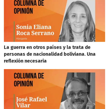
La guerra en otros países y la trata de
personas de nacionalidad boliviana. Una
reflexión necesaria