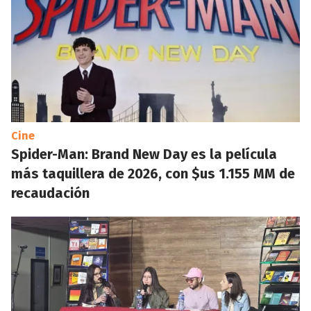
Cine
Spider-Man: Brand New Day es la película
más taquillera de 2026, con $us 1.155 MM de
recaudación