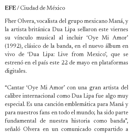
EFE /
Ciudad de México
Fher Olvera, vocalista del grupo mexicano Maná, y
la artista británica Dua Lipa sellaron este viernes
su vínculo musical al incluir ‘Oye Mi Amor’
(1992), clásico de la banda, en el nuevo álbum en
vivo de ‘Dua Lipa: Live from Mexico’, que se
estrenó en el país este 22 de mayo en plataformas
digitales.
“Cantar ‘Oye Mi Amor’ con una gran artista del
calibre internacional como Dua Lipa fue algo muy
especial. Es una canción emblemática para Maná y
para nuestros fans en todo el mundo; ha sido parte
fundamental de nuestra historia como banda”,
señaló Olvera en un comunicado compartido a