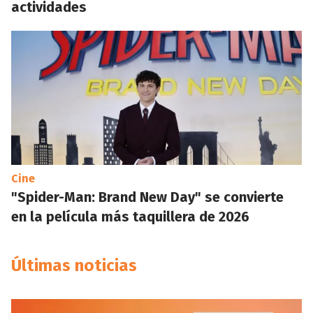
actividades
Cine
"Spider-Man: Brand New Day" se convierte
en la película más taquillera de 2026
Últimas noticias