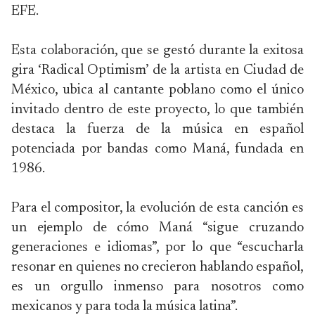
EFE.
Esta colaboración, que se gestó durante la exitosa
gira ‘Radical Optimism’ de la artista en Ciudad de
México, ubica al cantante poblano como el único
invitado dentro de este proyecto, lo que también
destaca la fuerza de la música en español
potenciada por bandas como Maná, fundada en
1986.
Para el compositor, la evolución de esta canción es
un ejemplo de cómo Maná “sigue cruzando
generaciones e idiomas”, por lo que “escucharla
resonar en quienes no crecieron hablando español,
es un orgullo inmenso para nosotros como
mexicanos y para toda la música latina”.