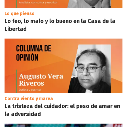
Lo que pienso
Lo feo, lo malo y lo bueno en la Casa de la
Libertad
Contra viento y marea
La tristeza del cuidador: el peso de amar en
la adversidad