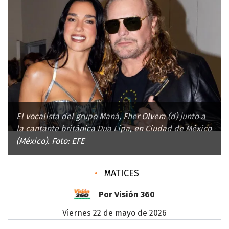
El vocalista del grupo Maná, Fher Olvera (d) junto a
la cantante británica Dua Lipa, en Ciudad de México
(México). Foto: EFE
•
MATICES
Por Visión 360
viernes 22 de mayo de 2026