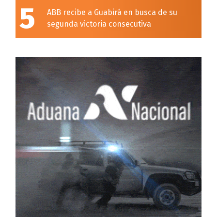
5
ABB recibe a Guabirá en busca de su
segunda victoria consecutiva