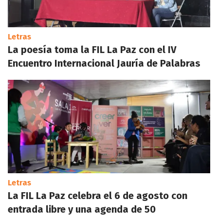
Letras
La poesía toma la FIL La Paz con el IV
Encuentro Internacional Jauría de Palabras
Letras
La FIL La Paz celebra el 6 de agosto con
entrada libre y una agenda de 50