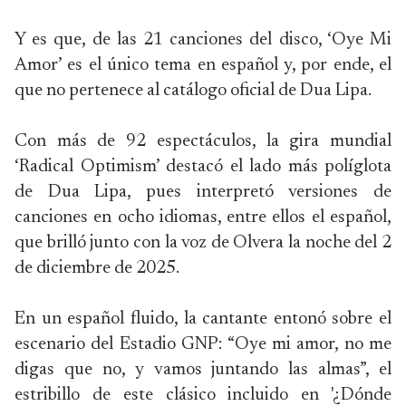
Y es que, de las 21 canciones del disco, ‘Oye Mi
Amor’ es el único tema en español y, por ende, el
que no pertenece al catálogo oficial de Dua Lipa.
Con más de 92 espectáculos, la gira mundial
‘Radical Optimism’ destacó el lado más políglota
de Dua Lipa, pues interpretó versiones de
canciones en ocho idiomas, entre ellos el español,
que brilló junto con la voz de Olvera la noche del 2
de diciembre de 2025.
En un español fluido, la cantante entonó sobre el
escenario del Estadio GNP: “Oye mi amor, no me
digas que no, y vamos juntando las almas”, el
estribillo de este clásico incluido en '¿Dónde