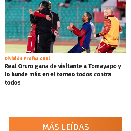
División Profesional
Real Oruro gana de visitante a Tomayapo y
lo hunde más en el torneo todos contra
todos
MÁS LEÍDAS