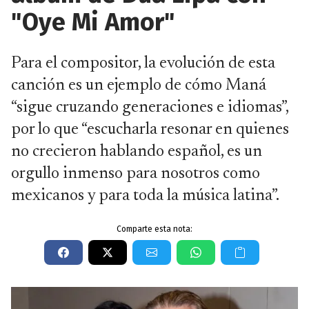
"Oye Mi Amor"
Para el compositor, la evolución de esta
canción es un ejemplo de cómo Maná
“sigue cruzando generaciones e idiomas”,
por lo que “escucharla resonar en quienes
no crecieron hablando español, es un
orgullo inmenso para nosotros como
mexicanos y para toda la música latina”.
Comparte esta nota: