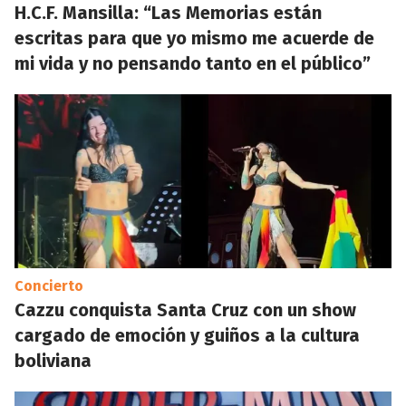
H.C.F. Mansilla: “Las Memorias están
escritas para que yo mismo me acuerde de
mi vida y no pensando tanto en el público”
Concierto
Cazzu conquista Santa Cruz con un show
cargado de emoción y guiños a la cultura
boliviana