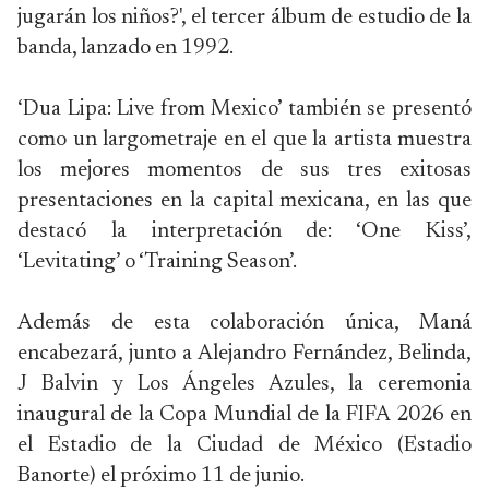
jugarán los niños?', el tercer álbum de estudio de la
banda, lanzado en 1992.
‘Dua Lipa: Live from Mexico’ también se presentó
como un largometraje en el que la artista muestra
los mejores momentos de sus tres exitosas
presentaciones en la capital mexicana, en las que
destacó la interpretación de: ‘One Kiss’,
‘Levitating’ o ‘Training Season’.
Además de esta colaboración única, Maná
encabezará, junto a Alejandro Fernández, Belinda,
J Balvin y Los Ángeles Azules, la ceremonia
inaugural de la Copa Mundial de la FIFA 2026 en
el Estadio de la Ciudad de México (Estadio
Banorte) el próximo 11 de junio.