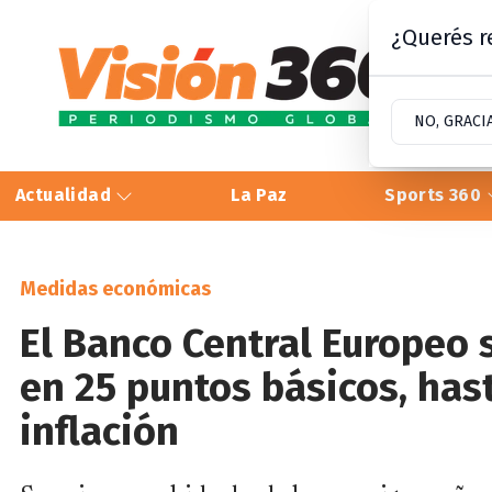
¿Querés re
NO, GRACI
Actualidad
La Paz
Sports 360
Medidas económicas
El Banco Central Europeo s
en 25 puntos básicos, hast
inflación