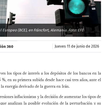
 Europeo (BCE), en Fráncfort, Alemania. Foto: EFE
jueves 11 de junio de 2026
sión 360
s los tipos de interés a los depósitos de los bancos en la
 %, en su primera subida desde hace casi tres años, ante el
la energía derivado de la guerra en Irán.
iones inflacionistas y la decisión de aumentar los tipos de
 que analizan la posible evolución de la perturbación y su