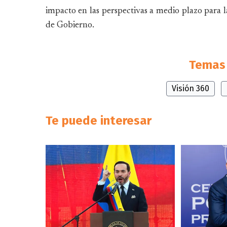
impacto en las perspectivas a medio plazo para la
de Gobierno.
Temas 
Visión 360
Te puede interesar