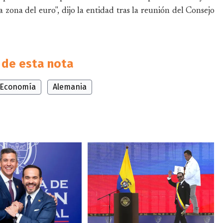
 zona del euro", dijo la entidad tras la reunión del Consejo
de esta nota
Economía
Alemania