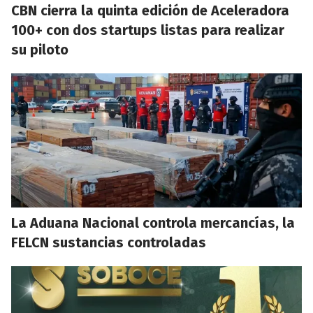
CBN cierra la quinta edición de Aceleradora
100+ con dos startups listas para realizar
su piloto
La Aduana Nacional controla mercancías, la
FELCN sustancias controladas