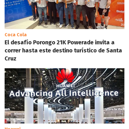
Coca Cola
El desafío Porongo 21K Powerade invita a
correr hasta este destino turístico de Santa
Cruz