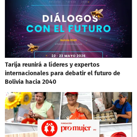
Tarija reunirá a líderes y expertos
internacionales para debatir el futuro de
Bolivia hacia 2040