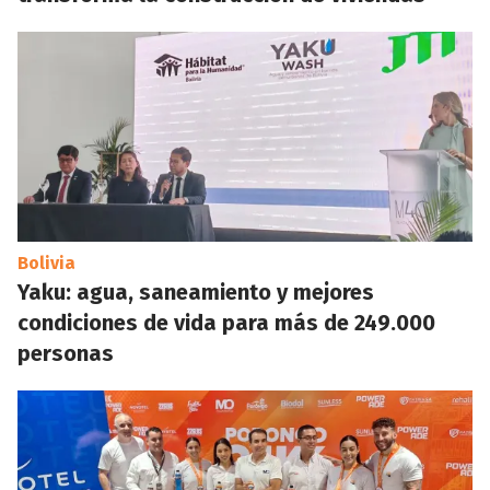
Bolivia
Yaku: agua, saneamiento y mejores
condiciones de vida para más de 249.000
personas