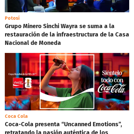
Potosí
Grupo Minero Sinchi Wayra se suma a la
restauración de la infraestructura de la Casa
Nacional de Moneda
Coca Cola
Coca-Cola presenta “Uncanned Emotions”,
retratando la pasión auténtica de los