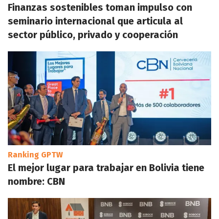
Finanzas sostenibles toman impulso con
seminario internacional que articula al
sector público, privado y cooperación
Ranking GPTW
El mejor lugar para trabajar en Bolivia tiene
nombre: CBN