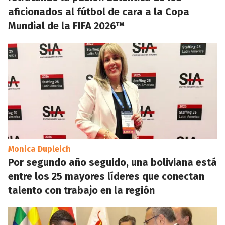
aficionados al fútbol de cara a la Copa
Mundial de la FIFA 2026™
Monica Dupleich
Por segundo año seguido, una boliviana está
entre los 25 mayores líderes que conectan
talento con trabajo en la región