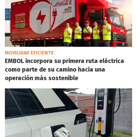
MOVILIDAD EFICIENTE
EMBOL incorpora su primera ruta eléctrica
como parte de su camino hacia una
operación más sostenible