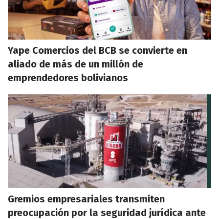
Yape Comercios del BCB se convierte en
aliado de más de un millón de
emprendedores bolivianos
Gremios empresariales transmiten
preocupación por la seguridad jurídica ante