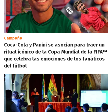
Campaña
Coca-Cola y Panini se asocian para traer un
ritual icónico de la Copa Mundial de la FIFA™
que celebra las emociones de los fanáticos
del fútbol