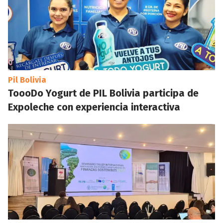
Pil Bolivia
ToooDo Yogurt de PIL Bolivia participa de
Expoleche con experiencia interactiva