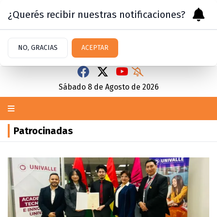
¿Querés recibir nuestras notificaciones?
NO, GRACIAS
ACEPTAR
Sábado 8
de
Agosto
de 2026
Patrocinadas