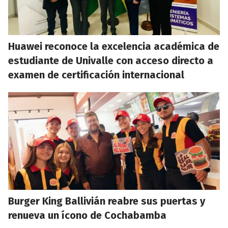
Huawei reconoce la excelencia académica de
estudiante de Univalle con acceso directo a
examen de certificación internacional
Burger King Ballivián reabre sus puertas y
renueva un ícono de Cochabamba