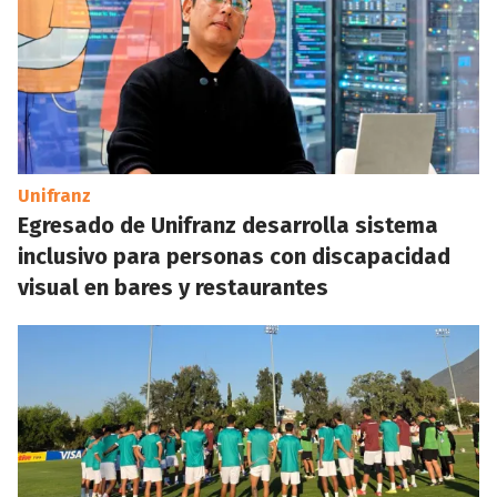
Unifranz
Egresado de Unifranz desarrolla sistema
inclusivo para personas con discapacidad
visual en bares y restaurantes