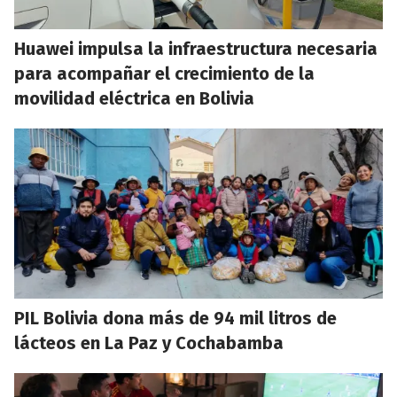
Huawei impulsa la infraestructura necesaria
para acompañar el crecimiento de la
movilidad eléctrica en Bolivia
PIL Bolivia dona más de 94 mil litros de
lácteos en La Paz y Cochabamba