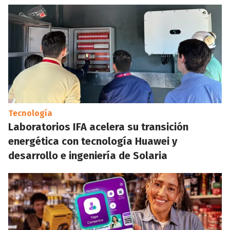
Tecnología
Laboratorios IFA acelera su transición
energética con tecnología Huawei y
desarrollo e ingeniería de Solaria