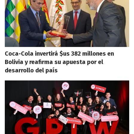
Coca-Cola invertirá $us 382 millones en
Bolivia y reafirma su apuesta por el
desarrollo del país