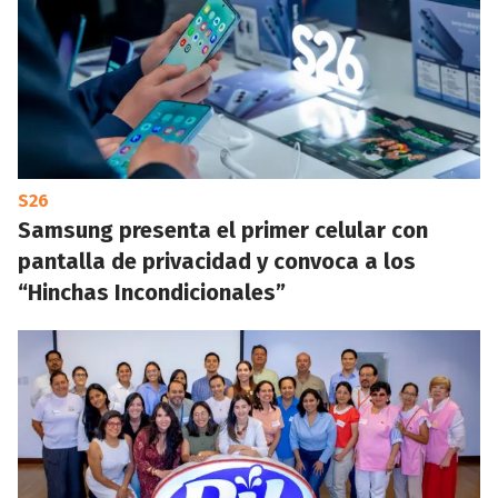
S26
Samsung presenta el primer celular con
pantalla de privacidad y convoca a los
“Hinchas Incondicionales”