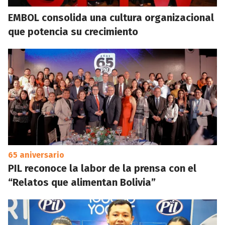
EMBOL consolida una cultura organizacional
que potencia su crecimiento
65 aniversario
PIL reconoce la labor de la prensa con el
“Relatos que alimentan Bolivia”