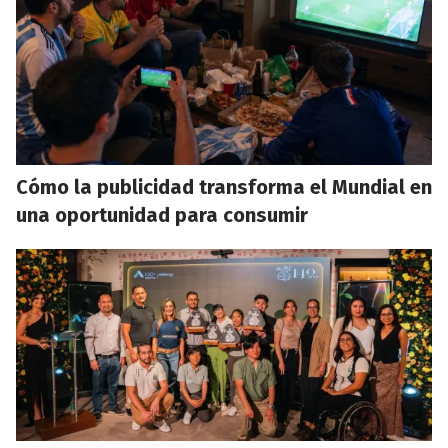
Cómo la publicidad transforma el Mundial en
una oportunidad para consumir