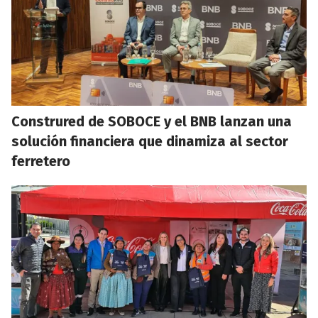
Construred de SOBOCE y el BNB lanzan una
solución financiera que dinamiza al sector
ferretero