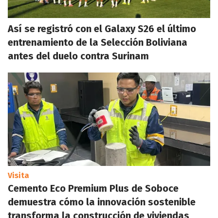
Así se registró con el Galaxy S26 el último
entrenamiento de la Selección Boliviana
antes del duelo contra Surinam
Visita
Cemento Eco Premium Plus de Soboce
demuestra cómo la innovación sostenible
transforma la construcción de viviendas