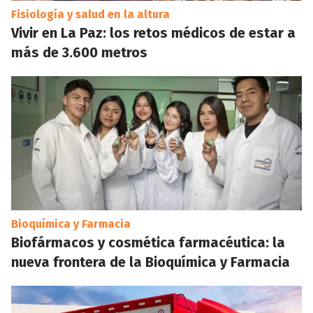
Fisiología y salud en la altura
Vivir en La Paz: los retos médicos de estar a
más de 3.600 metros
Bioquímica y Farmacia
Biofármacos y cosmética farmacéutica: la
nueva frontera de la Bioquímica y Farmacia