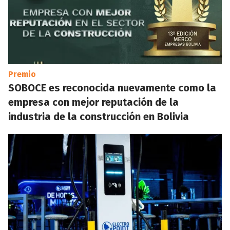
Premio
SOBOCE es reconocida nuevamente como la
empresa con mejor reputación de la
industria de la construcción en Bolivia