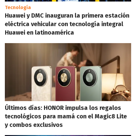
Tecnología
Huawei y DMC inauguran la primera estación
eléctrica vehicular con tecnología integral
Huawei en latinoamérica
Últimos días: HONOR impulsa los regalos
tecnológicos para mamá con el Magic8 Lite
y combos exclusivos