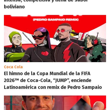
boliviano
Coca Cola
El himno de la Copa Mundial de la FIFA
2026™ de Coca-Cola, “JUMP”, enciende
Latinoamérica con remix de Pedro Sampaio