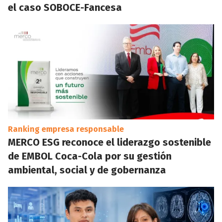
el caso SOBOCE-Fancesa
Ranking empresa responsable
MERCO ESG reconoce el liderazgo sostenible
de EMBOL Coca-Cola por su gestión
ambiental, social y de gobernanza