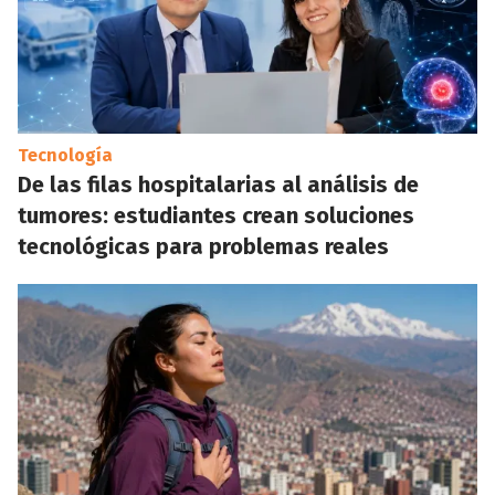
Tecnología
De las filas hospitalarias al análisis de
tumores: estudiantes crean soluciones
tecnológicas para problemas reales