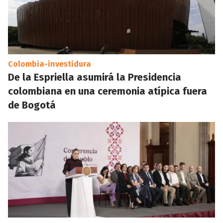
Colombia-investidura
De la Espriella asumirá la Presidencia
colombiana en una ceremonia atípica fuera
de Bogotá