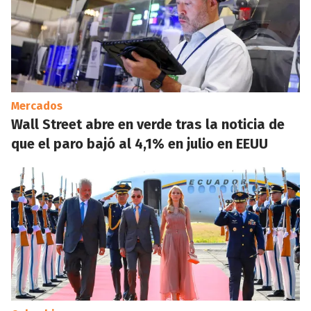
Mercados
Wall Street abre en verde tras la noticia de
que el paro bajó al 4,1% en julio en EEUU