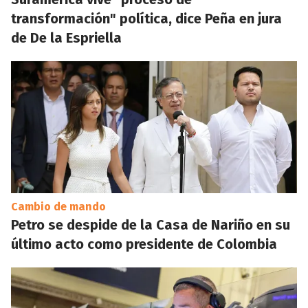
transformación" política, dice Peña en jura
de De la Espriella
Cambio de mando
Petro se despide de la Casa de Nariño en su
último acto como presidente de Colombia