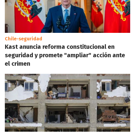
Chile-seguridad
Kast anuncia reforma constitucional en
seguridad y promete "ampliar" acción ante
el crimen