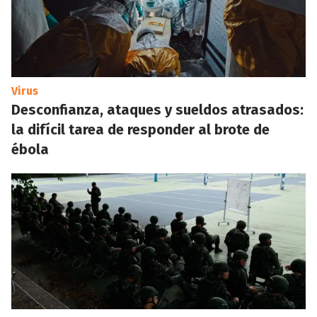
Virus
Desconfianza, ataques y sueldos atrasados:
la difícil tarea de responder al brote de
ébola