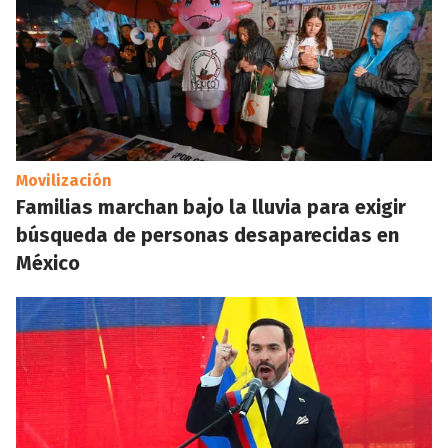
Movilización
Familias marchan bajo la lluvia para exigir
búsqueda de personas desaparecidas en
México