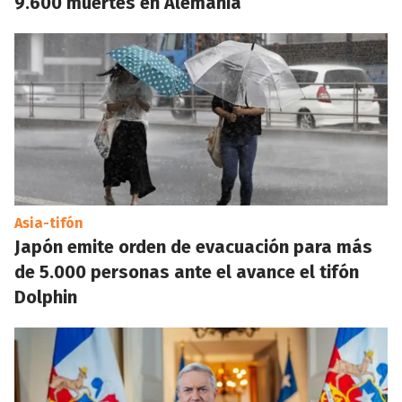
9.600 muertes en Alemania
Asia-tifón
Japón emite orden de evacuación para más
de 5.000 personas ante el avance el tifón
Dolphin