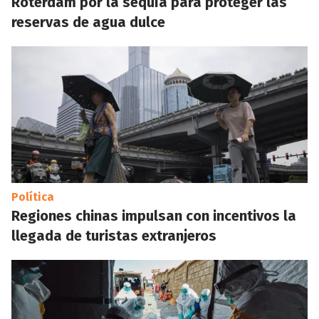
Róterdam por la sequía para proteger las
reservas de agua dulce
Política
Regiones chinas impulsan con incentivos la
llegada de turistas extranjeros