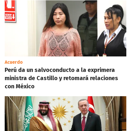
Acuerdo
Perú da un salvoconducto a la exprimera
ministra de Castillo y retomará relaciones
con México