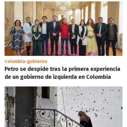
Colombia-gobierno
Petro se despide tras la primera experiencia
de un gobierno de izquierda en Colombia