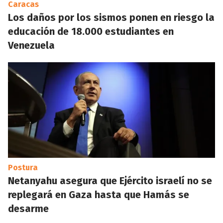
Caracas
Los daños por los sismos ponen en riesgo la
educación de 18.000 estudiantes en
Venezuela
Postura
Netanyahu asegura que Ejército israelí no se
replegará en Gaza hasta que Hamás se
desarme