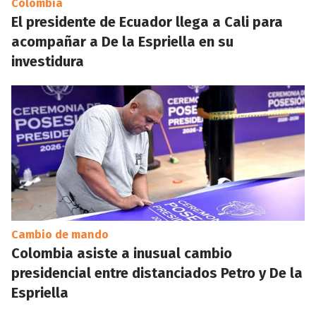
Colombia
El presidente de Ecuador llega a Cali para
acompañar a De la Espriella en su
investidura
Cambio de mando
Colombia asiste a inusual cambio
presidencial entre distanciados Petro y De la
Espriella