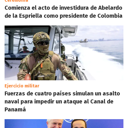
Ceremonia
Comienza el acto de investidura de Abelardo
de la Espriella como presidente de Colombia
Ejercicio militar
Fuerzas de cuatro países simulan un asalto
naval para impedir un ataque al Canal de
Panamá