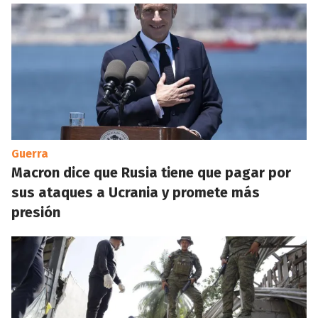
Guerra
Macron dice que Rusia tiene que pagar por
sus ataques a Ucrania y promete más
presión