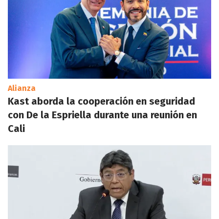
Alianza
Kast aborda la cooperación en seguridad
con De la Espriella durante una reunión en
Cali