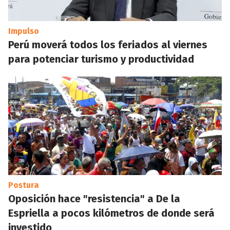
Impulso
Perú moverá todos los feriados al viernes
para potenciar turismo y productividad
Postura
Oposición hace "resistencia" a De la
Espriella a pocos kilómetros de donde será
investido