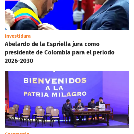
Investidura
Abelardo de la Espriella jura como
presidente de Colombia para el periodo
2026-2030