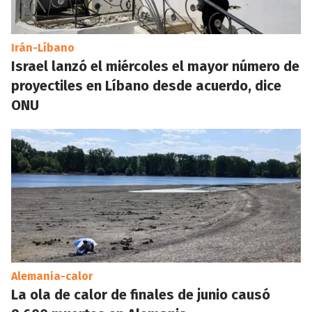
Irán-Líbano
Israel lanzó el miércoles el mayor número de
proyectiles en Líbano desde acuerdo, dice
ONU
Alemania-calor
La ola de calor de finales de junio causó