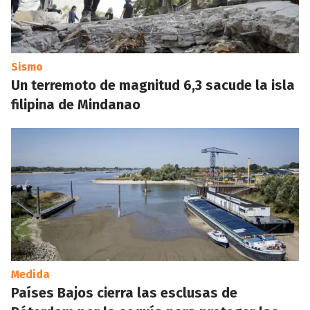
Sismo
Un terremoto de magnitud 6,3 sacude la isla
filipina de Mindanao
Medida
Países Bajos cierra las esclusas de