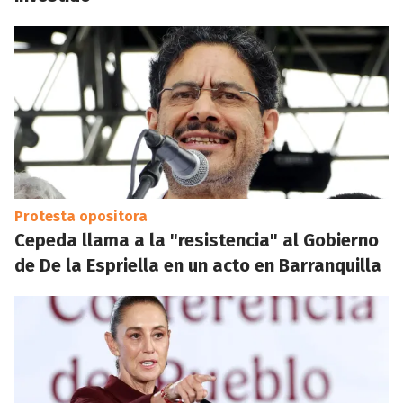
Protesta opositora
Cepeda llama a la "resistencia" al Gobierno
de De la Espriella en un acto en Barranquilla