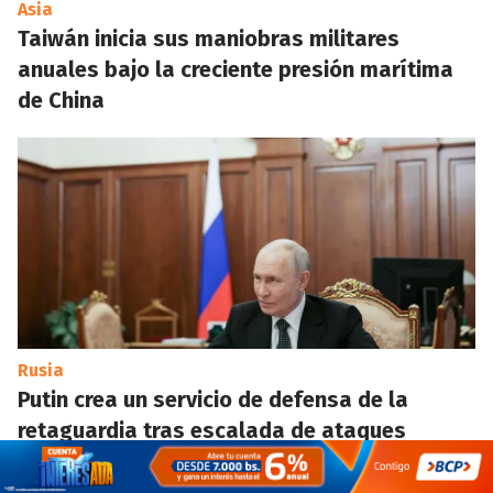
Asia
Taiwán inicia sus maniobras militares
anuales bajo la creciente presión marítima
de China
Rusia
Putin crea un servicio de defensa de la
retaguardia tras escalada de ataques
ucranianos