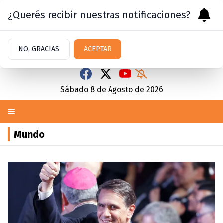
¿Querés recibir nuestras notificaciones?
NO, GRACIAS
ACEPTAR
Sábado 8
de
Agosto
de 2026
Mundo