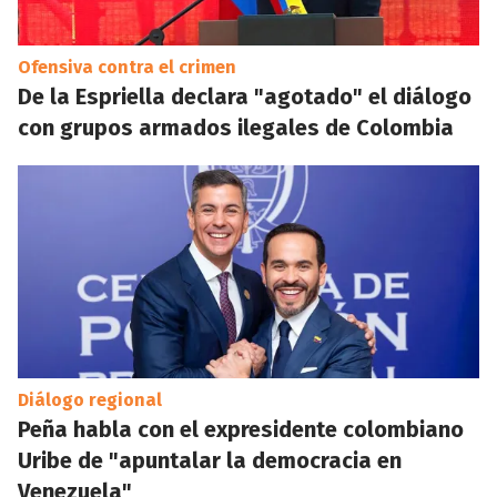
Ofensiva contra el crimen
De la Espriella declara "agotado" el diálogo
con grupos armados ilegales de Colombia
Diálogo regional
Peña habla con el expresidente colombiano
Uribe de "apuntalar la democracia en
Venezuela"