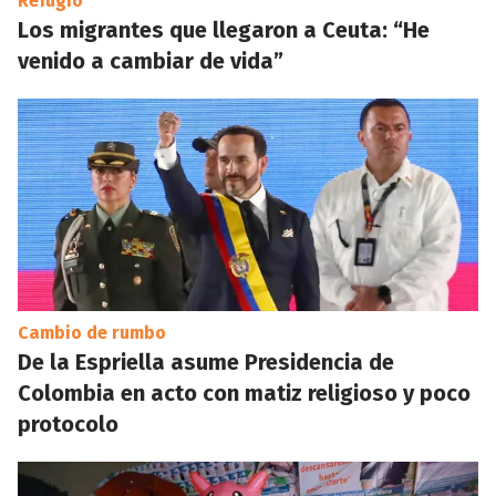
Refugio
Los migrantes que llegaron a Ceuta: “He
venido a cambiar de vida”
Cambio de rumbo
De la Espriella asume Presidencia de
Colombia en acto con matiz religioso y poco
protocolo