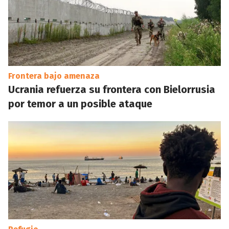
Frontera bajo amenaza
Ucrania refuerza su frontera con Bielorrusia
por temor a un posible ataque