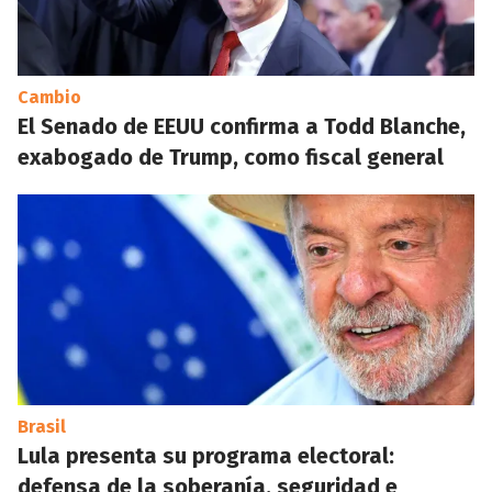
Cambio
El Senado de EEUU confirma a Todd Blanche,
exabogado de Trump, como fiscal general
Brasil
Lula presenta su programa electoral:
defensa de la soberanía, seguridad e