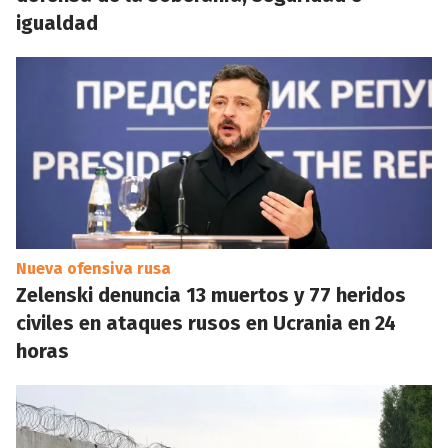
igualdad
Nueva ofensiva rusa
Zelenski denuncia 13 muertos y 77 heridos
civiles en ataques rusos en Ucrania en 24
horas