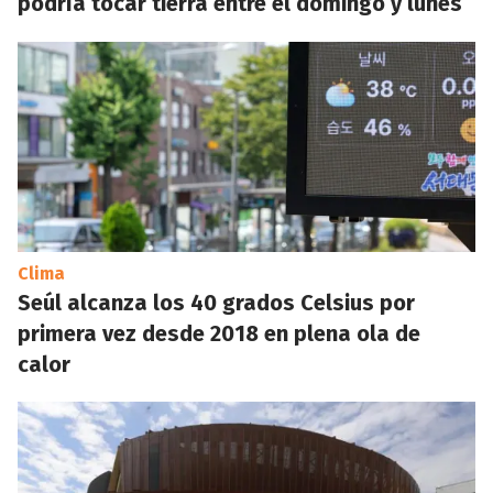
podría tocar tierra entre el domingo y lunes
Clima
Seúl alcanza los 40 grados Celsius por
primera vez desde 2018 en plena ola de
calor