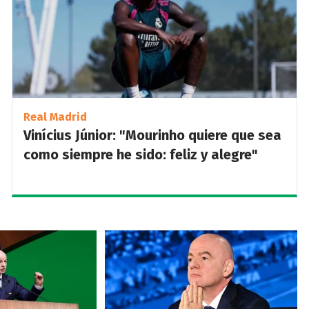
Real Madrid
Vinícius Júnior: "Mourinho quiere que sea
como siempre he sido: feliz y alegre"