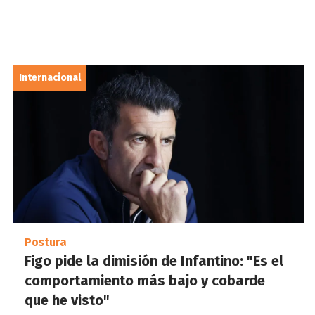
Internacional
Postura
Figo pide la dimisión de Infantino: "Es el
comportamiento más bajo y cobarde
que he visto"