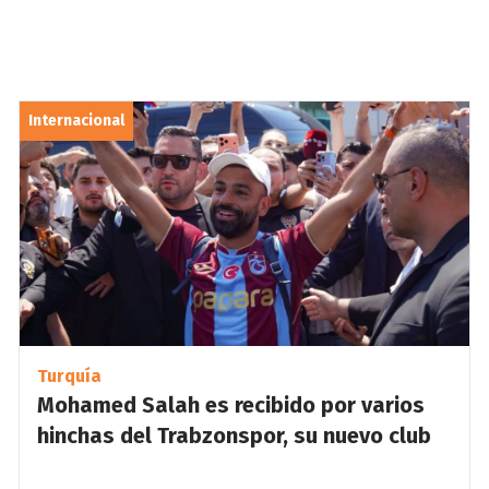
Internacional
Turquía
Mohamed Salah es recibido por varios
hinchas del Trabzonspor, su nuevo club