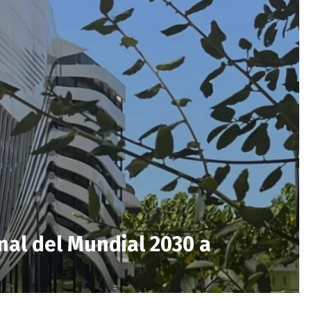
inal del Mundial 2030 a