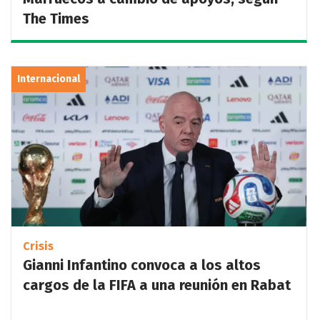
The Times
Internacional
Crisis
Gianni Infantino convoca a los altos
cargos de la FIFA a una reunión en Rabat