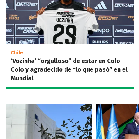
Chile
‘Vozinha’ “orgulloso” de estar en Colo
Colo y agradecido de “lo que pasó” en el
Mundial