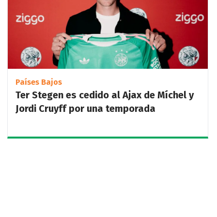
Países Bajos
Ter Stegen es cedido al Ajax de Míchel y
Jordi Cruyff por una temporada