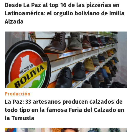
Desde La Paz al top 16 de las pizzerías en
Latinoamérica: el orgullo boliviano de Imilla
Alzada
Producción
La Paz: 33 artesanos producen calzados de
todo tipo en la famosa Feria del Calzado en
la Tumusla