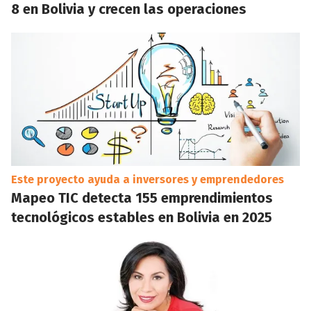
8 en Bolivia y crecen las operaciones
Este proyecto ayuda a inversores y emprendedores
Mapeo TIC detecta 155 emprendimientos
tecnológicos estables en Bolivia en 2025