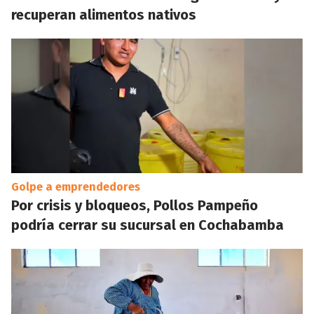
recuperan alimentos nativos
Golpe a emprendedores
Por crisis y bloqueos, Pollos Pampeño
podría cerrar su sucursal en Cochabamba