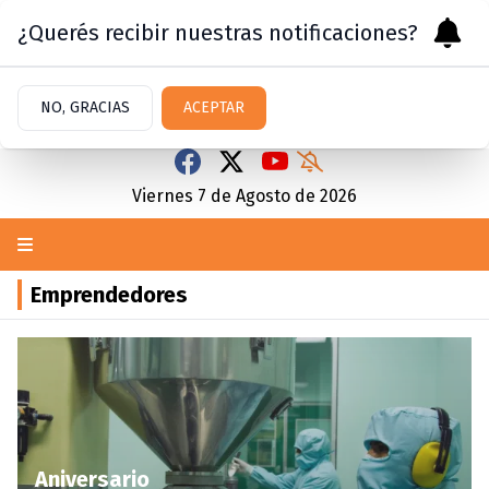
¿Querés recibir nuestras notificaciones?
NO, GRACIAS
ACEPTAR
Viernes 7
de
Agosto
de 2026
Emprendedores
Aniversario