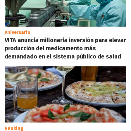
Aniversario
VITA anuncia millonaria inversión para elevar
producción del medicamento más
demandado en el sistema público de salud
Ranking