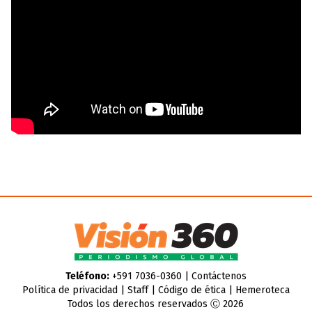
Teléfono:
+591 7036-0360 |
Contáctenos
Política de privacidad
|
Staff
|
Código de ética
|
Hemeroteca
Todos los derechos reservados Ⓒ 2026