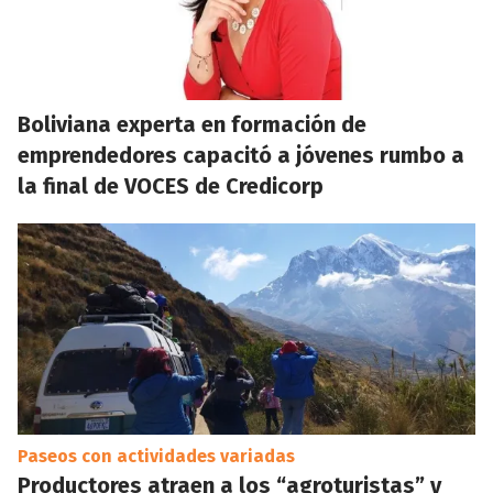
Boliviana experta en formación de
emprendedores capacitó a jóvenes rumbo a
la final de VOCES de Credicorp
Paseos con actividades variadas
Productores atraen a los “agroturistas” y