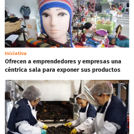
Iniciativa
Ofrecen a emprendedores y empresas una
céntrica sala para exponer sus productos