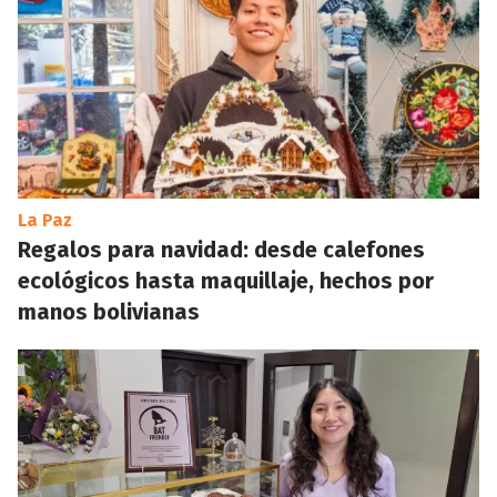
La Paz
Regalos para navidad: desde calefones
ecológicos hasta maquillaje, hechos por
manos bolivianas