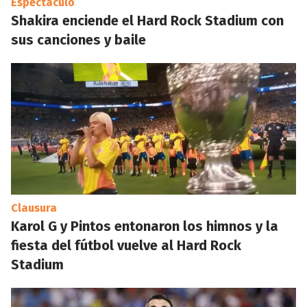
Espectáculo
Shakira enciende el Hard Rock Stadium con
sus canciones y baile
Clausura
Karol G y Pintos entonaron los himnos y la
fiesta del fútbol vuelve al Hard Rock
Stadium