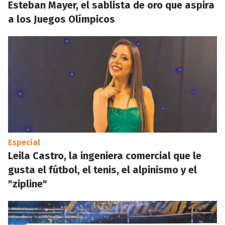
Esteban Mayer, el sablista de oro que aspira
a los Juegos Olímpicos
Especial
Leila Castro, la ingeniera comercial que le
gusta el fútbol, el tenis, el alpinismo y el
"zipline"