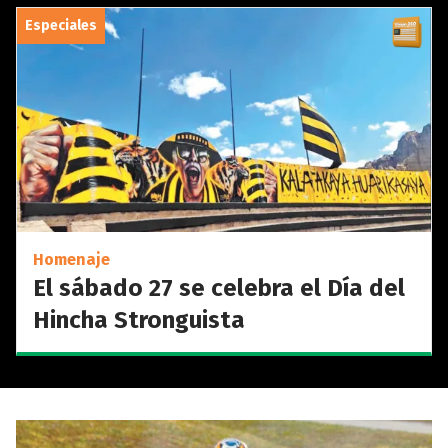
Especiales
Homenaje
El sábado 27 se celebra el Día del
Hincha Stronguista