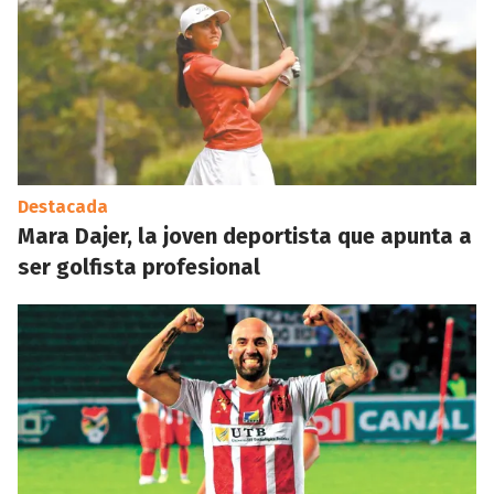
Destacada
Mara Dajer, la joven deportista que apunta a
ser golfista profesional