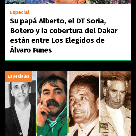
Especial
Su papá Alberto, el DT Soria,
Botero y la cobertura del Dakar
están entre Los Elegidos de
Álvaro Funes
Especiales