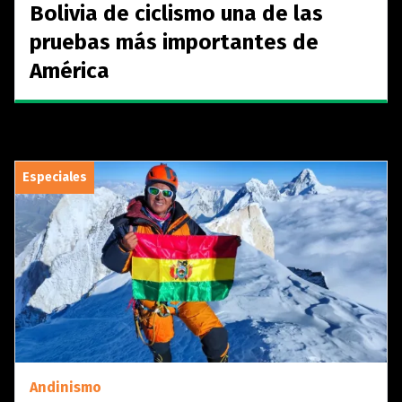
Bolivia de ciclismo una de las
pruebas más importantes de
América
Especiales
Andinismo