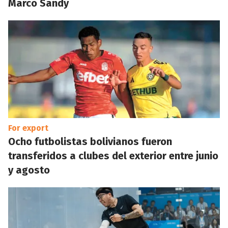
Marco Sandy
For export
Ocho futbolistas bolivianos fueron
transferidos a clubes del exterior entre junio
y agosto