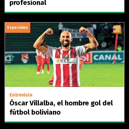
profesional
Especiales
Entrevista
Óscar Villalba, el hombre gol del
fútbol boliviano