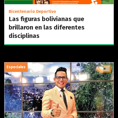
Bicentenario Deportivo
Las figuras bolivianas que
brillaron en las diferentes
disciplinas
Especiales