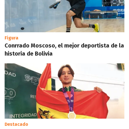
Figura
Conrrado Moscoso, el mejor deportista de la
historia de Bolivia
Destacado