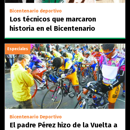
Bicentenario deportivo
Los técnicos que marcaron
historia en el Bicentenario
Especiales
Bicentenario Deportivo
El padre Pérez hizo de la Vuelta a