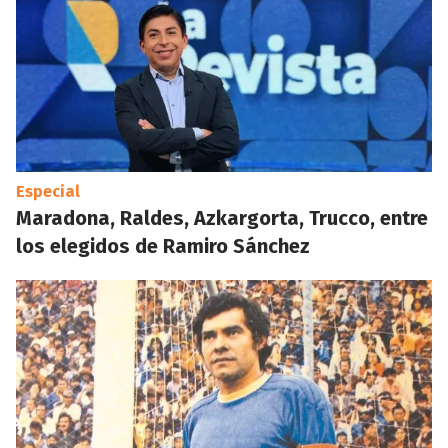
Especial
Maradona, Raldes, Azkargorta, Trucco, entre
los elegidos de Ramiro Sánchez