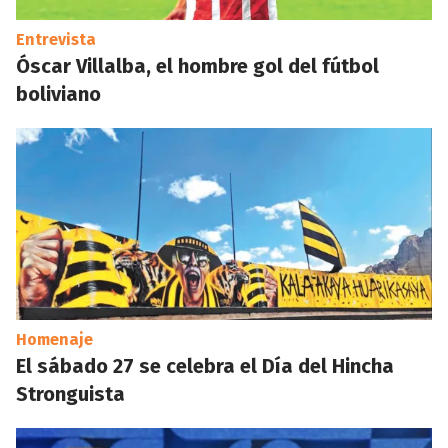
Entrevista
Óscar Villalba, el hombre gol del fútbol
boliviano
Homenaje
El sábado 27 se celebra el Día del Hincha
Stronguista