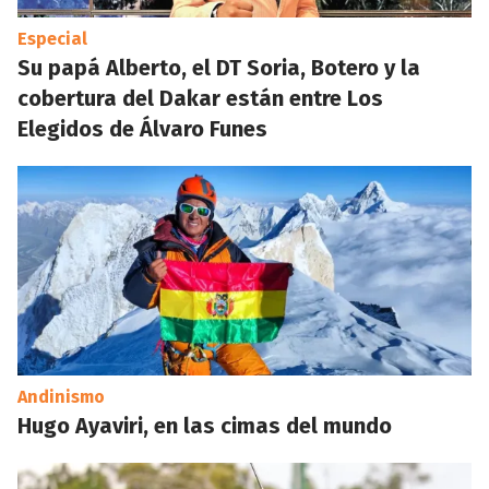
Especial
Su papá Alberto, el DT Soria, Botero y la
cobertura del Dakar están entre Los
Elegidos de Álvaro Funes
Andinismo
Hugo Ayaviri, en las cimas del mundo