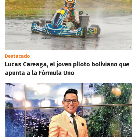
Destacado
Lucas Careaga, el joven piloto boliviano que
apunta a la Fórmula Uno