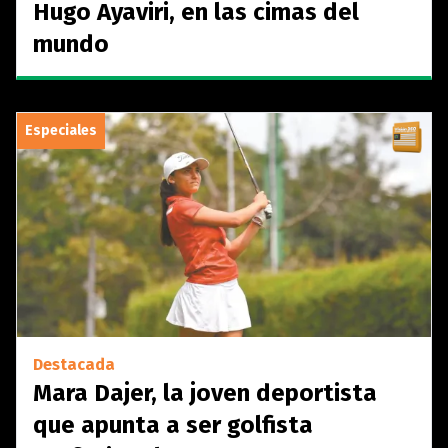
Hugo Ayaviri, en las cimas del
mundo
Especiales
Destacada
Mara Dajer, la joven deportista
que apunta a ser golfista