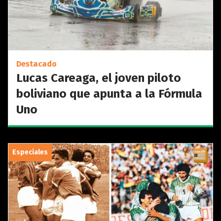
Destacado
Lucas Careaga, el joven piloto
boliviano que apunta a la Fórmula
Uno
Especiales