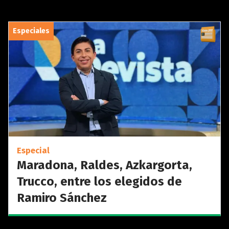
Especiales
Especial
Maradona, Raldes, Azkargorta,
Trucco, entre los elegidos de
Ramiro Sánchez