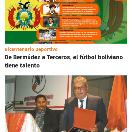
Bicentenario Deportivo
De Bermúdez a Terceros, el fútbol boliviano
tiene talento