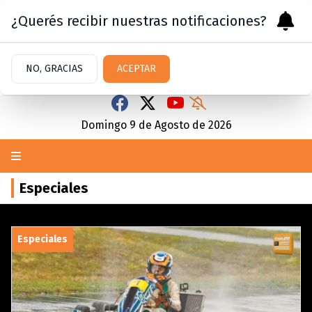
¿Querés recibir nuestras notificaciones?
NO, GRACIAS
ACEPTAR
Domingo 9
de
Agosto
de 2026
Especiales
Especiales