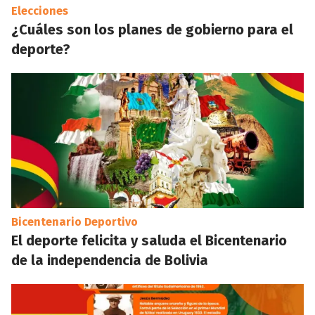
Elecciones
¿Cuáles son los planes de gobierno para el
deporte?
Bicentenario Deportivo
El deporte felicita y saluda el Bicentenario
de la independencia de Bolivia