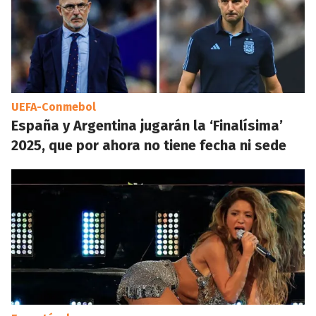
UEFA-Conmebol
España y Argentina jugarán la ‘Finalísima’
2025, que por ahora no tiene fecha ni sede