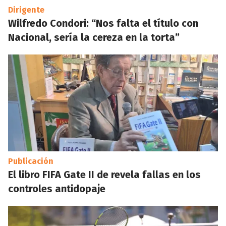
Dirigente
Wilfredo Condori: “Nos falta el título con
Nacional, sería la cereza en la torta”
Publicación
El libro FIFA Gate II de revela fallas en los
controles antidopaje