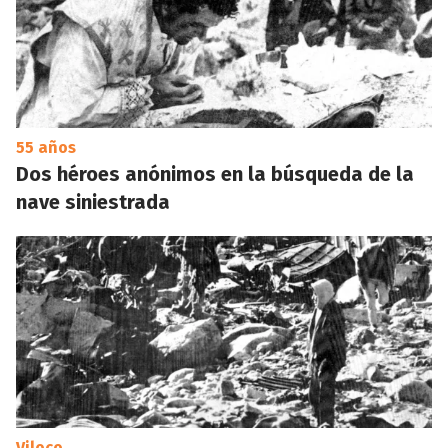
55 años
Dos héroes anónimos en la búsqueda de la
nave siniestrada
Viloco