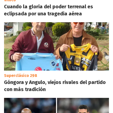
Cuando la gloria del poder terrenal es
eclipsada por una tragedia aérea
Superclásico 298
Góngora y Angulo, viejos rivales del partido
con más tradición