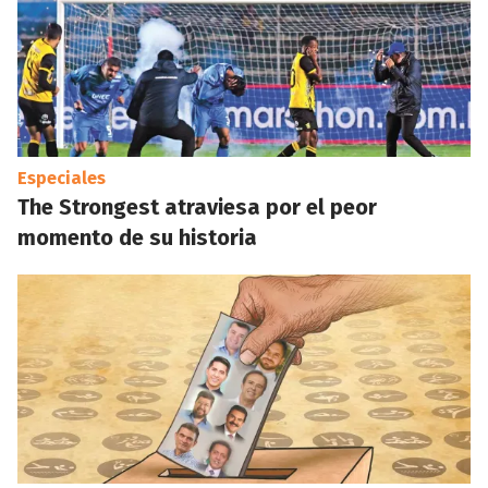
Especiales
The Strongest atraviesa por el peor
momento de su historia