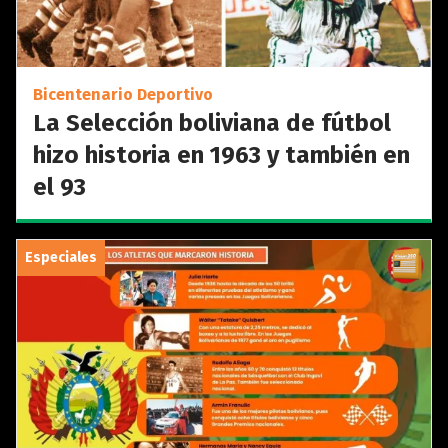
Bicentenario Deportivo
La Selección boliviana de fútbol
hizo historia en 1963 y también en
el 93
Especiales