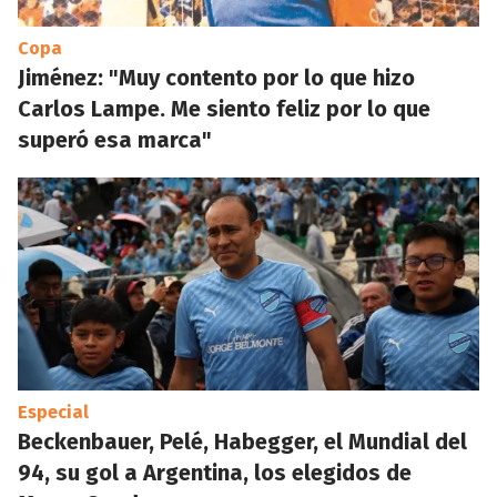
Copa
Jiménez: "Muy contento por lo que hizo
Carlos Lampe. Me siento feliz por lo que
superó esa marca"
Especial
Beckenbauer, Pelé, Habegger, el Mundial del
94, su gol a Argentina, los elegidos de