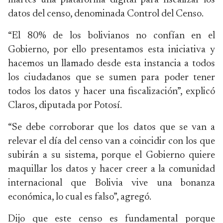
martes una plataforma digital para fiscalizar los
datos del censo, denominada Control del Censo.
“El 80% de los bolivianos no confían en el
Gobierno, por ello presentamos esta iniciativa y
hacemos un llamado desde esta instancia a todos
los ciudadanos que se sumen para poder tener
todos los datos y hacer una fiscalización”, explicó
Claros, diputada por Potosí.
“Se debe corroborar que los datos que se van a
relevar el día del censo van a coincidir con los que
subirán a su sistema, porque el Gobierno quiere
maquillar los datos y hacer creer a la comunidad
internacional que Bolivia vive una bonanza
económica, lo cual es falso”, agregó.
Dijo que este censo es fundamental porque