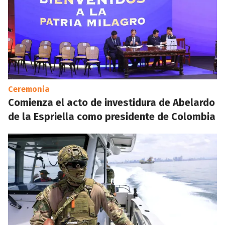
Ceremonia
Comienza el acto de investidura de Abelardo
de la Espriella como presidente de Colombia