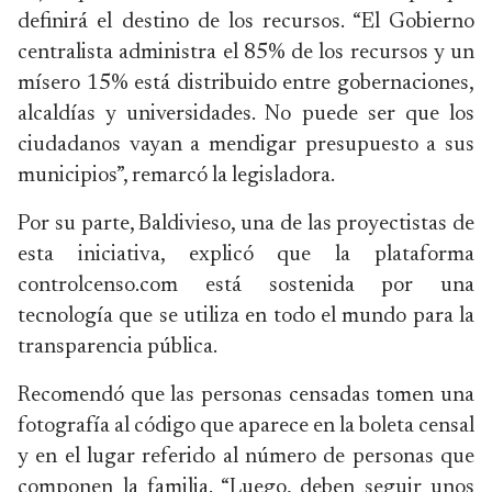
definirá el destino de los recursos. “El Gobierno
centralista administra el 85% de los recursos y un
mísero 15% está distribuido entre gobernaciones,
alcaldías y universidades. No puede ser que los
ciudadanos vayan a mendigar presupuesto a sus
municipios”, remarcó la legisladora.
Por su parte, Baldivieso, una de las proyectistas de
esta iniciativa, explicó que la plataforma
controlcenso.com está sostenida por una
tecnología que se utiliza en todo el mundo para la
transparencia pública.
Recomendó que las personas censadas tomen una
fotografía al código que aparece en la boleta censal
y en el lugar referido al número de personas que
componen la familia. “Luego, deben seguir unos