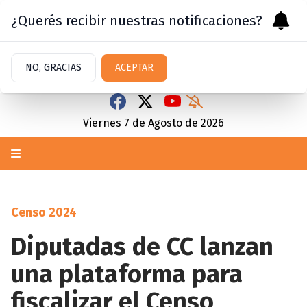
¿Querés recibir nuestras notificaciones?
NO, GRACIAS
ACEPTAR
Viernes 7
de
Agosto
de 2026
Censo 2024
Diputadas de CC lanzan
una plataforma para
fiscalizar el Censo