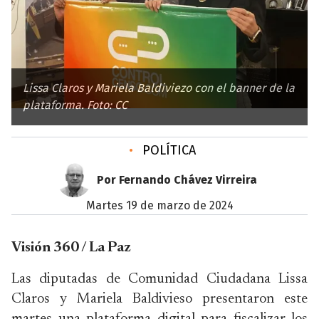
Lissa Claros y Mariela Baldiviezo con el banner de la
plataforma. Foto: CC
•
POLÍTICA
Por Fernando Chávez Virreira
martes 19 de marzo de 2024
Visión 360 / La Paz
Las diputadas de Comunidad Ciudadana Lissa
Claros y Mariela Baldivieso presentaron este