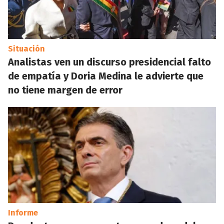
Situación
Analistas ven un discurso presidencial falto
de empatía y Doria Medina le advierte que
no tiene margen de error
Informe