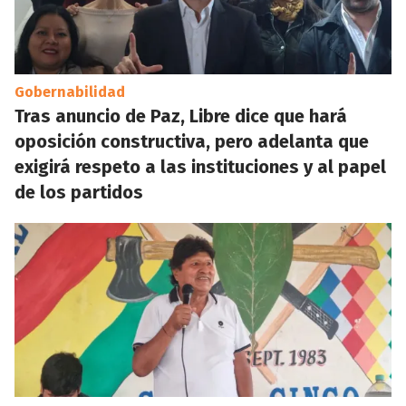
Gobernabilidad
Tras anuncio de Paz, Libre dice que hará
oposición constructiva, pero adelanta que
exigirá respeto a las instituciones y al papel
de los partidos