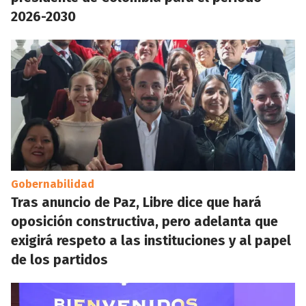
2026-2030
Gobernabilidad
Tras anuncio de Paz, Libre dice que hará
oposición constructiva, pero adelanta que
exigirá respeto a las instituciones y al papel
de los partidos