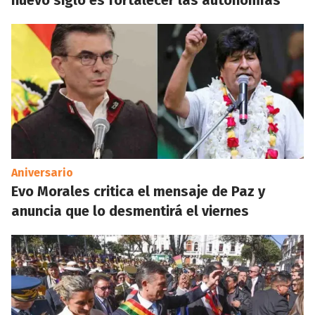
nuevo siglo es fortalecer las autonomías
Aniversario
Evo Morales critica el mensaje de Paz y
anuncia que lo desmentirá el viernes