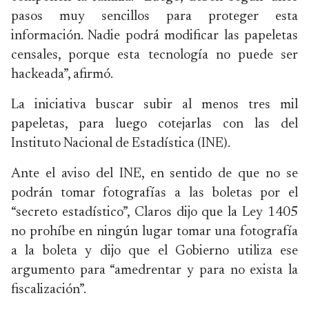
pasos muy sencillos para proteger esta
información. Nadie podrá modificar las papeletas
censales, porque esta tecnología no puede ser
hackeada”, afirmó.
La iniciativa buscar subir al menos tres mil
papeletas, para luego cotejarlas con las del
Instituto Nacional de Estadística (INE).
Ante el aviso del INE, en sentido de que no se
podrán tomar fotografías a las boletas por el
“secreto estadístico”, Claros dijo que la Ley 1405
no prohíbe en ningún lugar tomar una fotografía
a la boleta y dijo que el Gobierno utiliza ese
argumento para “amedrentar y para no exista la
fiscalización”.