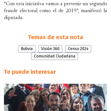
“Con esta iniciativa vamos a prevenir un segundo
fraude electoral como el de 2019”, manifestó la
diputada.
Temas de esta nota
Bolivia
Visión 360
Censo 2024
Comunidad Ciudadana
Te puede interesar