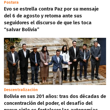
Postura
Evo se estrella contra Paz por su mensaje
del 6 de agosto y retoma ante sus
seguidores el discurso de que les toca
“salvar Bolivia”
Descentralización
Bolivia en sus 201 años: tras dos décadas de
concentración del poder, el desafío del