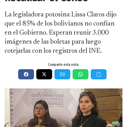
La legisladora potosina Lissa Claros dijo
que el 85% de los bolivianos no confían
en el Gobierno. Esperan reunir 3.000
imágenes de las boletas para luego
cotejarlas con los registros del INE.
Comparte esta nota: