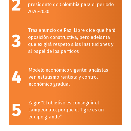
2
presidente de Colombia para el periodo
2026-2030
Tras anuncio de Paz, Libre dice que hará
3
oposición constructiva, pero adelanta
que exigirá respeto a las instituciones y
al papel de los partidos
4
Modelo económico vigente: analistas
ven estatismo rentista y control
económico gradual
5
Zago: “El objetivo es conseguir el
campeonato, porque el Tigre es un
equipo grande”