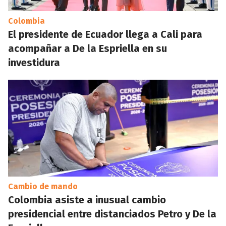
Colombia
El presidente de Ecuador llega a Cali para
acompañar a De la Espriella en su
investidura
Cambio de mando
Colombia asiste a inusual cambio
presidencial entre distanciados Petro y De la