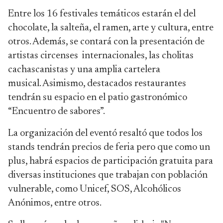
Entre los 16 festivales temáticos estarán el del
chocolate, la salteña, el ramen, arte y cultura, entre
otros. Además, se contará con la presentación de
artistas circenses internacionales, las cholitas
cachascanistas y una amplia cartelera
musical.
Asimismo, destacados restaurantes
tendrán su espacio en el patio gastronómico
“Encuentro de sabores”.
La organización del eventó resaltó que todos los
stands tendrán precios de feria pero que como un
plus, habrá espacios de participación gratuita para
diversas instituciones que trabajan con población
vulnerable, como Unicef, SOS, Alcohólicos
Anónimos, entre otros.