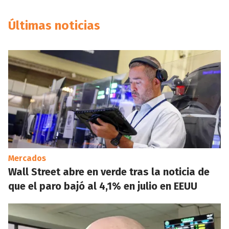
Últimas noticias
Mercados
Wall Street abre en verde tras la noticia de
que el paro bajó al 4,1% en julio en EEUU