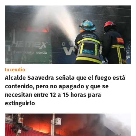
Incendio
Alcalde Saavedra señala que el fuego está
contenido, pero no apagado y que se
necesitan entre 12 a 15 horas para
extinguirlo