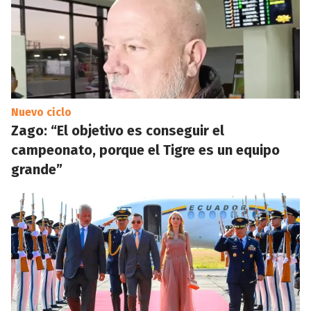
Nuevo ciclo
Zago: “El objetivo es conseguir el
campeonato, porque el Tigre es un equipo
grande”