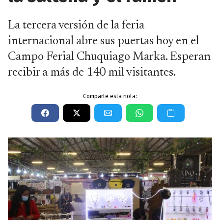
La tercera versión de la feria
internacional abre sus puertas hoy en el
Campo Ferial Chuquiago Marka. Esperan
recibir a más de 140 mil visitantes.
Comparte esta nota: