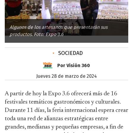
Algunos de los artesanos que presentarán sus
productos. Foto: Expo 3.6
•
SOCIEDAD
Por Visión 360
jueves 28 de marzo de 2024
A partir de hoy la Expo 3.6 ofrecerá más de 16
festivales temáticos gastronómicos y culturales.
Durante 11 días, la feria internacional espera crear
toda una red de alianzas estratégicas entre
grandes, medianas y pequeñas empresas, a fin de