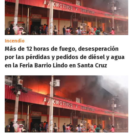
Incendio
Más de 12 horas de fuego, desesperación
por las pérdidas y pedidos de diésel y agua
en la Feria Barrio Lindo en Santa Cruz