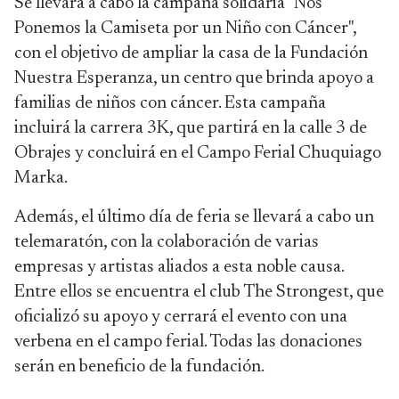
Se llevará a cabo la campaña solidaria "Nos
Ponemos la Camiseta por un Niño con Cáncer",
con el objetivo de ampliar la casa de la Fundación
Nuestra Esperanza, un centro que brinda apoyo a
familias de niños con cáncer. Esta campaña
incluirá la carrera 3K, que partirá en la calle 3 de
Obrajes y concluirá en el Campo Ferial Chuquiago
Marka.
Además, el último día de feria se llevará a cabo un
telemaratón, con la colaboración de varias
empresas y artistas aliados a esta noble causa.
Entre ellos se encuentra el club The Strongest, que
oficializó su apoyo y cerrará el evento con una
verbena en el campo ferial. Todas las donaciones
serán en beneficio de la fundación.