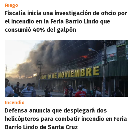
Fuego
Fiscalía inicia una investigación de oficio por
el incendio en la Feria Barrio Lindo que
consumió 40% del galpón
Incendio
Defensa anuncia que desplegará dos
helicópteros para combatir incendio en Feria
Barrio Lindo de Santa Cruz