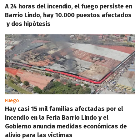
A 24 horas del incendio, el fuego persiste en
Barrio Lindo, hay 10.000 puestos afectados
y dos hipótesis
Fuego
Hay casi 15 mil familias afectadas por el
incendio en la Feria Barrio Lindo y el
Gobierno anuncia medidas económicas de
alivio para las víctimas