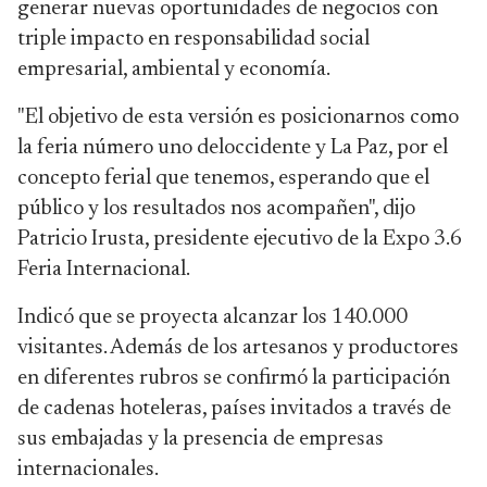
generar nuevas oportunidades de negocios con
triple impacto en responsabilidad social
empresarial, ambiental y economía.
"El objetivo de esta versión es posicionarnos como
la feria número uno del
occidente y La Paz, por el
concepto ferial que tenemos, esperando que el
público y los resultados nos acompañen", dijo
Patricio Irusta, presidente ejecutivo de la Expo 3.6
Feria Internacional.
Indicó que se proyecta alcanzar los 140.000
visitantes. Además de los artesanos y productores
en diferentes rubros se confirmó la participación
de cadenas hoteleras, países invitados a través de
sus embajadas y la presencia de empresas
internacionales.