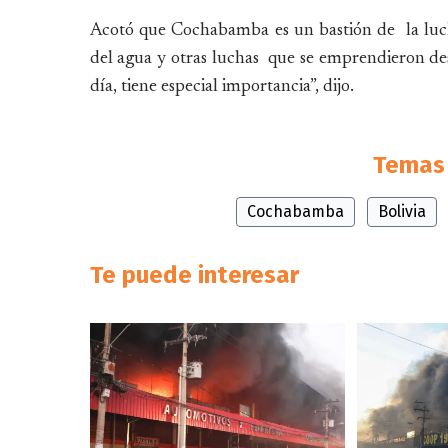
Acotó que Cochabamba es un bastión de la lucha
del agua y otras luchas que se emprendieron desd
día, tiene especial importancia”, dijo.
Temas 
Cochabamba
Bolivia
Te puede interesar