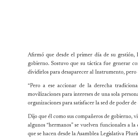
Afirmó que desde el primer día de su gestión, 
gobierno. Sostuvo que su táctica fue generar co
dividirlos para desaparecer al Instrumento, pero q
“Pero a ese accionar de la derecha tradicio
movilizaciones para intereses de una sola persona
organizaciones para satisfacer la sed de poder de 
Dijo que él como sus compañeros de gobierno, viv
algunos “hermanos” se vuelven funcionales a la 
que se hacen desde la Asamblea Legislativa Pluri