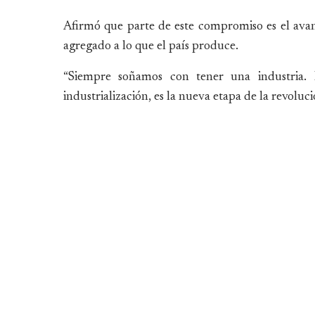
Afirmó que parte de este compromiso es el avanc
agregado a lo que el país produce.
“Siempre soñamos con tener una industria. 
industrialización, es la nueva etapa de la revoluc