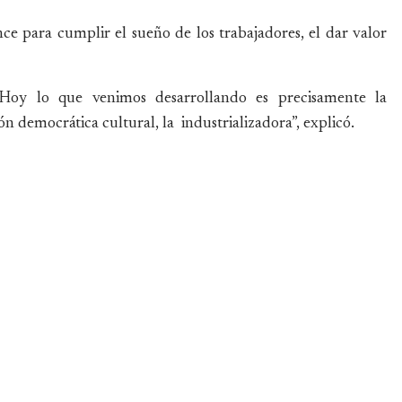
e para cumplir el sueño de los trabajadores, el dar valor
Hoy lo que venimos desarrollando es precisamente la
ión democrática cultural, la industrializadora”, explicó.