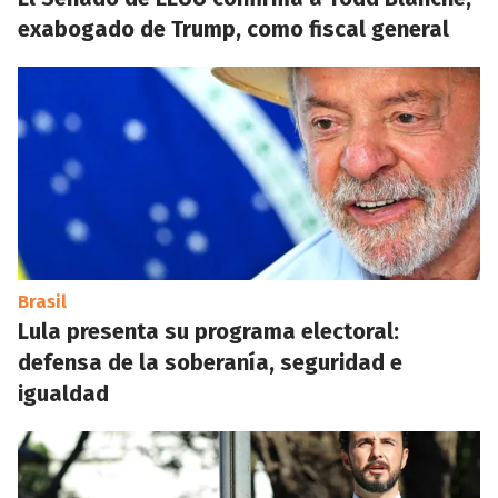
exabogado de Trump, como fiscal general
Brasil
Lula presenta su programa electoral:
defensa de la soberanía, seguridad e
igualdad