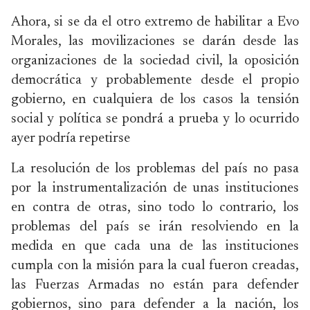
Ahora, si se da el otro extremo de habilitar a Evo
Morales, las movilizaciones se darán desde las
organizaciones de la sociedad civil, la oposición
democrática y probablemente desde el propio
gobierno, en cualquiera de los casos la tensión
social y política se pondrá a prueba y lo ocurrido
ayer podría repetirse
La resolución de los problemas del país no pasa
por la instrumentalización de unas instituciones
en contra de otras, sino todo lo contrario, los
problemas del país se irán resolviendo en la
medida en que cada una de las instituciones
cumpla con la misión para la cual fueron creadas,
las Fuerzas Armadas no están para defender
gobiernos, sino para defender a la nación, los