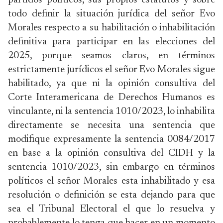
partidos políticos, sus propios estatutos y sobre
todo definir la situación jurídica del señor Evo
Morales respecto a su habilitación o inhabilitación
definitiva para participar en las elecciones del
2025, porque seamos claros, en términos
estrictamente jurídicos el señor Evo Morales sigue
habilitado, ya que ni la opinión consultiva del
Corte Interamericana de Derechos Humanos es
vinculante, ni la sentencia 1010/2023, lo inhabilita
directamente se necesita una sentencia que
modifique expresamente la sentencia 0084/2017
en base a la opinión consultiva del CIDH y la
sentencia 1010/2023, sin embargo en términos
políticos el señor Morales esta inhabilitado y esa
resolución o definición se esta dejando para que
sea el Tribunal Electoral el que lo resuelva y