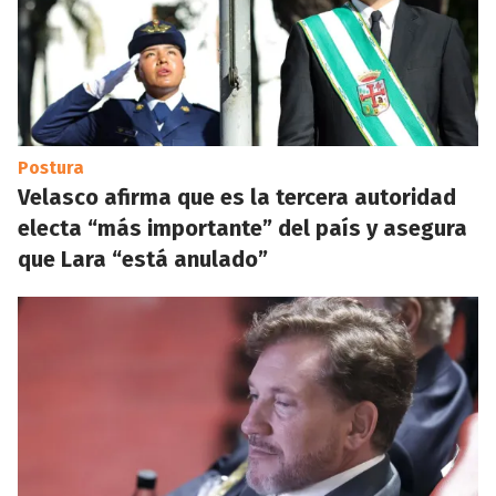
Postura
Velasco afirma que es la tercera autoridad
electa “más importante” del país y asegura
que Lara “está anulado”