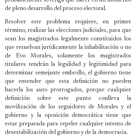
probablemente lo tenga que hacer en un momento
de pleno desarrollo del proceso electoral.
Resolver este problema requiere, en primer
término, realizar las elecciones judiciales, para que
sean los magistrados legalmente constituidos los
que resuelvan jurídicamente la inhabilitación o no
de Evo Morales, solamente los magistrados
titulares tendrán la legalidad y legitimidad para
determinar semejante embrollo, el gobierno tiene
que entender que esta definición no pueden
hacerla los auto prorrogados, porque cualquier
definición sobre este punto conlleva la
movilización de los seguidores de Morales y el
gobierno y la oposición democrática tiene que
estar preparada para repeler cualquier intento de
desestabilización del gobierno y de la democracia.