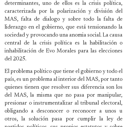
determinantes, uno de ellos es la crisis política,
caracterizada por la polarización y división del
MAS, falta de dialogo y sobre todo la falta de
liderazgo en el gobierno, que está tensionando la
sociedad y provocando una anomia social. La causa
central de la crisis política es la habilitación o
inhabilitación de Evo Morales para las elecciones
del 2025.
El problema político que tiene el gobierno y todo el
país, es un problema al interior del MAS, por tanto
quienes tienen que resolver sus diferencia son los
del MAS, la misma que no pasa por manipular,
presionar o instrumentalizar al tribunal electoral,
obligando a desconocer o reconocer a unos u
otros, la solución pasa por cumplir la ley de