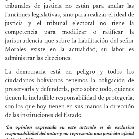
tribunales de justicia no están para anular las
funciones legislativas, sino para realizar el ideal de
justicia y el tribunal electoral no tiene la
competencia para modificar o ratificar la
jurisprudencia que sobre la habilitación del señor
Morales existe en la actualidad, su labor es
administrar las elecciones.
La democracia está en peligro y todos los
ciudadanos bolivianos tenemos la obligación de
preservarla y defenderla, pero sobre todo, quienes
tienen la ineludible responsabilidad de protegerla,
son los que hoy tienen en sus manos la dirección
de las instituciones del Estado.
*La opinión expresada en este artículo es de exclusiva
responsabilidad del autor y no representa una posición oficial