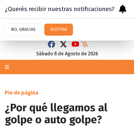
¿Querés recibir nuestras notificaciones?
NO, GRACIAS
ACEPTAR
Sábado 8
de
Agosto
de 2026
Pie de página
¿Por qué llegamos al
golpe o auto golpe?