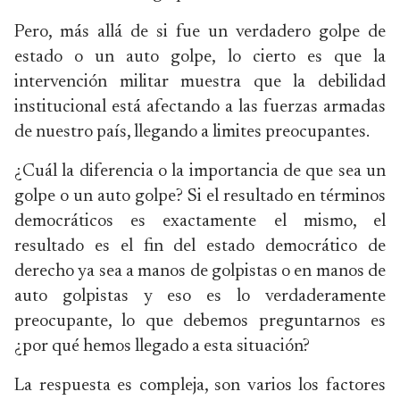
Pero, más allá de si fue un verdadero golpe de
estado o un auto golpe, lo cierto es que la
intervención militar muestra que la debilidad
institucional está afectando a las fuerzas armadas
de nuestro país, llegando a limites preocupantes.
¿Cuál la diferencia o la importancia de que sea un
golpe o un auto golpe? Si el resultado en términos
democráticos es exactamente el mismo, el
resultado es el fin del estado democrático de
derecho ya sea a manos de golpistas o en manos de
auto golpistas y eso es lo verdaderamente
preocupante, lo que debemos preguntarnos es
¿por qué hemos llegado a esta situación?
La respuesta es compleja, son varios los factores