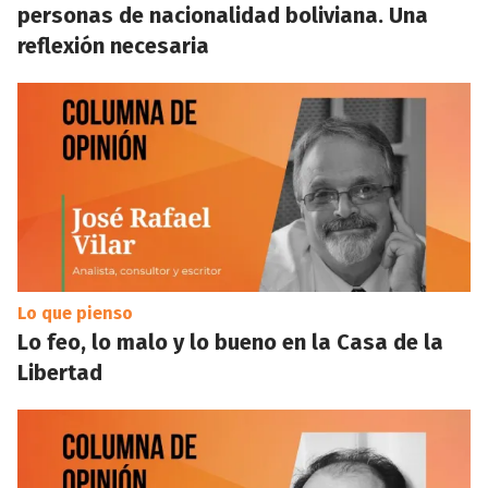
personas de nacionalidad boliviana. Una
reflexión necesaria
Lo que pienso
Lo feo, lo malo y lo bueno en la Casa de la
Libertad