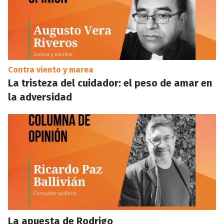
Contra viento y marea
La tristeza del cuidador: el peso de amar en
la adversidad
La apuesta de Rodrigo