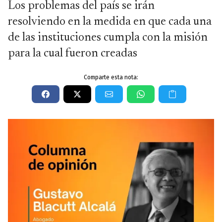
Los problemas del país se irán
resolviendo en la medida en que cada una
de las instituciones cumpla con la misión
para la cual fueron creadas
Comparte esta nota: