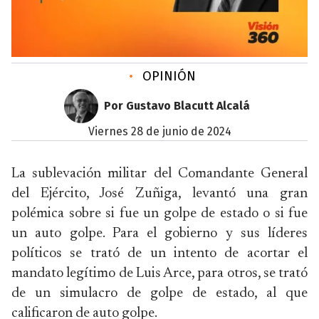
•
OPINIÓN
Por Gustavo Blacutt Alcalá
viernes 28 de junio de 2024
La sublevación militar del Comandante General
del Ejército, José Zuñiga, levantó una gran
polémica sobre si fue un golpe de estado o si fue
un auto golpe. Para el gobierno y sus líderes
políticos se trató de un intento de acortar el
mandato legítimo de Luis Arce, para otros, se trató
de un simulacro de golpe de estado, al que
calificaron de auto golpe.