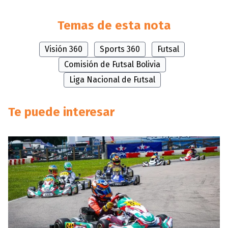
Temas de esta nota
Visión 360
Sports 360
Futsal
Comisión de Futsal Bolivia
Liga Nacional de Futsal
Te puede interesar