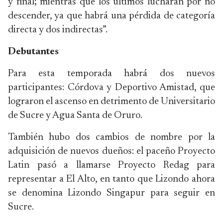
y final; mientras que los últimos lucharán por no
descender, ya que habrá una pérdida de categoría
directa y dos indirectas”.
Debutantes
Para esta temporada habrá dos nuevos
participantes: Córdova y Deportivo Amistad, que
lograron el ascenso en detrimento de Universitario
de Sucre y Agua Santa de Oruro.
También hubo dos cambios de nombre por la
adquisición de nuevos dueños: el paceño Proyecto
Latin pasó a llamarse Proyecto Redag para
representar a El Alto, en tanto que Lizondo ahora
se denomina Lizondo Singapur para seguir en
Sucre.