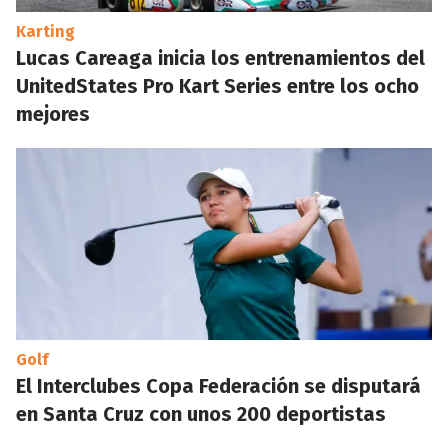
Karting
Lucas Careaga inicia los entrenamientos del
UnitedStates Pro Kart Series entre los ocho
mejores
Golf
El Interclubes Copa Federación se disputará
en Santa Cruz con unos 200 deportistas