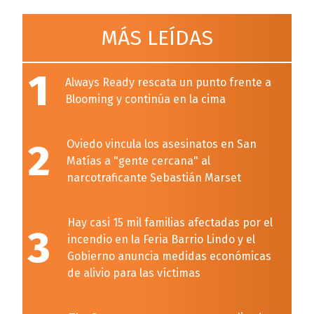
MÁS LEÍDAS
1
Always Ready rescata un punto frente a
Blooming y continúa en la cima
2
Oviedo vincula los asesinatos en San
Matías a "gente cercana" al
narcotraficante Sebastián Marset
Hay casi 15 mil familias afectadas por el
3
incendio en la Feria Barrio Lindo y el
Gobierno anuncia medidas económicas
de alivio para las víctimas