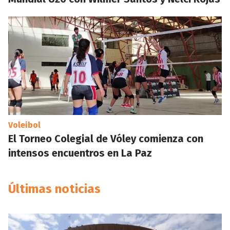
Voleibol
El Torneo Colegial de Vóley comienza con
intensos encuentros en La Paz
Últimas noticias