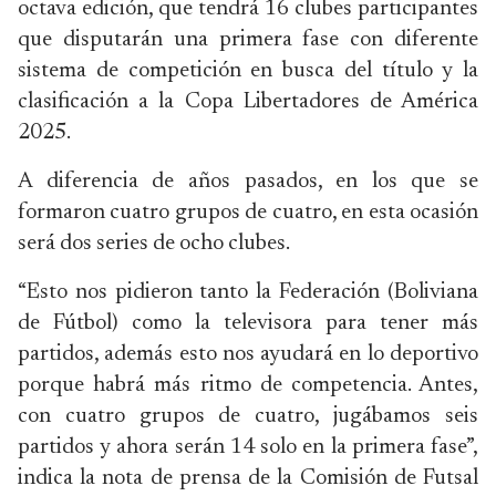
octava edición, que tendrá 16 clubes participantes
que disputarán una primera fase con diferente
sistema de competición en busca del título y la
clasificación a la Copa Libertadores de América
2025.
A diferencia de años pasados, en los que se
formaron cuatro grupos de cuatro, en esta ocasión
será dos series de ocho clubes.
“Esto nos pidieron tanto la Federación (Boliviana
de Fútbol) como la televisora para tener más
partidos, además esto nos ayudará en lo deportivo
porque habrá más ritmo de competencia. Antes,
con cuatro grupos de cuatro, jugábamos seis
partidos y ahora serán 14 solo en la primera fase”,
indica la nota de prensa de la Comisión de Futsal