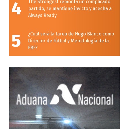
4
The Strongest remonta un complicado
partido, se mantiene invicto y acecha a
Always Ready
5
¿Cuál será la tarea de Hugo Blanco como
Director de Fútbol y Metodología de la
FBF?