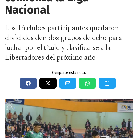
Nacional
Los 16 clubes participantes quedaron
divididos den dos grupos de ocho para
luchar por el título y clasificarse a la
Libertadores del próximo año
Comparte esta nota: