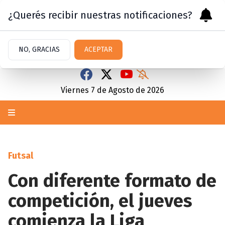
¿Querés recibir nuestras notificaciones?
NO, GRACIAS
ACEPTAR
Viernes 7
de
Agosto
de 2026
Futsal
Con diferente formato de
competición, el jueves
comienza la Liga