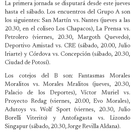
La primera jornada se disputará desde este jueves
hasta el sábado. Los encuentros del Grupo A son
los siguientes: San Martín vs. Nantes (jueves a las
20.30, en el coliseo Los Chapacos), La Prensa vs.
Petrolero (viernes, 20.30, Margoth Quevedo),
Deportivo Amistad vs. CRE (sábado, 20.00, Julio
Iriarte) y Córdova vs. Concepción (sábado, 20.30,
Ciudad de Potosí).
Los cotejos del B son: Fantasmas Morales
Moralitos vs. Morales Mralitos (jueves, 20.30,
Palacio de los Deportes), Víctor Muriel vs.
Proyecto Redag (viernes, 20.00, Evo Morales),
Adutoys vs. Wolf Sport (viernes, 20.30, Julio
Borelli Viterito) y Antofagasta vs. Lizondo
Singapur (sábado, 20.30, Jorge Revilla Aldana).