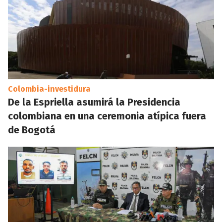
Colombia-investidura
De la Espriella asumirá la Presidencia
colombiana en una ceremonia atípica fuera
de Bogotá