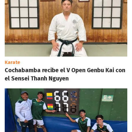
Karate
Cochabamba recibe el V Open Genbu Kai con
el Sensei Thanh Nguyen