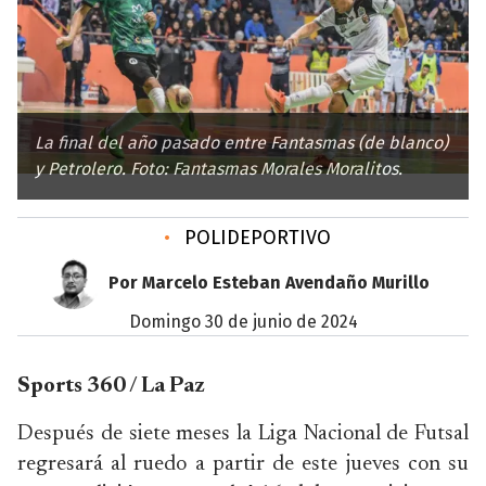
La final del año pasado entre Fantasmas (de blanco)
y Petrolero. Foto: Fantasmas Morales Moralitos.
•
POLIDEPORTIVO
Por Marcelo Esteban Avendaño Murillo
domingo 30 de junio de 2024
Sports 360 / La Paz
Después de siete meses la Liga Nacional de Futsal
regresará al ruedo a partir de este jueves con su