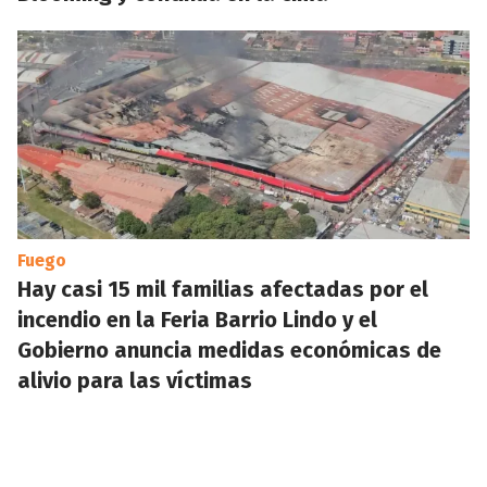
Fuego
Hay casi 15 mil familias afectadas por el
incendio en la Feria Barrio Lindo y el
Gobierno anuncia medidas económicas de
alivio para las víctimas