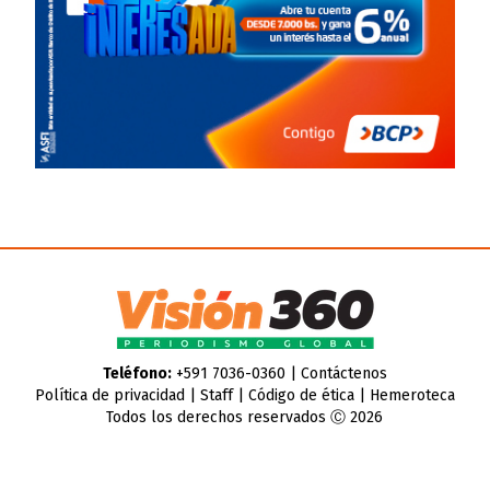
Teléfono:
+591 7036-0360 |
Contáctenos
Política de privacidad
|
Staff
|
Código de ética
|
Hemeroteca
Todos los derechos reservados Ⓒ 2026