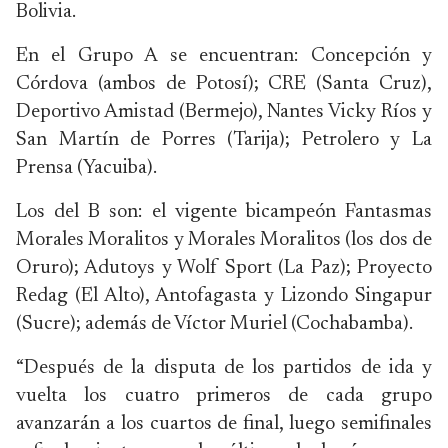
Bolivia.
En el Grupo A se encuentran: Concepción y
Córdova (ambos de Potosí); CRE (Santa Cruz),
Deportivo Amistad (Bermejo), Nantes Vicky Ríos y
San Martín de Porres (Tarija); Petrolero y La
Prensa (Yacuiba).
Los del B son: el vigente bicampeón Fantasmas
Morales Moralitos y Morales Moralitos (los dos de
Oruro); Adutoys y Wolf Sport (La Paz); Proyecto
Redag (El Alto), Antofagasta y Lizondo Singapur
(Sucre); además de Víctor Muriel (Cochabamba).
“Después de la disputa de los partidos de ida y
vuelta los cuatro primeros de cada grupo
avanzarán a los cuartos de final, luego semifinales