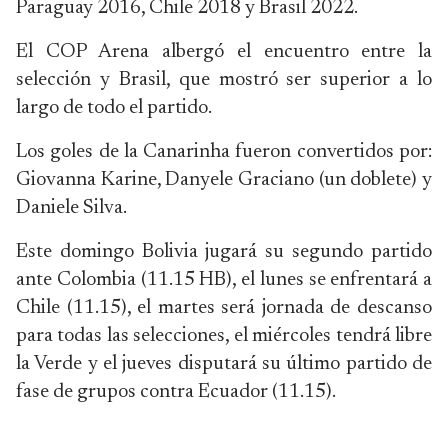
Paraguay 2016, Chile 2018 y Brasil 2022.
El COP Arena albergó el encuentro entre la
selección y Brasil, que mostró ser superior a lo
largo de todo el partido.
Los goles de la Canarinha fueron convertidos por:
Giovanna Karine, Danyele Graciano (un doblete) y
Daniele Silva.
Este domingo Bolivia jugará su segundo partido
ante Colombia (11.15 HB), el lunes se enfrentará a
Chile (11.15), el martes será jornada de descanso
para todas las selecciones, el miércoles tendrá libre
la Verde y el jueves disputará su último partido de
fase de grupos contra Ecuador (11.15).