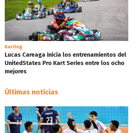
Karting
Lucas Careaga inicia los entrenamientos del
UnitedStates Pro Kart Series entre los ocho
mejores
Últimas noticias