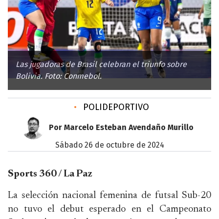
Las jugadoras de Brasil celebran el triunfo sobre
Bolivia. Foto: Conmebol.
•
POLIDEPORTIVO
Por Marcelo Esteban Avendaño Murillo
sábado 26 de octubre de 2024
Sports 360 / La Paz
La selección nacional femenina de futsal Sub-20
no tuvo el debut esperado en el Campeonato