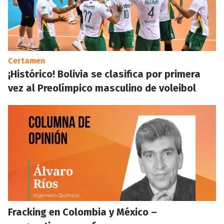
Certamen
¡Histórico! Bolivia se clasifica por primera
vez al Preolímpico masculino de voleibol
Fracking en Colombia y México –