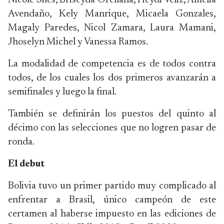
Nicole Siles, Briseyda Orellana, Heydi Veliz, Amelia
Avendaño, Kely Manrique, Micaela Gonzales,
Magaly Paredes, Nicol Zamara, Laura Mamani,
Jhoselyn Michel y Vanessa Ramos.
La modalidad de competencia es de todos contra
todos, de los cuales los dos primeros avanzarán a
semifinales y luego la final.
También se definirán los puestos del quinto al
décimo con las selecciones que no logren pasar de
ronda.
El debut
Bolivia tuvo un primer partido muy complicado al
enfrentar a Brasil, único campeón de este
certamen al haberse impuesto en las ediciones de