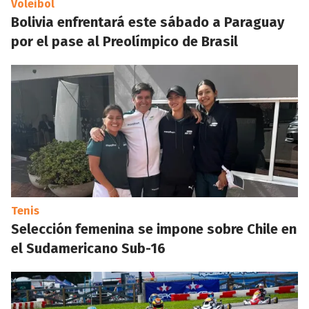
Voleibol
Bolivia enfrentará este sábado a Paraguay
por el pase al Preolímpico de Brasil
Tenis
Selección femenina se impone sobre Chile en
el Sudamericano Sub-16