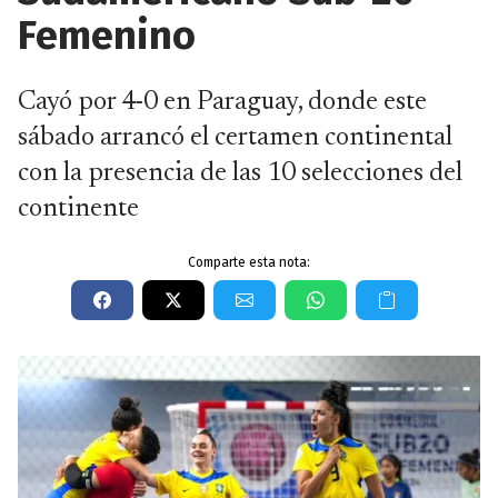
Femenino
Cayó por 4-0 en Paraguay, donde este
sábado arrancó el certamen continental
con la presencia de las 10 selecciones del
continente
Comparte esta nota: