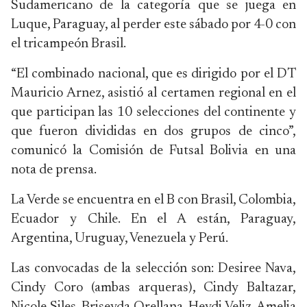
Sudamericano de la categoría que se juega en
Luque, Paraguay, al perder este sábado por 4-0 con
el tricampeón Brasil.
“El combinado nacional, que es dirigido por el DT
Mauricio Arnez, asistió al certamen regional en el
que participan las 10 selecciones del continente y
que fueron divididas en dos grupos de cinco”,
comunicó la Comisión de Futsal Bolivia en una
nota de prensa.
La Verde se encuentra en el B con Brasil, Colombia,
Ecuador y Chile. En el A están, Paraguay,
Argentina, Uruguay, Venezuela y Perú.
Las convocadas de la selección son: Desiree Nava,
Cindy Coro (ambas arqueras), Cindy Baltazar,