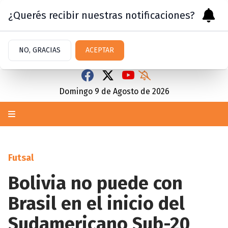
¿Querés recibir nuestras notificaciones?
NO, GRACIAS
ACEPTAR
Domingo 9
de
Agosto
de 2026
Futsal
Bolivia no puede con
Brasil en el inicio del
Sudamericano Sub-20