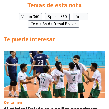
Temas de esta nota
Visión 360
Sports 360
Futsal
Comisión de Futsal Bolivia
Te puede interesar
Certamen