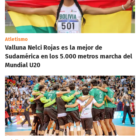
Atletismo
Valluna Nelci Rojas es la mejor de
Sudamérica en los 5.000 metros marcha del
Mundial U20