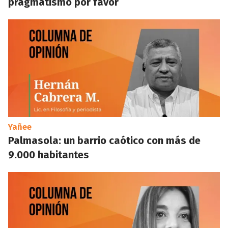
pragmatismo por favor
Yañee
Palmasola: un barrio caótico con más de
9.000 habitantes