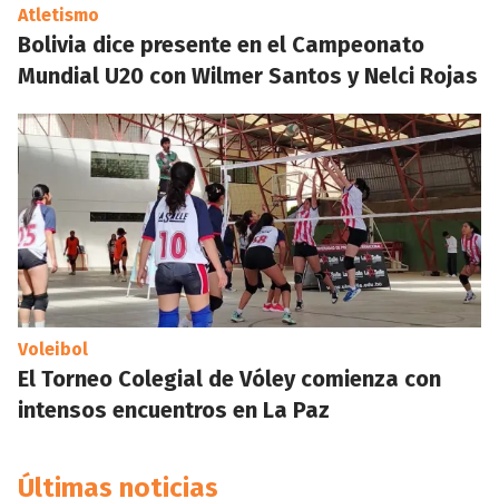
Atletismo
Bolivia dice presente en el Campeonato
Mundial U20 con Wilmer Santos y Nelci Rojas
Voleibol
El Torneo Colegial de Vóley comienza con
intensos encuentros en La Paz
Últimas noticias