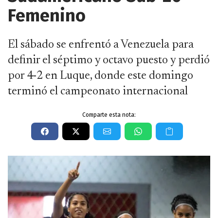
Femenino
El sábado se enfrentó a Venezuela para
definir el séptimo y octavo puesto y perdió
por 4-2 en Luque, donde este domingo
terminó el campeonato internacional
Comparte esta nota: