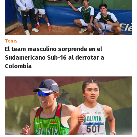
Tenis
El team masculino sorprende en el
Sudamericano Sub-16 al derrotar a
Colombia