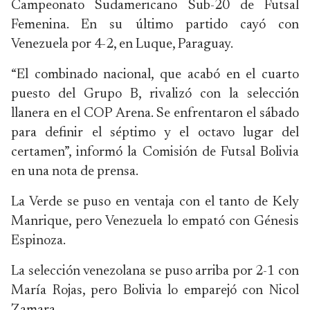
Campeonato Sudamericano Sub-20 de Futsal
Femenina. En su último partido cayó con
Venezuela por 4-2, en Luque, Paraguay.
“El combinado nacional, que acabó en el cuarto
puesto del Grupo B, rivalizó con la selección
llanera en el COP Arena. Se enfrentaron el sábado
para definir el séptimo y el octavo lugar del
certamen”, informó la Comisión de Futsal Bolivia
en una nota de prensa.
La Verde se puso en ventaja con el tanto de Kely
Manrique, pero Venezuela lo empató con Génesis
Espinoza.
La selección venezolana se puso arriba por 2-1 con
María Rojas, pero Bolivia lo emparejó con Nicol