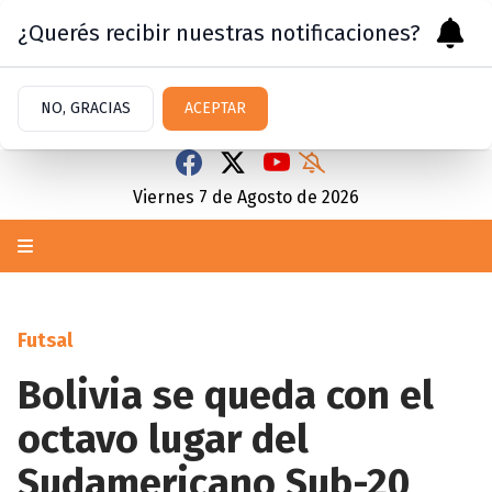
¿Querés recibir nuestras notificaciones?
NO, GRACIAS
ACEPTAR
Viernes 7
de
Agosto
de 2026
Futsal
Bolivia se queda con el
octavo lugar del
Sudamericano Sub-20