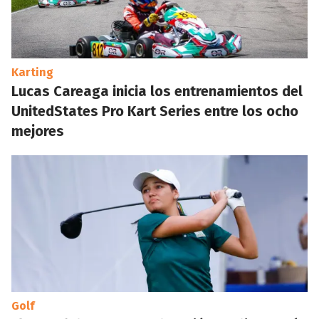
Karting
Lucas Careaga inicia los entrenamientos del
UnitedStates Pro Kart Series entre los ocho
mejores
Golf