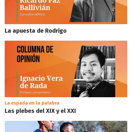
La apuesta de Rodrigo
La espada en la palabra
Las plebes del XIX y el XXI