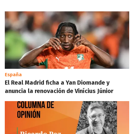
España
El Real Madrid ficha a Yan Diomande y
anuncia la renovación de Vinícius Júnior