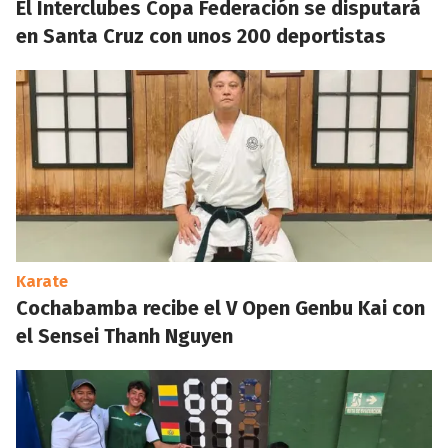
El Interclubes Copa Federación se disputará
en Santa Cruz con unos 200 deportistas
Karate
Cochabamba recibe el V Open Genbu Kai con
el Sensei Thanh Nguyen