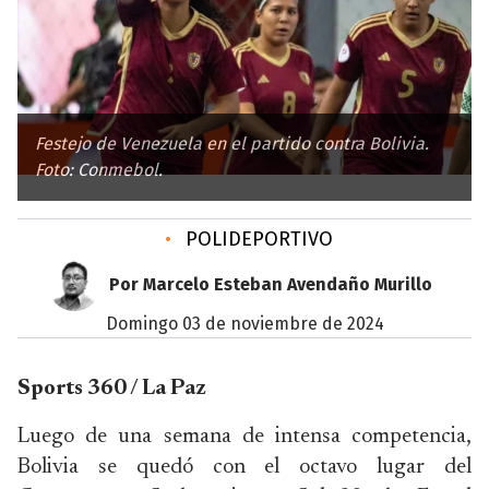
Festejo de Venezuela en el partido contra Bolivia.
Foto: Conmebol.
•
POLIDEPORTIVO
Por Marcelo Esteban Avendaño Murillo
domingo 03 de noviembre de 2024
Sports 360 / La Paz
Luego de una semana de intensa competencia,
Bolivia se quedó con el octavo lugar del