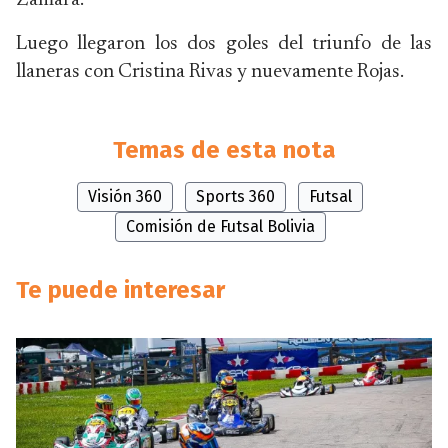
Zamara.
Luego llegaron los dos goles del triunfo de las
llaneras con Cristina Rivas y nuevamente Rojas.
Temas de esta nota
Visión 360
Sports 360
Futsal
Comisión de Futsal Bolivia
Te puede interesar