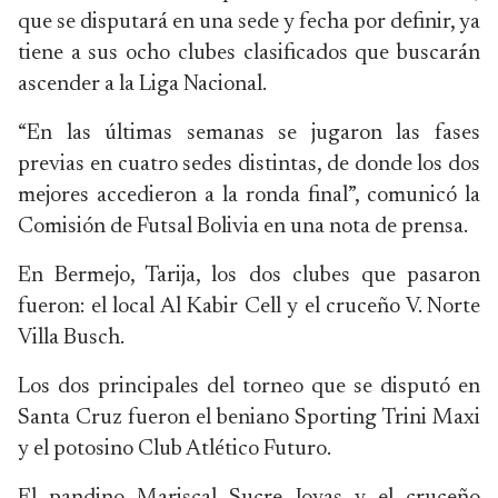
que se disputará en una sede y fecha por definir, ya
tiene a sus ocho clubes clasificados que buscarán
ascender a la Liga Nacional.
“En las últimas semanas se jugaron las fases
previas en cuatro sedes distintas, de donde los dos
mejores accedieron a la ronda final”, comunicó la
Comisión de Futsal Bolivia en una nota de prensa.
En Bermejo, Tarija, los dos clubes que pasaron
fueron: el local Al Kabir Cell y el cruceño V. Norte
Villa Busch.
Los dos principales del torneo que se disputó en
Santa Cruz fueron el beniano Sporting Trini Maxi
y el potosino Club Atlético Futuro.