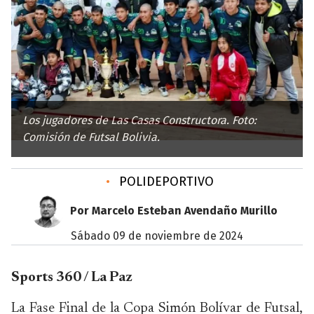
Los jugadores de Las Casas Constructora. Foto:
Comisión de Futsal Bolivia.
•
POLIDEPORTIVO
Por Marcelo Esteban Avendaño Murillo
sábado 09 de noviembre de 2024
Sports 360 / La Paz
La Fase Final de la Copa Simón Bolívar de Futsal,