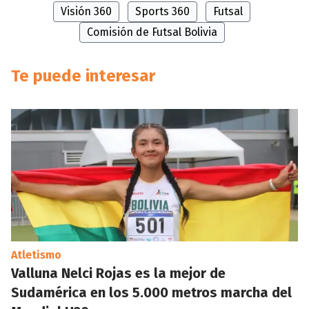
Visión 360
Sports 360
Futsal
Comisión de Futsal Bolivia
Te puede interesar
Atletismo
Valluna Nelci Rojas es la mejor de
Sudamérica en los 5.000 metros marcha del