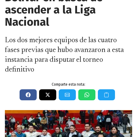
ascender a la Liga
Nacional
Los dos mejores equipos de las cuatro
fases previas que hubo avanzaron a esta
instancia para disputar el torneo
definitivo
Comparte esta nota: