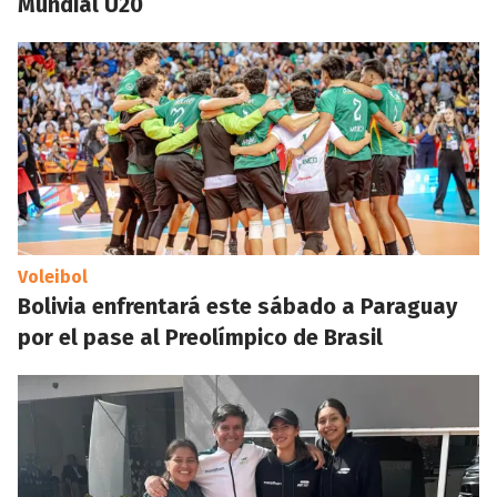
Mundial U20
Voleibol
Bolivia enfrentará este sábado a Paraguay
por el pase al Preolímpico de Brasil