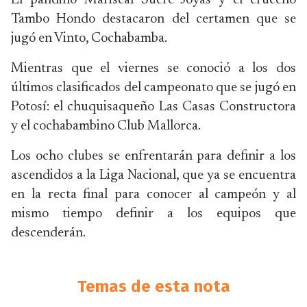
El pandino Mariscal Sucre Joyas y el cruceño
Tambo Hondo destacaron del certamen que se
jugó en Vinto, Cochabamba.
Mientras que el viernes se conoció a los dos
últimos clasificados del campeonato que se jugó en
Potosí: el chuquisaqueño Las Casas Constructora
y el cochabambino Club Mallorca.
Los ocho clubes se enfrentarán para definir a los
ascendidos a la Liga Nacional, que ya se encuentra
en la recta final para conocer al campeón y al
mismo tiempo definir a los equipos que
descenderán.
Temas de esta nota