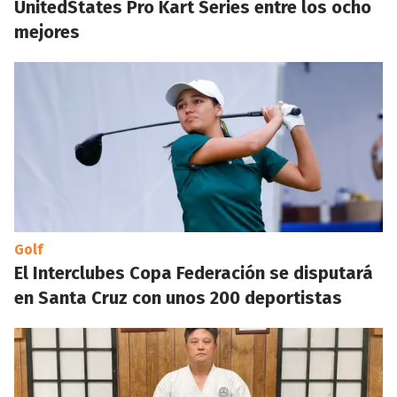
UnitedStates Pro Kart Series entre los ocho
mejores
Golf
El Interclubes Copa Federación se disputará
en Santa Cruz con unos 200 deportistas