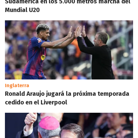
Sudamérica en los 5.000 metros marcha del
Mundial U20
Inglaterra
Ronald Araujo jugará la próxima temporada
cedido en el Liverpool