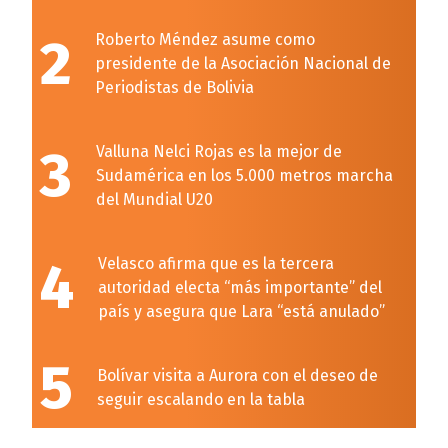
2
Roberto Méndez asume como
presidente de la Asociación Nacional de
Periodistas de Bolivia
3
Valluna Nelci Rojas es la mejor de
Sudamérica en los 5.000 metros marcha
del Mundial U20
4
Velasco afirma que es la tercera
autoridad electa “más importante” del
país y asegura que Lara “está anulado”
5
Bolívar visita a Aurora con el deseo de
seguir escalando en la tabla