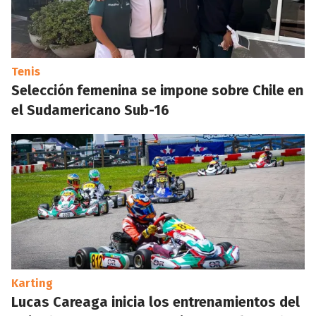
Tenis
Selección femenina se impone sobre Chile en
el Sudamericano Sub-16
Karting
Lucas Careaga inicia los entrenamientos del