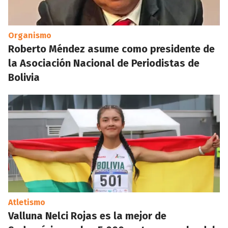
Organismo
Roberto Méndez asume como presidente de
la Asociación Nacional de Periodistas de
Bolivia
Atletismo
Valluna Nelci Rojas es la mejor de