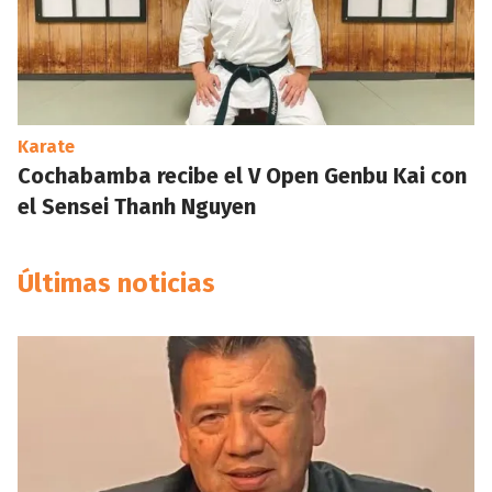
Karate
Cochabamba recibe el V Open Genbu Kai con
el Sensei Thanh Nguyen
Últimas noticias