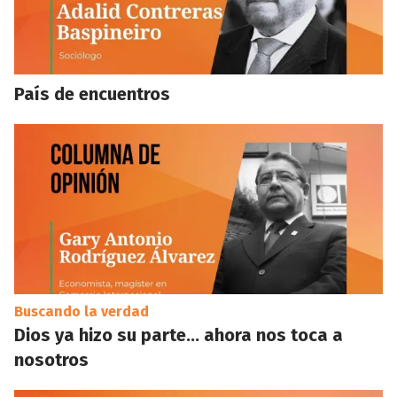
País de encuentros
Buscando la verdad
Dios ya hizo su parte… ahora nos toca a
nosotros