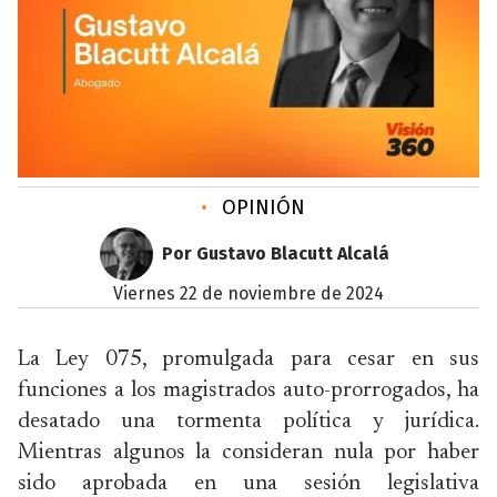
•
OPINIÓN
Por Gustavo Blacutt Alcalá
viernes 22 de noviembre de 2024
La Ley 075, promulgada para cesar en sus
funciones a los magistrados auto-prorrogados, ha
desatado una tormenta política y jurídica.
Mientras algunos la consideran nula por haber
sido aprobada en una sesión legislativa