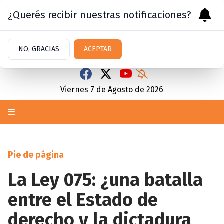
¿Querés recibir nuestras notificaciones?
NO, GRACIAS
ACEPTAR
Viernes 7
de
Agosto
de 2026
Pie de página
La Ley 075: ¿una batalla
entre el Estado de
derecho y la dictadura