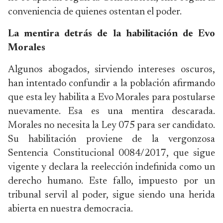
conveniencia de quienes ostentan el poder.
La mentira detrás de la habilitación de Evo
Morales
Algunos abogados, sirviendo intereses oscuros,
han intentado confundir a la población afirmando
que esta ley habilita a Evo Morales para postularse
nuevamente. Esa es una mentira descarada.
Morales no necesita la Ley 075 para ser candidato.
Su habilitación proviene de la vergonzosa
Sentencia Constitucional 0084/2017, que sigue
vigente y declara la reelección indefinida como un
derecho humano. Este fallo, impuesto por un
tribunal servil al poder, sigue siendo una herida
abierta en nuestra democracia.