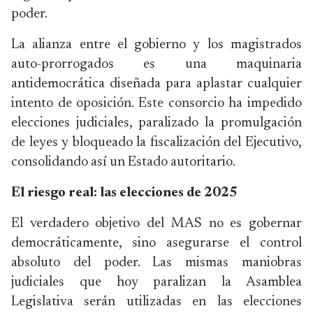
poder.
La alianza entre el gobierno y los magistrados
auto-prorrogados es una maquinaria
antidemocrática diseñada para aplastar cualquier
intento de oposición. Este consorcio ha impedido
elecciones judiciales, paralizado la promulgación
de leyes y bloqueado la fiscalización del Ejecutivo,
consolidando así un Estado autoritario.
El riesgo real: las elecciones de 2025
El verdadero objetivo del MAS no es gobernar
democráticamente, sino asegurarse el control
absoluto del poder. Las mismas maniobras
judiciales que hoy paralizan la Asamblea
Legislativa serán utilizadas en las elecciones