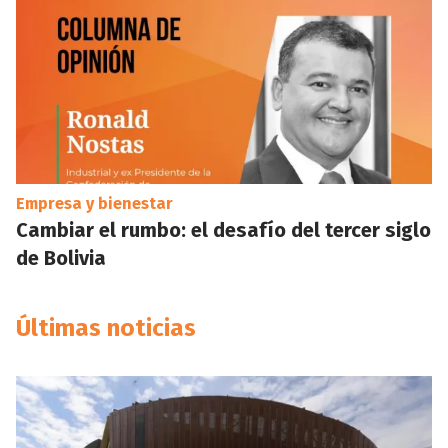
Empresa y bienestar
Cambiar el rumbo: el desafío del tercer siglo
de Bolivia
Últimas noticias