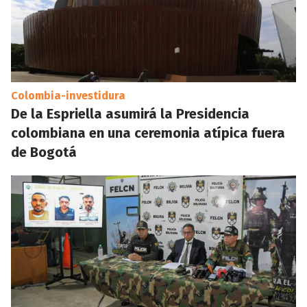
Colombia-investidura
De la Espriella asumirá la Presidencia
colombiana en una ceremonia atípica fuera
de Bogotá