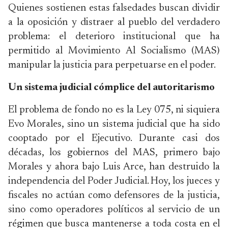
Quienes sostienen estas falsedades buscan dividir
a la oposición y distraer al pueblo del verdadero
problema: el deterioro institucional que ha
permitido al Movimiento Al Socialismo (MAS)
manipular la justicia para perpetuarse en el poder.
Un sistema judicial cómplice del autoritarismo
El problema de fondo no es la Ley 075, ni siquiera
Evo Morales, sino un sistema judicial que ha sido
cooptado por el Ejecutivo. Durante casi dos
décadas, los gobiernos del MAS, primero bajo
Morales y ahora bajo Luis Arce, han destruido la
independencia del Poder Judicial. Hoy, los jueces y
fiscales no actúan como defensores de la justicia,
sino como operadores políticos al servicio de un
régimen que busca mantenerse a toda costa en el