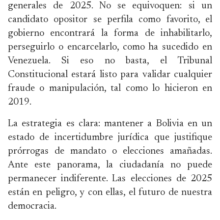
generales de 2025. No se equivoquen: si un
candidato opositor se perfila como favorito, el
gobierno encontrará la forma de inhabilitarlo,
perseguirlo o encarcelarlo, como ha sucedido en
Venezuela. Si eso no basta, el Tribunal
Constitucional estará listo para validar cualquier
fraude o manipulación, tal como lo hicieron en
2019.
La estrategia es clara: mantener a Bolivia en un
estado de incertidumbre jurídica que justifique
prórrogas de mandato o elecciones amañadas.
Ante este panorama, la ciudadanía no puede
permanecer indiferente. Las elecciones de 2025
están en peligro, y con ellas, el futuro de nuestra
democracia.