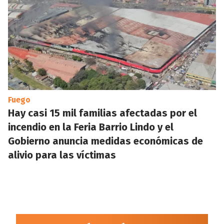
Fuego
Hay casi 15 mil familias afectadas por el
incendio en la Feria Barrio Lindo y el
Gobierno anuncia medidas económicas de
alivio para las víctimas