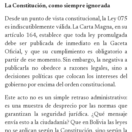
La Constitución, como siempre ignorada
Desde un punto de vista constitucional, la Ley 075
es indiscutiblemente válida. La Carta Magna, en su
artículo 164, establece que toda ley promulgada
debe ser publicada de inmediato en la Gaceta
Oficial, y que su cumplimiento es obligatorio a
partir de ese momento. Sin embargo, la negativa a
publicarla no obedece a razones legales, sino a
decisiones políticas que colocan los intereses del
gobierno por encima del orden constitucional.
Este acto no es un simple retraso administrativo:
es una muestra de desprecio por las normas que
garantizan la seguridad jurídica. ¿Qué mensaje
envía esto a la ciudadanía? Que en Bolivia las leyes
no se aplican según la Constitución, sino según la