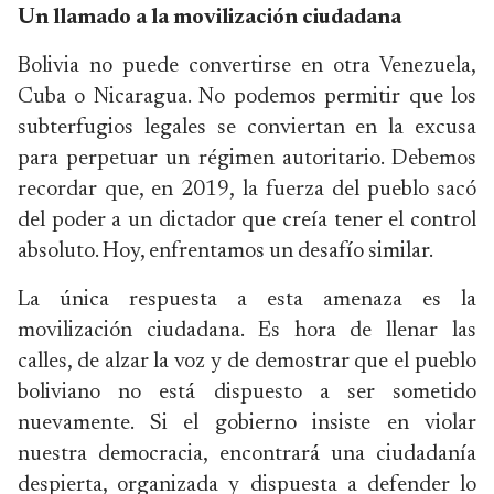
Un llamado a la movilización ciudadana
Bolivia no puede convertirse en otra Venezuela,
Cuba o Nicaragua. No podemos permitir que los
subterfugios legales se conviertan en la excusa
para perpetuar un régimen autoritario. Debemos
recordar que, en 2019, la fuerza del pueblo sacó
del poder a un dictador que creía tener el control
absoluto. Hoy, enfrentamos un desafío similar.
La única respuesta a esta amenaza es la
movilización ciudadana. Es hora de llenar las
calles, de alzar la voz y de demostrar que el pueblo
boliviano no está dispuesto a ser sometido
nuevamente. Si el gobierno insiste en violar
nuestra democracia, encontrará una ciudadanía
despierta, organizada y dispuesta a defender lo