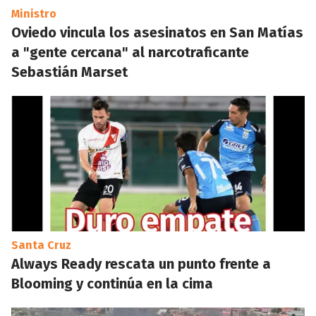
Ministro
Oviedo vincula los asesinatos en San Matías
a "gente cercana" al narcotraficante
Sebastián Marset
Santa Cruz
Always Ready rescata un punto frente a
Blooming y continúa en la cima