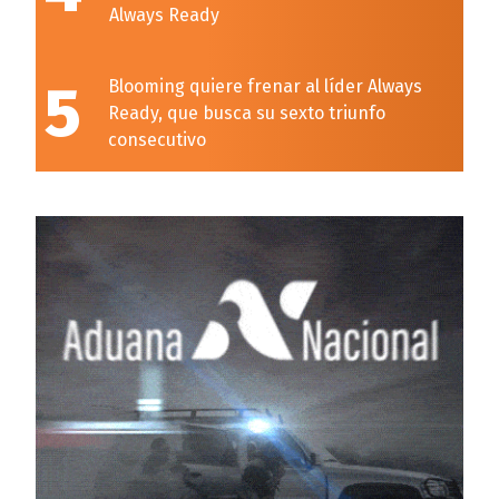
Always Ready
5
Blooming quiere frenar al líder Always
Ready, que busca su sexto triunfo
consecutivo