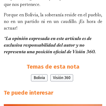
que nos pertenece.
Porque en Bolivia, la soberanía reside en el pueblo,
no en un partido ni en un caudillo. ¡Es hora de
actuar!
*La opinión expresada en este artículo es de
exclusiva responsabilidad del autor y no
representa una posición oficial de Visión 360.
Temas de esta nota
Bolivia
Visión 360
Te puede interesar