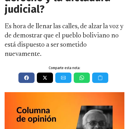
judicial?
Es hora de llenar las calles, de alzar la voz y
de demostrar que el pueblo boliviano no
está dispuesto a ser sometido
nuevamente.
Comparte esta nota: