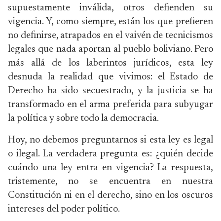
supuestamente inválida, otros defienden su
vigencia. Y, como siempre, están los que prefieren
no definirse, atrapados en el vaivén de tecnicismos
legales que nada aportan al pueblo boliviano. Pero
más allá de los laberintos jurídicos, esta ley
desnuda la realidad que vivimos: el Estado de
Derecho ha sido secuestrado, y la justicia se ha
transformado en el arma preferida para subyugar
la política y sobre todo la democracia.
Hoy, no debemos preguntarnos si esta ley es legal
o ilegal. La verdadera pregunta es: ¿quién decide
cuándo una ley entra en vigencia? La respuesta,
tristemente, no se encuentra en nuestra
Constitución ni en el derecho, sino en los oscuros
intereses del poder político.