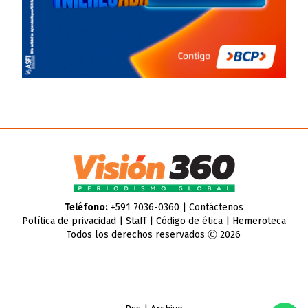
Teléfono:
+591 7036-0360 |
Contáctenos
Política de privacidad
|
Staff
|
Código de ética
|
Hemeroteca
Todos los derechos reservados Ⓒ 2026