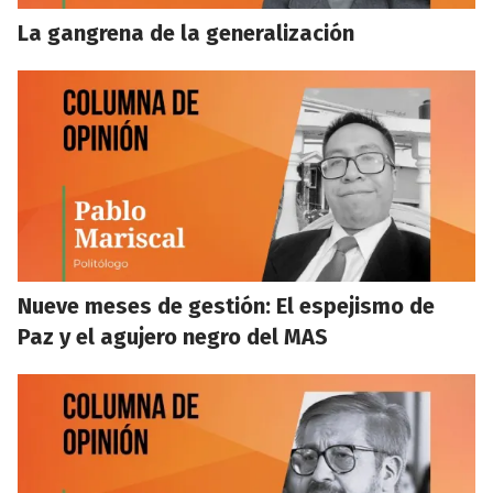
La gangrena de la generalización
Nueve meses de gestión: El espejismo de
Paz y el agujero negro del MAS