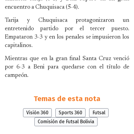
encuentro a Chuquisaca (5-4).
Tarija y Chuquisaca protagonizaron un
entretenido partido por el tercer puesto.
Empataron 3-3 y en los penales se impusieron los
capitalinos.
Mientras que en la gran final Santa Cruz venció
por 6-3 a Beni para quedarse con el título de
campeón.
Temas de esta nota
Visión 360
Sports 360
Futsal
Comisión de Futsal Bolivia