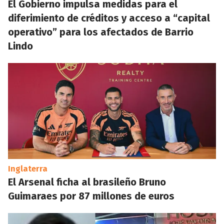
El Gobierno impulsa medidas para el
diferimiento de créditos y acceso a “capital
operativo” para los afectados de Barrio
Lindo
Inglaterra
El Arsenal ficha al brasileño Bruno
Guimaraes por 87 millones de euros