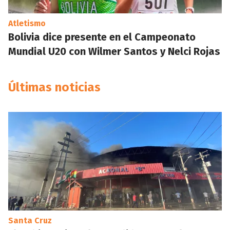
Atletismo
Bolivia dice presente en el Campeonato
Mundial U20 con Wilmer Santos y Nelci Rojas
Últimas noticias
Santa Cruz