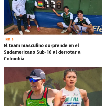
Tenis
El team masculino sorprende en el
Sudamericano Sub-16 al derrotar a
Colombia