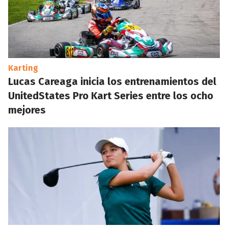
Karting
Lucas Careaga inicia los entrenamientos del
UnitedStates Pro Kart Series entre los ocho
mejores