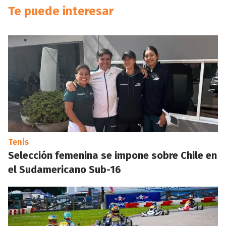
Te puede interesar
Tenis
Selección femenina se impone sobre Chile en
el Sudamericano Sub-16