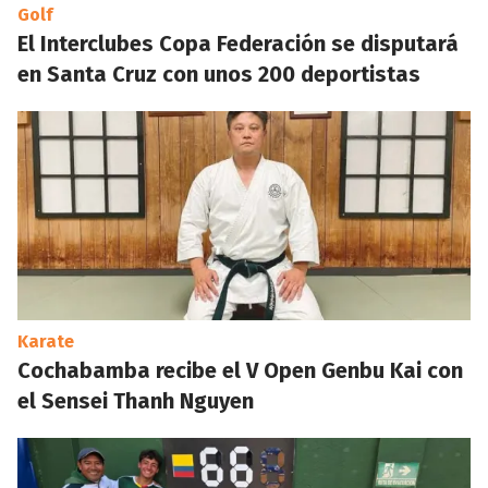
Golf
El Interclubes Copa Federación se disputará
en Santa Cruz con unos 200 deportistas
Karate
Cochabamba recibe el V Open Genbu Kai con
el Sensei Thanh Nguyen