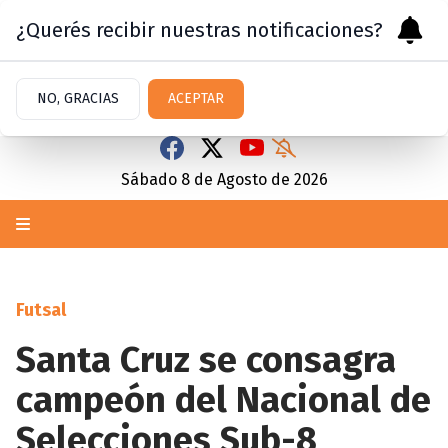
¿Querés recibir nuestras notificaciones?
NO, GRACIAS
ACEPTAR
Sábado 8
de
Agosto
de 2026
Futsal
Santa Cruz se consagra
campeón del Nacional de
Selecciones Sub-8