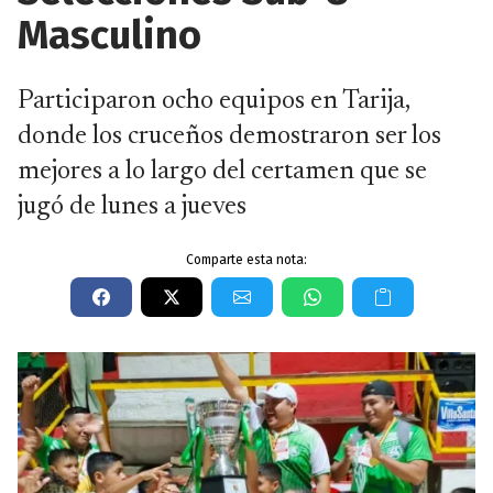
Masculino
Participaron ocho equipos en Tarija,
donde los cruceños demostraron ser los
mejores a lo largo del certamen que se
jugó de lunes a jueves
Comparte esta nota: