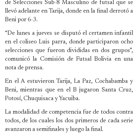
de Selecciones Sub-8 Masculino de futsal que se
llevó adelante en Tarija, donde en la final derrotó a
Beni por 6-3.
“De lunes a jueves se disputó el certamen infantil
en el coliseo Luis parra, donde participaron ocho
selecciones que fueron divididas en dos grupos”,
comunicó la Comisión de Futsal Bolivia en una
nota de prensa.
En el A estuvieron Tarija, La Paz, Cochabamba y
Beni, mientras que en el B jugaron Santa Cruz,
Potosí, Chuquisaca y Yacuiba.
La modalidad de competencia fue de todos contra
todos, de los cuales los dos primeros de cada serie
avanzaron a semifinales y luego la final.