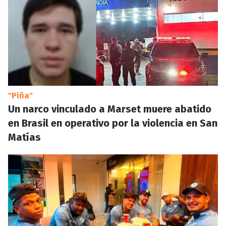
"Piña"
Un narco vinculado a Marset muere abatido
en Brasil en operativo por la violencia en San
Matías