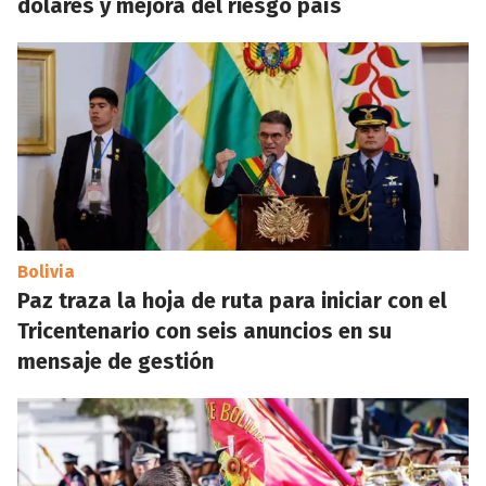
dólares y mejora del riesgo país
Bolivia
Paz traza la hoja de ruta para iniciar con el
Tricentenario con seis anuncios en su
mensaje de gestión