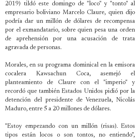
2019) tildó este domingo de "loco" y "tonto" al
empresario boliviano Marcelo Claure, quien dijo
podría dar un millón de dólares de recompensa
por el exmandatario, sobre quien pesa una orden
de aprehensión por una acusación de trata
agravada de personas.
Morales, en su programa dominical en la emisora
cocalera Kawsachun Coca, asemejó el
planteamiento de Claure con el "imperio" y
recordó que también Estados Unidos pidió por la
detención del presidente de Venezuela, Nicolás
Maduro, entre 5 a 20 millones de dólares.
"Estoy empezando con un millón (risas). Estos
tipos están locos o son tontos, no entiendo",