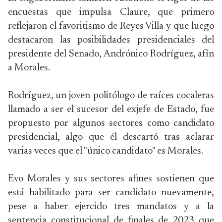
encuestas que impulsa Claure, que primero
reflejaron el favoritismo de Reyes Villa y que luego
destacaron las posibilidades presidenciales del
presidente del Senado, Andrónico Rodríguez, afín
a Morales.
Rodríguez, un joven politólogo de raíces cocaleras
llamado a ser el sucesor del exjefe de Estado, fue
propuesto por algunos sectores como candidato
presidencial, algo que él descartó tras aclarar
varias veces que el "único candidato" es Morales.
Evo Morales y sus sectores afines sostienen que
está habilitado para ser candidato nuevamente,
pese a haber ejercido tres mandatos y a la
sentencia constitucional de finales de 2023 que