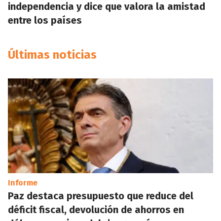
independencia y dice que valora la amistad
entre los países
Últimas noticias
Informe
Paz destaca presupuesto que reduce del
déficit fiscal, devolución de ahorros en