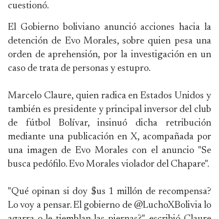
cuestionó.
El Gobierno boliviano anunció acciones hacia la
detención de Evo Morales, sobre quien pesa una
orden de aprehensión, por la investigación en un
caso de trata de personas y estupro.
Marcelo Claure, quien radica en Estados Unidos y
también es presidente y principal inversor del club
de fútbol Bolívar, insinuó dicha retribución
mediante una publicación en X, acompañada por
una imagen de Evo Morales con el anuncio "Se
busca pedófilo. Evo Morales violador del Chapare".
"Qué opinan si doy $us 1 millón de recompensa?
Lo voy a pensar. El gobierno de @LuchoXBolivia lo