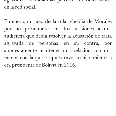
agarra o le tiemblan las piernas?", escribió Claure
en la red social.
En enero, un juez declaró la rebeldía de Morales
por no presentarse en dos ocasiones a una
audiencia que debía resolver la acusación de trata
agravada de personas en su contra, por
supuestamente mantener una relación con una
menor con la que después tuvo un hijo, mientras
era presidente de Bolivia en 2016.