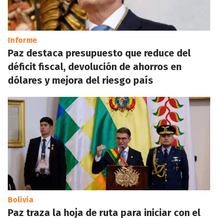
Informe
Paz destaca presupuesto que reduce del
déficit fiscal, devolución de ahorros en
dólares y mejora del riesgo país
Bolivia
Paz traza la hoja de ruta para iniciar con el