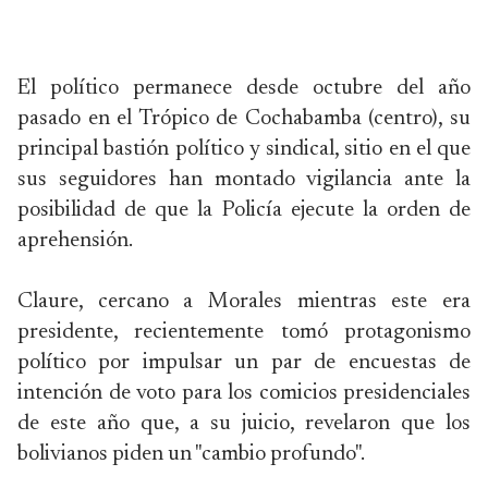
El político permanece desde octubre del año
pasado en el Trópico de Cochabamba (centro), su
principal bastión político y sindical, sitio en el que
sus seguidores han montado vigilancia ante la
posibilidad de que la Policía ejecute la orden de
aprehensión.
Claure, cercano a Morales mientras este era
presidente, recientemente tomó protagonismo
político por impulsar un par de encuestas de
intención de voto para los comicios presidenciales
de este año que, a su juicio, revelaron que los
bolivianos piden un "cambio profundo".