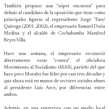
También propuso una "súper encuesta" para
definir al candidato de la oposición que tiene como
principales figuras al expresidente Jorge 'Tuto'
Quiroga (2001-2002), el empresario Samuel Doria
Medina y el alcalde de Cochabamba Manfred
Reyes Villa.
Hace una semana, el empresario reconoció
abiertamente estar "contra" el oficialista
Movimiento al Socialismo (MAS), partido del que
hace poco Morales fue líder por casi tres décadas y
que ahora está en manos de sectores sociales afines
al presidente Luis Arce, por diferencias entre
ambos.
Además, en una entrevista con un medio local