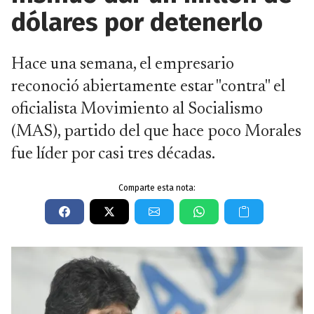
dólares por detenerlo
Hace una semana, el empresario
reconoció abiertamente estar "contra" el
oficialista Movimiento al Socialismo
(MAS), partido del que hace poco Morales
fue líder por casi tres décadas.
Comparte esta nota: