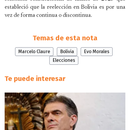
estableció que la reelección en Bolivia es por una
vez de forma continua o discontinua.
Temas de esta nota
Marcelo Claure
Bolivia
Evo Morales
Elecciones
Te puede interesar