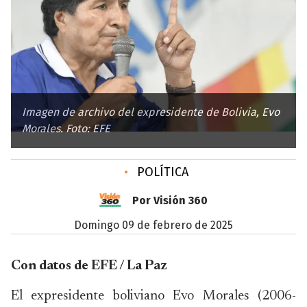
Imagen de archivo del expresidente de Bolivia, Evo
Morales. Foto: EFE
•
POLÍTICA
Por Visión 360
domingo 09 de febrero de 2025
Con datos de EFE / La Paz
El expresidente boliviano Evo Morales (2006-