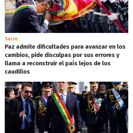
Sucre
Paz admite dificultades para avanzar en los
cambios, pide disculpas por sus errores y
llama a reconstruir el país lejos de los
caudillos