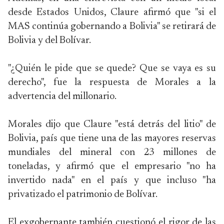
desde Estados Unidos, Claure afirmó que "si el
MAS continúa gobernando a Bolivia" se retirará de
Bolivia y del Bolívar.
"¿Quién le pide que se quede? Que se vaya es su
derecho", fue la respuesta de Morales a la
advertencia del millonario.
Morales dijo que Claure "está detrás del litio" de
Bolivia, país que tiene una de las mayores reservas
mundiales del mineral con 23 millones de
toneladas, y afirmó que el empresario "no ha
invertido nada" en el país y que incluso "ha
privatizado el patrimonio de Bolívar.
El exgobernante también cuestionó el rigor de las