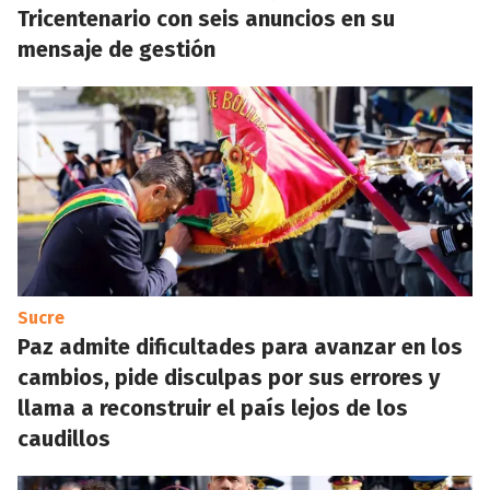
Tricentenario con seis anuncios en su
mensaje de gestión
Sucre
Paz admite dificultades para avanzar en los
cambios, pide disculpas por sus errores y
llama a reconstruir el país lejos de los
caudillos