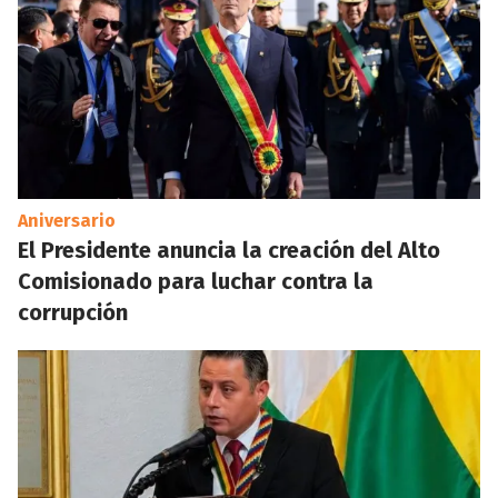
Aniversario
El Presidente anuncia la creación del Alto
Comisionado para luchar contra la
corrupción