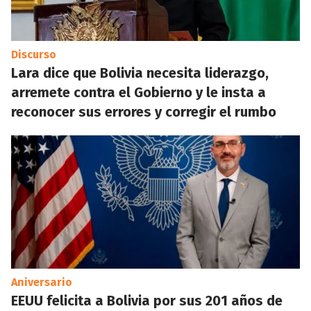
Discurso
Lara dice que Bolivia necesita liderazgo,
arremete contra el Gobierno y le insta a
reconocer sus errores y corregir el rumbo
Aniversario
EEUU felicita a Bolivia por sus 201 años de