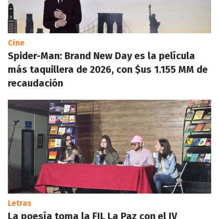
Cine
Spider-Man: Brand New Day es la película
más taquillera de 2026, con $us 1.155 MM de
recaudación
Letras
La poesía toma la FIL La Paz con el IV