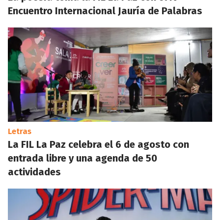
Encuentro Internacional Jauría de Palabras
Letras
La FIL La Paz celebra el 6 de agosto con
entrada libre y una agenda de 50
actividades