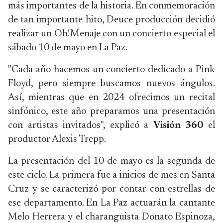
más importantes de la historia. En conmemoración
de tan importante hito, Deuce producción decidió
realizar un Oh!Menaje con un concierto especial el
sábado 10 de mayo en La Paz.
"Cada año hacemos un concierto dedicado a Pink
Floyd, pero siempre buscamos nuevos ángulos.
Así, mientras que en 2024 ofrecimos un recital
sinfónico, este año preparamos una presentación
con artistas invitados", explicó a
Visión 360
el
productor Alexis Trepp.
La presentación del 10 de mayo es la segunda de
este ciclo. La primera fue a inicios de mes en Santa
Cruz y se caracterizó por contar con estrellas de
ese departamento. En La Paz actuarán la cantante
Melo Herrera y el charanguista Donato Espinoza,