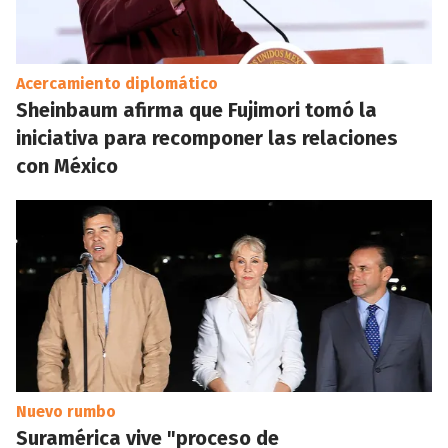
Acercamiento diplomático
Sheinbaum afirma que Fujimori tomó la
iniciativa para recomponer las relaciones
con México
Nuevo rumbo
Suramérica vive "proceso de