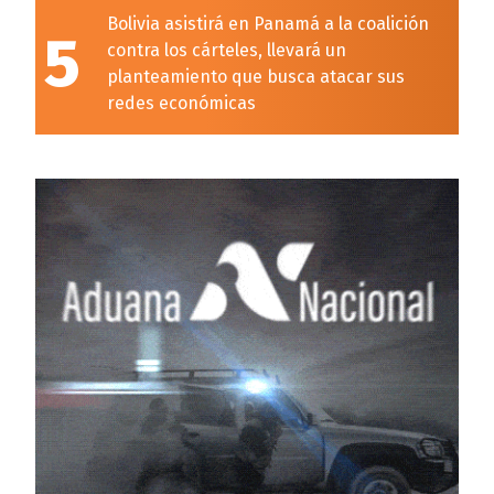
Bolivia asistirá en Panamá a la coalición
5
contra los cárteles, llevará un
planteamiento que busca atacar sus
redes económicas