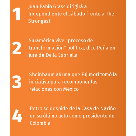
1
Juan Pablo Grass dirigirá a
Independiente el sábado frente a The
Strongest
2
Suramérica vive "proceso de
transformación" política, dice Peña en
jura de De la Espriella
3
Sheinbaum afirma que Fujimori tomó la
iniciativa para recomponer las
relaciones con México
4
Petro se despide de la Casa de Nariño
en su último acto como presidente de
Colombia