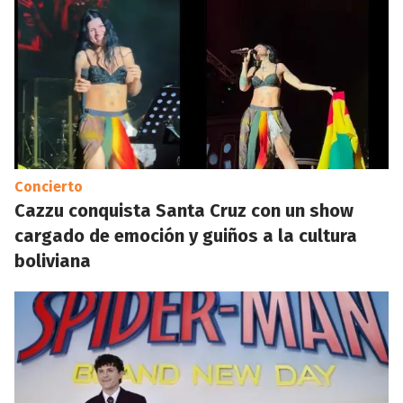
Concierto
Cazzu conquista Santa Cruz con un show
cargado de emoción y guiños a la cultura
boliviana