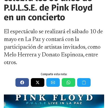
P.U.L.S.E. de Pink Floyd
en un concierto
El espectáculo se realizará el sábado 10 de
mayo en La Paz y contará con la
participación de artistas invitados, como
Melo Herrera y Donato Espinoza, entre
otros.
Comparte esta nota: