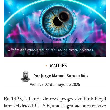
Afiche del concierto. FOTO: Deuce producciones
•
MATICES
Por Jorge Manuel Soruco Ruiz
viernes 02 de mayo de 2025
En 1995, la banda de rock progresivo Pink Floyd
lanzó el disco P.U.L.S.E, una las grabaciones en vivo