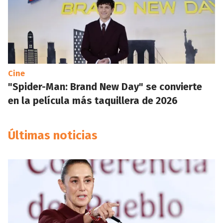
Cine
"Spider-Man: Brand New Day" se convierte
en la película más taquillera de 2026
Últimas noticias