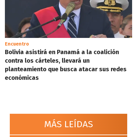
Encuentro
Bolivia asistirá en Panamá a la coalición
contra los cárteles, llevará un
planteamiento que busca atacar sus redes
económicas
MÁS LEÍDAS