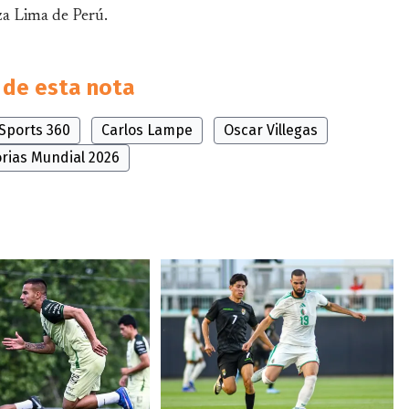
nza Lima de Perú.
de esta nota
Sports 360
Carlos Lampe
Oscar Villegas
orias Mundial 2026