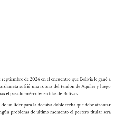
de septiembre de 2024 en el encuentro que Bolivia le ganó a
ardameta sufrió una rotura del tendón de Aquiles y luego
as el pasado miércoles en filas de Bolívar.
de un líder para la decisiva doble fecha que debe afrontar
ningún problema de último momento el portero titular será