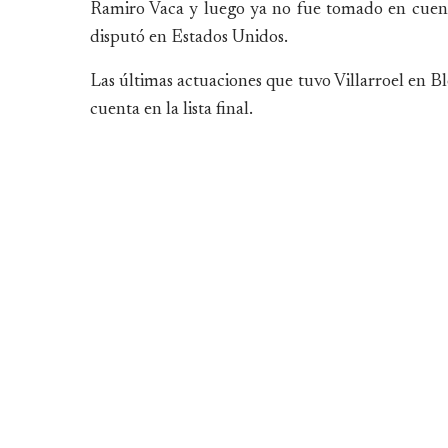
Ramiro Vaca y luego ya no fue tomado en cuen
disputó en Estados Unidos.
Las últimas actuaciones que tuvo Villarroel en 
cuenta en la lista final.