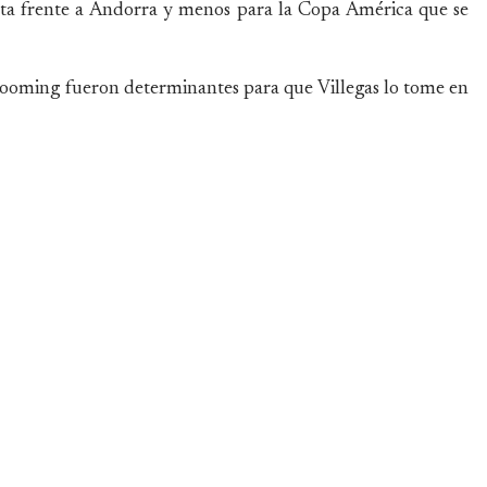
ta frente a Andorra y menos para la Copa América que se
Blooming fueron determinantes para que Villegas lo tome en