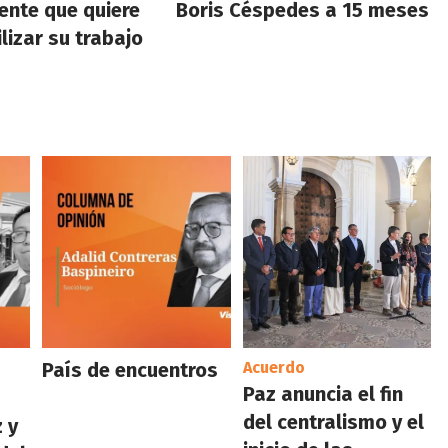
ente que quiere
Boris Céspedes a 15 meses
lizar su trabajo
País de encuentros
Acuerdo
Paz anuncia el fin
del centralismo y el
 y