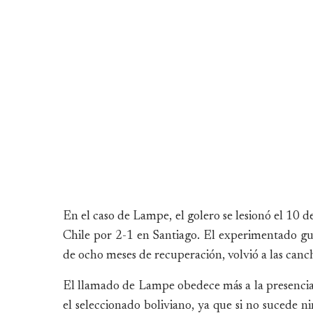
En el caso de Lampe, el golero se lesionó el 10 
Chile por 2-1 en Santiago. El experimentado gu
de ocho meses de recuperación, volvió a las canch
El llamado de Lampe obedece más a la presencia 
el seleccionado boliviano, ya que si no sucede 