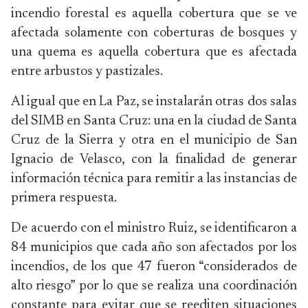
incendio forestal es aquella cobertura que se ve
afectada solamente con coberturas de bosques y
una quema es aquella cobertura que es afectada
entre arbustos y pastizales.
Al igual que en La Paz, se instalarán otras dos salas
del SIMB en Santa Cruz: una en la ciudad de Santa
Cruz de la Sierra y otra en el municipio de San
Ignacio de Velasco, con la finalidad de generar
información técnica para remitir a las instancias de
primera respuesta.
De acuerdo con el ministro Ruiz, se identificaron a
84 municipios que cada año son afectados por los
incendios, de los que 47 fueron “considerados de
alto riesgo” por lo que se realiza una coordinación
constante para evitar que se reediten situaciones