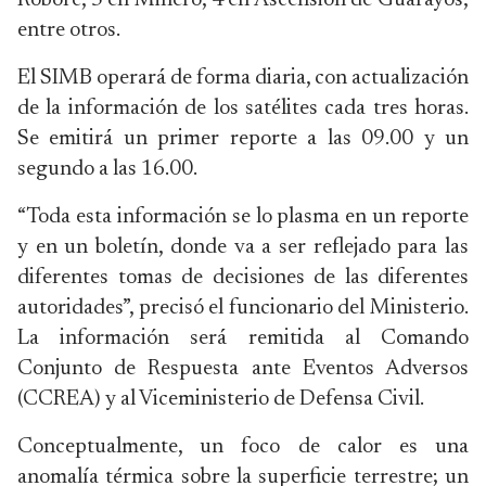
Roboré, 5 en Minero, 4 en Ascensión de Guarayos,
entre otros.
El SIMB operará de forma diaria, con actualización
de la información de los satélites cada tres horas.
Se emitirá un primer reporte a las 09.00 y un
segundo a las 16.00.
“Toda esta información se lo plasma en un reporte
y en un boletín, donde va a ser reflejado para las
diferentes tomas de decisiones de las diferentes
autoridades”, precisó el funcionario del Ministerio.
La información será remitida al Comando
Conjunto de Respuesta ante Eventos Adversos
(CCREA) y al Viceministerio de Defensa Civil.
Conceptualmente, un foco de calor es una
anomalía térmica sobre la superficie terrestre; un