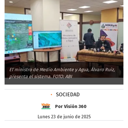
El ministro de Medio Ambiente y Agua, Álvaro Ruiz,
presenta el sistema. FOTO: ABI
•
SOCIEDAD
Por Visión 360
lunes 23 de junio de 2025