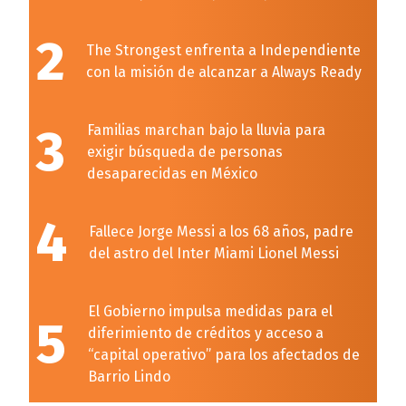
2
The Strongest enfrenta a Independiente
con la misión de alcanzar a Always Ready
3
Familias marchan bajo la lluvia para
exigir búsqueda de personas
desaparecidas en México
4
Fallece Jorge Messi a los 68 años, padre
del astro del Inter Miami Lionel Messi
El Gobierno impulsa medidas para el
5
diferimiento de créditos y acceso a
“capital operativo” para los afectados de
Barrio Lindo