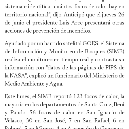
sistema e identificar cuántos focos de calor hay en
territorio nacional”, dijo. Anticipó que el jueves 26
de junio el presidente Luis Arce presentará otras
acciones de prevención de incendios.
Ayudado por un barrido satelital GOES, el Sistema
de Información y Monitoreo de Bosques (SIMB)
realiza el monitoreo en tiempo real y contrasta su
información con “datos de las páginas de FIPS de
la NASA”, explicó un funcionario del Ministerio de
Medio Ambiente y Agua.
Este lunes, el SIMB reportó 123 focos de calor, la
mayoría en los departamentos de Santa Cruz, Beni
y Pando: 56 focos de calor en San Ignacio de
Velasco, 30 en San José, 7 en San Rafael, 6 en