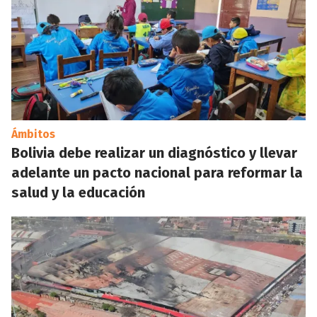
Ámbitos
Bolivia debe realizar un diagnóstico y llevar
adelante un pacto nacional para reformar la
salud y la educación