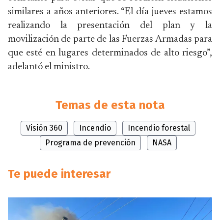
similares a años anteriores. “El día jueves estamos
realizando la presentación del plan y la
movilización de parte de las Fuerzas Armadas para
que esté en lugares determinados de alto riesgo”,
adelantó el ministro.
Temas de esta nota
Visión 360
Incendio
Incendio forestal
Programa de prevención
NASA
Te puede interesar