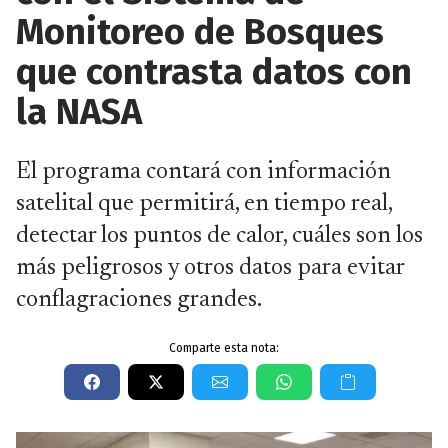
Monitoreo de Bosques
que contrasta datos con
la NASA
El programa contará con información
satelital que permitirá, en tiempo real,
detectar los puntos de calor, cuáles son los
más peligrosos y otros datos para evitar
conflagraciones grandes.
Comparte esta nota: