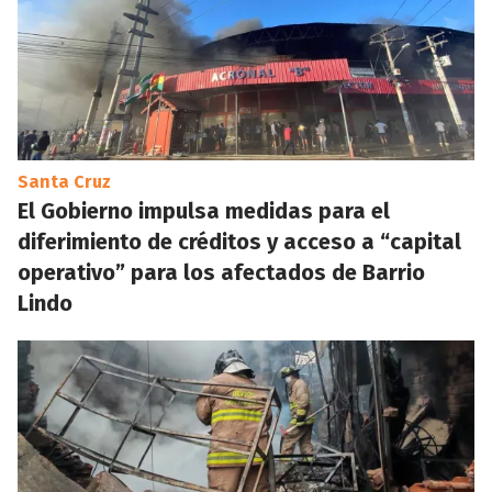
Santa Cruz
El Gobierno impulsa medidas para el
diferimiento de créditos y acceso a “capital
operativo” para los afectados de Barrio
Lindo