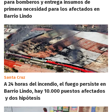
para bomberos y entrega insumos de
primera necesidad para los afectados en
Barrio Lindo
Santa Cruz
A 24 horas del incendio, el fuego persiste en
Barrio Lindo, hay 10.000 puestos afectados
y dos hipótesis