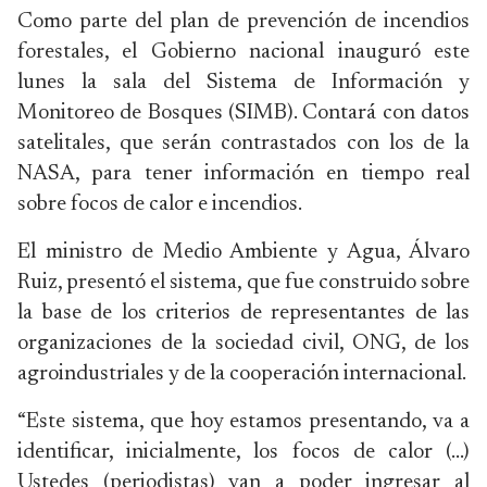
Como parte del plan de prevención de incendios
forestales, el Gobierno nacional inauguró este
lunes la sala del Sistema de Información y
Monitoreo de Bosques (SIMB). Contará con datos
satelitales, que serán contrastados con los de la
NASA, para tener información en tiempo real
sobre focos de calor e incendios.
El ministro de Medio Ambiente y Agua, Álvaro
Ruiz, presentó el sistema, que fue construido sobre
la base de los criterios de representantes de las
organizaciones de la sociedad civil, ONG, de los
agroindustriales y de la cooperación internacional.
“Este sistema, que hoy estamos presentando, va a
identificar, inicialmente, los focos de calor (…)
Ustedes (periodistas) van a poder ingresar al