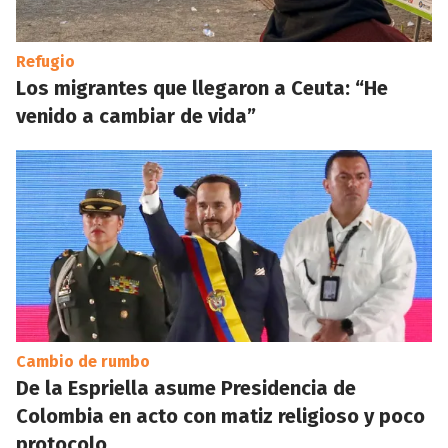
Refugio
Los migrantes que llegaron a Ceuta: “He
venido a cambiar de vida”
Cambio de rumbo
De la Espriella asume Presidencia de
Colombia en acto con matiz religioso y poco
protocolo