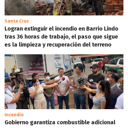
Santa Cruz
Logran extinguir el incendio en Barrio Lindo
tras 36 horas de trabajo, el paso que sigue
es la limpieza y recuperación del terreno
Incendio
Gobierno garantiza combustible adicional