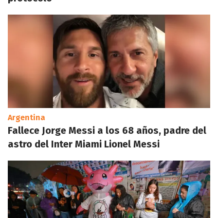
Argentina
Fallece Jorge Messi a los 68 años, padre del
astro del Inter Miami Lionel Messi