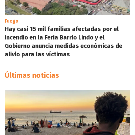
Fuego
Hay casi 15 mil familias afectadas por el
incendio en la Feria Barrio Lindo y el
Gobierno anuncia medidas económicas de
alivio para las víctimas
Últimas noticias