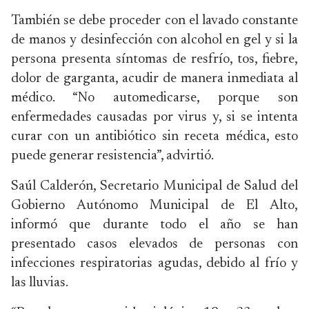
También se debe proceder con el lavado constante
de manos y desinfección con alcohol en gel y si la
persona presenta síntomas de resfrío, tos, fiebre,
dolor de garganta, acudir de manera inmediata al
médico. “No automedicarse, porque son
enfermedades causadas por virus y, si se intenta
curar con un antibiótico sin receta médica, esto
puede generar resistencia”, advirtió.
Saúl Calderón, Secretario Municipal de Salud del
Gobierno Autónomo Municipal de El Alto,
informó que durante todo el año se han
presentado casos elevados de personas con
infecciones respiratorias agudas, debido al frío y
las lluvias.