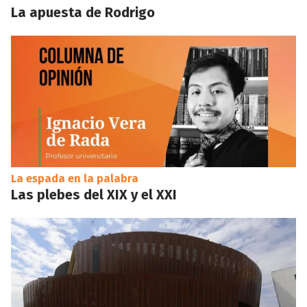
La apuesta de Rodrigo
La espada en la palabra
Las plebes del XIX y el XXI