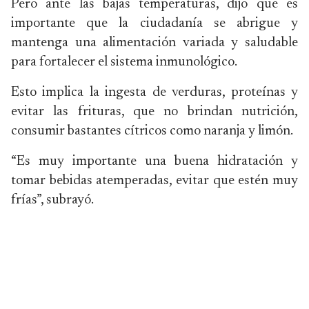
Pero ante las bajas temperaturas, dijo que es
importante que la ciudadanía se abrigue y
mantenga una alimentación variada y saludable
para fortalecer el sistema inmunológico.
Esto implica la ingesta de verduras, proteínas y
evitar las frituras, que no brindan nutrición,
consumir bastantes cítricos como naranja y limón.
“Es muy importante una buena hidratación y
tomar bebidas atemperadas, evitar que estén muy
frías”, subrayó.