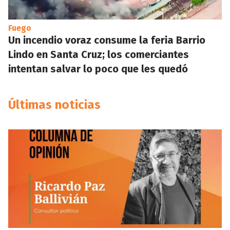
Fuego
Un incendio voraz consume la feria Barrio
Lindo en Santa Cruz; los comerciantes
intentan salvar lo poco que les quedó
Últimas noticias