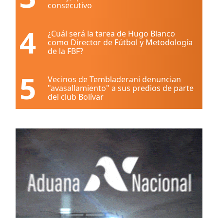
consecutivo
4
¿Cuál será la tarea de Hugo Blanco
como Director de Fútbol y Metodología
de la FBF?
5
Vecinos de Tembladerani denuncian
"avasallamiento" a sus predios de parte
del club Bolívar