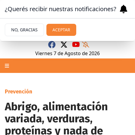
¿Querés recibir nuestras notificaciones?
NO, GRACIAS
ACEPTAR
Viernes 7
de
Agosto
de 2026
Prevención
Abrigo, alimentación
variada, verduras,
proteínas y nada de