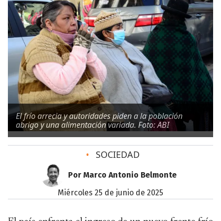
El frío arrecia y autoridades piden a la población
abrigo y una alimentación variada. Foto: ABI
•
SOCIEDAD
Por Marco Antonio Belmonte
miércoles 25 de junio de 2025