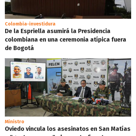
Colombia-investidura
De la Espriella asumirá la Presidencia
colombiana en una ceremonia atípica fuera
de Bogotá
Ministro
Oviedo vincula los asesinatos en San Matías