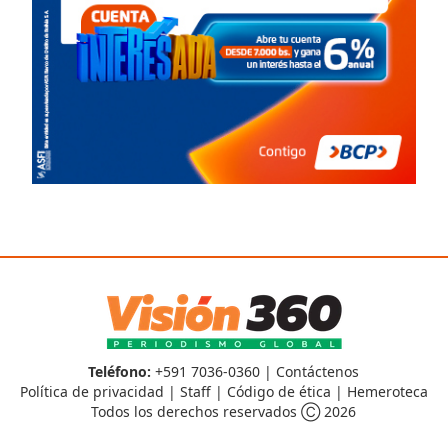
Teléfono:
+591 7036-0360 |
Contáctenos
Política de privacidad
|
Staff
|
Código de ética
|
Hemeroteca
Todos los derechos reservados Ⓒ 2026