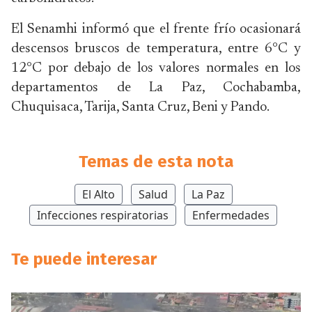
El Senamhi informó que el frente frío ocasionará
descensos bruscos de temperatura, entre 6°C y
12°C por debajo de los valores normales en los
departamentos de La Paz, Cochabamba,
Chuquisaca, Tarija, Santa Cruz, Beni y Pando.
Temas de esta nota
El Alto
Salud
La Paz
Infecciones respiratorias
Enfermedades
Te puede interesar