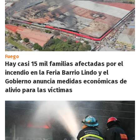
Fuego
Hay casi 15 mil familias afectadas por el
incendio en la Feria Barrio Lindo y el
Gobierno anuncia medidas económicas de
alivio para las víctimas