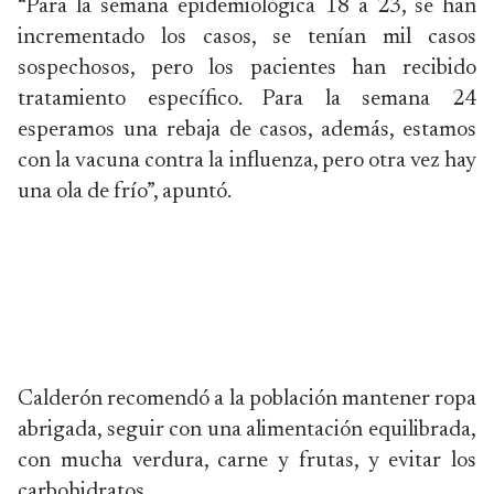
“Para la semana epidemiológica 18 a 23, se han
incrementado los casos, se tenían mil casos
sospechosos, pero los pacientes han recibido
tratamiento específico. Para la semana 24
esperamos una rebaja de casos, además, estamos
con la vacuna contra la influenza, pero otra vez hay
una ola de frío”, apuntó.
Calderón recomendó a la población mantener ropa
abrigada, seguir con una alimentación equilibrada,
con mucha verdura, carne y frutas, y evitar los
carbohidratos.