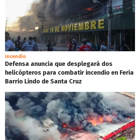
Incendio
Defensa anuncia que desplegará dos
helicópteros para combatir incendio en Feria
Barrio Lindo de Santa Cruz