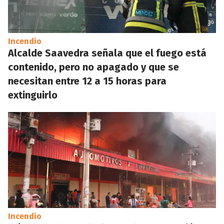
Incendio
Alcalde Saavedra señala que el fuego está
contenido, pero no apagado y que se
necesitan entre 12 a 15 horas para
extinguirlo
Incendio