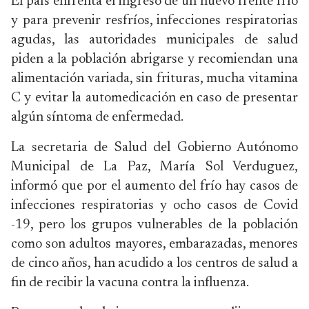
El país enfrenta el ingreso de un nuevo frente frío
y para prevenir resfríos, infecciones respiratorias
agudas, las autoridades municipales de salud
piden a la población abrigarse y recomiendan una
alimentación variada, sin frituras, mucha vitamina
C y evitar la automedicación en caso de presentar
algún síntoma de enfermedad.
La secretaria de Salud del Gobierno Autónomo
Municipal de La Paz, María Sol Verduguez,
informó que por el aumento del frío hay casos de
infecciones respiratorias y ocho casos de Covid
-19, pero los grupos vulnerables de la población
como son adultos mayores, embarazadas, menores
de cinco años, han acudido a los centros de salud a
fin de recibir la vacuna contra la influenza.