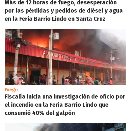
Más de 12 horas de fuego, desesperación
por las pérdidas y pedidos de diésel y agua
en la Feria Barrio Lindo en Santa Cruz
Fuego
Fiscalía inicia una investigación de oficio por
el incendio en la Feria Barrio Lindo que
consumió 40% del galpón