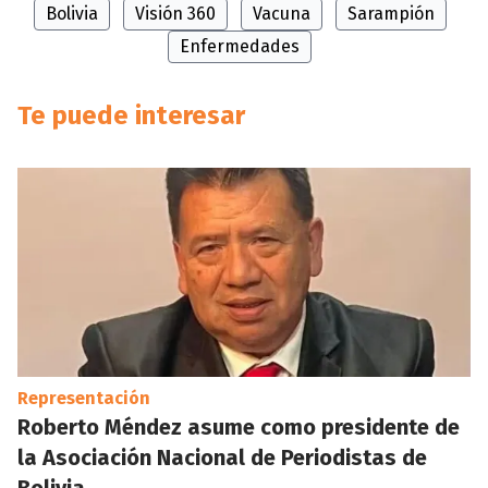
Bolivia
Visión 360
Vacuna
Sarampión
Enfermedades
Te puede interesar
Representación
Roberto Méndez asume como presidente de
la Asociación Nacional de Periodistas de