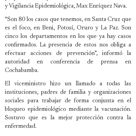
y Vigilancia Epidemiológica, Max Enríquez Nava.
“Son 80 los casos que tenemos, en Santa Cruz que
es el foco, en Beni, Potosí, Oruro y La Paz. Son
cinco los departamentos en los que ya hay casos
confirmados. La presencia de estos nos obliga a
efectuar acciones de prevención”, informó la
autoridad en conferencia de prensa en
Cochabamba.
El viceministro hizo un llamado a todas las
instituciones, padres de familia y organizaciones
sociales para trabajar de forma conjunta en el
bloqueo epidemiológico mediante la vacunación.
Sostuvo que es la mejor protección contra la
enfermedad.