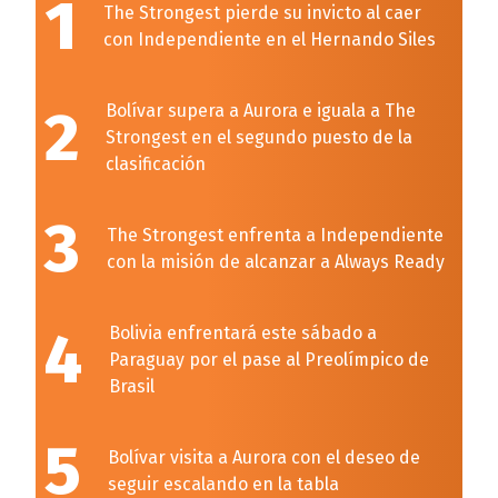
1
The Strongest pierde su invicto al caer
con Independiente en el Hernando Siles
2
Bolívar supera a Aurora e iguala a The
Strongest en el segundo puesto de la
clasificación
3
The Strongest enfrenta a Independiente
con la misión de alcanzar a Always Ready
4
Bolivia enfrentará este sábado a
Paraguay por el pase al Preolímpico de
Brasil
5
Bolívar visita a Aurora con el deseo de
seguir escalando en la tabla