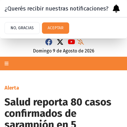
¿Querés recibir nuestras notificaciones?
NO, GRACIAS
ACEPTAR
Domingo 9
de
Agosto
de 2026
Alerta
Salud reporta 80 casos
confirmados de
sarampión en 5