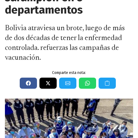
departamentos
Bolivia atraviesa un brote, luego de más
de dos décadas de tener la enfermedad
controlada. refuerzas las campañas de
vacunación.
Comparte esta nota: