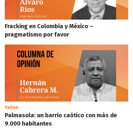
Fracking en Colombia y México –
pragmatismo por favor
Yañee
Palmasola: un barrio caótico con más de
9.000 habitantes