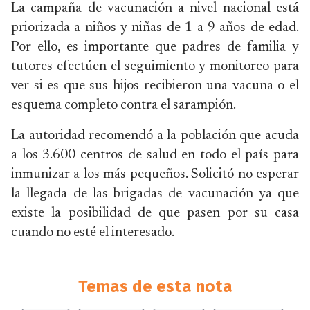
La campaña de vacunación a nivel nacional está
priorizada a niños y niñas de 1 a 9 años de edad.
Por ello, es importante que padres de familia y
tutores efectúen el seguimiento y monitoreo para
ver si es que sus hijos recibieron una vacuna o el
esquema completo contra el sarampión.
La autoridad recomendó a la población que acuda
a los 3.600 centros de salud en todo el país para
inmunizar a los más pequeños. Solicitó no esperar
la llegada de las brigadas de vacunación ya que
existe la posibilidad de que pasen por su casa
cuando no esté el interesado.
Temas de esta nota