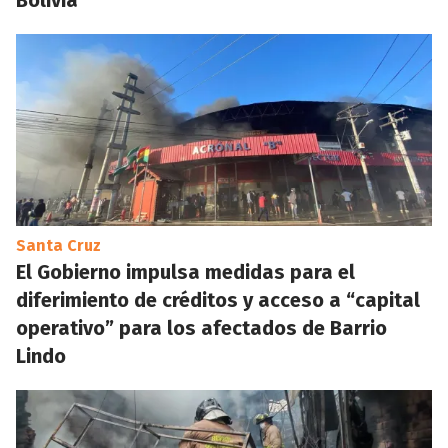
Bolivia
Santa Cruz
El Gobierno impulsa medidas para el
diferimiento de créditos y acceso a “capital
operativo” para los afectados de Barrio
Lindo