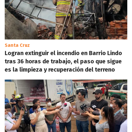
Santa Cruz
Logran extinguir el incendio en Barrio Lindo
tras 36 horas de trabajo, el paso que sigue
es la limpieza y recuperación del terreno