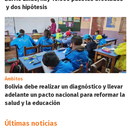
y dos hipótesis
Ámbitos
Bolivia debe realizar un diagnóstico y llevar
adelante un pacto nacional para reformar la
salud y la educación
Últimas noticias