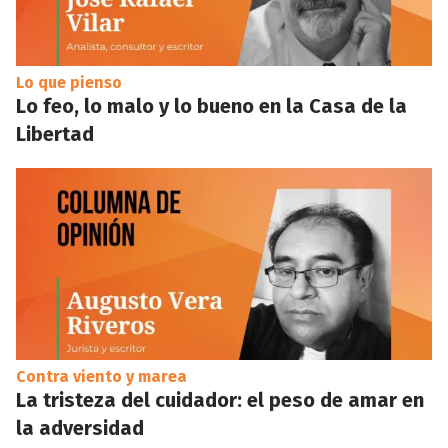
Lo que pienso
Lo feo, lo malo y lo bueno en la Casa de la
Libertad
Contra viento y marea
La tristeza del cuidador: el peso de amar en
la adversidad