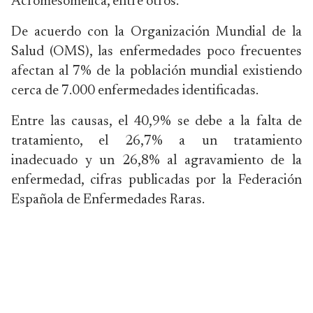
Acromesomélica, entre otros.
De acuerdo con la Organización Mundial de la
Salud (OMS), las enfermedades poco frecuentes
afectan al 7% de la población mundial existiendo
cerca de 7.000 enfermedades identificadas.
Entre las causas, el 40,9% se debe a la falta de
tratamiento, el 26,7% a un tratamiento
inadecuado y un 26,8% al agravamiento de la
enfermedad, cifras publicadas por la Federación
Española de Enfermedades Raras.