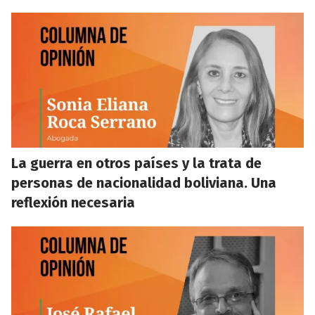
La guerra en otros países y la trata de
personas de nacionalidad boliviana. Una
reflexión necesaria