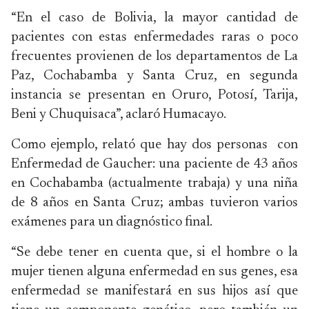
“En el caso de Bolivia, la mayor cantidad de
pacientes con estas enfermedades raras o poco
frecuentes provienen de los departamentos de La
Paz, Cochabamba y Santa Cruz, en segunda
instancia se presentan en Oruro, Potosí, Tarija,
Beni y Chuquisaca”, aclaró Humacayo.
Como ejemplo, relató que hay dos personas con
Enfermedad de Gaucher: una paciente de 43 años
en Cochabamba (actualmente trabaja) y una niña
de 8 años en Santa Cruz; ambas tuvieron varios
exámenes para un diagnóstico final.
“Se debe tener en cuenta que, si el hombre o la
mujer tienen alguna enfermedad en sus genes, esa
enfermedad se manifestará en sus hijos así que