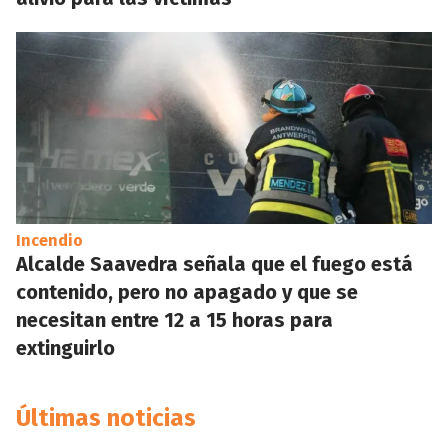
Incendio
Alcalde Saavedra señala que el fuego está
contenido, pero no apagado y que se
necesitan entre 12 a 15 horas para
extinguirlo
Últimas noticias