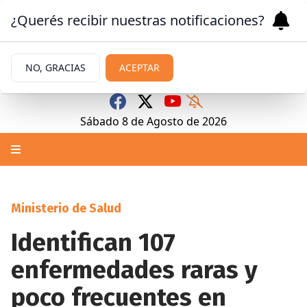
¿Querés recibir nuestras notificaciones?
NO, GRACIAS
ACEPTAR
Sábado 8
de
Agosto
de 2026
Ministerio de Salud
Identifican 107
enfermedades raras y
poco frecuentes en