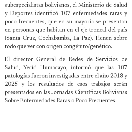
subespecialistas bolivianos, el Ministerio de Salud
y Deportes identificó 107 enfermedades raras y
poco frecuentes, que en su mayoría se presentan
en personas que habitan en el eje troncal del país
(Santa Cruz, Cochabamba, La Paz). Tienen sobre
todo que ver con origen congénito/genético.
El director General de Redes de Servicios de
Salud, Yecid Humacayo, informó que las 107
patologías fueron investigadas entre el año 2018 y
2025 y los resultados de esos trabajos serán
presentados en las Jornadas Científicas Bolivianas
Sobre Enfermedades Raras o Poco Frecuentes.