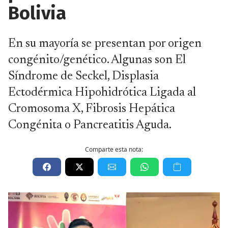
Bolivia
En su mayoría se presentan por origen
congénito/genético. Algunas son El
Síndrome de Seckel, Displasia
Ectodérmica Hipohidrótica Ligada al
Cromosoma X, Fibrosis Hepática
Congénita o Pancreatitis Aguda.
Comparte esta nota: