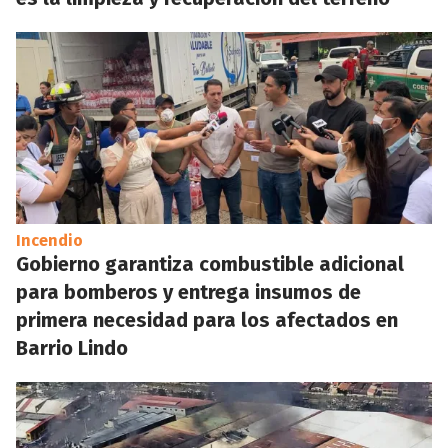
Incendio
Gobierno garantiza combustible adicional
para bomberos y entrega insumos de
primera necesidad para los afectados en
Barrio Lindo