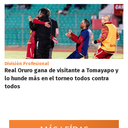
División Profesional
Real Oruro gana de visitante a Tomayapo y
lo hunde más en el torneo todos contra
todos