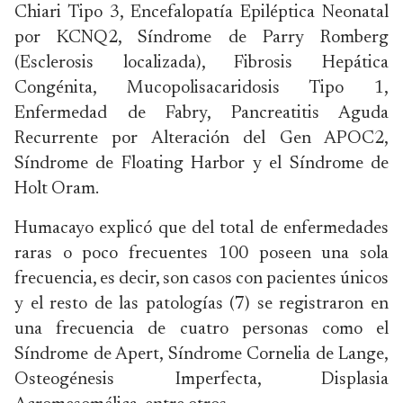
Chiari Tipo 3, Encefalopatía Epiléptica Neonatal
por KCNQ2, Síndrome de Parry Romberg
(Esclerosis localizada), Fibrosis Hepática
Congénita, Mucopolisacaridosis Tipo 1,
Enfermedad de Fabry, Pancreatitis Aguda
Recurrente por Alteración del Gen APOC2,
Síndrome de Floating Harbor y el Síndrome de
Holt Oram.
Humacayo explicó que del total de enfermedades
raras o poco frecuentes 100 poseen una sola
frecuencia, es decir, son casos con pacientes únicos
y el resto de las patologías (7) se registraron en
una frecuencia de cuatro personas como el
Síndrome de Apert, Síndrome Cornelia de Lange,
Osteogénesis Imperfecta, Displasia