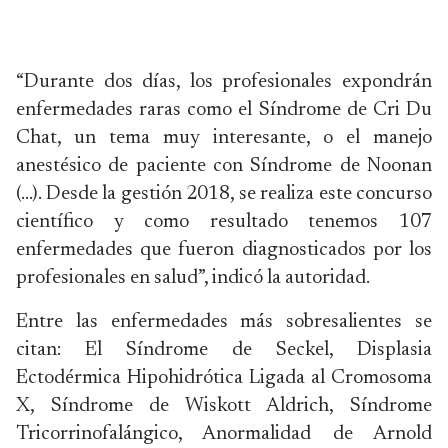
“Durante dos días, los profesionales expondrán
enfermedades raras como el Síndrome de Cri Du
Chat, un tema muy interesante, o el manejo
anestésico de paciente con Síndrome de Noonan
(…). Desde la gestión 2018, se realiza este concurso
científico y como resultado tenemos 107
enfermedades que fueron diagnosticados por los
profesionales en salud”, indicó la autoridad.
Entre las enfermedades más sobresalientes se
citan: El Síndrome de Seckel, Displasia
Ectodérmica Hipohidrótica Ligada al Cromosoma
X, Síndrome de Wiskott Aldrich, Síndrome
Tricorrinofalángico, Anormalidad de Arnold