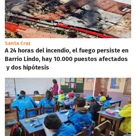
Santa Cruz
A 24 horas del incendio, el fuego persiste en
Barrio Lindo, hay 10.000 puestos afectados
y dos hipótesis