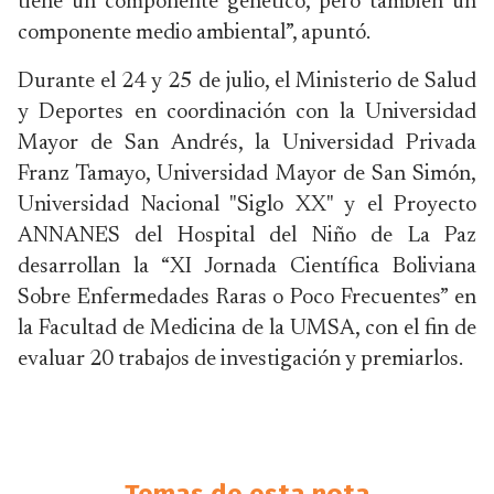
tiene un componente genético, pero también un
componente medio ambiental”, apuntó.
Durante el 24 y 25 de julio, el Ministerio de Salud
y Deportes en coordinación con la Universidad
Mayor de San Andrés, la Universidad Privada
Franz Tamayo, Universidad Mayor de San Simón,
Universidad Nacional "Siglo XX" y el Proyecto
ANNANES del Hospital del Niño de La Paz
desarrollan la “XI Jornada Científica Boliviana
Sobre Enfermedades Raras o Poco Frecuentes” en
la Facultad de Medicina de la UMSA, con el fin de
evaluar 20 trabajos de investigación y premiarlos.