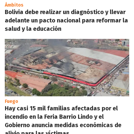
Ámbitos
Bolivia debe realizar un diagnóstico y llevar
adelante un pacto nacional para reformar la
salud y la educación
Fuego
Hay casi 15 mil familias afectadas por el
incendio en la Feria Barrio Lindo y el
Gobierno anuncia medidas económicas de
alivio para las víctimas