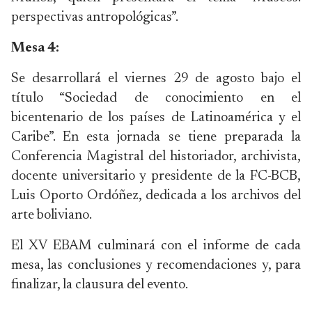
perspectivas antropológicas”.
Mesa 4:
Se desarrollará el viernes 29 de agosto bajo el
título “Sociedad de conocimiento en el
bicentenario de los países de Latinoamérica y el
Caribe”. En esta jornada se tiene preparada la
Conferencia Magistral del historiador, archivista,
docente universitario y presidente de la FC-BCB,
Luis Oporto Ordóñez, dedicada a los archivos del
arte boliviano.
El XV EBAM culminará con el informe de cada
mesa, las conclusiones y recomendaciones y, para
finalizar, la clausura del evento.