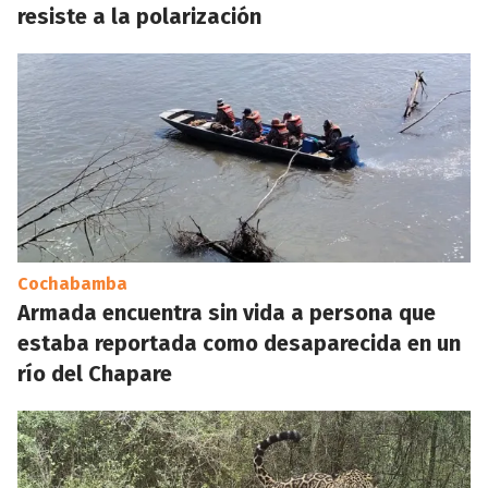
resiste a la polarización
Cochabamba
Armada encuentra sin vida a persona que
estaba reportada como desaparecida en un
río del Chapare