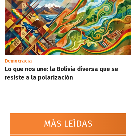
Democracia
Lo que nos une: la Bolivia diversa que se
resiste a la polarización
MÁS LEÍDAS