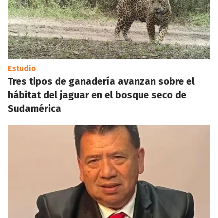
Estudio
Tres tipos de ganadería avanzan sobre el
hábitat del jaguar en el bosque seco de
Sudamérica