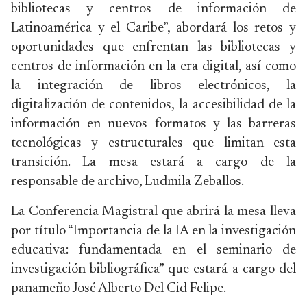
bibliotecas y centros de información de
Latinoamérica y el Caribe”, abordará los retos y
oportunidades que enfrentan las bibliotecas y
centros de información en la era digital, así como
la integración de libros electrónicos, la
digitalización de contenidos, la accesibilidad de la
información en nuevos formatos y las barreras
tecnológicas y estructurales que limitan esta
transición. La mesa estará a cargo de la
responsable de archivo, Ludmila Zeballos.
La Conferencia Magistral que abrirá la mesa lleva
por título “Importancia de la IA en la investigación
educativa: fundamentada en el seminario de
investigación bibliográfica” que estará a cargo del
panameño José Alberto Del Cid Felipe.