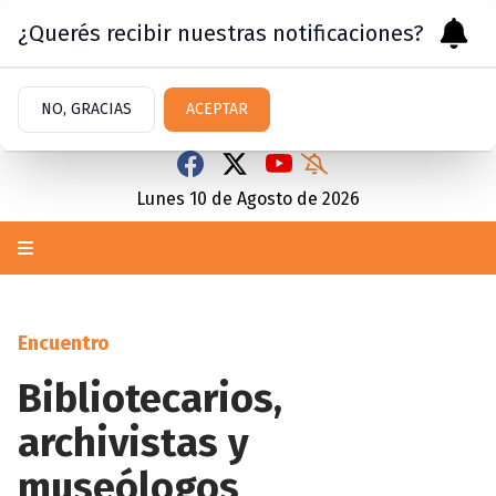
¿Querés recibir nuestras notificaciones?
NO, GRACIAS
ACEPTAR
Lunes 10
de
Agosto
de 2026
Encuentro
Bibliotecarios,
archivistas y
museólogos