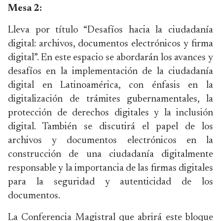
Mesa 2:
Lleva por título “Desafíos hacia la ciudadanía
digital: archivos, documentos electrónicos y firma
digital”. En este espacio se abordarán los avances y
desafíos en la implementación de la ciudadanía
digital en Latinoamérica, con énfasis en la
digitalización de trámites gubernamentales, la
protección de derechos digitales y la inclusión
digital. También se discutirá el papel de los
archivos y documentos electrónicos en la
construcción de una ciudadanía digitalmente
responsable y la importancia de las firmas digitales
para la seguridad y autenticidad de los
documentos.
La Conferencia Magistral que abrirá este bloque