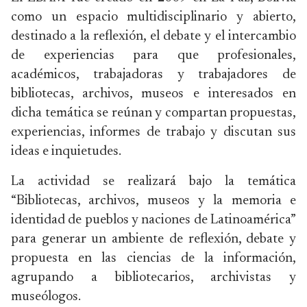
como un espacio multidisciplinario y abierto,
destinado a la reflexión, el debate y el intercambio
de experiencias para que profesionales,
académicos, trabajadoras y trabajadores de
bibliotecas, archivos, museos e interesados en
dicha temática se reúnan y compartan propuestas,
experiencias, informes de trabajo y discutan sus
ideas e inquietudes.
La actividad se realizará bajo la temática
“Bibliotecas, archivos, museos y la memoria e
identidad de pueblos y naciones de Latinoamérica”
para generar un ambiente de reflexión, debate y
propuesta en las ciencias de la información,
agrupando a bibliotecarios, archivistas y
museólogos.