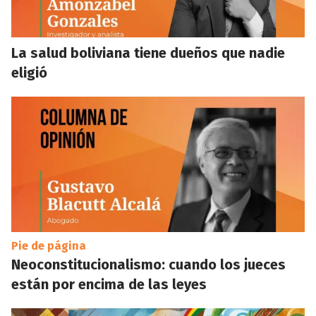
La salud boliviana tiene dueños que nadie
eligió
Pie de página
Neoconstitucionalismo: cuando los jueces
están por encima de las leyes