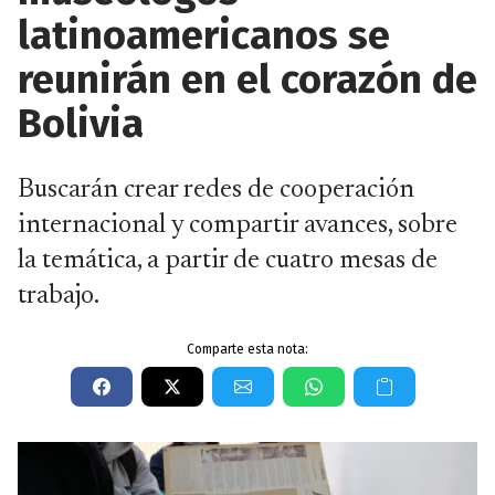
latinoamericanos se
reunirán en el corazón de
Bolivia
Buscarán crear redes de cooperación
internacional y compartir avances, sobre
la temática, a partir de cuatro mesas de
trabajo.
Comparte esta nota: