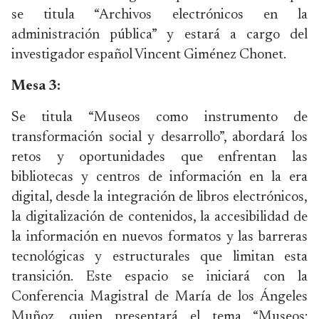
se titula “Archivos electrónicos en la
administración pública” y estará a cargo del
investigador español Vincent Giménez Chonet.
Mesa 3:
Se titula “Museos como instrumento de
transformación social y desarrollo”, abordará los
retos y oportunidades que enfrentan las
bibliotecas y centros de información en la era
digital, desde la integración de libros electrónicos,
la digitalización de contenidos, la accesibilidad de
la información en nuevos formatos y las barreras
tecnológicas y estructurales que limitan esta
transición. Este espacio se iniciará con la
Conferencia Magistral de María de los Ángeles
Muñoz, quien presentará el tema “Museos: