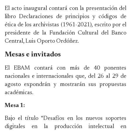
El acto inaugural contará con la presentación del
libro Declaraciones de principios y códigos de
ética de los archivistas (1961-2021)
,
escrito por el
presidente de la Fundación Cultural del Banco
Central, Luis Oporto Ordóñez.
Mesas e invitados
El EBAM contará con más de 40 ponentes
nacionales e internacionales que, del 26 al 29 de
agosto expondrán y mostrarán sus propuestas
académicas.
Mesa 1:
Bajo el título “Desafíos en los nuevos soportes
digitales en la producción intelectual en