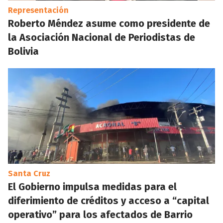
Representación
Roberto Méndez asume como presidente de
la Asociación Nacional de Periodistas de
Bolivia
Santa Cruz
El Gobierno impulsa medidas para el
diferimiento de créditos y acceso a “capital
operativo” para los afectados de Barrio