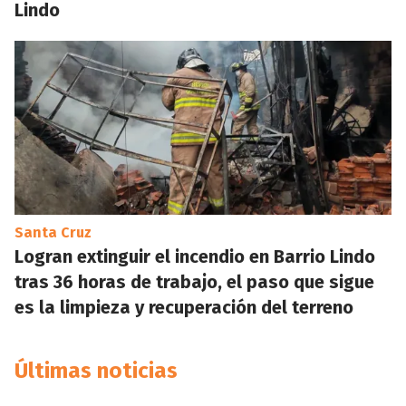
Lindo
Santa Cruz
Logran extinguir el incendio en Barrio Lindo
tras 36 horas de trabajo, el paso que sigue
es la limpieza y recuperación del terreno
Últimas noticias