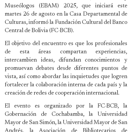
Museólogos (EBAM) 2025, que iniciará este
martes 26 de agosto en la Casa Departamental de
Culturas, informó la Fundación Cultural del Banco
Central de Bolivia (FC-BCB).
El objetivo del encuentro es que los profesionales
de esta áreas compartan experiencias,
intercambien ideas, difundan conocimientos y
promuevan debates desde diferentes puntos de
vista, así como abordar las inquietudes que logren
fortalecer la colaboración interna de cada país y la
creación de redes de cooperación internacional.
El evento es organizado por la FC-BCB, la
Gobernación de Cochabamba, la Universidad
Mayor de San Simón, la Universidad Mayor de San
Andrés, la Asociación de Bibliotecarios de