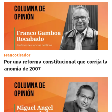
Francotirador
Por una reforma constitucional que corrija la
anomia de 2007