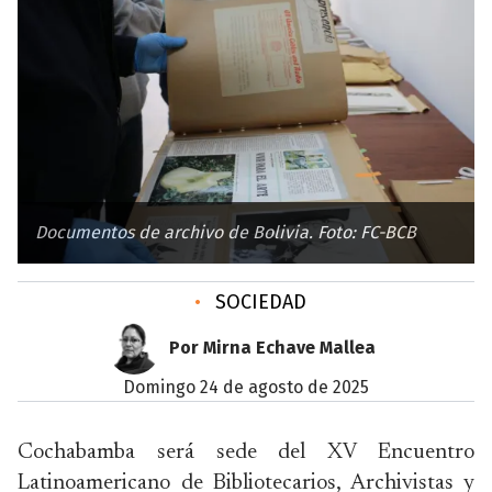
Documentos de archivo de Bolivia. Foto: FC-BCB
•
SOCIEDAD
Por Mirna Echave Mallea
domingo 24 de agosto de 2025
Cochabamba será sede del XV Encuentro
Latinoamericano de Bibliotecarios, Archivistas y