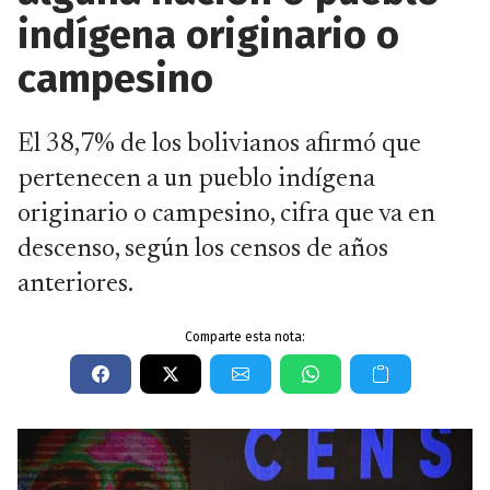
indígena originario o
campesino
El 38,7% de los bolivianos afirmó que
pertenecen a un pueblo indígena
originario o campesino, cifra que va en
descenso, según los censos de años
anteriores.
Comparte esta nota: