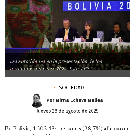
Las autoridades en la presentación de los
resultados del censo 2024. Foto: APG
•
SOCIEDAD
Por Mirna Echave Mallea
jueves 28 de agosto de 2025
En Bolivia, 4.302.484 personas (38,7%) afirmaron