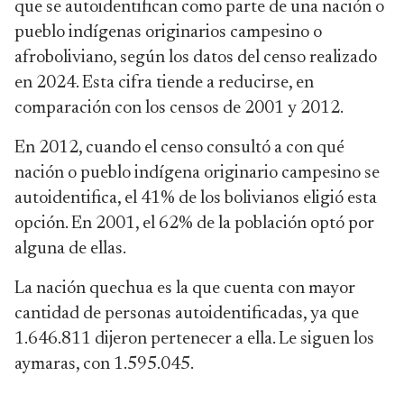
que se autoidentifican como parte de una nación o
pueblo indígenas originarios campesino o
afroboliviano, según los datos del censo realizado
en 2024. Esta cifra tiende a reducirse, en
comparación con los censos de 2001 y 2012.
En 2012, cuando el censo consultó a con qué
nación o pueblo indígena originario campesino se
autoidentifica, el 41% de los bolivianos eligió esta
opción. En 2001, el 62% de la población optó por
alguna de ellas.
La nación quechua es la que cuenta con mayor
cantidad de personas autoidentificadas, ya que
1.646.811 dijeron pertenecer a ella. Le siguen los
aymaras, con 1.595.045.