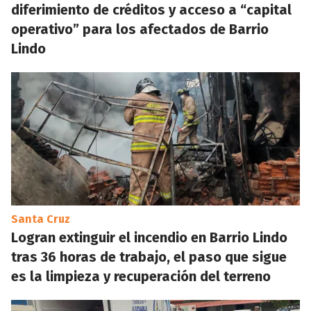
diferimiento de créditos y acceso a “capital
operativo” para los afectados de Barrio
Lindo
Santa Cruz
Logran extinguir el incendio en Barrio Lindo
tras 36 horas de trabajo, el paso que sigue
es la limpieza y recuperación del terreno