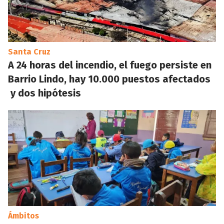
Santa Cruz
A 24 horas del incendio, el fuego persiste en
Barrio Lindo, hay 10.000 puestos afectados
y dos hipótesis
Ámbitos