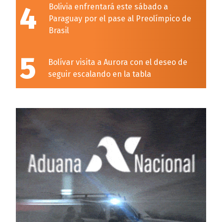
4
Bolivia enfrentará este sábado a
Paraguay por el pase al Preolímpico de
Brasil
5
Bolívar visita a Aurora con el deseo de
seguir escalando en la tabla