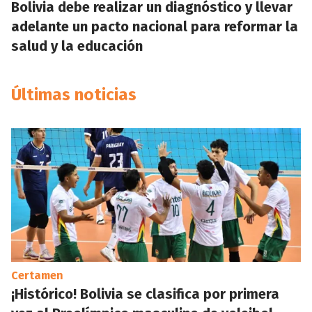
Bolivia debe realizar un diagnóstico y llevar
adelante un pacto nacional para reformar la
salud y la educación
Últimas noticias
Certamen
¡Histórico! Bolivia se clasifica por primera