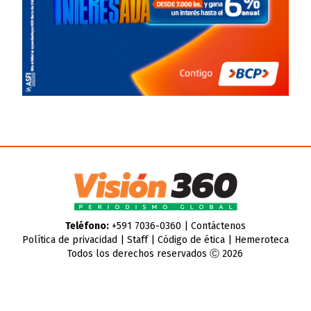
Teléfono:
+591 7036-0360 |
Contáctenos
Política de privacidad
|
Staff
|
Código de ética
|
Hemeroteca
Todos los derechos reservados Ⓒ 2026