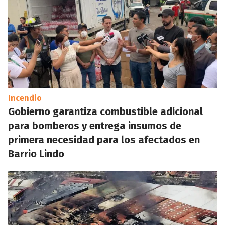
Incendio
Gobierno garantiza combustible adicional
para bomberos y entrega insumos de
primera necesidad para los afectados en
Barrio Lindo