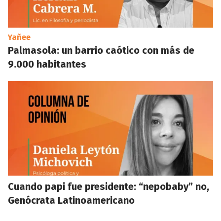
Yañee
Palmasola: un barrio caótico con más de
9.000 habitantes
Cuando papi fue presidente: “nepobaby” no,
Genócrata Latinoamericano