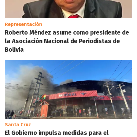
Representación
Roberto Méndez asume como presidente de
la Asociación Nacional de Periodistas de
Bolivia
Santa Cruz
El Gobierno impulsa medidas para el