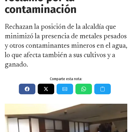
contaminación
Rechazan la posición de la alcaldía que
minimizó la presencia de metales pesados
y otros contaminantes mineros en el agua,
lo que afecta también a sus cultivos y a
ganado.
Comparte esta nota: