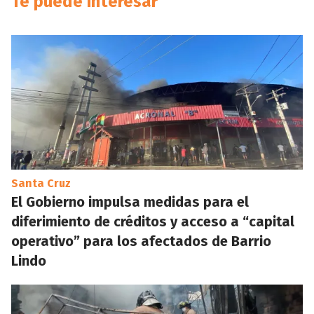
Te puede interesar
Santa Cruz
El Gobierno impulsa medidas para el
diferimiento de créditos y acceso a “capital
operativo” para los afectados de Barrio
Lindo