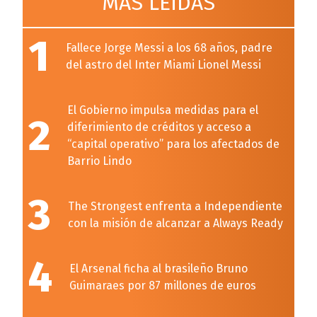
MÁS LEÍDAS
1
Fallece Jorge Messi a los 68 años, padre
del astro del Inter Miami Lionel Messi
El Gobierno impulsa medidas para el
2
diferimiento de créditos y acceso a
“capital operativo” para los afectados de
Barrio Lindo
3
The Strongest enfrenta a Independiente
con la misión de alcanzar a Always Ready
4
El Arsenal ficha al brasileño Bruno
Guimaraes por 87 millones de euros