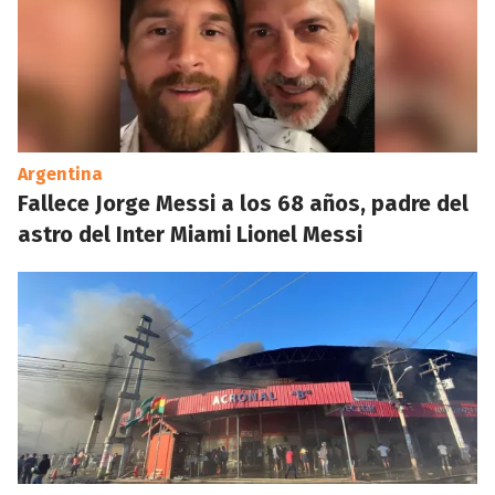
Argentina
Fallece Jorge Messi a los 68 años, padre del
astro del Inter Miami Lionel Messi