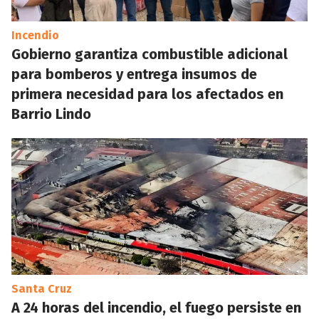
Incendio
Gobierno garantiza combustible adicional
para bomberos y entrega insumos de
primera necesidad para los afectados en
Barrio Lindo
Santa Cruz
A 24 horas del incendio, el fuego persiste en