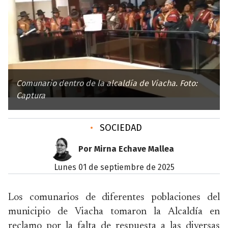
Comunario dentro de la alcaldía de Viacha. Foto:
Captura
•
SOCIEDAD
Por Mirna Echave Mallea
lunes 01 de septiembre de 2025
Los comunarios de diferentes poblaciones del
municipio de Viacha tomaron la Alcaldía en
reclamo por la falta de respuesta a las diversas