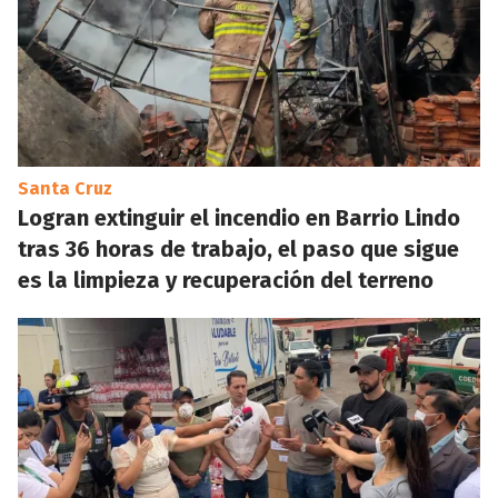
Santa Cruz
Logran extinguir el incendio en Barrio Lindo
tras 36 horas de trabajo, el paso que sigue
es la limpieza y recuperación del terreno