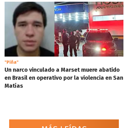
"Piña"
Un narco vinculado a Marset muere abatido
en Brasil en operativo por la violencia en San
Matías