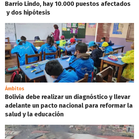
Barrio Lindo, hay 10.000 puestos afectados
y dos hipótesis
Ámbitos
Bolivia debe realizar un diagnóstico y llevar
adelante un pacto nacional para reformar la
salud y la educación