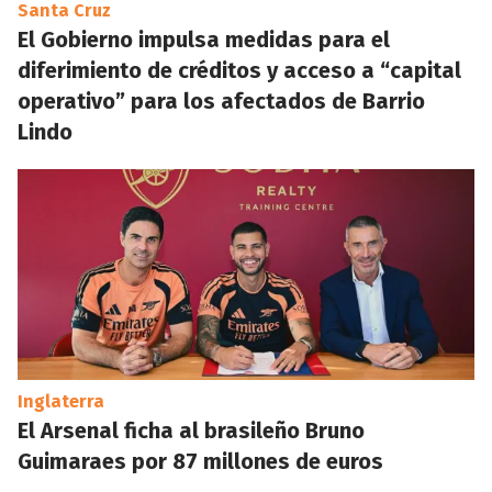
Santa Cruz
El Gobierno impulsa medidas para el
diferimiento de créditos y acceso a “capital
operativo” para los afectados de Barrio
Lindo
Inglaterra
El Arsenal ficha al brasileño Bruno
Guimaraes por 87 millones de euros