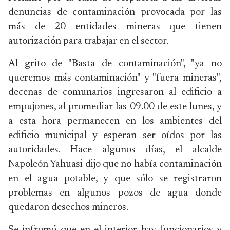
denuncias de contaminación provocada por las
más de 20 entidades mineras que tienen
autorización para trabajar en el sector.
Al grito de "Basta de contaminación", "ya no
queremos más contaminación" y "fuera mineras",
decenas de comunarios ingresaron al edificio a
empujones, al promediar las 09.00 de este lunes, y
a esta hora permanecen en los ambientes del
edificio municipal y esperan ser oídos por las
autoridades. Hace algunos días, el alcalde
Napoleón Yahuasi dijo que no había contaminación
en el agua potable, y que sólo se registraron
problemas en algunos pozos de agua donde
quedaron desechos mineros.