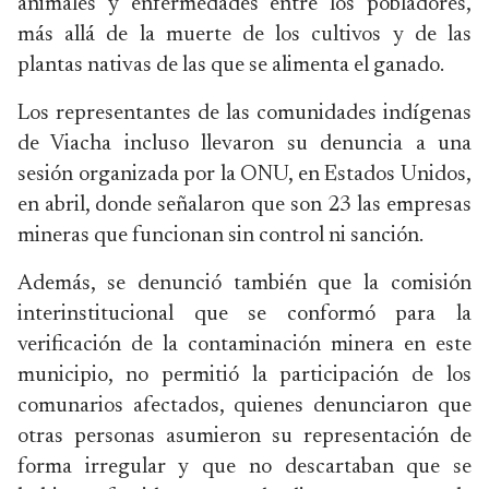
animales y enfermedades entre los pobladores,
más allá de la muerte de los cultivos y de las
plantas nativas de las que se alimenta el ganado.
Los representantes de las comunidades indígenas
de Viacha incluso llevaron su denuncia a una
sesión organizada por la ONU, en Estados Unidos,
en abril, donde señalaron que son 23 las empresas
mineras que funcionan sin control ni sanción.
Además, se denunció también que la comisión
interinstitucional que se conformó para la
verificación de la contaminación minera en este
municipio, no permitió la participación de los
comunarios afectados, quienes denunciaron que
otras personas asumieron su representación de
forma irregular y que no descartaban que se