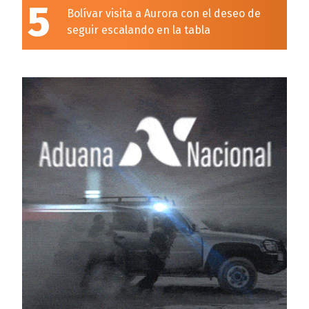
5
Bolívar visita a Aurora con el deseo de
seguir escalando en la tabla