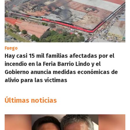
Fuego
Hay casi 15 mil familias afectadas por el
incendio en la Feria Barrio Lindo y el
Gobierno anuncia medidas económicas de
alivio para las víctimas
Últimas noticias