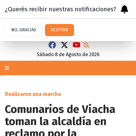
¿Querés recibir nuestras notificaciones?
NO, GRACIAS
ACEPTAR
Sábado 8
de
Agosto
de 2026
Realizaron una marcha
Comunarios de Viacha
toman la alcaldía en
reclamo por la