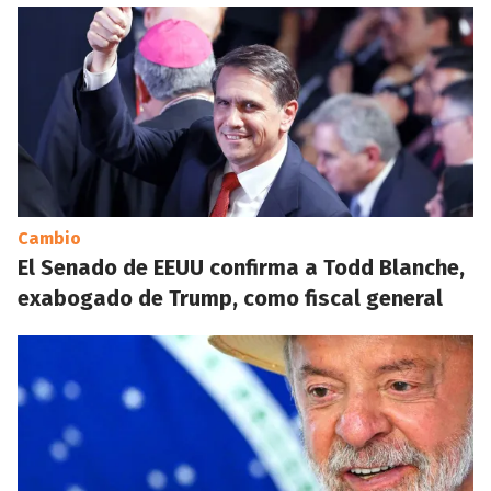
Cambio
El Senado de EEUU confirma a Todd Blanche,
exabogado de Trump, como fiscal general