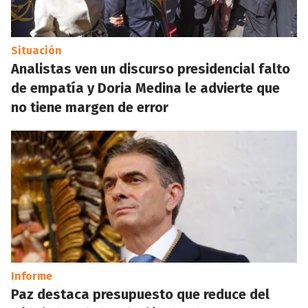
Situación
Analistas ven un discurso presidencial falto
de empatía y Doria Medina le advierte que
no tiene margen de error
Informe
Paz destaca presupuesto que reduce del