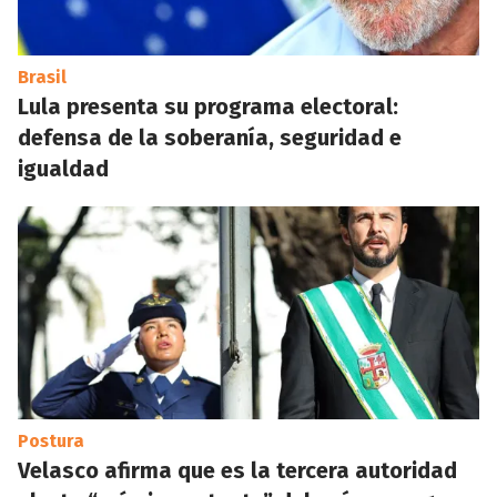
Brasil
Lula presenta su programa electoral:
defensa de la soberanía, seguridad e
igualdad
Postura
Velasco afirma que es la tercera autoridad