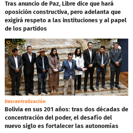
Tras anuncio de Paz, Libre dice que hará
oposición constructiva, pero adelanta que
exigirá respeto a las instituciones y al papel
de los partidos
Descentralización
Bolivia en sus 201 años: tras dos décadas de
concentración del poder, el desafío del
nuevo siglo es fortalecer las autonomías