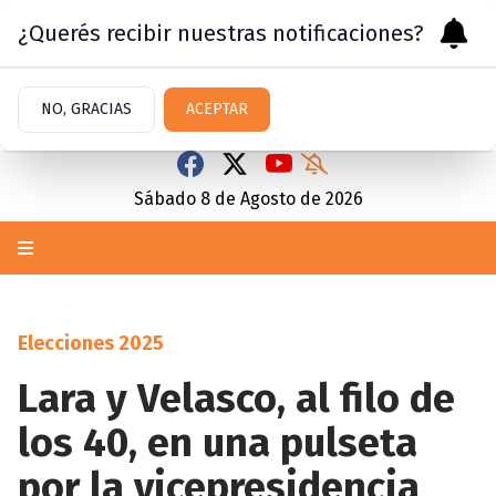
¿Querés recibir nuestras notificaciones?
NO, GRACIAS
ACEPTAR
Sábado 8
de
Agosto
de 2026
Elecciones 2025
Lara y Velasco, al filo de
los 40, en una pulseta
por la vicepresidencia