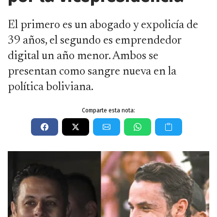
El primero es un abogado y expolicía de
39 años, el segundo es emprendedor
digital un año menor. Ambos se
presentan como sangre nueva en la
política boliviana.
Comparte esta nota: