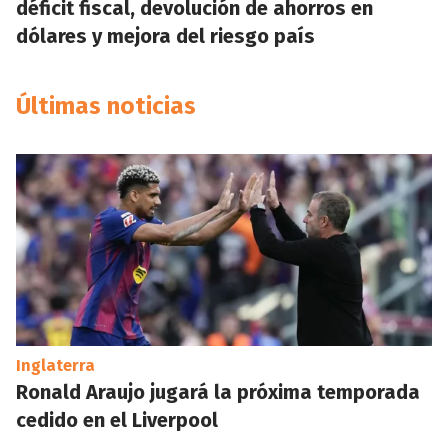
déficit fiscal, devolución de ahorros en
dólares y mejora del riesgo país
Últimas noticias
Inglaterra
Ronald Araujo jugará la próxima temporada
cedido en el Liverpool