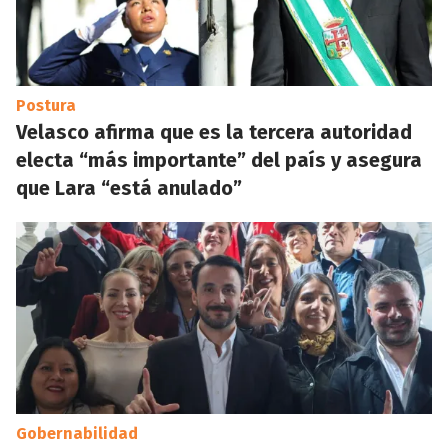
Postura
Velasco afirma que es la tercera autoridad
electa “más importante” del país y asegura
que Lara “está anulado”
Gobernabilidad