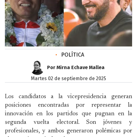
•
POLÍTICA
Por Mirna Echave Mallea
martes 02 de septiembre de 2025
Los candidatos a la vicepresidencia generan
posiciones encontradas por representar la
innovación en los partidos que pugnan en la
segunda vuelta electoral. Son jóvenes y
profesionales, y ambos generaron polémicas por