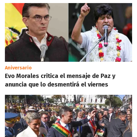
Aniversario
Evo Morales critica el mensaje de Paz y
anuncia que lo desmentirá el viernes