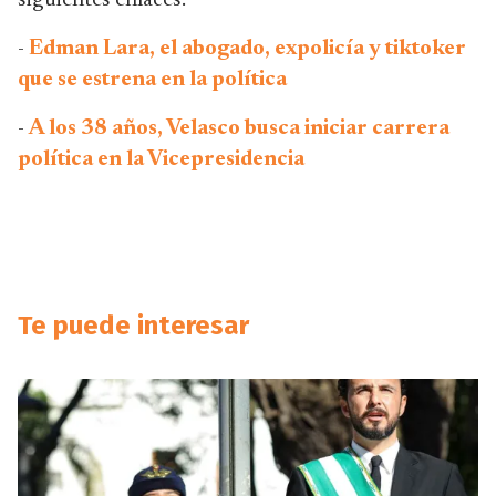
siguientes enlaces:
-
Edman Lara, el abogado, expolicía y tiktoker
que se estrena en la política
-
A los 38 años, Velasco busca iniciar carrera
política en la Vicepresidencia
Te puede interesar