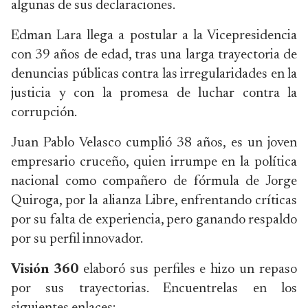
algunas de sus declaraciones.
Edman Lara llega a postular a la Vicepresidencia
con 39 años de edad, tras una larga trayectoria de
denuncias públicas contra las irregularidades en la
justicia y con la promesa de luchar contra la
corrupción.
Juan Pablo Velasco cumplió 38 años, es un joven
empresario cruceño, quien irrumpe en la política
nacional como compañero de fórmula de Jorge
Quiroga, por la alianza Libre, enfrentando críticas
por su falta de experiencia, pero ganando respaldo
por su perfil innovador.
Visión 360
elaboró sus perfiles e hizo un repaso
por sus trayectorias. Encuentrelas en los