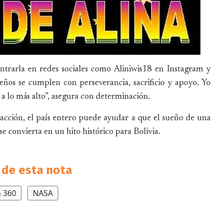
trarla en redes sociales como Aliniwis18 en Instagram y
eños se cumplen con perseverancia, sacrificio y apoyo. Yo
a a lo más alto”, asegura con determinación.
acción, el país entero puede ayudar a que el sueño de una
 convierta en un hito histórico para Bolivia.
de esta nota
n 360
NASA