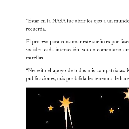
“Estar en la NASA fue abrir los ojos a un mundo 
recuerda.
El proceso para consumar este sueño es por fase
sociales: cada interacción, voto o comentario s
estrellas.
“Necesito el apoyo de todos mis compatriotas.
publicaciones, más posibilidades tenemos de hacer