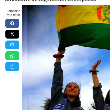
Comparte
esta nota: