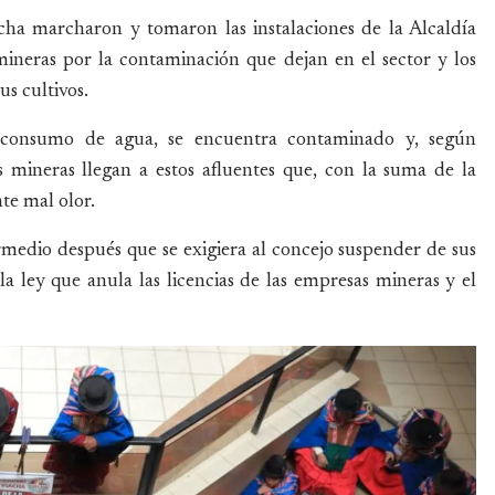
cha marcharon y tomaron las instalaciones de la Alcaldía
mineras por la contaminación que dejan en el sector y los
us cultivos.
e consumo de agua, se encuentra contaminado y, según
 mineras llegan a estos afluentes que, con la suma de la
te mal olor.
medio después que se exigiera al concejo suspender de sus
a ley que anula las licencias de las empresas mineras y el