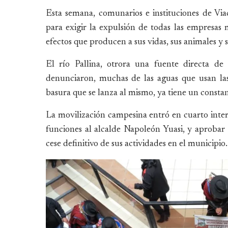
Esta semana, comunarios e instituciones de Via
para exigir la expulsión de todas las empresas 
efectos que producen a sus vidas, sus animales y s
El río Pallina, otrora una fuente directa d
denunciaron, muchas de las aguas que usan las
basura que se lanza al mismo, ya tiene un constan
La movilización campesina entró en cuarto inter
funciones al alcalde Napoleón Yuasi, y aprobar l
cese definitivo de sus actividades en el municipio.