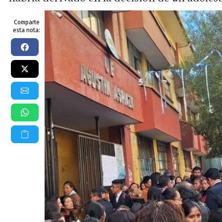
Comparte
esta nota: