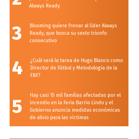
Always Ready
3
Blooming quiere frenar al líder Always
Ready, que busca su sexto triunfo
consecutivo
4
¿Cuál será la tarea de Hugo Blanco como
Director de Fútbol y Metodología de la
FBF?
Hay casi 15 mil familias afectadas por el
5
incendio en la Feria Barrio Lindo y el
Gobierno anuncia medidas económicas
de alivio para las víctimas