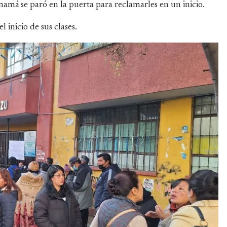
mamá se paró en la puerta para reclamarles en un inicio.
 inicio de sus clases.