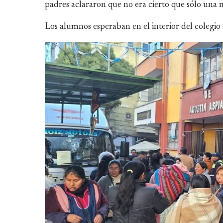
padres aclararon que no era cierto que sólo una 
Los alumnos esperaban en el interior del colegio el