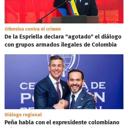
Ofensiva contra el crimen
De la Espriella declara "agotado" el diálogo
con grupos armados ilegales de Colombia
Diálogo regional
Peña habla con el expresidente colombiano