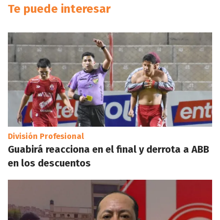
Te puede interesar
División Profesional
Guabirá reacciona en el final y derrota a ABB
en los descuentos