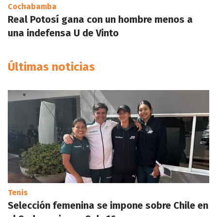
Cochabamba
Real Potosí gana con un hombre menos a
una indefensa U de Vinto
Últimas noticias
Tenis
Selección femenina se impone sobre Chile en