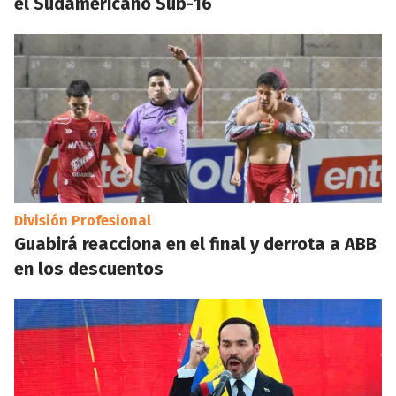
el Sudamericano Sub-16
División Profesional
Guabirá reacciona en el final y derrota a ABB
en los descuentos