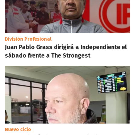
División Profesional
Juan Pablo Grass dirigirá a Independiente el
sábado frente a The Strongest
Nuevo ciclo