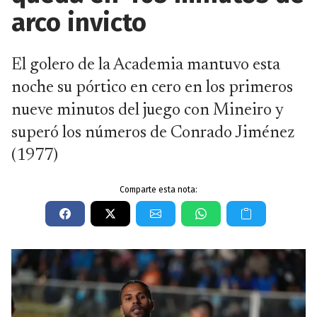
arco invicto
El golero de la Academia mantuvo esta
noche su pórtico en cero en los primeros
nueve minutos del juego con Mineiro y
superó los números de Conrado Jiménez
(1977)
Comparte esta nota: