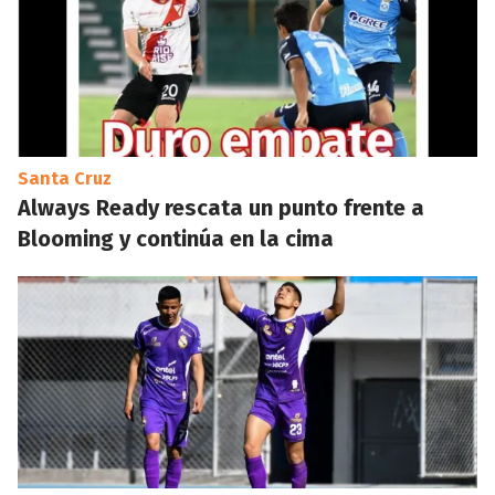
Santa Cruz
Always Ready rescata un punto frente a
Blooming y continúa en la cima