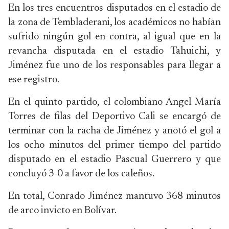
En los tres encuentros disputados en el estadio de
la zona de Tembladerani, los académicos no habían
sufrido ningún gol en contra, al igual que en la
revancha disputada en el estadio Tahuichi, y
Jiménez fue uno de los responsables para llegar a
ese registro.
En el quinto partido, el colombiano Angel María
Torres de filas del Deportivo Cali se encargó de
terminar con la racha de Jiménez y anotó el gol a
los ocho minutos del primer tiempo del partido
disputado en el estadio Pascual Guerrero y que
concluyó 3-0 a favor de los caleños.
En total, Conrado Jiménez mantuvo 368 minutos
de arco invicto en Bolívar.