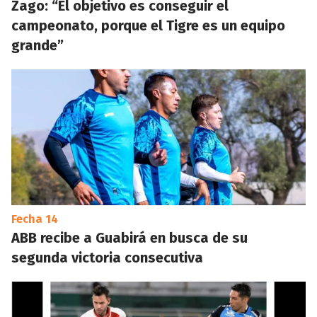
Zago: “El objetivo es conseguir el
campeonato, porque el Tigre es un equipo
grande”
Fecha 14
ABB recibe a Guabirá en busca de su
segunda victoria consecutiva