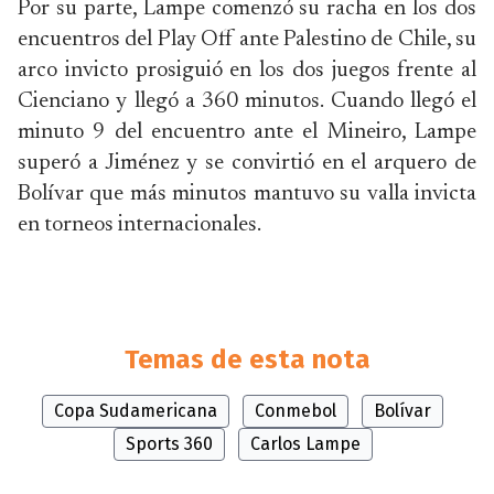
Por su parte, Lampe comenzó su racha en los dos
encuentros del Play Off ante Palestino de Chile, su
arco invicto prosiguió en los dos juegos frente al
Cienciano y llegó a 360 minutos. Cuando llegó el
minuto 9 del encuentro ante el Mineiro, Lampe
superó a Jiménez y se convirtió en el arquero de
Bolívar que más minutos mantuvo su valla invicta
en torneos internacionales.
Temas de esta nota
Copa Sudamericana
Conmebol
Bolívar
Sports 360
Carlos Lampe