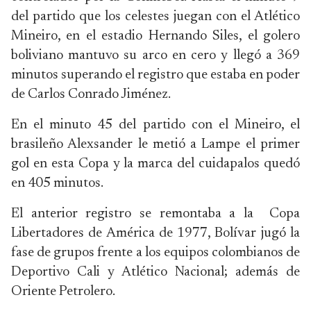
del partido que los celestes juegan con el Atlético
Mineiro, en el estadio Hernando Siles, el golero
boliviano mantuvo su arco en cero y llegó a 369
minutos superando el registro que estaba en poder
de Carlos Conrado Jiménez.
En el minuto 45 del partido con el Mineiro, el
brasileño Alexsander le metió a Lampe el primer
gol en esta Copa y la marca del cuidapalos quedó
en 405 minutos.
El anterior registro se remontaba a la Copa
Libertadores de América de 1977, Bolívar jugó la
fase de grupos frente a los equipos colombianos de
Deportivo Cali y Atlético Nacional; además de
Oriente Petrolero.