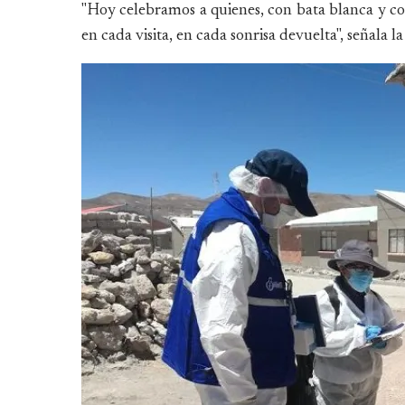
"Hoy celebramos a quienes, con bata blanca y cora
en cada visita, en cada sonrisa devuelta", señala l