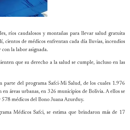
es, ríos caudalosos y montañas para llevar salud gratuita
í, cientos de médicos enfrentan cada día lluvias, incendios
 con la labor asignada.
sienten que su derecho a la salud se cumple, incluso en las
 parte del programa Safci-Mi Salud, de los cuales 1.976
 en áreas urbanas, en 326 municipios de Bolivia. A ellos se
y 578 médicos del Bono Juana Azurduy.
rama Médicos Safci, se estima que brindaron más de 17