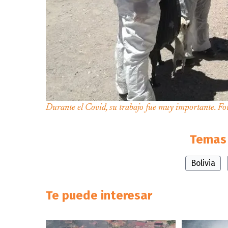
Durante el Covid, su trabajo fue muy importante. Fo
Temas 
Bolivia
Te puede interesar