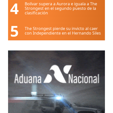
4
Bolívar supera a Aurora e iguala a The
Strongest en el segundo puesto de la
clasificación
5
The Strongest pierde su invicto al caer
con Independiente en el Hernando Siles