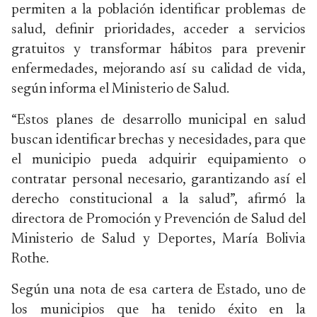
permiten a la población identificar problemas de
salud, definir prioridades, acceder a servicios
gratuitos y transformar hábitos para prevenir
enfermedades, mejorando así su calidad de vida,
según informa el Ministerio de Salud.
“Estos planes de desarrollo municipal en salud
buscan identificar brechas y necesidades, para que
el municipio pueda adquirir equipamiento o
contratar personal necesario, garantizando así el
derecho constitucional a la salud”, afirmó la
directora de Promoción y Prevención de Salud del
Ministerio de Salud y Deportes, María Bolivia
Rothe.
Según una nota de esa cartera de Estado, uno de
los municipios que ha tenido éxito en la