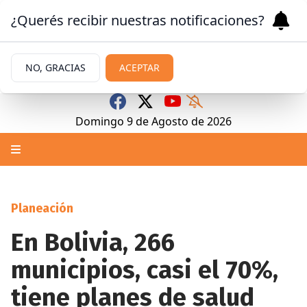
¿Querés recibir nuestras notificaciones?
NO, GRACIAS
ACEPTAR
Domingo 9
de
Agosto
de 2026
Planeación
En Bolivia, 266
municipios, casi el 70%,
tiene planes de salud