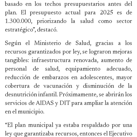
basado en los techos presupuestarios antes del
plan. El presupuesto actual para 2025 es de
1.300.000, priorizando la salud como sector
estratégico”, destacó.
Según el Ministerio de Salud, gracias a los
recursos garantizados por ley, se lograron mejoras
tangibles: infraestructura renovada, aumento de
personal de salud, equipamiento adecuado,
reducción de embarazos en adolescentes, mayor
cobertura de vacunación y disminución de la
desnutrición infantil. Próximamente, se abrirán los
servicios de AIDAS y DIT para ampliar la atención
en el municipio.
“El plan municipal ya estaba respaldado por una
ley que garantizaba recursos, entonces el Ejecutivo