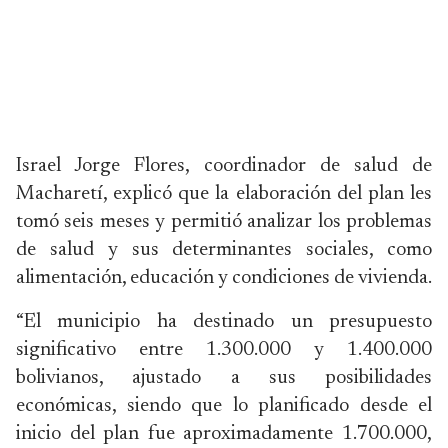
Israel Jorge Flores, coordinador de salud de
Macharetí, explicó que la elaboración del plan les
tomó seis meses y permitió analizar los problemas
de salud y sus determinantes sociales, como
alimentación, educación y condiciones de vivienda.
“El municipio ha destinado un presupuesto
significativo entre 1.300.000 y 1.400.000
bolivianos, ajustado a sus posibilidades
económicas, siendo que lo planificado desde el
inicio del plan fue aproximadamente 1.700.000,