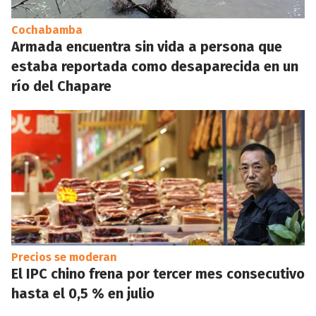
Cochabamba
Armada encuentra sin vida a persona que
estaba reportada como desaparecida en un
río del Chapare
Precios se moderan
El IPC chino frena por tercer mes consecutivo
hasta el 0,5 % en julio