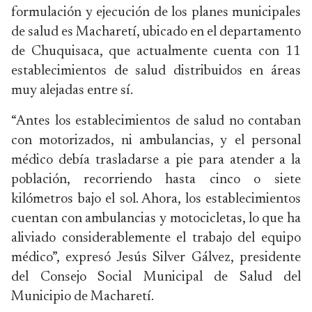
formulación y ejecución de los planes municipales
de salud es Macharetí, ubicado en el departamento
de Chuquisaca, que actualmente cuenta con 11
establecimientos de salud distribuidos en áreas
muy alejadas entre sí.
“Antes los establecimientos de salud no contaban
con motorizados, ni ambulancias, y el personal
médico debía trasladarse a pie para atender a la
población, recorriendo hasta cinco o siete
kilómetros bajo el sol. Ahora, los establecimientos
cuentan con ambulancias y motocicletas, lo que ha
aliviado considerablemente el trabajo del equipo
médico”, expresó Jesús Silver Gálvez, presidente
del Consejo Social Municipal de Salud del
Municipio de Macharetí.