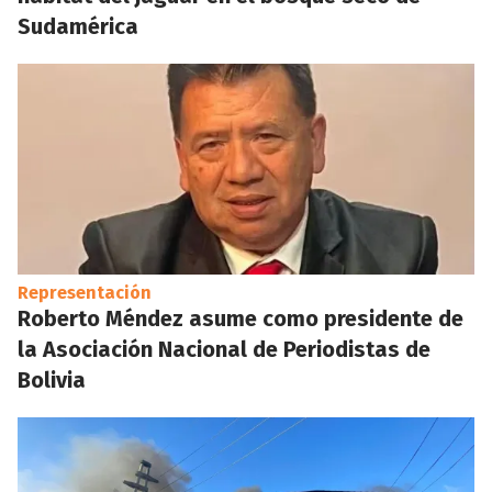
Sudamérica
Representación
Roberto Méndez asume como presidente de
la Asociación Nacional de Periodistas de
Bolivia