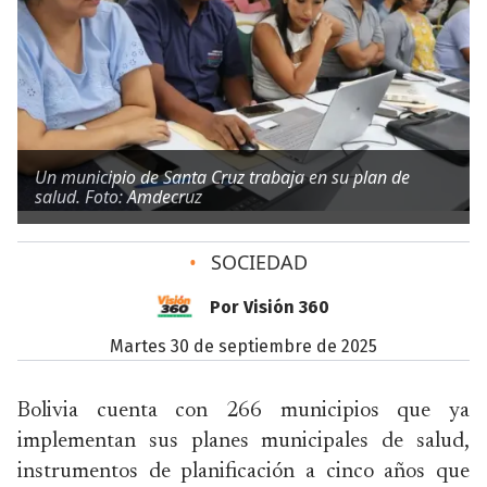
Un municipio de Santa Cruz trabaja en su plan de
salud. Foto: Amdecruz
•
SOCIEDAD
Por Visión 360
martes 30 de septiembre de 2025
Bolivia cuenta con 266 municipios que ya
implementan sus planes municipales de salud,
instrumentos de planificación a cinco años que