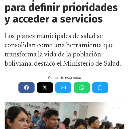
para definir prioridades
y acceder a servicios
Los planes municipales de salud se
consolidan como una herramienta que
transforma la vida de la población
boliviana, destacó el Ministerio de Salud.
Comparte esta nota: