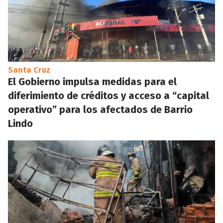
Santa Cruz
El Gobierno impulsa medidas para el
diferimiento de créditos y acceso a “capital
operativo” para los afectados de Barrio
Lindo