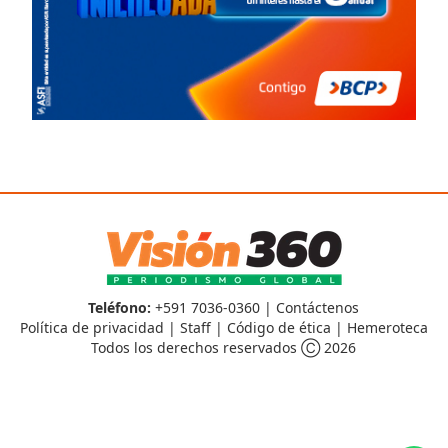
Teléfono:
+591 7036-0360 |
Contáctenos
Política de privacidad
|
Staff
|
Código de ética
|
Hemeroteca
Todos los derechos reservados Ⓒ 2026