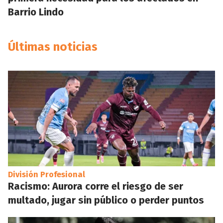
Barrio Lindo
Últimas noticias
División Profesional
Racismo: Aurora corre el riesgo de ser
multado, jugar sin público o perder puntos