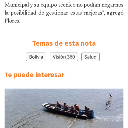
Municipal y su equipo técnico no podían negarnos
la posibilidad de gestionar estas mejoras”, agregó
Flores.
Temas de esta nota
Bolivia
Visión 360
Salud
Te puede interesar