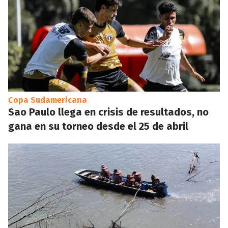
Copa Sudamericana
Sao Paulo llega en crisis de resultados, no
gana en su torneo desde el 25 de abril