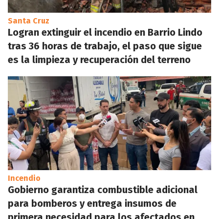
Santa Cruz
Logran extinguir el incendio en Barrio Lindo
tras 36 horas de trabajo, el paso que sigue
es la limpieza y recuperación del terreno
Incendio
Gobierno garantiza combustible adicional
para bomberos y entrega insumos de
primera necesidad para los afectados en