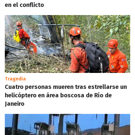
en el conflicto
Tragedia
Cuatro personas mueren tras estrellarse un
helicóptero en área boscosa de Río de
Janeiro