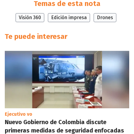
Temas de esta nota
Visión 360
Edición impresa
Drones
Te puede interesar
Ejecutivo vo
Nuevo Gobierno de Colombia discute
primeras medidas de seguridad enfocadas