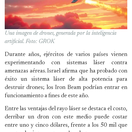
Una imagen de drones, generada por la inteligencia
artificial. Foto: GROK
Durante años, ejércitos de varios países vienen
experimentando con sistemas láser contra
amenazas aéreas. Israel afirma que ha probado con
éxito un sistema láser de alta potencia para
destruir drones; los Iron Beam podrían entrar en
funcionamiento a fines de este año.
Entre las ventajas del rayo láser se destaca el costo,
derribar un dron con este medio puede costar
entre uno y cinco dólares, frente a los 50 mil que