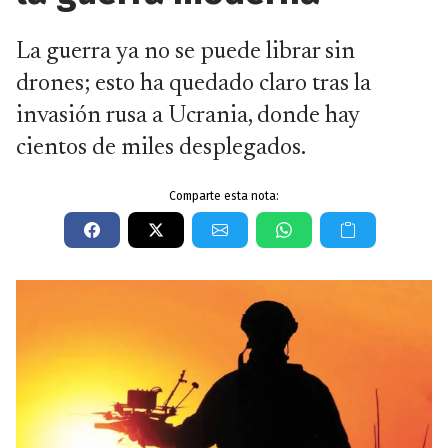
La guerra ya no se puede librar sin
drones; esto ha quedado claro tras la
invasión rusa a Ucrania, donde hay
cientos de miles desplegados.
Comparte esta nota: