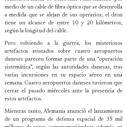
medio de un cable de fibra óptica que se desenrolla
a medida que se alejan de sus operarios; el dron
tiene un alcance de entre 10 y 20 kilómetros,
según la longitud del cable.
Pero volviendo a la guerra, los misteriosos
artefactos avistados sobre cuatro aeropuertos
daneses parecen formar parte de una “operación
sistemática”, según las autoridades danesas, tras
varias incursiones en su espacio aéreo en una
semana. Cuatro aeropuertos daneses tuvieron que
cerrar el pasado miércoles ante la presencia de
estos artefactos.
Mientras tanto, Alemania anunció el lanzamiento
de un programa de defensa espacial de 35 mil