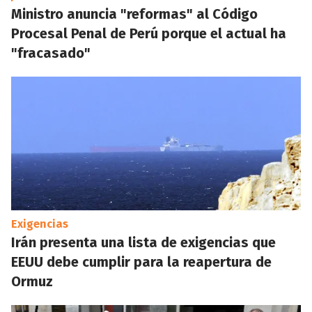
Ministro anuncia "reformas" al Código
Procesal Penal de Perú porque el actual ha
"fracasado"
Exigencias
Irán presenta una lista de exigencias que
EEUU debe cumplir para la reapertura de
Ormuz