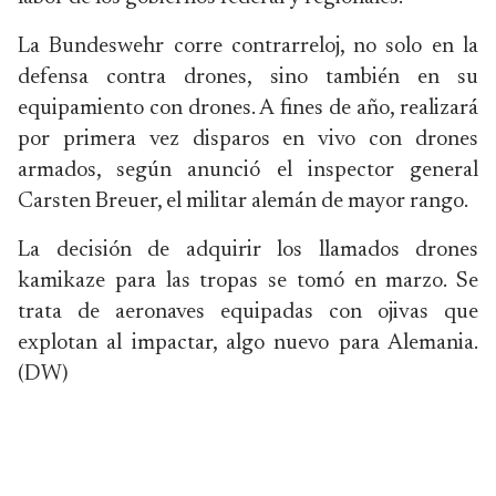
La Bundeswehr corre contrarreloj, no solo en la
defensa contra drones, sino también en su
equipamiento con drones. A fines de año, realizará
por primera vez disparos en vivo con drones
armados, según anunció el inspector general
Carsten Breuer, el militar alemán de mayor rango.
La decisión de adquirir los llamados drones
kamikaze para las tropas se tomó en marzo. Se
trata de aeronaves equipadas con ojivas que
explotan al impactar, algo nuevo para Alemania.
(DW)