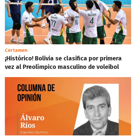
Certamen
¡Histórico! Bolivia se clasifica por primera
vez al Preolímpico masculino de voleibol