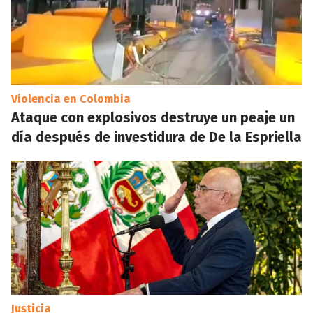
Violencia en Colombia
Ataque con explosivos destruye un peaje un
día después de investidura de De la Espriella
Justicia