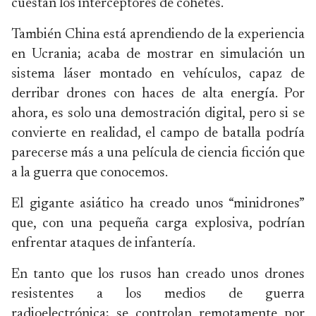
cuestan los interceptores de cohetes.
También China está aprendiendo de la experiencia
en Ucrania; acaba de mostrar en simulación un
sistema láser montado en vehículos, capaz de
derribar drones con haces de alta energía. Por
ahora, es solo una demostración digital, pero si se
convierte en realidad, el campo de batalla podría
parecerse más a una película de ciencia ficción que
a la guerra que conocemos.
El gigante asiático ha creado unos “minidrones”
que, con una pequeña carga explosiva, podrían
enfrentar ataques de infantería.
En tanto que los rusos han creado unos drones
resistentes a los medios de guerra
radioelectrónica; se controlan remotamente por