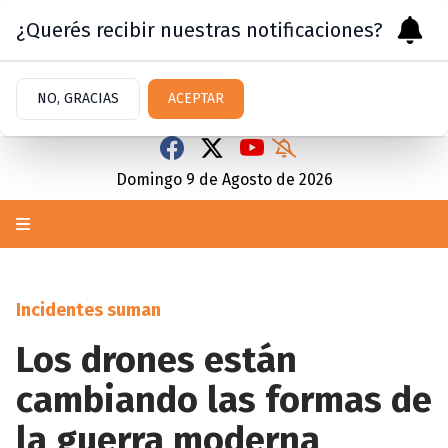
¿Querés recibir nuestras notificaciones?
NO, GRACIAS
ACEPTAR
Domingo 9
de
Agosto
de 2026
Incidentes suman
Los drones están
cambiando las formas de
la guerra moderna