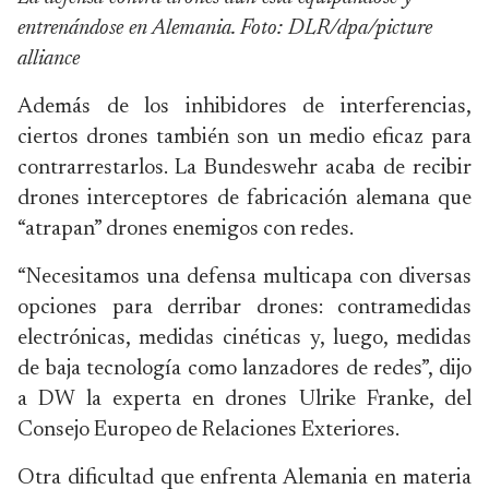
entrenándose en Alemania. Foto: DLR/dpa/picture
alliance
Además de los inhibidores de interferencias,
ciertos drones también son un medio eficaz para
contrarrestarlos. La Bundeswehr acaba de recibir
drones interceptores de fabricación alemana que
“atrapan” drones enemigos con redes.
“Necesitamos una defensa multicapa con diversas
opciones para derribar drones: contramedidas
electrónicas, medidas cinéticas y, luego, medidas
de baja tecnología como lanzadores de redes”, dijo
a DW la experta en drones Ulrike Franke, del
Consejo Europeo de Relaciones Exteriores.
Otra dificultad que enfrenta Alemania en materia