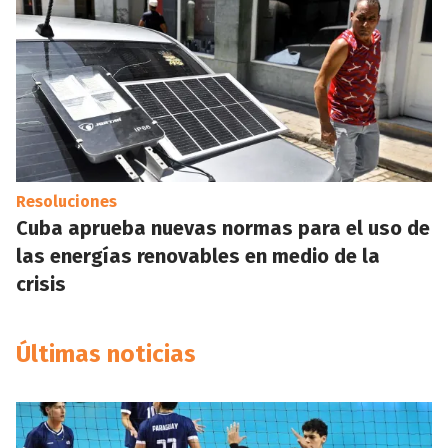
Resoluciones
Cuba aprueba nuevas normas para el uso de
las energías renovables en medio de la
crisis
Últimas noticias