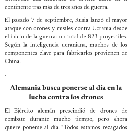
continente tras más de tres años de guerra.
El pasado 7 de septiembre, Rusia lanzó el mayor
ataque con drones y misiles contra Ucrania desde
el inicio de la guerra: un total de 823 proyectiles.
Según la inteligencia ucraniana, muchos de los
componentes clave para fabricarlos provienen de
China.
.
Alemania busca ponerse al día en la
lucha contra los drones
El Ejército alemán prescindió de drones de
combate durante mucho tiempo, pero ahora
quiere ponerse al día. “Todos estamos rezagados