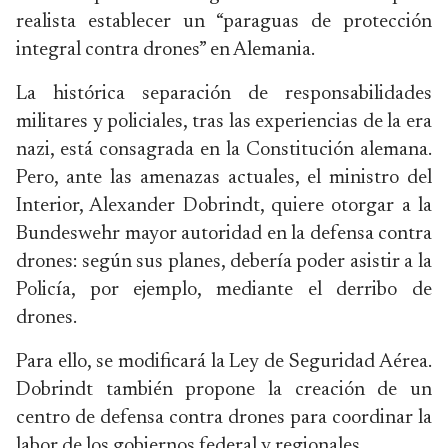
realista establecer un “paraguas de protección
integral contra drones” en Alemania.
La histórica separación de responsabilidades
militares y policiales, tras las experiencias de la era
nazi, está consagrada en la Constitución alemana.
Pero, ante las amenazas actuales, el ministro del
Interior, Alexander Dobrindt, quiere otorgar a la
Bundeswehr mayor autoridad en la defensa contra
drones: según sus planes, debería poder asistir a la
Policía, por ejemplo, mediante el derribo de
drones.
Para ello, se modificará la Ley de Seguridad Aérea.
Dobrindt también propone la creación de un
centro de defensa contra drones para coordinar la
labor de los gobiernos federal y regionales.