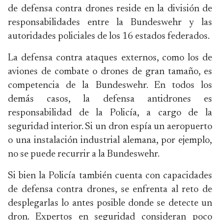
de defensa contra drones reside en la división de
responsabilidades entre la Bundeswehr y las
autoridades policiales de los 16 estados federados.
La defensa contra ataques externos, como los de
aviones de combate o drones de gran tamaño, es
competencia de la Bundeswehr. En todos los
demás casos, la defensa antidrones es
responsabilidad de la Policía, a cargo de la
seguridad interior. Si un dron espía un aeropuerto
o una instalación industrial alemana, por ejemplo,
no se puede recurrir a la Bundeswehr.
Si bien la Policía también cuenta con capacidades
de defensa contra drones, se enfrenta al reto de
desplegarlas lo antes posible donde se detecte un
dron. Expertos en seguridad consideran poco