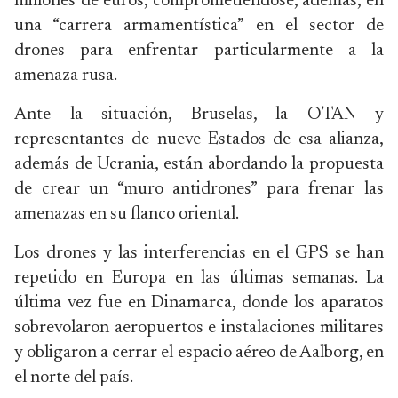
millones de euros, comprometiéndose, además, en
una “carrera armamentística” en el sector de
drones para enfrentar particularmente a la
amenaza rusa.
Ante la situación, Bruselas, la OTAN y
representantes de nueve Estados de esa alianza,
además de Ucrania, están abordando la propuesta
de crear un “muro antidrones” para frenar las
amenazas en su flanco oriental.
Los drones y las interferencias en el GPS se han
repetido en Europa en las últimas semanas. La
última vez fue en Dinamarca, donde los aparatos
sobrevolaron aeropuertos e instalaciones militares
y obligaron a cerrar el espacio aéreo de Aalborg, en
el norte del país.