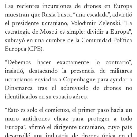
Las recientes incursiones de drones en Europa
muestran que Rusia busca “una escalada”, advirtió
el presidente ucraniano, Volodimir Zelenski. “La
estrategia de Moscú es simple: dividir a Europa”,
subrayó en una cumbre de la Comunidad Política
Europea (CPE).
“Debemos hacer exactamente lo contrario”,
insistió, destacando la presencia de militares
ucranianos enviados a Copenhague para ayudar a
Dinamarca tras el sobrevuelo de drones no
identificados en su espacio aéreo.
“Esto es solo el comienzo, el primer paso hacia un
muro antidrones eficaz para proteger a todo
Europa”, afirmó el dirigente ucraniano, cuyo país
desarrolló una industria de drones única en el