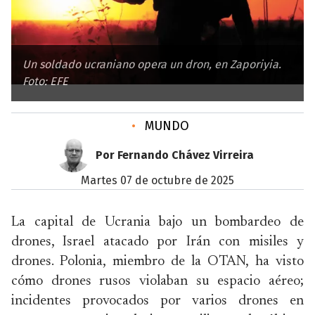
Un soldado ucraniano opera un dron, en Zaporiyia.
Foto: EFE
•
MUNDO
Por Fernando Chávez Virreira
martes 07 de octubre de 2025
La capital de Ucrania bajo un bombardeo de
drones, Israel atacado por Irán con misiles y
drones. Polonia, miembro de la OTAN, ha visto
cómo drones rusos violaban su espacio aéreo;
incidentes provocados por varios drones en