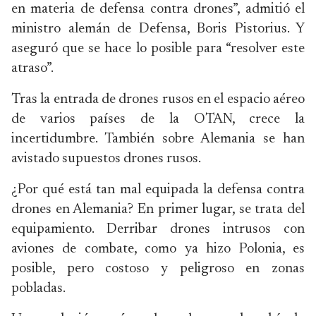
en materia de defensa contra drones”, admitió el
ministro alemán de Defensa, Boris Pistorius. Y
aseguró que se hace lo posible para “resolver este
atraso”.
Tras la entrada de drones rusos en el espacio aéreo
de varios países de la OTAN, crece la
incertidumbre. También sobre Alemania se han
avistado supuestos drones rusos.
¿Por qué está tan mal equipada la defensa contra
drones en Alemania? En primer lugar, se trata del
equipamiento. Derribar drones intrusos con
aviones de combate, como ya hizo Polonia, es
posible, pero costoso y peligroso en zonas
pobladas.