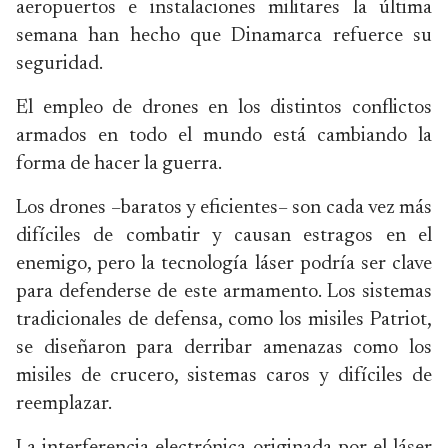
aeropuertos e instalaciones militares la última
semana han hecho que Dinamarca refuerce su
seguridad.
El empleo de drones en los distintos conflictos
armados en todo el mundo está cambiando la
forma de hacer la guerra.
Los drones –baratos y eficientes– son cada vez más
difíciles de combatir y causan estragos en el
enemigo, pero la tecnología láser podría ser clave
para defenderse de este armamento. Los sistemas
tradicionales de defensa, como los misiles Patriot,
se diseñaron para derribar amenazas como los
misiles de crucero, sistemas caros y difíciles de
reemplazar.