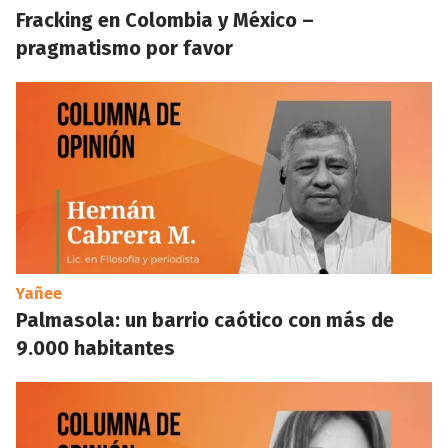
Fracking en Colombia y México –
pragmatismo por favor
Yañee
Palmasola: un barrio caótico con más de
9.000 habitantes