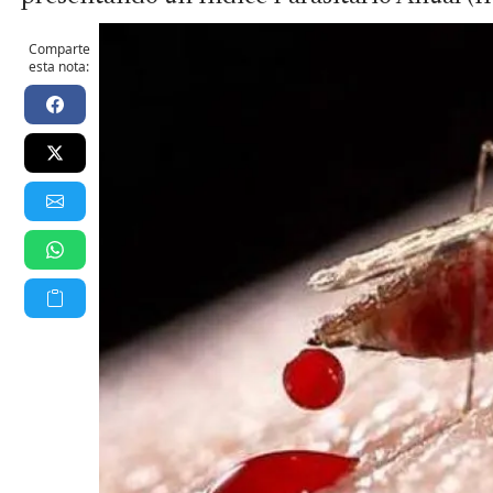
Comparte
esta nota: