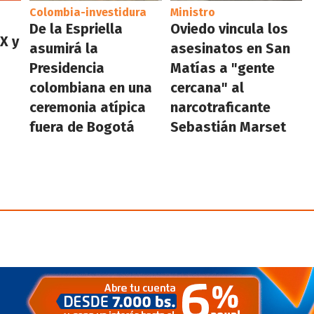
Colombia-investidura
Ministro
De la Espriella
Oviedo vincula los
X y
asumirá la
asesinatos en San
Presidencia
Matías a "gente
colombiana en una
cercana" al
ceremonia atípica
narcotraficante
fuera de Bogotá
Sebastián Marset