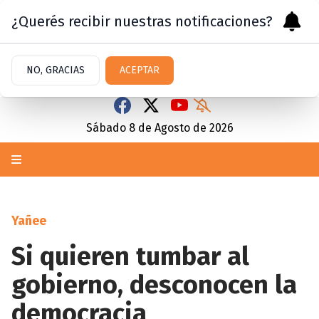
¿Querés recibir nuestras notificaciones?
NO, GRACIAS
ACEPTAR
Sábado 8
de
Agosto
de 2026
Yañee
Si quieren tumbar al
gobierno, desconocen la
democracia