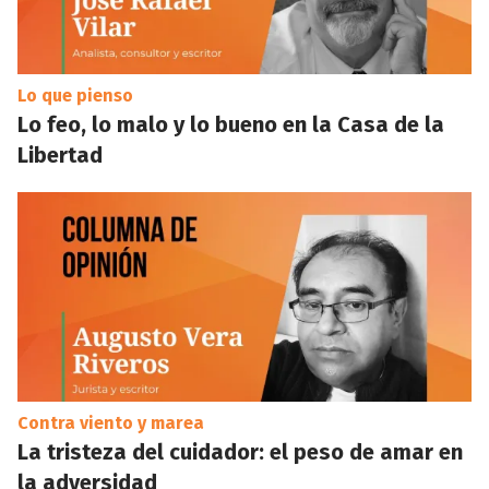
Lo que pienso
Lo feo, lo malo y lo bueno en la Casa de la
Libertad
Contra viento y marea
La tristeza del cuidador: el peso de amar en
la adversidad