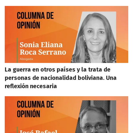
La guerra en otros países y la trata de
personas de nacionalidad boliviana. Una
reflexión necesaria