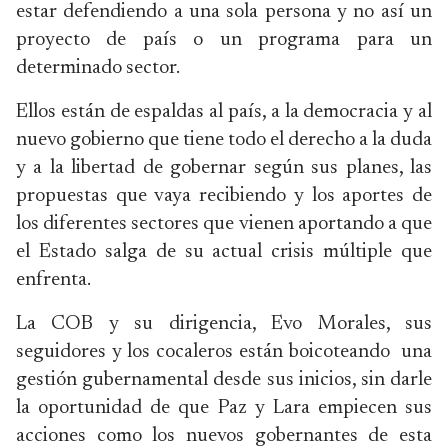
estar defendiendo a una sola persona y no así un
proyecto de país o un programa para un
determinado sector.
Ellos están de espaldas al país, a la democracia y al
nuevo gobierno que tiene todo el derecho a la duda
y a la libertad de gobernar según sus planes, las
propuestas que vaya recibiendo y los aportes de
los diferentes sectores que vienen aportando a que
el Estado salga de su actual crisis múltiple que
enfrenta.
La COB y su dirigencia, Evo Morales, sus
seguidores y los cocaleros están boicoteando una
gestión gubernamental desde sus inicios, sin darle
la oportunidad de que Paz y Lara empiecen sus
acciones como los nuevos gobernantes de esta