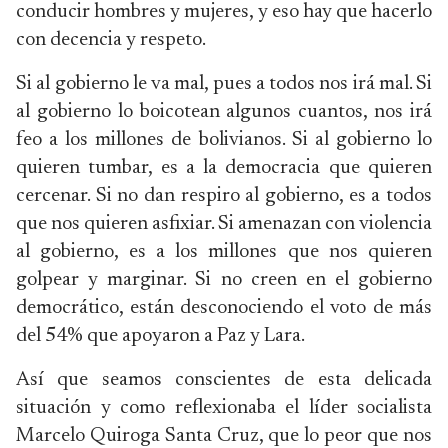
conducir hombres y mujeres, y eso hay que hacerlo
con decencia y respeto.
Si al gobierno le va mal, pues a todos nos irá mal. Si
al gobierno lo boicotean algunos cuantos, nos irá
feo a los millones de bolivianos. Si al gobierno lo
quieren tumbar, es a la democracia que quieren
cercenar. Si no dan respiro al gobierno, es a todos
que nos quieren asfixiar. Si amenazan con violencia
al gobierno, es a los millones que nos quieren
golpear y marginar. Si no creen en el gobierno
democrático, están desconociendo el voto de más
del 54% que apoyaron a Paz y Lara.
Así que seamos conscientes de esta delicada
situación y como reflexionaba el líder socialista
Marcelo Quiroga Santa Cruz, que lo peor que nos