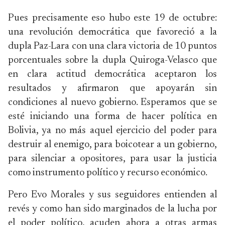
Pues precisamente eso hubo este 19 de octubre:
una revolución democrática que favoreció a la
dupla Paz-Lara con una clara victoria de 10 puntos
porcentuales sobre la dupla Quiroga-Velasco que
en clara actitud democrática aceptaron los
resultados y afirmaron que apoyarán sin
condiciones al nuevo gobierno. Esperamos que se
esté iniciando una forma de hacer política en
Bolivia, ya no más aquel ejercicio del poder para
destruir al enemigo, para boicotear a un gobierno,
para silenciar a opositores, para usar la justicia
como instrumento político y recurso económico.
Pero Evo Morales y sus seguidores entienden al
revés y como han sido marginados de la lucha por
el poder político, acuden ahora a otras armas