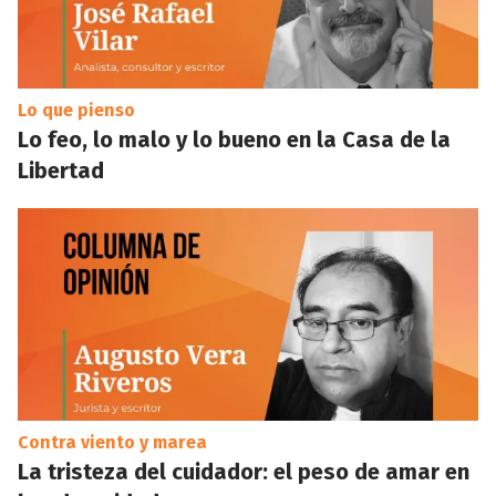
Lo que pienso
Lo feo, lo malo y lo bueno en la Casa de la
Libertad
Contra viento y marea
La tristeza del cuidador: el peso de amar en