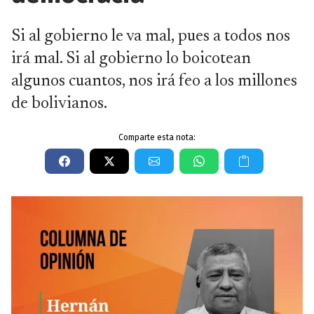
Si al gobierno le va mal, pues a todos nos
irá mal. Si al gobierno lo boicotean
algunos cuantos, nos irá feo a los millones
de bolivianos.
Comparte esta nota: