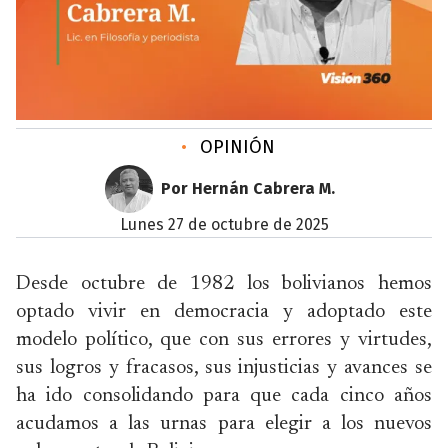
•
OPINIÓN
Por Hernán Cabrera M.
lunes 27 de octubre de 2025
Desde octubre de 1982 los bolivianos hemos
optado vivir en democracia y adoptado este
modelo político, que con sus errores y virtudes,
sus logros y fracasos, sus injusticias y avances se
ha ido consolidando para que cada cinco años
acudamos a las urnas para elegir a los nuevos