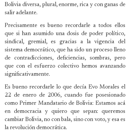
Bolivia diversa, plural, enorme, rica y con ganas de
salir adelante.
Precisamente es bueno recordarle a todos ellos
que si han asumido una dosis de poder político,
sindical, gremial, es gracias a la vigencia del
sistema democrático, que ha sido un proceso lleno
de contradicciones, deficiencias, sombras, pero
que con el esfuerzo colectivo hemos avanzando
significativamente.
Es bueno recordarle lo que decía Evo Morales el
22 de enero de 2006, cuando fue posesionado
como Primer Mandatario de Bolivia: Estamos acá
en democracia y quiero que sepan: queremos
cambiar Bolivia, no con bala, sino con voto, y esa es
la revolución democrática.