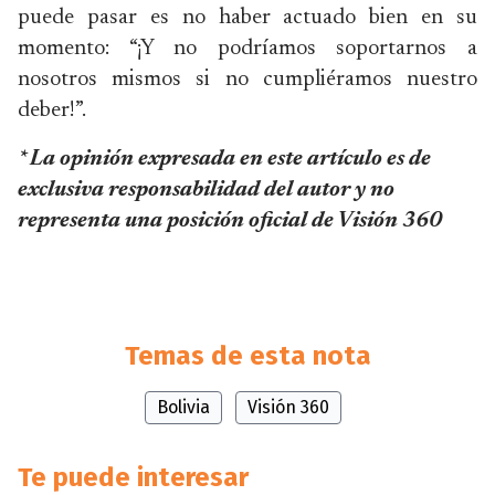
puede pasar es no haber actuado bien en su
momento: “¡Y no podríamos soportarnos a
nosotros mismos si no cumpliéramos nuestro
deber!”.
* La opinión expresada en este artículo es de
exclusiva responsabilidad del autor y no
representa una posición oficial de Visión 360
Temas de esta nota
Bolivia
Visión 360
Te puede interesar