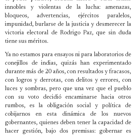
innobles y violentas de la lucha: amenazas,
bloqueos, advertencias, ejércitos paralelos,
impunidad, burlarse de la justicia y desmerecer la
victoria electoral de Rodrigo Paz, que sin duda
tiene sus méritos.
Ya no estamos para ensayos ni para laboratorios de
conejillos de indias, quizás han experimentado
durante más de 20 años, con resultados y fracasos,
con logros y derrotas, con delitos y errores, con
luces y sombras, pero que una vez que el pueblo
con su voto decidió encaminarse hacia otros
rumbos, es la obligación social y política de
cobijarnos en esta dinámica de los nuevos
gobernantes, quienes deben tener la capacidad de
hacer gestión, bajo dos premisas: gobernar es