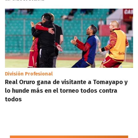
División Profesional
Real Oruro gana de visitante a Tomayapo y
lo hunde más en el torneo todos contra
todos