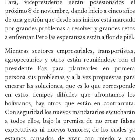
Lara, vicepresidente serán posesionados el
próximo 8 de noviembre, dando inicio a cinco años
de una gestión que desde sus inicios está marcada
por grandes problemas a resolver y grandes retos
a enfrentar. Pero las esperanzas están a flor de piel.
Mientras sectores empresariales, transportistas,
agropecuarios y otros están reuniéndose con el
presidente Paz para plantearles en primera
persona sus problemas y a la vez propuestas para
encarar las soluciones, que es lo que corresponde
en estos tiempos difíciles que afrontamos los
bolivianos, hay otros que están en contrarruta.
Con seguridad los nuevos mandatarios escucharán
a todos ellos, bajo la premisa de no crear falsas
expectativas ni nuevos temores, de los cuales ya
estamos cansados de vivir con miedo y con