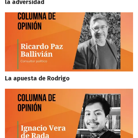
la adversidad
La apuesta de Rodrigo