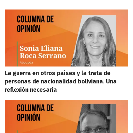
La guerra en otros países y la trata de
personas de nacionalidad boliviana. Una
reflexión necesaria