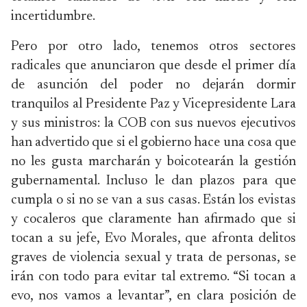
incertidumbre.
Pero por otro lado, tenemos otros sectores
radicales que anunciaron que desde el primer día
de asunción del poder no dejarán dormir
tranquilos al Presidente Paz y Vicepresidente Lara
y sus ministros: la COB con sus nuevos ejecutivos
han advertido que si el gobierno hace una cosa que
no les gusta marcharán y boicotearán la gestión
gubernamental. Incluso le dan plazos para que
cumpla o si no se van a sus casas. Están los evistas
y cocaleros que claramente han afirmado que si
tocan a su jefe, Evo Morales, que afronta delitos
graves de violencia sexual y trata de personas, se
irán con todo para evitar tal extremo. “Si tocan a
evo, nos vamos a levantar”, en clara posición de