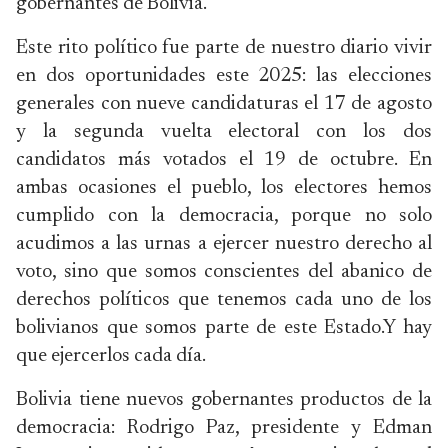
gobernantes de Bolivia.
Este rito político fue parte de nuestro diario vivir
en dos oportunidades este 2025: las elecciones
generales con nueve candidaturas el 17 de agosto
y la segunda vuelta electoral con los dos
candidatos más votados el 19 de octubre. En
ambas ocasiones el pueblo, los electores hemos
cumplido con la democracia, porque no solo
acudimos a las urnas a ejercer nuestro derecho al
voto, sino que somos conscientes del abanico de
derechos políticos que tenemos cada uno de los
bolivianos que somos parte de este Estado.Y hay
que ejercerlos cada día.
Bolivia tiene nuevos gobernantes productos de la
democracia: Rodrigo Paz, presidente y Edman