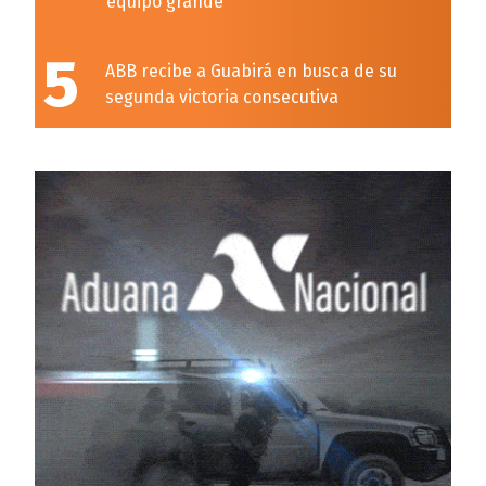
equipo grande”
5
ABB recibe a Guabirá en busca de su
segunda victoria consecutiva