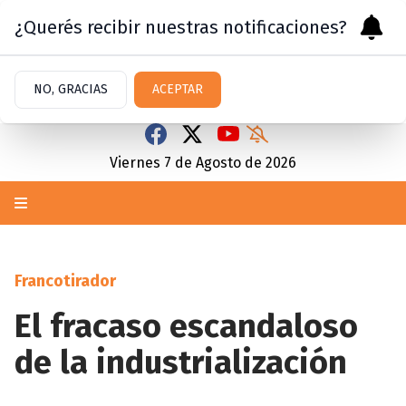
¿Querés recibir nuestras notificaciones?
NO, GRACIAS
ACEPTAR
Viernes 7
de
Agosto
de 2026
Francotirador
El fracaso escandaloso
de la industrialización