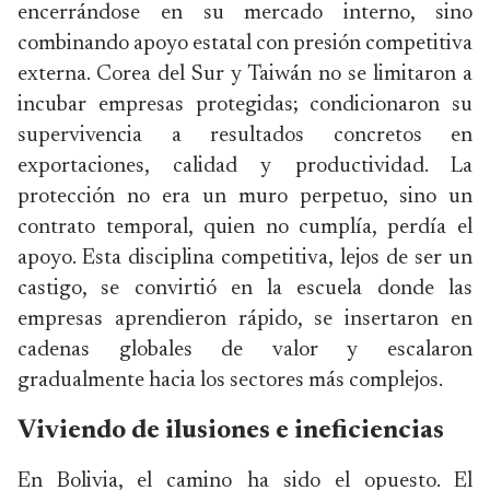
encerrándose en su mercado interno, sino
combinando apoyo estatal con presión competitiva
externa. Corea del Sur y Taiwán no se limitaron a
incubar empresas protegidas; condicionaron su
supervivencia a resultados concretos en
exportaciones, calidad y productividad. La
protección no era un muro perpetuo, sino un
contrato temporal, quien no cumplía, perdía el
apoyo. Esta disciplina competitiva, lejos de ser un
castigo, se convirtió en la escuela donde las
empresas aprendieron rápido, se insertaron en
cadenas globales de valor y escalaron
gradualmente hacia los sectores más complejos.
Viviendo de ilusiones e ineficiencias
En Bolivia, el camino ha sido el opuesto. El