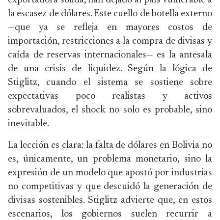
exportadora sólida, han dejado al país vulnerable a
la escasez de dólares. Este cuello de botella externo
—que ya se refleja en mayores costos de
importación, restricciones a la compra de divisas y
caída de reservas internacionales— es la antesala
de una crisis de liquidez. Según la lógica de
Stiglitz, cuando el sistema se sostiene sobre
expectativas poco realistas y activos
sobrevaluados, el shock no solo es probable, sino
inevitable.
La lección es clara: la falta de dólares en Bolivia no
es, únicamente, un problema monetario, sino la
expresión de un modelo que apostó por industrias
no competitivas y que descuidó la generación de
divisas sostenibles. Stiglitz advierte que, en estos
escenarios, los gobiernos suelen recurrir a