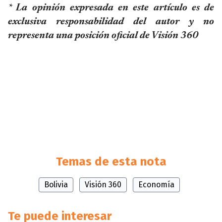
* La opinión expresada en este artículo es de
exclusiva responsabilidad del autor y no
representa una posición oficial de Visión 360
Temas de esta nota
Bolivia
Visión 360
Economía
Te puede interesar