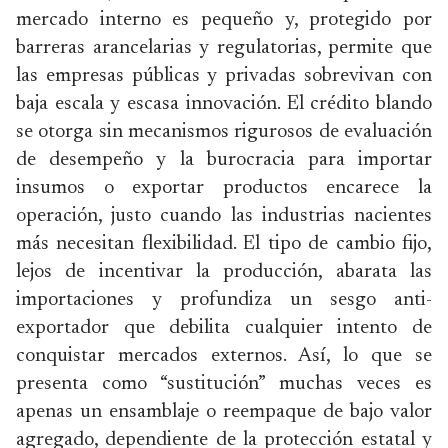
mercado interno es pequeño y, protegido por
barreras arancelarias y regulatorias, permite que
las empresas públicas y privadas sobrevivan con
baja escala y escasa innovación. El crédito blando
se otorga sin mecanismos rigurosos de evaluación
de desempeño y la burocracia para importar
insumos o exportar productos encarece la
operación, justo cuando las industrias nacientes
más necesitan flexibilidad. El tipo de cambio fijo,
lejos de incentivar la producción, abarata las
importaciones y profundiza un sesgo anti-
exportador que debilita cualquier intento de
conquistar mercados externos. Así, lo que se
presenta como “sustitución” muchas veces es
apenas un ensamblaje o reempaque de bajo valor
agregado, dependiente de la protección estatal y