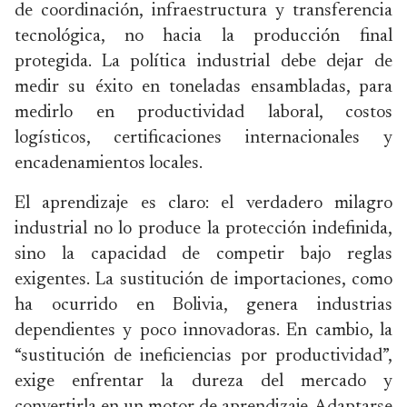
de coordinación, infraestructura y transferencia
tecnológica, no hacia la producción final
protegida. La política industrial debe dejar de
medir su éxito en toneladas ensambladas, para
medirlo en productividad laboral, costos
logísticos, certificaciones internacionales y
encadenamientos locales.
El aprendizaje es claro: el verdadero milagro
industrial no lo produce la protección indefinida,
sino la capacidad de competir bajo reglas
exigentes. La sustitución de importaciones, como
ha ocurrido en Bolivia, genera industrias
dependientes y poco innovadoras. En cambio, la
“sustitución de ineficiencias por productividad”,
exige enfrentar la dureza del mercado y