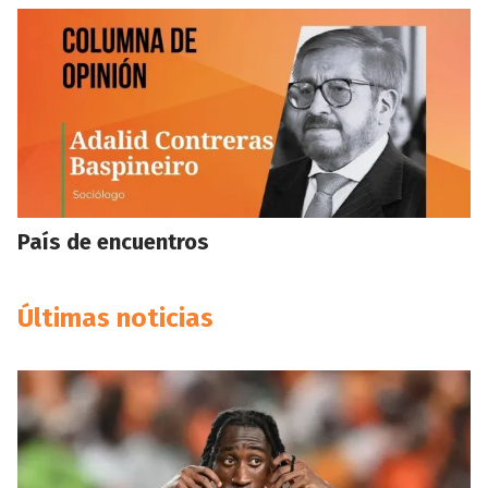
País de encuentros
Últimas noticias