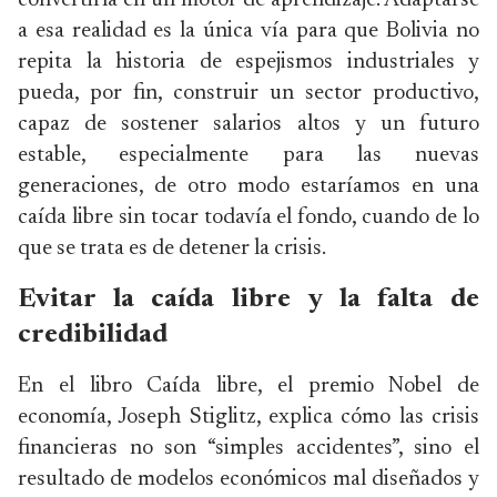
convertirla en un motor de aprendizaje. Adaptarse
a esa realidad es la única vía para que Bolivia no
repita la historia de espejismos industriales y
pueda, por fin, construir un sector productivo,
capaz de sostener salarios altos y un futuro
estable, especialmente para las nuevas
generaciones, de otro modo estaríamos en una
caída libre sin tocar todavía el fondo, cuando de lo
que se trata es de detener la crisis.
Evitar la caída libre y la falta de
credibilidad
En el libro Caída libre, el premio Nobel de
economía, Joseph Stiglitz, explica cómo las crisis
financieras no son “simples accidentes”, sino el
resultado de modelos económicos mal diseñados y