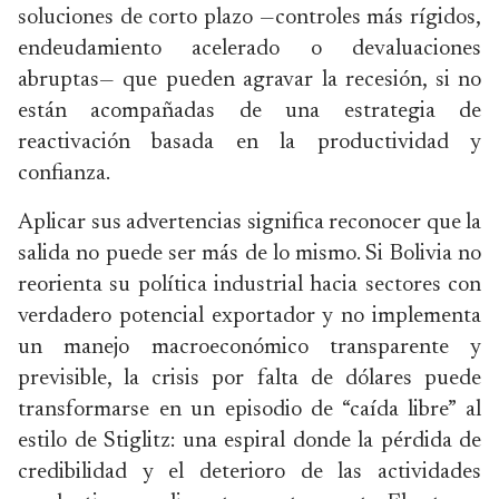
soluciones de corto plazo —controles más rígidos,
endeudamiento acelerado o devaluaciones
abruptas— que pueden agravar la recesión, si no
están acompañadas de una estrategia de
reactivación basada en la productividad y
confianza.
Aplicar sus advertencias significa reconocer que la
salida no puede ser más de lo mismo. Si Bolivia no
reorienta su política industrial hacia sectores con
verdadero potencial exportador y no implementa
un manejo macroeconómico transparente y
previsible, la crisis por falta de dólares puede
transformarse en un episodio de “caída libre” al
estilo de Stiglitz: una espiral donde la pérdida de
credibilidad y el deterioro de las actividades