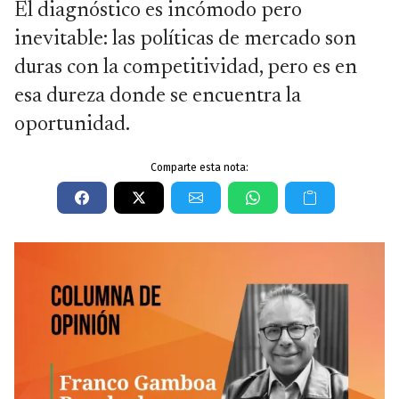
El diagnóstico es incómodo pero
inevitable: las políticas de mercado son
duras con la competitividad, pero es en
esa dureza donde se encuentra la
oportunidad.
Comparte esta nota: