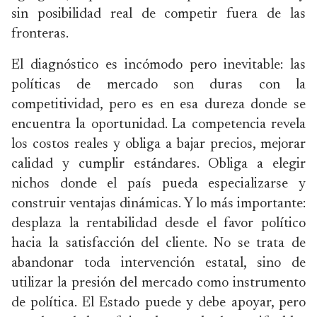
sin posibilidad real de competir fuera de las
fronteras.
El diagnóstico es incómodo pero inevitable: las
políticas de mercado son duras con la
competitividad, pero es en esa dureza donde se
encuentra la oportunidad. La competencia revela
los costos reales y obliga a bajar precios, mejorar
calidad y cumplir estándares. Obliga a elegir
nichos donde el país pueda especializarse y
construir ventajas dinámicas. Y lo más importante:
desplaza la rentabilidad desde el favor político
hacia la satisfacción del cliente. No se trata de
abandonar toda intervención estatal, sino de
utilizar la presión del mercado como instrumento
de política. El Estado puede y debe apoyar, pero