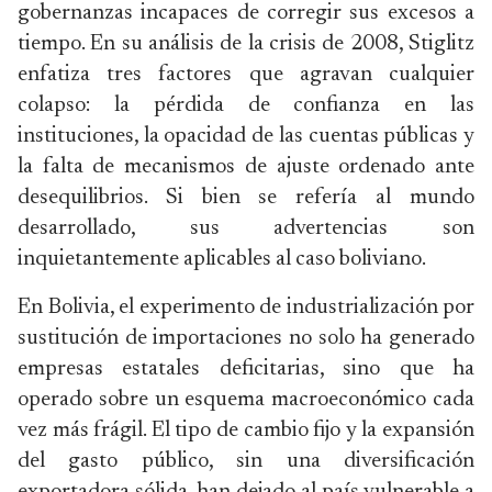
gobernanzas incapaces de corregir sus excesos a
tiempo. En su análisis de la crisis de 2008, Stiglitz
enfatiza tres factores que agravan cualquier
colapso: la pérdida de confianza en las
instituciones, la opacidad de las cuentas públicas y
la falta de mecanismos de ajuste ordenado ante
desequilibrios. Si bien se refería al mundo
desarrollado, sus advertencias son
inquietantemente aplicables al caso boliviano.
En Bolivia, el experimento de industrialización por
sustitución de importaciones no solo ha generado
empresas estatales deficitarias, sino que ha
operado sobre un esquema macroeconómico cada
vez más frágil. El tipo de cambio fijo y la expansión
del gasto público, sin una diversificación