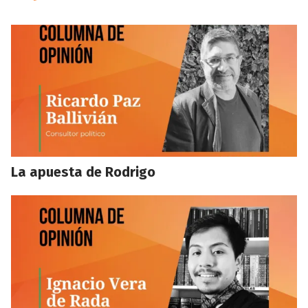
La apuesta de Rodrigo