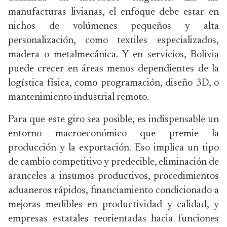
manufacturas livianas, el enfoque debe estar en
nichos de volúmenes pequeños y alta
personalización, como textiles especializados,
madera o metalmecánica. Y en servicios, Bolivia
puede crecer en áreas menos dependientes de la
logística física, como programación, diseño 3D, o
mantenimiento industrial remoto.
Para que este giro sea posible, es indispensable un
entorno macroeconómico que premie la
producción y la exportación. Eso implica un tipo
de cambio competitivo y predecible, eliminación de
aranceles a insumos productivos, procedimientos
aduaneros rápidos, financiamiento condicionado a
mejoras medibles en productividad y calidad, y
empresas estatales reorientadas hacia funciones