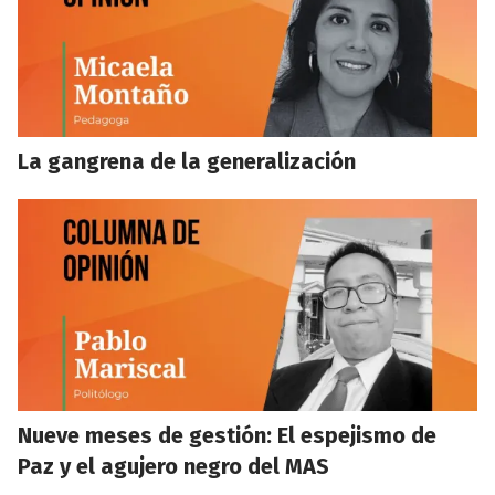
La gangrena de la generalización
Nueve meses de gestión: El espejismo de
Paz y el agujero negro del MAS