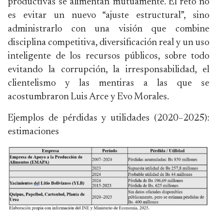
productivas se alimentan mutuamente. El reto no
es evitar un nuevo “ajuste estructural”, sino
administrarlo con una visión que combine
disciplina competitiva, diversificación real y un uso
inteligente de los recursos públicos, sobre todo
evitando la corrupción, la irresponsabilidad, el
clientelismo y las mentiras a las que se
acostumbraron Luis Arce y Evo Morales.
Ejemplos de pérdidas y utilidades (2020–2025):
estimaciones