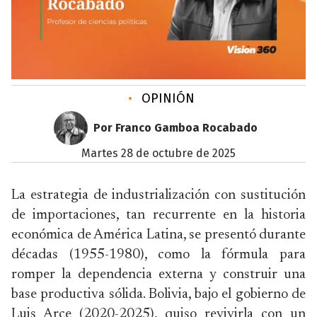
•
OPINIÓN
Por Franco Gamboa Rocabado
martes 28 de octubre de 2025
La estrategia de industrialización con sustitución
de importaciones, tan recurrente en la historia
económica de América Latina, se presentó durante
décadas (1955-1980), como la fórmula para
romper la dependencia externa y construir una
base productiva sólida. Bolivia, bajo el gobierno de
Luis Arce (2020-2025), quiso revivirla con un