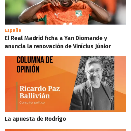
España
El Real Madrid ficha a Yan Diomande y
anuncia la renovación de Vinícius Júnior
La apuesta de Rodrigo