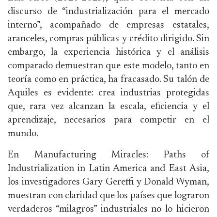
discurso de “industrialización para el mercado
interno”, acompañado de empresas estatales,
aranceles, compras públicas y crédito dirigido. Sin
embargo, la experiencia histórica y el análisis
comparado demuestran que este modelo, tanto en
teoría como en práctica, ha fracasado. Su talón de
Aquiles es evidente: crea industrias protegidas
que, rara vez alcanzan la escala, eficiencia y el
aprendizaje, necesarios para competir en el
mundo.
En Manufacturing Miracles: Paths of
Industrialization in Latin America and East Asia,
los investigadores Gary Gereffi y Donald Wyman,
muestran con claridad que los países que lograron
verdaderos “milagros” industriales no lo hicieron