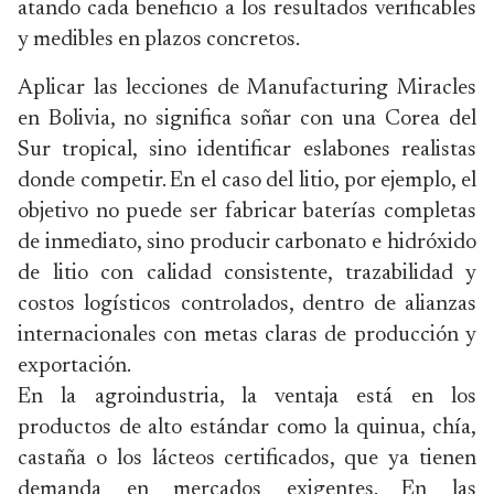
atando cada beneficio a los resultados verificables
y medibles en plazos concretos.
Aplicar las lecciones de Manufacturing Miracles
en Bolivia, no significa soñar con una Corea del
Sur tropical, sino identificar eslabones realistas
donde competir. En el caso del litio, por ejemplo, el
objetivo no puede ser fabricar baterías completas
de inmediato, sino producir carbonato e hidróxido
de litio con calidad consistente, trazabilidad y
costos logísticos controlados, dentro de alianzas
internacionales con metas claras de producción y
exportación.
En la agroindustria, la ventaja está en los
productos de alto estándar como la quinua, chía,
castaña o los lácteos certificados, que ya tienen
demanda en mercados exigentes. En las