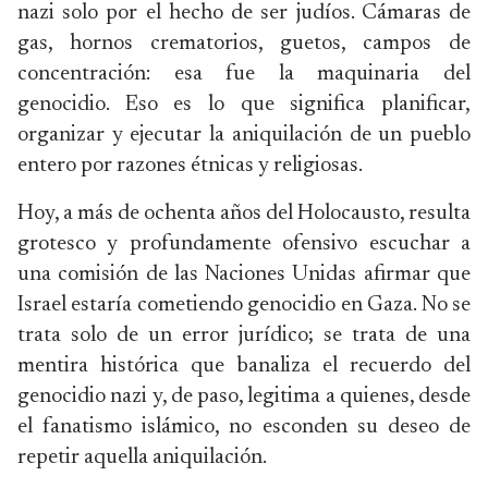
nazi solo por el hecho de ser judíos. Cámaras de
gas, hornos crematorios, guetos, campos de
concentración: esa fue la maquinaria del
genocidio. Eso es lo que significa planificar,
organizar y ejecutar la aniquilación de un pueblo
entero por razones étnicas y religiosas.
Hoy, a más de ochenta años del Holocausto, resulta
grotesco y profundamente ofensivo escuchar a
una comisión de las Naciones Unidas afirmar que
Israel estaría cometiendo genocidio en Gaza. No se
trata solo de un error jurídico; se trata de una
mentira histórica que banaliza el recuerdo del
genocidio nazi y, de paso, legitima a quienes, desde
el fanatismo islámico, no esconden su deseo de
repetir aquella aniquilación.