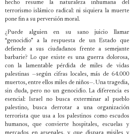
hecho resume la naturaleza inhumana del
terrorismo islámico radical: ni siquiera la muerte
pone fin a su perversión moral.
¿Puede alguien en su sano juicio llamar
“genocidio” a la respuesta de un Estado que
defiende a sus ciudadanos frente a semejante
barbarie? Lo que existe es una guerra dolorosa,
con la lamentable pérdida de miles de vidas
palestinas —según cifras locales, más de 64.000
muertos, entre ellos miles de niños—. Una tragedia,
sin duda, pero no un genocidio. La diferencia es
esencial: Israel no busca exterminar al pueblo
palestino, busca derrotar a una organización
terrorista que usa a los palestinos como escudos
humanos, que convierte hospitales, escuelas y
mercados en arsenales, y que dispara misiles y