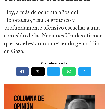
Hoy, a más de ochenta años del
Holocausto, resulta grotesco y
profundamente ofensivo escuchar a una
comisión de las Naciones Unidas afirmar
que Israel estaría cometiendo genocidio
en Gaza.
Comparte esta nota: