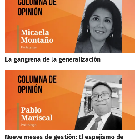
La gangrena de la generalización
Nueve meses de gestión: El espejismo de