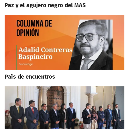
Paz y el agujero negro del MAS
País de encuentros