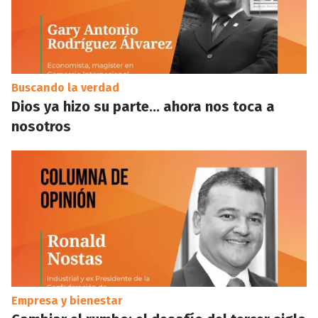
Buscando la verdad
Dios ya hizo su parte… ahora nos toca a
nosotros
Empresa y bienestar