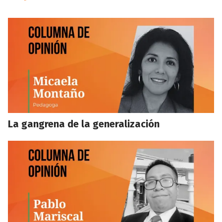
La gangrena de la generalización