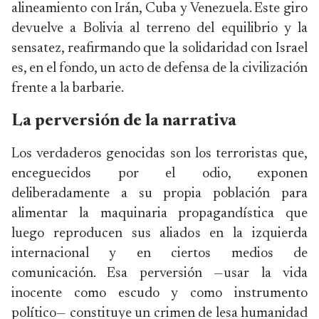
alineamiento con Irán, Cuba y Venezuela. Este giro
devuelve a Bolivia al terreno del equilibrio y la
sensatez, reafirmando que la solidaridad con Israel
es, en el fondo, un acto de defensa de la civilización
frente a la barbarie.
La perversión de la narrativa
Los verdaderos genocidas son los terroristas que,
enceguecidos por el odio, exponen
deliberadamente a su propia población para
alimentar la maquinaria propagandística que
luego reproducen sus aliados en la izquierda
internacional y en ciertos medios de
comunicación. Esa perversión —usar la vida
inocente como escudo y como instrumento
político— constituye un crimen de lesa humanidad