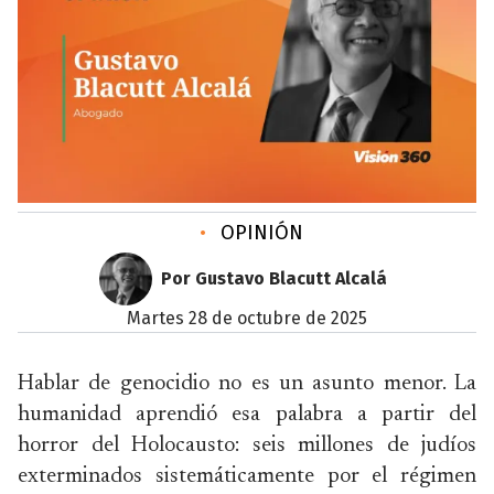
•
OPINIÓN
Por Gustavo Blacutt Alcalá
martes 28 de octubre de 2025
Hablar de genocidio no es un asunto menor. La
humanidad aprendió esa palabra a partir del
horror del Holocausto: seis millones de judíos
exterminados sistemáticamente por el régimen