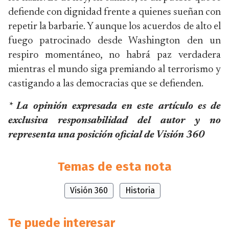
defiende con dignidad frente a quienes sueñan con
repetir la barbarie. Y aunque los acuerdos de alto el
fuego patrocinado desde Washington den un
respiro momentáneo, no habrá paz verdadera
mientras el mundo siga premiando al terrorismo y
castigando a las democracias que se defienden.
* La opinión expresada en este artículo es de
exclusiva responsabilidad del autor y no
representa una posición oficial de Visión 360
Temas de esta nota
Visión 360
Historia
Te puede interesar