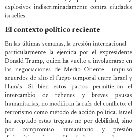
explosivos indiscriminadamente contra ciudades
israelíes.
El contexto político reciente
En las últimas semanas, la presión internacional —
particularmente la ejercida por el expresidente
Donald Trump, quien ha vuelto a involucrarse en
las negociaciones de Medio Oriente— impulsó
acuerdos de alto el fuego temporal entre Israel y
Hamás. Si bien estos pactos permitieron el
intercambio de rehenes y breves pausas
humanitarias, no modifican la raíz del conflicto: el
terrorismo como método de acción política. Israel
ha aceptado estas treguas no por debilidad, sino
por compromiso humanitario y presión