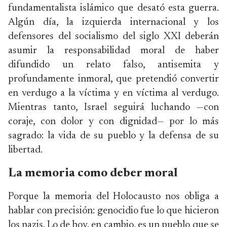
fundamentalista islámico que desató esta guerra.
Algún día, la izquierda internacional y los
defensores del socialismo del siglo XXI deberán
asumir la responsabilidad moral de haber
difundido un relato falso, antisemita y
profundamente inmoral, que pretendió convertir
en verdugo a la víctima y en víctima al verdugo.
Mientras tanto, Israel seguirá luchando —con
coraje, con dolor y con dignidad— por lo más
sagrado: la vida de su pueblo y la defensa de su
libertad.
La memoria como deber moral
Porque la memoria del Holocausto nos obliga a
hablar con precisión: genocidio fue lo que hicieron
los nazis. Lo de hoy, en cambio, es un pueblo que se