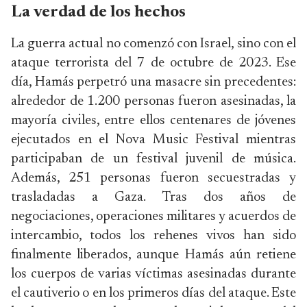
La verdad de los hechos
La guerra actual no comenzó con Israel, sino con el
ataque terrorista del 7 de octubre de 2023. Ese
día, Hamás perpetró una masacre sin precedentes:
alrededor de 1.200 personas fueron asesinadas, la
mayoría civiles, entre ellos centenares de jóvenes
ejecutados en el Nova Music Festival mientras
participaban de un festival juvenil de música.
Además, 251 personas fueron secuestradas y
trasladadas a Gaza. Tras dos años de
negociaciones, operaciones militares y acuerdos de
intercambio, todos los rehenes vivos han sido
finalmente liberados, aunque Hamás aún retiene
los cuerpos de varias víctimas asesinadas durante
el cautiverio o en los primeros días del ataque. Este