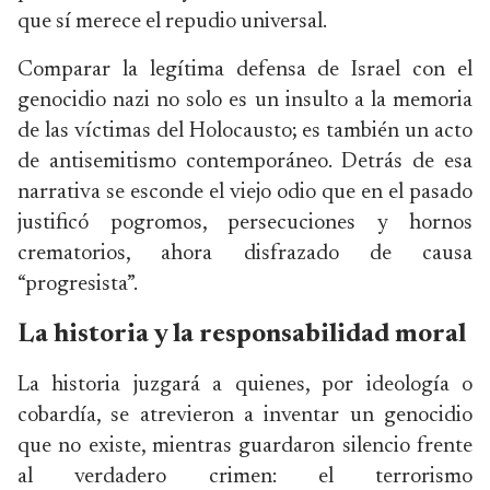
que sí merece el repudio universal.
Comparar la legítima defensa de Israel con el
genocidio nazi no solo es un insulto a la memoria
de las víctimas del Holocausto; es también un acto
de antisemitismo contemporáneo. Detrás de esa
narrativa se esconde el viejo odio que en el pasado
justificó pogromos, persecuciones y hornos
crematorios, ahora disfrazado de causa
“progresista”.
La historia y la responsabilidad moral
La historia juzgará a quienes, por ideología o
cobardía, se atrevieron a inventar un genocidio
que no existe, mientras guardaron silencio frente
al verdadero crimen: el terrorismo