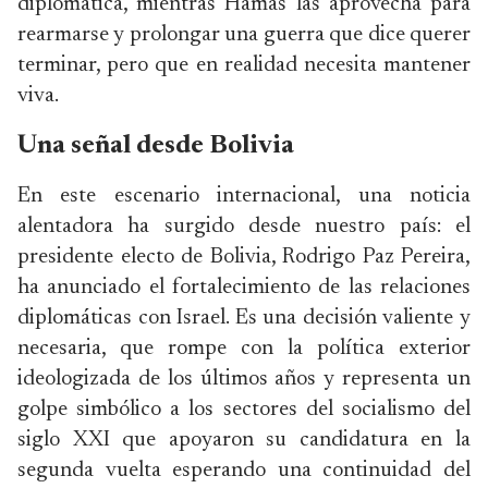
diplomática, mientras Hamás las aprovecha para
rearmarse y prolongar una guerra que dice querer
terminar, pero que en realidad necesita mantener
viva.
Una señal desde Bolivia
En este escenario internacional, una noticia
alentadora ha surgido desde nuestro país: el
presidente electo de Bolivia, Rodrigo Paz Pereira,
ha anunciado el fortalecimiento de las relaciones
diplomáticas con Israel. Es una decisión valiente y
necesaria, que rompe con la política exterior
ideologizada de los últimos años y representa un
golpe simbólico a los sectores del socialismo del
siglo XXI que apoyaron su candidatura en la
segunda vuelta esperando una continuidad del