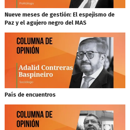
Nueve meses de gestión: El espejismo de
Paz y el agujero negro del MAS
País de encuentros