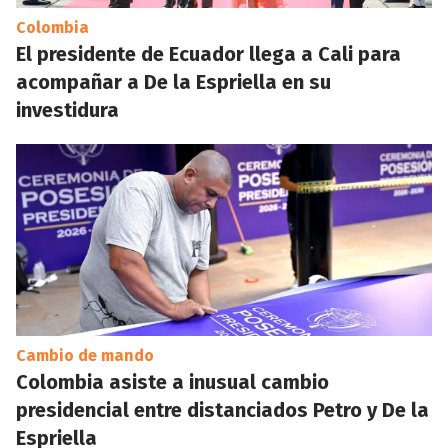
Colombia
El presidente de Ecuador llega a Cali para
acompañar a De la Espriella en su
investidura
Cambio de mando
Colombia asiste a inusual cambio
presidencial entre distanciados Petro y De la
Espriella