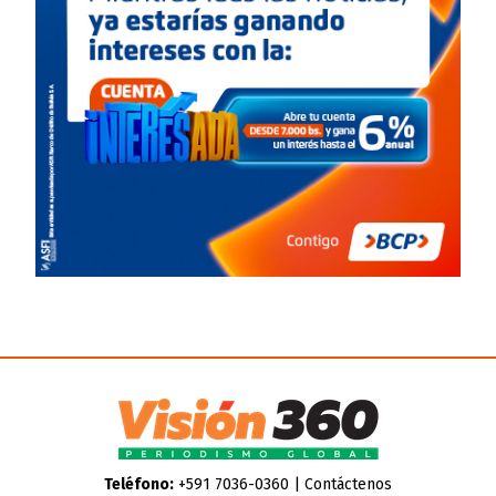
Teléfono:
+591 7036-0360 |
Contáctenos