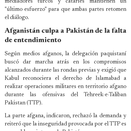
mediadores turcos y cataríes mantienen un
"último esfuerzo" para que ambas partes retomen
el diálogo.
Afganistán culpa a Pakistán de la falta
de entendimiento
Según medios afganos, la delegación paquistaní
buscó dar marcha atrás en los compromisos
alcanzados durante las rondas previas y exigió que
Kabul reconociera el derecho de Islamabad a
realizar operaciones militares en territorio afgano
durante las ofensivas del Tehreek-e-Taliban
Pakistan (TTP).
La parte afgana, indicaron, rechazó la demanda y
reiteró que la inseguridad provocada por el TTP es