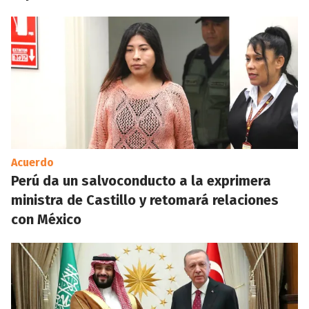
Acuerdo
Perú da un salvoconducto a la exprimera
ministra de Castillo y retomará relaciones
con México