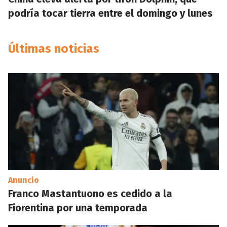
podría tocar tierra entre el domingo y lunes
Últimas noticias
Anuncio
Franco Mastantuono es cedido a la
Fiorentina por una temporada