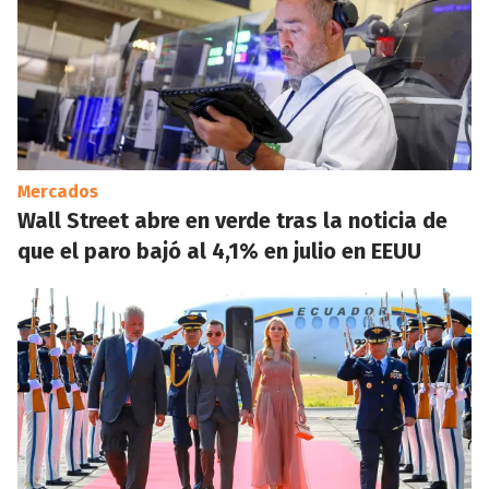
Mercados
Wall Street abre en verde tras la noticia de
que el paro bajó al 4,1% en julio en EEUU