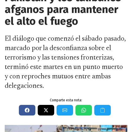
afganos para mantener
el alto el fuego
El diálogo que comenzó el sábado pasado,
marcado por la desconfianza sobre el
terrorismo y las tensiones fronterizas,
terminó este martes en un punto muerto
y con reproches mutuos entre ambas
delegaciones.
Comparte esta nota: