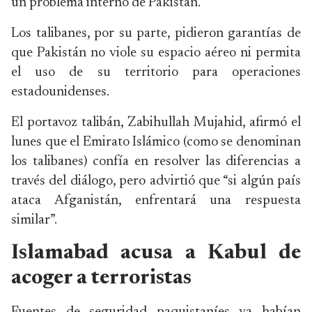
un problema interno de Pakistán.
Los talibanes, por su parte, pidieron garantías de
que Pakistán no viole su espacio aéreo ni permita
el uso de su territorio para operaciones
estadounidenses.
El portavoz talibán, Zabihullah Mujahid, afirmó el
lunes que el Emirato Islámico (como se denominan
los talibanes) confía en resolver las diferencias a
través del diálogo, pero advirtió que “si algún país
ataca Afganistán, enfrentará una respuesta
similar”.
Islamabad acusa a Kabul de
acoger a terroristas