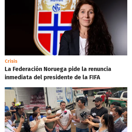
Crisis
La Federación Noruega pide la renuncia
inmediata del presidente de la FIFA