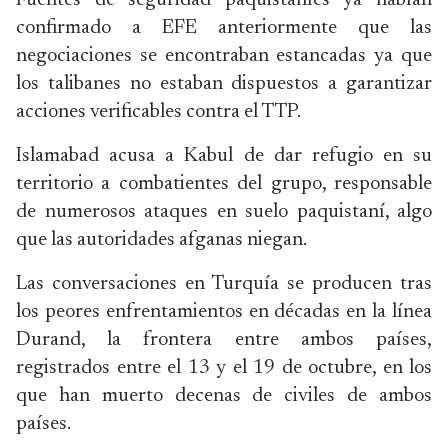
Fuentes de seguridad paquistaníes ya habían
confirmado a EFE anteriormente que las
negociaciones se encontraban estancadas ya que
los talibanes no estaban dispuestos a garantizar
acciones verificables contra el TTP.
Islamabad acusa a Kabul de dar refugio en su
territorio a combatientes del grupo, responsable
de numerosos ataques en suelo paquistaní, algo
que las autoridades afganas niegan.
Las conversaciones en Turquía se producen tras
los peores enfrentamientos en décadas en la línea
Durand, la frontera entre ambos países,
registrados entre el 13 y el 19 de octubre, en los
que han muerto decenas de civiles de ambos
países.