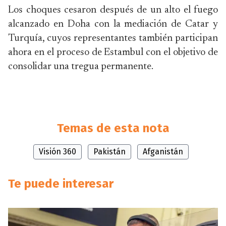
Los choques cesaron después de un alto el fuego
alcanzado en Doha con la mediación de Catar y
Turquía, cuyos representantes también participan
ahora en el proceso de Estambul con el objetivo de
consolidar una tregua permanente.
Temas de esta nota
Visión 360
Pakistán
Afganistán
Te puede interesar