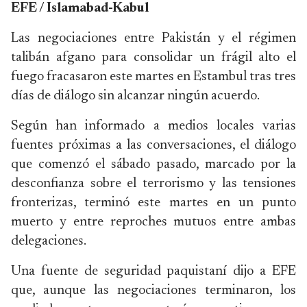
EFE / Islamabad-Kabul
Las negociaciones entre Pakistán y el régimen
talibán afgano para consolidar un frágil alto el
fuego fracasaron este martes en Estambul tras tres
días de diálogo sin alcanzar ningún acuerdo.
Según han informado a medios locales varias
fuentes próximas a las conversaciones, el diálogo
que comenzó el sábado pasado, marcado por la
desconfianza sobre el terrorismo y las tensiones
fronterizas, terminó este martes en un punto
muerto y entre reproches mutuos entre ambas
delegaciones.
Una fuente de seguridad paquistaní dijo a EFE
que, aunque las negociaciones terminaron, los