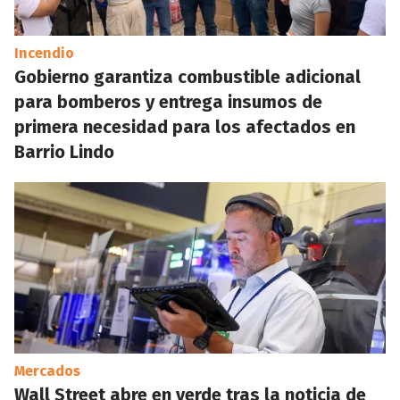
Incendio
Gobierno garantiza combustible adicional
para bomberos y entrega insumos de
primera necesidad para los afectados en
Barrio Lindo
Mercados
Wall Street abre en verde tras la noticia de