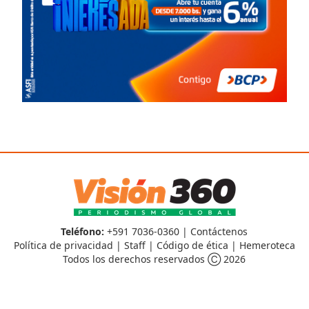
Teléfono:
+591 7036-0360 |
Contáctenos
Política de privacidad
|
Staff
|
Código de ética
|
Hemeroteca
Todos los derechos reservados Ⓒ 2026