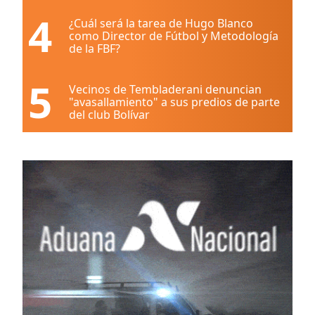
4
¿Cuál será la tarea de Hugo Blanco
como Director de Fútbol y Metodología
de la FBF?
5
Vecinos de Tembladerani denuncian
"avasallamiento" a sus predios de parte
del club Bolívar