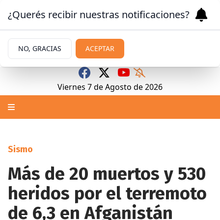
¿Querés recibir nuestras notificaciones?
NO, GRACIAS
ACEPTAR
Viernes 7
de
Agosto
de 2026
Sismo
Más de 20 muertos y 530
heridos por el terremoto
de 6,3 en Afganistán