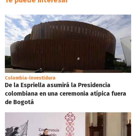
Te puede interesar
Colombia-investidura
De la Espriella asumirá la Presidencia
colombiana en una ceremonia atípica fuera
de Bogotá