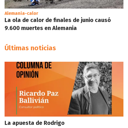
Alemania-calor
La ola de calor de finales de junio causó
9.600 muertes en Alemania
Últimas noticias
La apuesta de Rodrigo