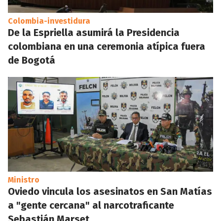
Colombia-investidura
De la Espriella asumirá la Presidencia
colombiana en una ceremonia atípica fuera
de Bogotá
Ministro
Oviedo vincula los asesinatos en San Matías
a "gente cercana" al narcotraficante
Sebastián Marset