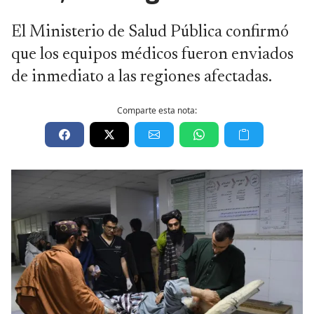
El Ministerio de Salud Pública confirmó
que los equipos médicos fueron enviados
de inmediato a las regiones afectadas.
Comparte esta nota: