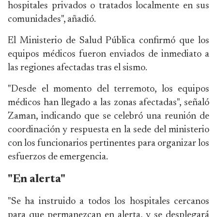
hospitales privados o tratados localmente en sus
comunidades", añadió.
El Ministerio de Salud Pública confirmó que los
equipos médicos fueron enviados de inmediato a
las regiones afectadas tras el sismo.
"Desde el momento del terremoto, los equipos
médicos han llegado a las zonas afectadas", señaló
Zaman, indicando que se celebró una reunión de
coordinación y respuesta en la sede del ministerio
con los funcionarios pertinentes para organizar los
esfuerzos de emergencia.
"En alerta"
"Se ha instruido a todos los hospitales cercanos
para que permanezcan en alerta, y se desplegará