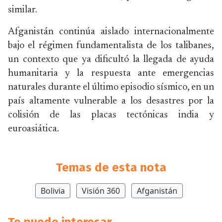
similar.
Afganistán continúa aislado internacionalmente
bajo el régimen fundamentalista de los talibanes,
un contexto que ya dificultó la llegada de ayuda
humanitaria y la respuesta ante emergencias
naturales durante el último episodio sísmico, en un
país altamente vulnerable a los desastres por la
colisión de las placas tectónicas india y
euroasiática.
Temas de esta nota
Bolivia
Visión 360
Afganistán