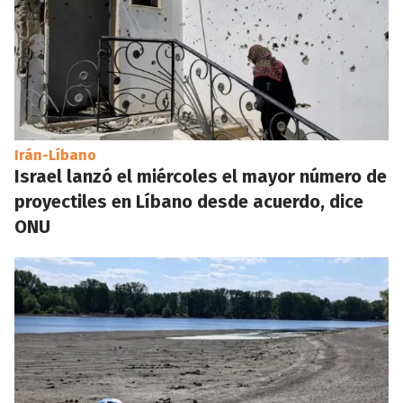
Irán-Líbano
Israel lanzó el miércoles el mayor número de
proyectiles en Líbano desde acuerdo, dice
ONU