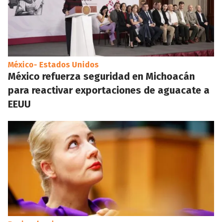
México- Estados Unidos
México refuerza seguridad en Michoacán
para reactivar exportaciones de aguacate a
EEUU