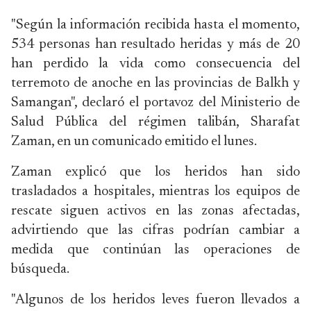
"Según la información recibida hasta el momento,
534 personas han resultado heridas y más de 20
han perdido la vida como consecuencia del
terremoto de anoche en las provincias de Balkh y
Samangan", declaró el portavoz del Ministerio de
Salud Pública del régimen talibán, Sharafat
Zaman, en un comunicado emitido el lunes.
Zaman explicó que los heridos han sido
trasladados a hospitales, mientras los equipos de
rescate siguen activos en las zonas afectadas,
advirtiendo que las cifras podrían cambiar a
medida que continúan las operaciones de
búsqueda.
"Algunos de los heridos leves fueron llevados a