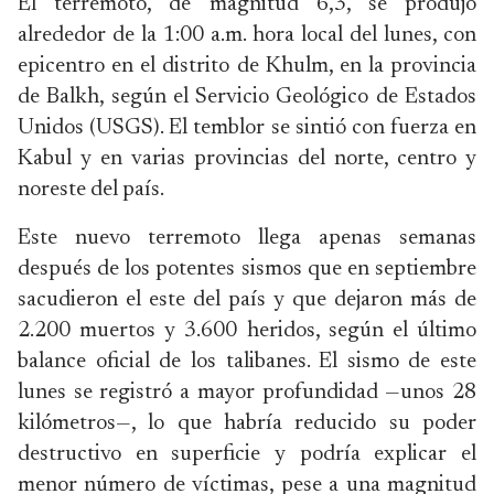
El terremoto, de magnitud 6,3, se produjo
alrededor de la 1:00 a.m. hora local del lunes, con
epicentro en el distrito de Khulm, en la provincia
de Balkh, según el Servicio Geológico de Estados
Unidos (USGS). El temblor se sintió con fuerza en
Kabul y en varias provincias del norte, centro y
noreste del país.
Este nuevo terremoto llega apenas semanas
después de los potentes sismos que en septiembre
sacudieron el este del país y que dejaron más de
2.200 muertos y 3.600 heridos, según el último
balance oficial de los talibanes. El sismo de este
lunes se registró a mayor profundidad —unos 28
kilómetros—, lo que habría reducido su poder
destructivo en superficie y podría explicar el
menor número de víctimas, pese a una magnitud