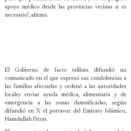
apoyo médico desde las provincias vecinas si es
necesario", afirmó.
El Gobierno de facto talibán difundió un
comunicado en el que expresó sus condolencias a
las familias afectadas y ordenó a las autoridades
locales enviar ayuda médica, alimentaria y de
emergencia a las zonas damnificadas, según
difundió en X el portavoz del Emirato Islámico,
Hamdullah Fitrat.