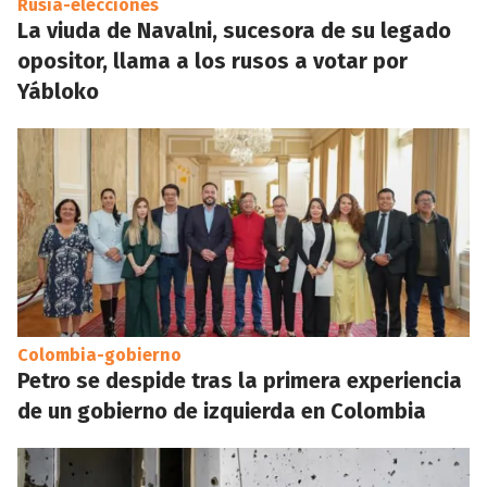
Rusia-elecciones
La viuda de Navalni, sucesora de su legado
opositor, llama a los rusos a votar por
Yábloko
Colombia-gobierno
Petro se despide tras la primera experiencia
de un gobierno de izquierda en Colombia