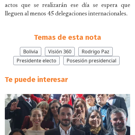
actos que se realizarán ese día se espera que
lleguen al menos 45 delegaciones internacionales.
Temas de esta nota
Bolivia
Visión 360
Rodrigo Paz
Presidente electo
Posesión presidencial
Te puede interesar