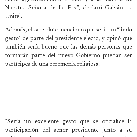
Nuestra Señora de La Paz”, declaró Galván a
Unitel.
Además, el sacerdote mencionó que sería un “lindo
gesto” de parte del presidente electo, y opinó que
también sería bueno que las demás personas que
formarán parte del nuevo Gobierno puedan ser
partícipes de una ceremonia religiosa.
“Sería un excelente gesto que se oficialice la
participación del señor presidente junto a su