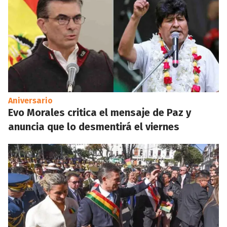
Aniversario
Evo Morales critica el mensaje de Paz y
anuncia que lo desmentirá el viernes