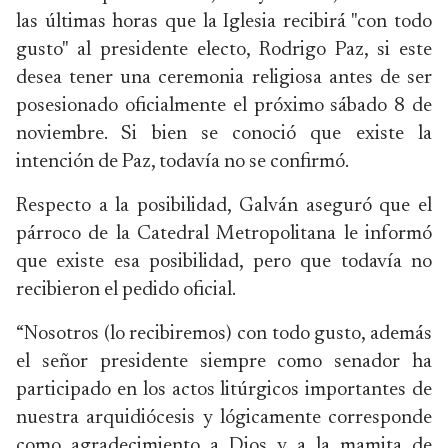
las últimas horas que la Iglesia recibirá "con todo
gusto" al presidente electo, Rodrigo Paz, si este
desea tener una ceremonia religiosa antes de ser
posesionado oficialmente el próximo sábado 8 de
noviembre. Si bien se conoció que existe la
intención de Paz, todavía no se confirmó.
Respecto a la posibilidad, Galván aseguró que el
párroco de la Catedral Metropolitana le informó
que existe esa posibilidad, pero que todavía no
recibieron el pedido oficial.
“Nosotros (lo recibiremos) con todo gusto, además
el señor presidente siempre como senador ha
participado en los actos litúrgicos importantes de
nuestra arquidiócesis y lógicamente corresponde
como agradecimiento a Dios y a la mamita de