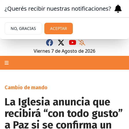
¿Querés recibir nuestras notificaciones?
NO, GRACIAS
ACEPTAR
Viernes 7
de
Agosto
de 2026
Cambio de mando
La Iglesia anuncia que
recibirá “con todo gusto”
a Paz si se confirma un