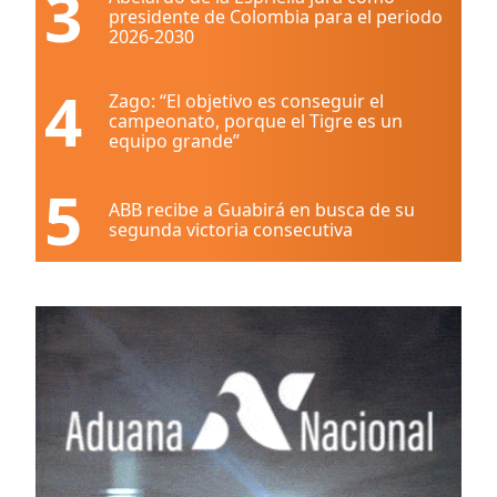
3
presidente de Colombia para el periodo
2026-2030
4
Zago: “El objetivo es conseguir el
campeonato, porque el Tigre es un
equipo grande”
5
ABB recibe a Guabirá en busca de su
segunda victoria consecutiva