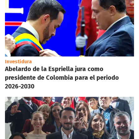
Investidura
Abelardo de la Espriella jura como
presidente de Colombia para el periodo
2026-2030