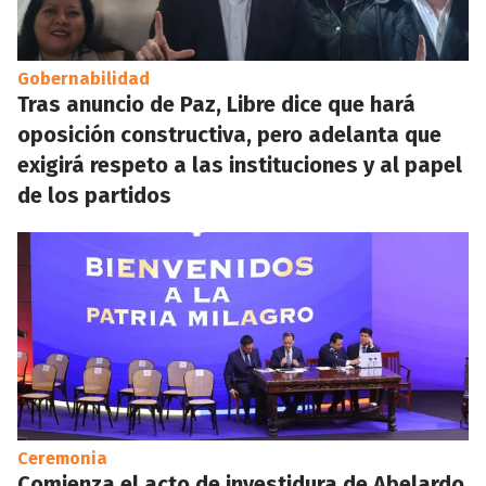
Gobernabilidad
Tras anuncio de Paz, Libre dice que hará
oposición constructiva, pero adelanta que
exigirá respeto a las instituciones y al papel
de los partidos
Ceremonia
Comienza el acto de investidura de Abelardo