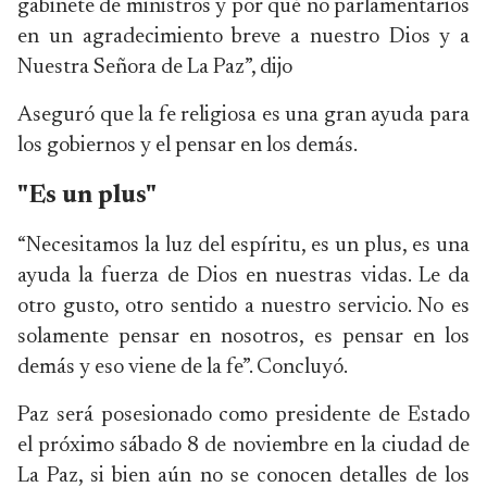
gabinete de ministros y por qué no parlamentarios
en un agradecimiento breve a nuestro Dios y a
Nuestra Señora de La Paz”, dijo
Aseguró que la fe religiosa es una gran ayuda para
los gobiernos y el pensar en los demás.
"Es un plus"
“Necesitamos la luz del espíritu, es un plus, es una
ayuda la fuerza de Dios en nuestras vidas. Le da
otro gusto, otro sentido a nuestro servicio. No es
solamente pensar en nosotros, es pensar en los
demás y eso viene de la fe”. Concluyó.
Paz será posesionado como presidente de Estado
el próximo sábado 8 de noviembre en la ciudad de
La Paz, si bien aún no se conocen detalles de los