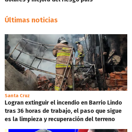
Últimas noticias
Santa Cruz
Logran extinguir el incendio en Barrio Lindo
tras 36 horas de trabajo, el paso que sigue
es la limpieza y recuperación del terreno