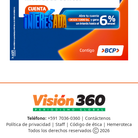
Teléfono:
+591 7036-0360 |
Contáctenos
Política de privacidad
|
Staff
|
Código de ética
|
Hemeroteca
Todos los derechos reservados Ⓒ 2026