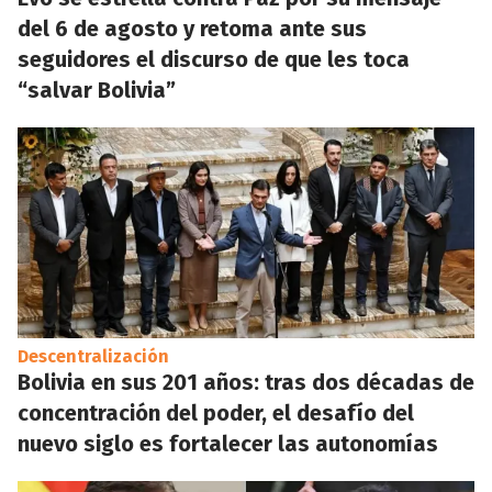
del 6 de agosto y retoma ante sus
seguidores el discurso de que les toca
“salvar Bolivia”
Descentralización
Bolivia en sus 201 años: tras dos décadas de
concentración del poder, el desafío del
nuevo siglo es fortalecer las autonomías