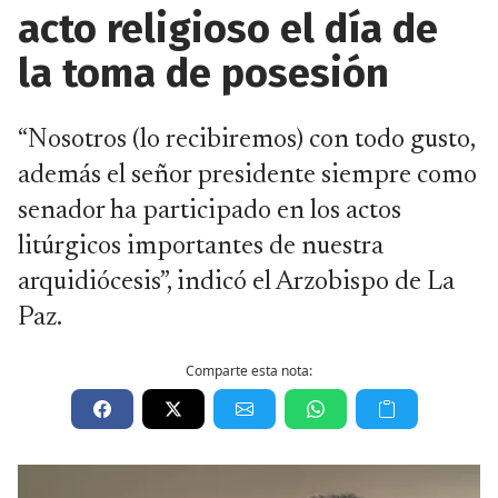
acto religioso el día de
la toma de posesión
“Nosotros (lo recibiremos) con todo gusto,
además el señor presidente siempre como
senador ha participado en los actos
litúrgicos importantes de nuestra
arquidiócesis”, indicó el Arzobispo de La
Paz.
Comparte esta nota: