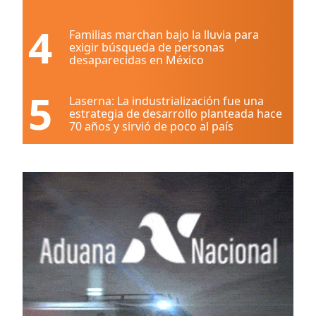
4
Familias marchan bajo la lluvia para
exigir búsqueda de personas
desaparecidas en México
5
Laserna: La industrialización fue una
estrategia de desarrollo planteada hace
70 años y sirvió de poco al país