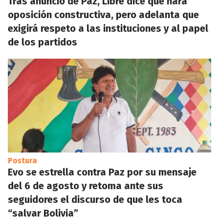
Tras anuncio de Paz, Libre dice que hará
oposición constructiva, pero adelanta que
exigirá respeto a las instituciones y al papel
de los partidos
Postura
Evo se estrella contra Paz por su mensaje
del 6 de agosto y retoma ante sus
seguidores el discurso de que les toca
“salvar Bolivia”