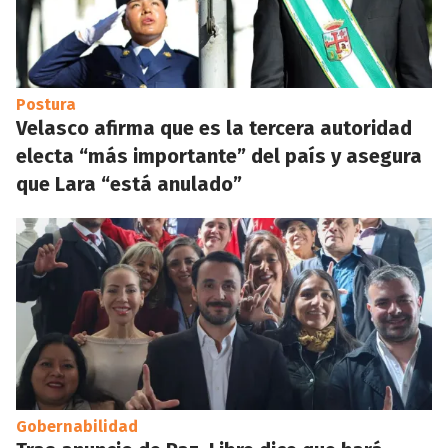
Postura
Velasco afirma que es la tercera autoridad
electa “más importante” del país y asegura
que Lara “está anulado”
Gobernabilidad