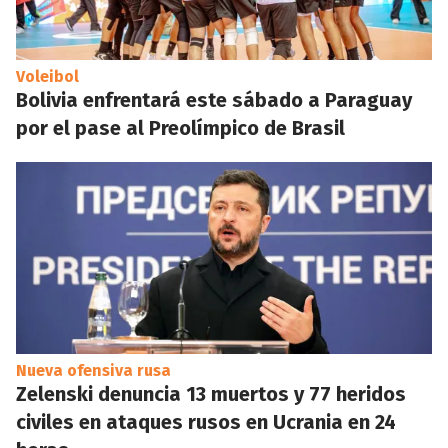
Voleibol
Bolivia enfrentará este sábado a Paraguay
por el pase al Preolímpico de Brasil
Nueva ofensiva rusa
Zelenski denuncia 13 muertos y 77 heridos
civiles en ataques rusos en Ucrania en 24