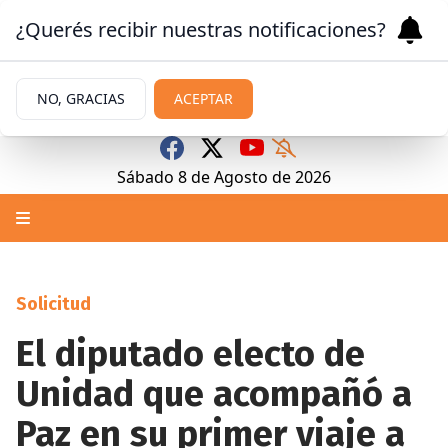
¿Querés recibir nuestras notificaciones?
NO, GRACIAS
ACEPTAR
Sábado 8
de
Agosto
de 2026
Solicitud
El diputado electo de
Unidad que acompañó a
Paz en su primer viaje a