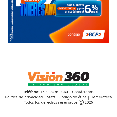
Teléfono:
+591 7036-0360 |
Contáctenos
Política de privacidad
|
Staff
|
Código de ética
|
Hemeroteca
Todos los derechos reservados Ⓒ 2026