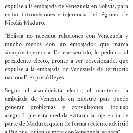
expulse a la embajada de Venezuela en Bolivia, para
evitar intromisiones e injerencia del régimen de
Nicolás Maduro.
"Bolivia no necesita relaciones con Venezuela y
mucho menos con un embajador que marca
siempre injerencia. En ese sentido, le pedimos al
presidente electo, pronto a ser posesionado, que
expulse a la embajada de Venezuela de territorio
nacional”, expresó Reyes.
Según el asambleísta electo, el mantener la
embajada de Venezuela en nuestro país puede
generar problemas y convulsiones. Incluso
aseguró que esta medida evitaría la injerencia de
parte de Maduro, quien de forma reciente advirtió
a Paz que "quien se mete con Venezuela, se seca".