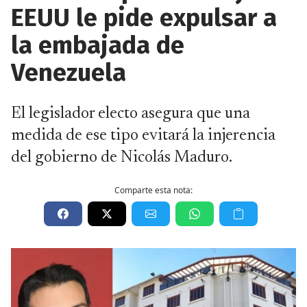
EEUU le pide expulsar a
la embajada de
Venezuela
El legislador electo asegura que una
medida de ese tipo evitará la injerencia
del gobierno de Nicolás Maduro.
Comparte esta nota: