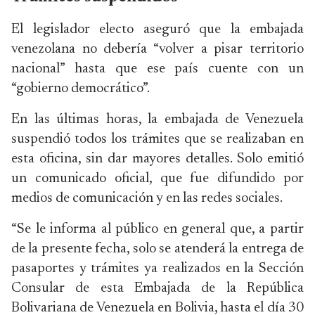
El legislador electo aseguró que la embajada
venezolana no debería “volver a pisar territorio
nacional” hasta que ese país cuente con un
“gobierno democrático”.
En las últimas horas, la embajada de Venezuela
suspendió todos los trámites que se realizaban en
esta oficina, sin dar mayores detalles. Solo emitió
un comunicado oficial, que fue difundido por
medios de comunicación y en las redes sociales.
“Se le informa al público en general que, a partir
de la presente fecha, solo se atenderá la entrega de
pasaportes y trámites ya realizados en la Sección
Consular de esta Embajada de la República
Bolivariana de Venezuela en Bolivia, hasta el día 30