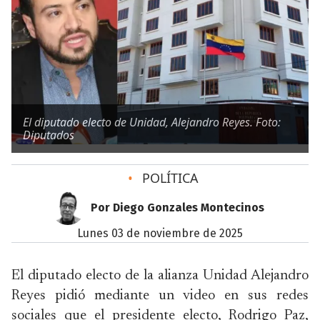
El diputado electo de Unidad, Alejandro Reyes. Foto:
Diputados
•
POLÍTICA
Por Diego Gonzales Montecinos
lunes 03 de noviembre de 2025
El diputado electo de la alianza Unidad Alejandro
Reyes pidió mediante un video en sus redes
sociales que el presidente electo, Rodrigo Paz,