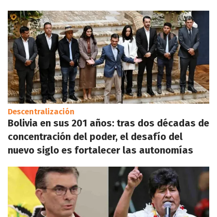
Descentralización
Bolivia en sus 201 años: tras dos décadas de
concentración del poder, el desafío del
nuevo siglo es fortalecer las autonomías