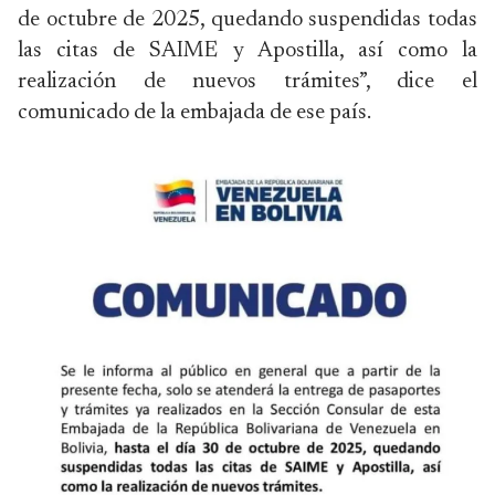
de octubre de 2025, quedando suspendidas todas
las citas de SAIME y Apostilla, así como la
realización de nuevos trámites”, dice el
comunicado de la embajada de ese país.