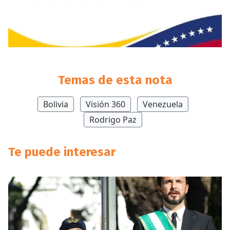
Temas de esta nota
Bolivia
Visión 360
Venezuela
Rodrigo Paz
Te puede interesar