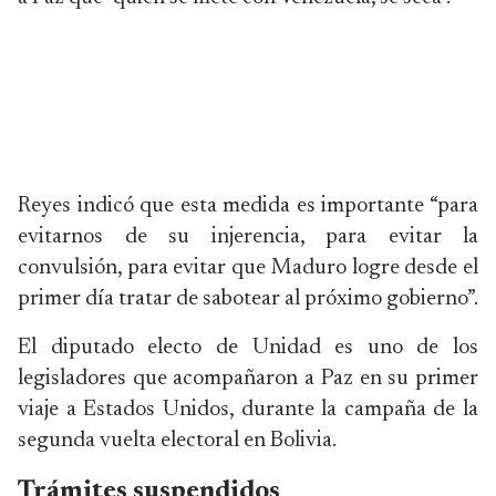
Reyes indicó que esta medida es importante “para
evitarnos de su injerencia, para evitar la
convulsión, para evitar que Maduro logre desde el
primer día tratar de sabotear al próximo gobierno”.
El diputado electo de Unidad es uno de los
legisladores que acompañaron a Paz en su primer
viaje a Estados Unidos, durante la campaña de la
segunda vuelta electoral en Bolivia.
Trámites suspendidos