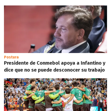
Postura
Presidente de Conmebol apoya a Infantino y
dice que no se puede desconocer su trabajo