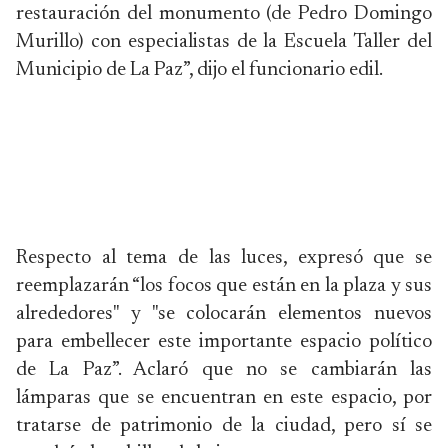
restauración del monumento (de Pedro Domingo
Murillo) con especialistas de la Escuela Taller del
Municipio de La Paz”, dijo el funcionario edil.
Respecto al tema de las luces, expresó que se
reemplazarán “los focos que están en la plaza y sus
alrededores" y "se colocarán elementos nuevos
para embellecer este importante espacio político
de La Paz”. Aclaró que no se cambiarán las
lámparas que se encuentran en este espacio, por
tratarse de patrimonio de la ciudad, pero sí se