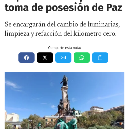
toma de posesión de Paz
Se encargarán del cambio de luminarias,
limpieza y refacción del kilómetro cero.
Comparte esta nota: