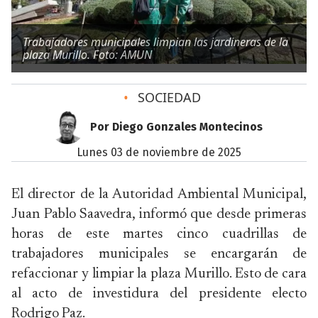
Trabajadores municipales limpian las jardineras de la
plaza Murillo. Foto: AMUN
•
SOCIEDAD
Por Diego Gonzales Montecinos
lunes 03 de noviembre de 2025
El director de la Autoridad Ambiental Municipal,
Juan Pablo Saavedra, informó que desde primeras
horas de este martes cinco cuadrillas de
trabajadores municipales se encargarán de
refaccionar y limpiar la plaza Murillo. Esto de cara
al acto de investidura del presidente electo
Rodrigo Paz.