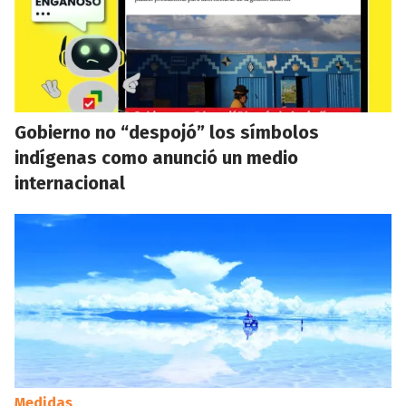
Gobierno no “despojó” los símbolos
indígenas como anunció un medio
internacional
Medidas