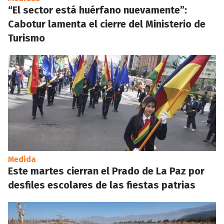
“El sector está huérfano nuevamente”:
Cabotur lamenta el cierre del Ministerio de
Turismo
Medida
Este martes cierran el Prado de La Paz por
desfiles escolares de las fiestas patrias