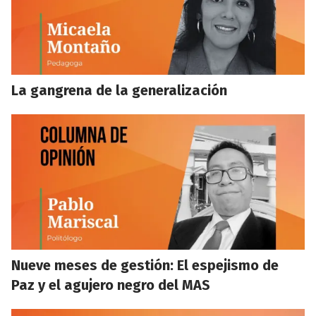
La gangrena de la generalización
Nueve meses de gestión: El espejismo de
Paz y el agujero negro del MAS