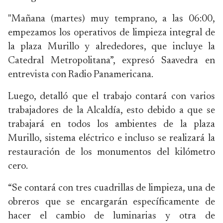
"Mañana (martes) muy temprano, a las 06:00,
empezamos los operativos de limpieza integral de
la plaza Murillo y alrededores, que incluye la
Catedral Metropolitana”, expresó Saavedra en
entrevista con Radio Panamericana.
Luego, detalló que el trabajo contará con varios
trabajadores de la Alcaldía, esto debido a que se
trabajará en todos los ambientes de la plaza
Murillo, sistema eléctrico e incluso se realizará la
restauración de los monumentos del kilómetro
cero.
“Se contará con tres cuadrillas de limpieza, una de
obreros que se encargarán específicamente de
hacer el cambio de luminarias y otra de