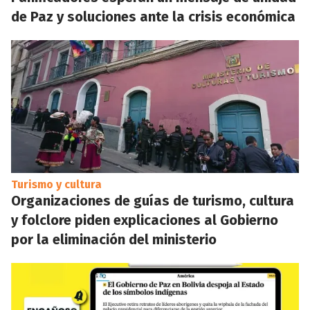
de Paz y soluciones ante la crisis económica
Turismo y cultura
Organizaciones de guías de turismo, cultura
y folclore piden explicaciones al Gobierno
por la eliminación del ministerio