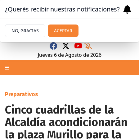
¿Querés recibir nuestras notificaciones?
NO, GRACIAS
ACEPTAR
Jueves 6
de
Agosto
de 2026
Preparativos
Cinco cuadrillas de la
Alcaldía acondicionarán
la plaza Murillo para la