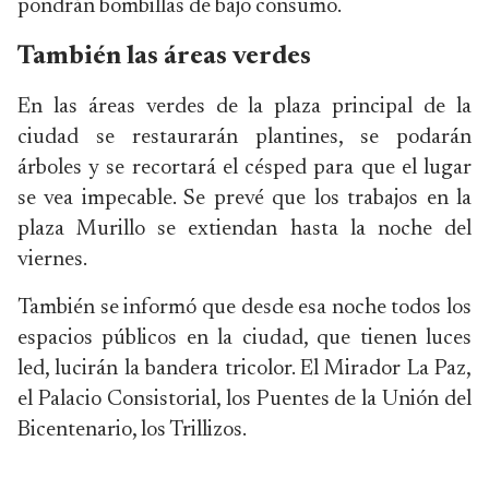
pondrán bombillas de bajo consumo.
También las áreas verdes
En las áreas verdes de la plaza principal de la
ciudad se restaurarán plantines, se podarán
árboles y se recortará el césped para que el lugar
se vea impecable. Se prevé que los trabajos en la
plaza Murillo se extiendan hasta la noche del
viernes.
También se informó que desde esa noche todos los
espacios públicos en la ciudad, que tienen luces
led, lucirán la bandera tricolor. El Mirador La Paz,
el Palacio Consistorial, los Puentes de la Unión del
Bicentenario, los Trillizos.