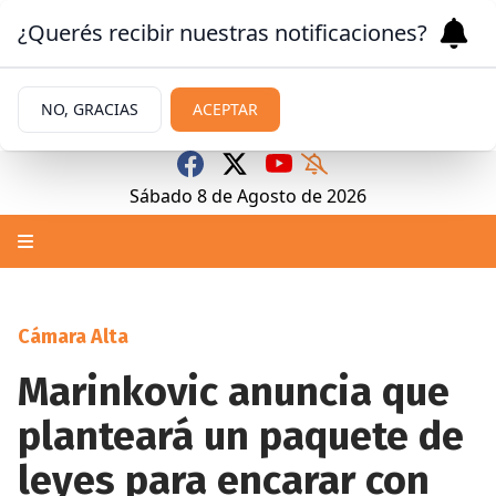
¿Querés recibir nuestras notificaciones?
NO, GRACIAS
ACEPTAR
Sábado 8
de
Agosto
de 2026
Cámara Alta
Marinkovic anuncia que
planteará un paquete de
leyes para encarar con