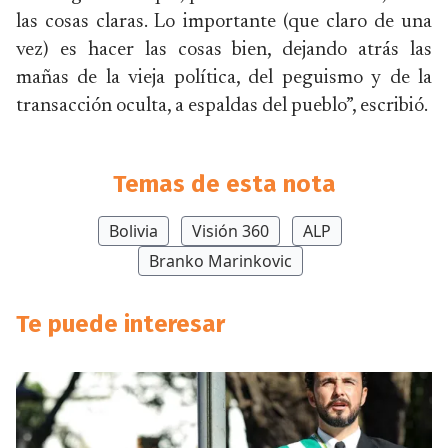
las cosas claras. Lo importante (que claro de una
vez) es hacer las cosas bien, dejando atrás las
mañas de la vieja política, del peguismo y de la
transacción oculta, a espaldas del pueblo”, escribió.
Temas de esta nota
Bolivia
Visión 360
ALP
Branko Marinkovic
Te puede interesar