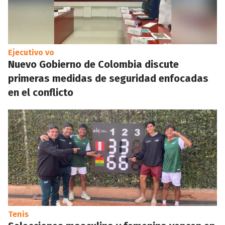
Ejecutivo vo
Nuevo Gobierno de Colombia discute
primeras medidas de seguridad enfocadas
en el conflicto
Tenis