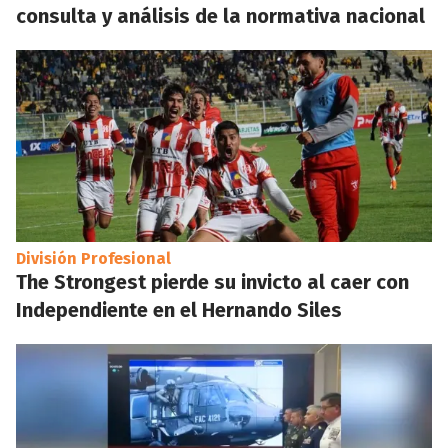
consulta y análisis de la normativa nacional
División Profesional
The Strongest pierde su invicto al caer con
Independiente en el Hernando Siles