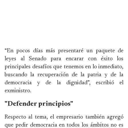
“En pocos días más presentaré un paquete de
leyes al Senado para encarar con éxito los
principales desafíos que tenemos en lo inmediato,
buscando la recuperación de la patria y de la
democracia y de la dignidad”, escribió el
exministro.
"Defender principios"
Respecto al tema, el empresario también agregó
que pedir democracia en todos los ámbitos no es