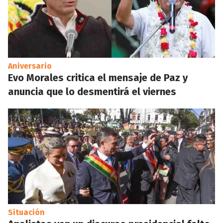
Aniversario
Evo Morales critica el mensaje de Paz y
anuncia que lo desmentirá el viernes
Situación