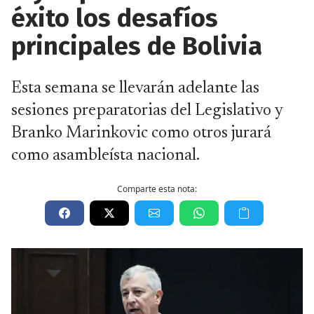
éxito los desafíos
principales de Bolivia
Esta semana se llevarán adelante las
sesiones preparatorias del Legislativo y
Branko Marinkovic como otros jurará
como asambleísta nacional.
Comparte esta nota: