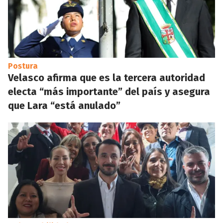
Postura
Velasco afirma que es la tercera autoridad
electa “más importante” del país y asegura
que Lara “está anulado”