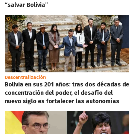
“salvar Bolivia”
Descentralización
Bolivia en sus 201 años: tras dos décadas de
concentración del poder, el desafío del
nuevo siglo es fortalecer las autonomías