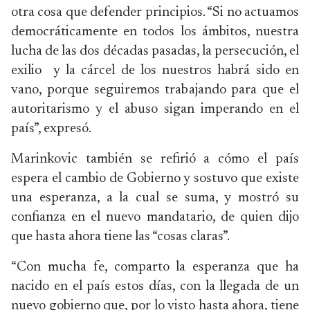
otra cosa que defender principios. “Si no actuamos
democráticamente en todos los ámbitos, nuestra
lucha de las dos décadas pasadas, la persecución, el
exilio y la cárcel de los nuestros habrá sido en
vano, porque seguiremos trabajando para que el
autoritarismo y el abuso sigan imperando en el
país”, expresó.
Marinkovic también se refirió a cómo el país
espera el cambio de Gobierno y sostuvo que existe
una esperanza, a la cual se suma, y mostró su
confianza en el nuevo mandatario, de quien dijo
que hasta ahora tiene las “cosas claras”.
“Con mucha fe, comparto la esperanza que ha
nacido en el país estos días, con la llegada de un
nuevo gobierno que, por lo visto hasta ahora, tiene