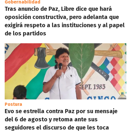
Gobernabilidad
Tras anuncio de Paz, Libre dice que hará
oposición constructiva, pero adelanta que
exigirá respeto a las instituciones y al papel
de los partidos
Postura
Evo se estrella contra Paz por su mensaje
del 6 de agosto y retoma ante sus
seguidores el discurso de que les toca