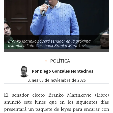
Branko Marinkovic será senador en la próxima
asamblea Foto: Facebook Branko Marinkovic
•
POLÍTICA
Por Diego Gonzales Montecinos
lunes 03 de noviembre de 2025
El senador electo Branko Marinkovic (Libre)
anunció este lunes que en los siguientes días
presentará un paquete de leyes para encarar con