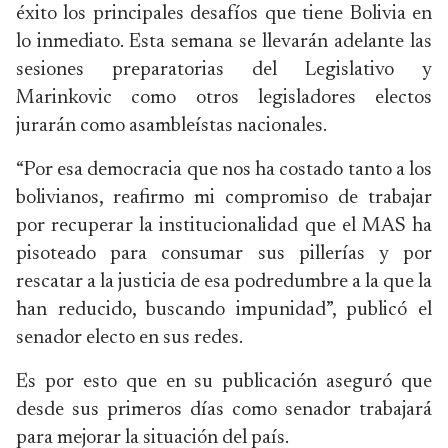
éxito los principales desafíos que tiene Bolivia en
lo inmediato. Esta semana se llevarán adelante las
sesiones preparatorias del Legislativo y
Marinkovic como otros legisladores electos
jurarán como asambleístas nacionales.
“Por esa democracia que nos ha costado tanto a los
bolivianos, reafirmo mi compromiso de trabajar
por recuperar la institucionalidad que el MAS ha
pisoteado para consumar sus pillerías y por
rescatar a la justicia de esa podredumbre a la que la
han reducido, buscando impunidad”, publicó el
senador electo en sus redes.
Es por esto que en su publicación aseguró que
desde sus primeros días como senador trabajará
para mejorar la situación del país.