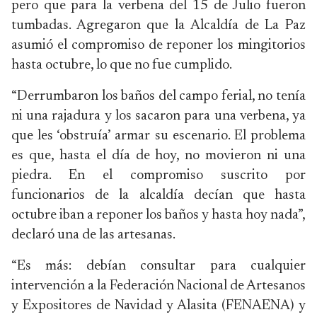
pero que para la verbena del 15 de Julio fueron
tumbadas. Agregaron que la Alcaldía de La Paz
asumió el compromiso de reponer los mingitorios
hasta octubre, lo que no fue cumplido.
“Derrumbaron los baños del campo ferial, no tenía
ni una rajadura y los sacaron para una verbena, ya
que les ‘obstruía’ armar su escenario. El problema
es que, hasta el día de hoy, no movieron ni una
piedra. En el compromiso suscrito por
funcionarios de la alcaldía decían que hasta
octubre iban a reponer los baños y hasta hoy nada”,
declaró una de las artesanas.
“Es más: debían consultar para cualquier
intervención a la Federación Nacional de Artesanos
y Expositores de Navidad y Alasita (FENAENA) y