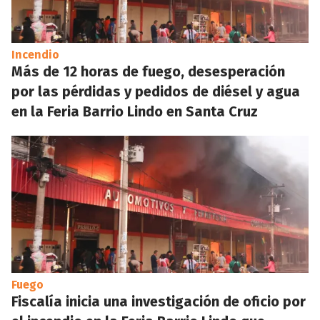
Incendio
Más de 12 horas de fuego, desesperación
por las pérdidas y pedidos de diésel y agua
en la Feria Barrio Lindo en Santa Cruz
Fuego
Fiscalía inicia una investigación de oficio por