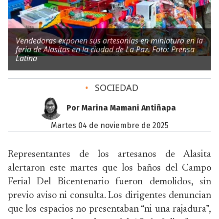
Vendedoras exponen sus artesanías en miniatura en la
feria de Alasitas en la ciudad de La Paz. Foto: Prensa
Latina
•
SOCIEDAD
Por Marina Mamani Antiñapa
martes 04 de noviembre de 2025
Representantes de los artesanos de Alasita
alertaron este martes que los baños del Campo
Ferial Del Bicentenario fueron demolidos, sin
previo aviso ni consulta. Los dirigentes denuncian
que los espacios no presentaban “ni una rajadura”,