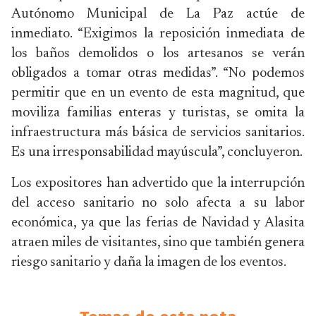
Autónomo Municipal de La Paz actúe de
inmediato. “Exigimos la reposición inmediata de
los baños demolidos o los artesanos se verán
obligados a tomar otras medidas”. “No podemos
permitir que en un evento de esta magnitud, que
moviliza familias enteras y turistas, se omita la
infraestructura más básica de servicios sanitarios.
Es una irresponsabilidad mayúscula”, concluyeron.
Los expositores han advertido que la interrupción
del acceso sanitario no solo afecta a su labor
económica, ya que las ferias de Navidad y Alasita
atraen miles de visitantes, sino que también genera
riesgo sanitario y daña la imagen de los eventos.