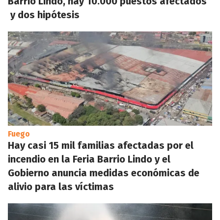
Barrio Lindo, hay 10.000 puestos afectados
y dos hipótesis
Fuego
Hay casi 15 mil familias afectadas por el
incendio en la Feria Barrio Lindo y el
Gobierno anuncia medidas económicas de
alivio para las víctimas