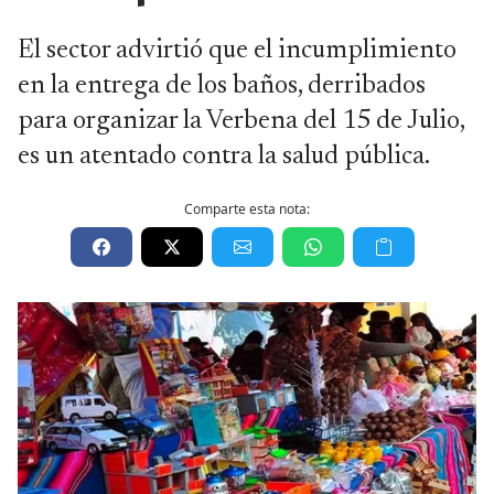
El sector advirtió que el incumplimiento
en la entrega de los baños, derribados
para organizar la Verbena del 15 de Julio,
es un atentado contra la salud pública.
Comparte esta nota: