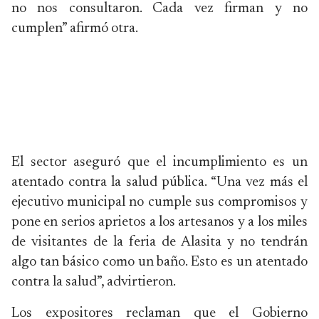
no nos consultaron. Cada vez firman y no
cumplen” afirmó otra.
El sector aseguró que el incumplimiento es un
atentado contra la salud pública. “Una vez más el
ejecutivo municipal no cumple sus compromisos y
pone en serios aprietos a los artesanos y a los miles
de visitantes de la feria de Alasita y no tendrán
algo tan básico como un baño. Esto es un atentado
contra la salud”, advirtieron.
Los expositores reclaman que el Gobierno