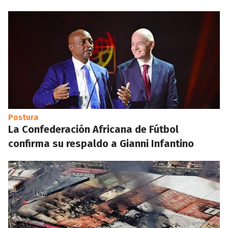
Postura
La Confederación Africana de Fútbol
confirma su respaldo a Gianni Infantino