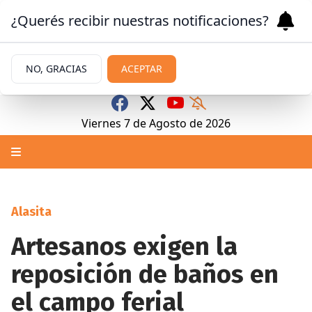
¿Querés recibir nuestras notificaciones?
NO, GRACIAS
ACEPTAR
Viernes 7
de
Agosto
de 2026
Alasita
Artesanos exigen la
reposición de baños en
el campo ferial