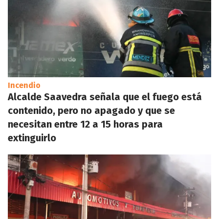
Incendio
Alcalde Saavedra señala que el fuego está
contenido, pero no apagado y que se
necesitan entre 12 a 15 horas para
extinguirlo