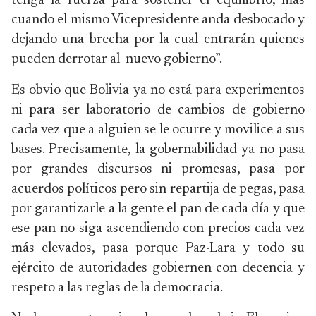
tenga la fuerza para sostener el equilibrio, más
cuando el mismo Vicepresidente anda desbocado y
dejando una brecha por la cual entrarán quienes
pueden derrotar al nuevo gobierno”.
Es obvio que Bolivia ya no está para experimentos
ni para ser laboratorio de cambios de gobierno
cada vez que a alguien se le ocurre y movilice a sus
bases. Precisamente, la gobernabilidad ya no pasa
por grandes discursos ni promesas, pasa por
acuerdos políticos pero sin repartija de pegas, pasa
por garantizarle a la gente el pan de cada día y que
ese pan no siga ascendiendo con precios cada vez
más elevados, pasa porque Paz-Lara y todo su
ejército de autoridades gobiernen con decencia y
respeto a las reglas de la democracia.