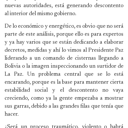
nuevas autoridades, está generando descontento
al interior del mismo gobierno.
De lo económico y energético, es obvio que no será
parte de este análisis, porque ello es para expertos
y ya hay varios que se están dedicando a elaborar
decretos, medidas y ahí lo vimos al Presidente Paz
liderando a un comando de cisternas llegando a
Bolivia o la imagen inspeccionando un surtidor de
La Paz. Un problema central que se lo está
encarando, porque es la base para mantener cierta
estabilidad social y el descontento no vaya
creciendo, como ya la gente empezaba a mostrar
sus garras, debido a las grandes filas que tenía que
hacer.
¿Será un proceso traumático, violento o habrá