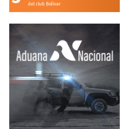
del club Bolívar