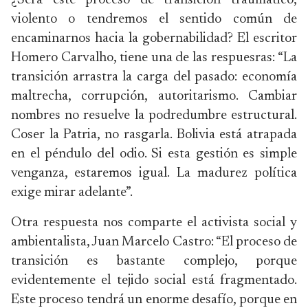
¿Será este proceso de transición traumático,
violento o tendremos el sentido común de
encaminarnos hacia la gobernabilidad? El escritor
Homero Carvalho, tiene una de las respuesras: “La
transición arrastra la carga del pasado: economía
maltrecha, corrupción, autoritarismo. Cambiar
nombres no resuelve la podredumbre estructural.
Coser la Patria, no rasgarla. Bolivia está atrapada
en el péndulo del odio. Si esta gestión es simple
venganza, estaremos igual. La madurez política
exige mirar adelante”.
Otra respuesta nos comparte el activista social y
ambientalista, Juan Marcelo Castro: “El proceso de
transición es bastante complejo, porque
evidentemente el tejido social está fragmentado.
Este proceso tendrá un enorme desafío, porque en