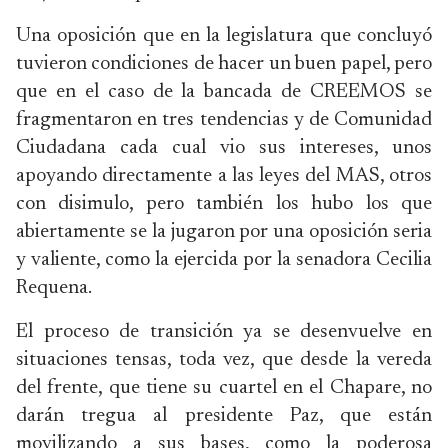
Una oposición que en la legislatura que concluyó
tuvieron condiciones de hacer un buen papel, pero
que en el caso de la bancada de CREEMOS se
fragmentaron en tres tendencias y de Comunidad
Ciudadana cada cual vio sus intereses, unos
apoyando directamente a las leyes del MAS, otros
con disimulo, pero también los hubo los que
abiertamente se la jugaron por una oposición seria
y valiente, como la ejercida por la senadora Cecilia
Requena.
El proceso de transición ya se desenvuelve en
situaciones tensas, toda vez, que desde la vereda
del frente, que tiene su cuartel en el Chapare, no
darán tregua al presidente Paz, que están
movilizando a sus bases, como la poderosa