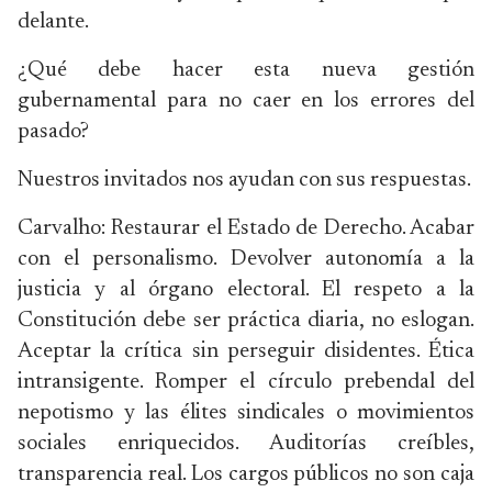
delante.
¿Qué debe hacer esta nueva gestión
gubernamental para no caer en los errores del
pasado?
Nuestros invitados nos ayudan con sus respuestas.
Carvalho: Restaurar el Estado de Derecho. Acabar
con el personalismo. Devolver autonomía a la
justicia y al órgano electoral. El respeto a la
Constitución debe ser práctica diaria, no eslogan.
Aceptar la crítica sin perseguir disidentes. Ética
intransigente. Romper el círculo prebendal del
nepotismo y las élites sindicales o movimientos
sociales enriquecidos. Auditorías creíbles,
transparencia real. Los cargos públicos no son caja