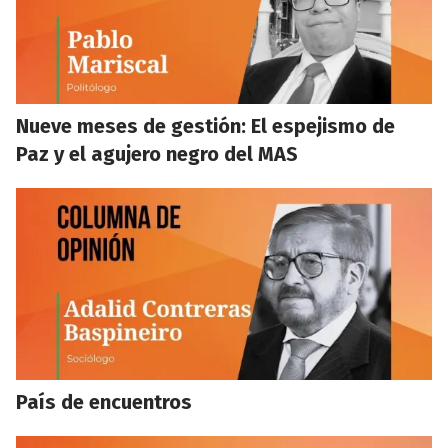
Nueve meses de gestión: El espejismo de
Paz y el agujero negro del MAS
País de encuentros