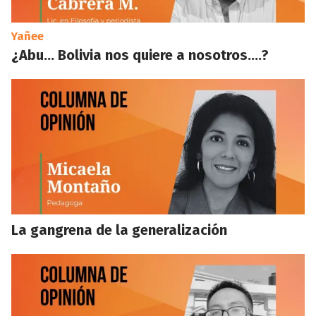
Yañee
¿Abu… Bolivia nos quiere a nosotros….?
La gangrena de la generalización