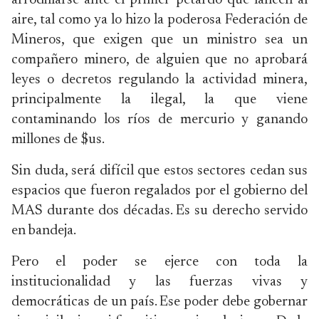
arrodillarse ante el primer petardo que lancen al
aire, tal como ya lo hizo la poderosa Federación de
Mineros, que exigen que un ministro sea un
compañero minero, de alguien que no aprobará
leyes o decretos regulando la actividad minera,
principalmente la ilegal, la que viene
contaminando los ríos de mercurio y ganando
millones de $us.
Sin duda, será difícil que estos sectores cedan sus
espacios que fueron regalados por el gobierno del
MAS durante dos décadas. Es su derecho servido
en bandeja.
Pero el poder se ejerce con toda la
institucionalidad y las fuerzas vivas y
democráticas de un país. Ese poder debe gobernar