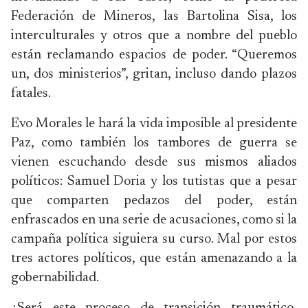
Federación de Mineros, las Bartolina Sisa, los
interculturales y otros que a nombre del pueblo
están reclamando espacios de poder. “Queremos
un, dos ministerios”, gritan, incluso dando plazos
fatales.
Evo Morales le hará la vida imposible al presidente
Paz, como también los tambores de guerra se
vienen escuchando desde sus mismos aliados
políticos: Samuel Doria y los tutistas que a pesar
que comparten pedazos del poder, están
enfrascados en una serie de acusaciones, como si la
campaña política siguiera su curso. Mal por estos
tres actores políticos, que están amenazando a la
gobernabilidad.