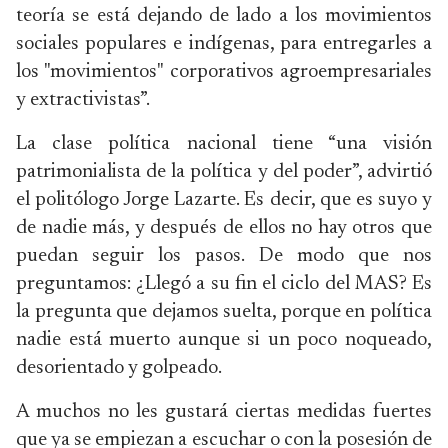
teoría se está dejando de lado a los movimientos
sociales populares e indígenas, para entregarles a
los "movimientos" corporativos agroempresariales
y extractivistas”.
La clase política nacional tiene “una visión
patrimonialista de la política y del poder”, advirtió
el politólogo Jorge Lazarte. Es decir, que es suyo y
de nadie más, y después de ellos no hay otros que
puedan seguir los pasos. De modo que nos
preguntamos: ¿Llegó a su fin el ciclo del MAS? Es
la pregunta que dejamos suelta, porque en política
nadie está muerto aunque si un poco noqueado,
desorientado y golpeado.
A muchos no les gustará ciertas medidas fuertes
que ya se empiezan a escuchar o con la posesión de