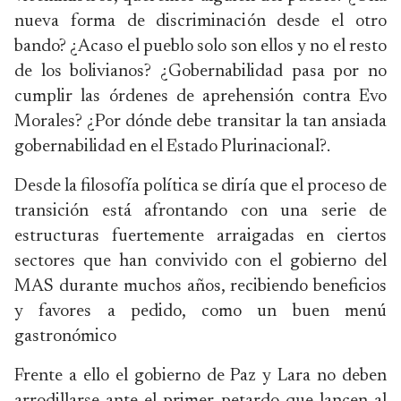
nueva forma de discriminación desde el otro
bando? ¿Acaso el pueblo solo son ellos y no el resto
de los bolivianos? ¿Gobernabilidad pasa por no
cumplir las órdenes de aprehensión contra Evo
Morales? ¿Por dónde debe transitar la tan ansiada
gobernabilidad en el Estado Plurinacional?.
Desde la filosofía política se diría que el proceso de
transición está afrontando con una serie de
estructuras fuertemente arraigadas en ciertos
sectores que han convivido con el gobierno del
MAS durante muchos años, recibiendo beneficios
y favores a pedido, como un buen menú
gastronómico
Frente a ello el gobierno de Paz y Lara no deben