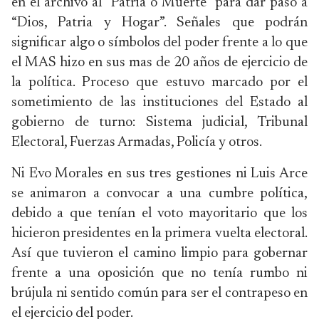
en el archivo al “Patria o Muerte” para dar paso a
“Dios, Patria y Hogar”. Señales que podrán
significar algo o símbolos del poder frente a lo que
el MAS hizo en sus mas de 20 años de ejercicio de
la política. Proceso que estuvo marcado por el
sometimiento de las instituciones del Estado al
gobierno de turno: Sistema judicial, Tribunal
Electoral, Fuerzas Armadas, Policía y otros.
Ni Evo Morales en sus tres gestiones ni Luis Arce
se animaron a convocar a una cumbre política,
debido a que tenían el voto mayoritario que los
hicieron presidentes en la primera vuelta electoral.
Así que tuvieron el camino limpio para gobernar
frente a una oposición que no tenía rumbo ni
brújula ni sentido común para ser el contrapeso en
el ejercicio del poder.