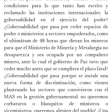
condiciones para lo que tanto han escrito y
reclamado las instituciones internacionales: la
gobernabilidad en el ejercicio del poder?
¿Gobernabilidad que pasa por ceder espacios de
poder o ministerios a sectores empoderados, como
el ultimátum de 48 horas que dieran los mineros
para que el Ministerio de Minería y Metalurgia no
desaparezca y sea ocupada por un compañero
minero, ante lo cual el gobierno de Paz tuvo que
ceder mucho antes que se cumpliera el plazo fatal?
¿Gobernabilidad que pasa porque se instale una
nueva forma de discriminación, como vienen
planteando los sectores que convivieron con el
MAS en la gestión gubernamental: no queremos
corbaturos o blanquitos de ministros o
viceministros, queremos alguien del pueblo? ¿Una