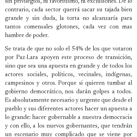
sin privilegios, ni favoritismo, ni exclusiones. De lo
contrario, cada sector querrá sacar su tajada bien
grande y sin duda, la torta no alcanzaría para
tantos comensales glotones, cada vez con mas
hambre de poder.
Se trata de que no solo el 54% de los que votaron
por Paz-Lara apoyen este proceso de transición,
sino que sea una apuesta en grande y de todos los
actores sociales, políticos, vecinales, indígenas,
campesinos y otros. Porque si quieren tumbar al
gobierno democrático, nos darán golpes a todos.
Es absolutamente necesario y urgente que desde el
pueblo y sus diferentes actores hacer un apuesta a
lo grande: hacer gobernable a nuestra democracia
y con ello, a los nuevos gobernantes, que tendrán
un escenario muy complicado que se viene por