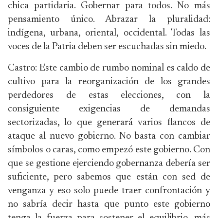
chica partidaria. Gobernar para todos. No más
pensamiento único. Abrazar la pluralidad:
indígena, urbana, oriental, occidental. Todas las
voces de la Patria deben ser escuchadas sin miedo.
Castro: Este cambio de rumbo nominal es caldo de
cultivo para la reorganización de los grandes
perdedores de estas elecciones, con la
consiguiente exigencias de demandas
sectorizadas, lo que generará varios flancos de
ataque al nuevo gobierno. No basta con cambiar
símbolos o caras, como empezó este gobierno. Con
que se gestione ejerciendo gobernanza debería ser
suficiente, pero sabemos que están con sed de
venganza y eso solo puede traer confrontación y
no sabría decir hasta que punto este gobierno