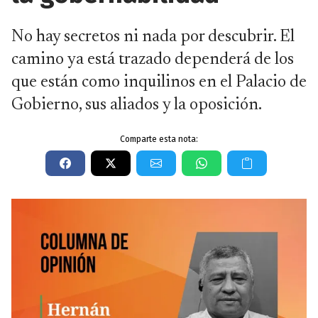
No hay secretos ni nada por descubrir. El
camino ya está trazado dependerá de los
que están como inquilinos en el Palacio de
Gobierno, sus aliados y la oposición.
Comparte esta nota: