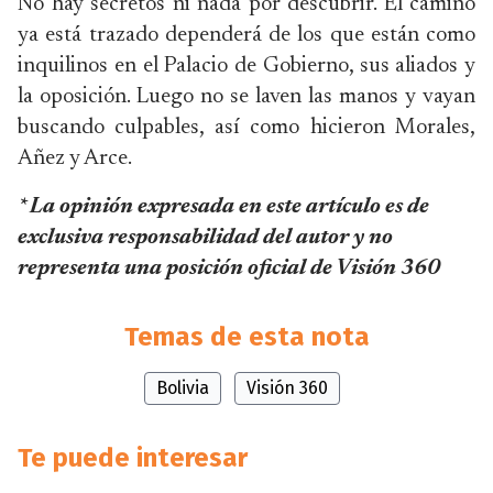
No hay secretos ni nada por descubrir. El camino
ya está trazado dependerá de los que están como
inquilinos en el Palacio de Gobierno, sus aliados y
la oposición. Luego no se laven las manos y vayan
buscando culpables, así como hicieron Morales,
Añez y Arce.
* La opinión expresada en este artículo es de
exclusiva responsabilidad del autor y no
representa una posición oficial de Visión 360
Temas de esta nota
Bolivia
Visión 360
Te puede interesar