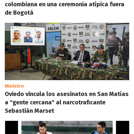
colombiana en una ceremonia atípica fuera
de Bogotá
Ministro
Oviedo vincula los asesinatos en San Matías
a "gente cercana" al narcotraficante
Sebastián Marset