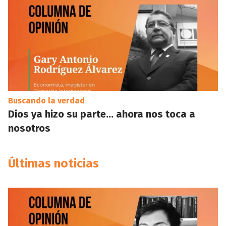
Buscando la verdad
Dios ya hizo su parte… ahora nos toca a
nosotros
Últimas noticias