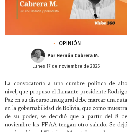
•
OPINIÓN
Por Hernán Cabrera M.
lunes 17 de noviembre de 2025
La convocatoria a una cumbre política de alto
nivel, que propuso el flamante presidente Rodrigo
Paz en su discurso inaugural debe marcar una ruta
en la gobernabilidad de Bolivia, que como muestra
de su poder, se decidió que a partir del 8 de
noviembre las FF.AA tengan otro saludo. Se dejó