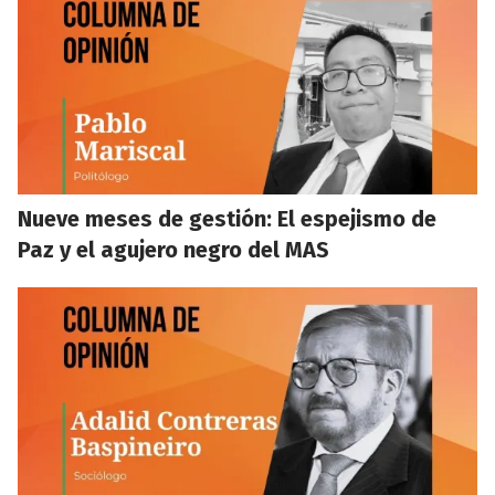
Nueve meses de gestión: El espejismo de
Paz y el agujero negro del MAS