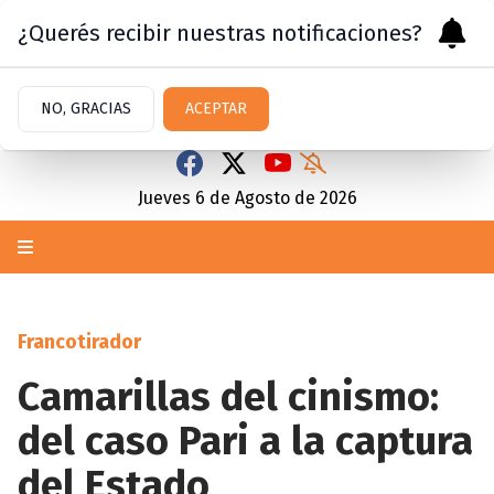
¿Querés recibir nuestras notificaciones?
NO, GRACIAS
ACEPTAR
Jueves 6
de
Agosto
de 2026
Francotirador
Camarillas del cinismo:
del caso Pari a la captura
del Estado