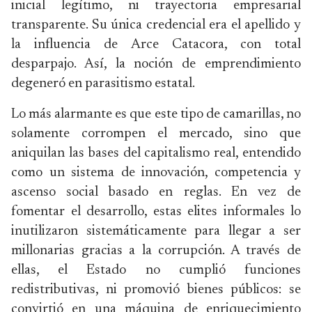
inicial legítimo, ni trayectoria empresarial
transparente. Su única credencial era el apellido y
la influencia de Arce Catacora, con total
desparpajo. Así, la noción de emprendimiento
degeneró en parasitismo estatal.
Lo más alarmante es que este tipo de camarillas, no
solamente corrompen el mercado, sino que
aniquilan las bases del capitalismo real, entendido
como un sistema de innovación, competencia y
ascenso social basado en reglas. En vez de
fomentar el desarrollo, estas elites informales lo
inutilizaron sistemáticamente para llegar a ser
millonarias gracias a la corrupción. A través de
ellas, el Estado no cumplió funciones
redistributivas, ni promovió bienes públicos: se
convirtió en una máquina de enriquecimiento