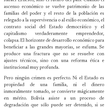
Rafael Ernesto, sino el futuro del país. Cuando el
ascenso económico se vuelve patrimonio de las
familias del poder y el resto de la población es
relegado a la supervivencia o al exilio económico, el
contrato social del Estado democrático y el
capitalismo verdaderamente emprendedor,
colapsa. El horizonte de desarrollo económico para
beneficiar a las grandes mayorías, se esfuma. Se
produce una fractura que no se resuelve con
ajustes técnicos, sino con una reforma ética e
institucional muy profunda.
Pero ningún crimen es perfecto. Ni el Estado es
propiedad de una familia, ni el dinero
inmoralmente tomado, se convierte mágicamente
en mérito. Bolivia asiste a un proceso de
degradación que sólo puede ser detenido, si se