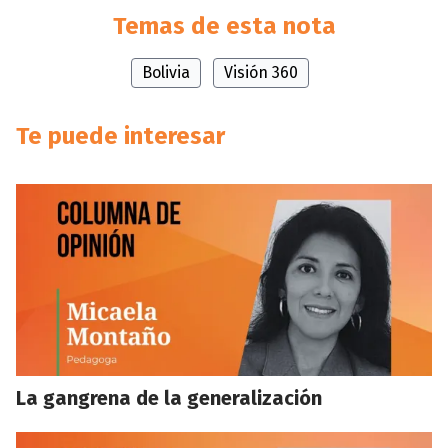
Temas de esta nota
Bolivia
Visión 360
Te puede interesar
La gangrena de la generalización