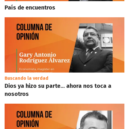
País de encuentros
Buscando la verdad
Dios ya hizo su parte… ahora nos toca a
nosotros