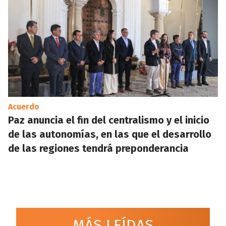
Acuerdo
Paz anuncia el fin del centralismo y el inicio
de las autonomías, en las que el desarrollo
de las regiones tendrá preponderancia
MÁS LEÍDAS