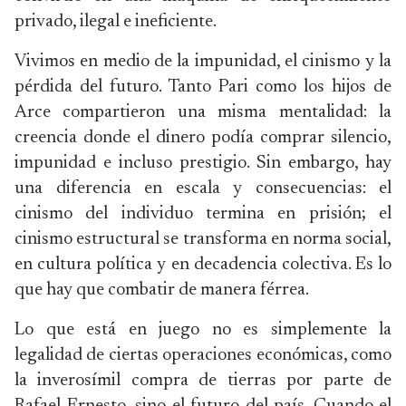
privado, ilegal e ineficiente.
Vivimos en medio de la impunidad, el cinismo y la
pérdida del futuro. Tanto Pari como los hijos de
Arce compartieron una misma mentalidad: la
creencia donde el dinero podía comprar silencio,
impunidad e incluso prestigio. Sin embargo, hay
una diferencia en escala y consecuencias: el
cinismo del individuo termina en prisión; el
cinismo estructural se transforma en norma social,
en cultura política y en decadencia colectiva. Es lo
que hay que combatir de manera férrea.
Lo que está en juego no es simplemente la
legalidad de ciertas operaciones económicas, como
la inverosímil compra de tierras por parte de