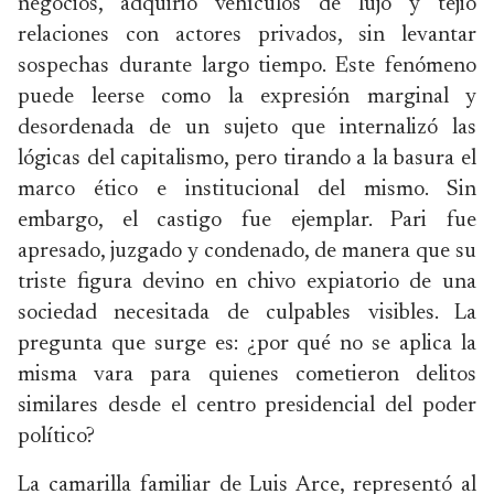
negocios, adquirió vehículos de lujo y tejió
relaciones con actores privados, sin levantar
sospechas durante largo tiempo. Este fenómeno
puede leerse como la expresión marginal y
desordenada de un sujeto que internalizó las
lógicas del capitalismo, pero tirando a la basura el
marco ético e institucional del mismo. Sin
embargo, el castigo fue ejemplar. Pari fue
apresado, juzgado y condenado, de manera que su
triste figura devino en chivo expiatorio de una
sociedad necesitada de culpables visibles. La
pregunta que surge es: ¿por qué no se aplica la
misma vara para quienes cometieron delitos
similares desde el centro presidencial del poder
político?
La camarilla familiar de Luis Arce, representó al