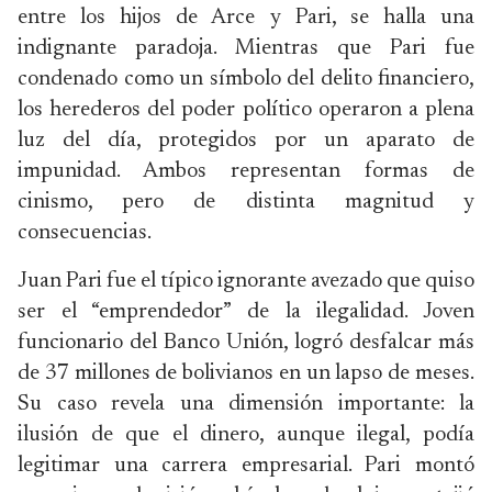
entre los hijos de Arce y Pari, se halla una
indignante paradoja. Mientras que Pari fue
condenado como un símbolo del delito financiero,
los herederos del poder político operaron a plena
luz del día, protegidos por un aparato de
impunidad. Ambos representan formas de
cinismo, pero de distinta magnitud y
consecuencias.
Juan Pari fue el típico ignorante avezado que quiso
ser el “emprendedor” de la ilegalidad. Joven
funcionario del Banco Unión, logró desfalcar más
de 37 millones de bolivianos en un lapso de meses.
Su caso revela una dimensión importante: la
ilusión de que el dinero, aunque ilegal, podía
legitimar una carrera empresarial. Pari montó