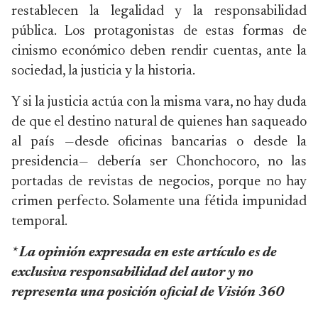
restablecen la legalidad y la responsabilidad
pública. Los protagonistas de estas formas de
cinismo económico deben rendir cuentas, ante la
sociedad, la justicia y la historia.
Y si la justicia actúa con la misma vara, no hay duda
de que el destino natural de quienes han saqueado
al país —desde oficinas bancarias o desde la
presidencia— debería ser Chonchocoro, no las
portadas de revistas de negocios, porque no hay
crimen perfecto. Solamente una fétida impunidad
temporal.
* La opinión expresada en este artículo es de
exclusiva responsabilidad del autor y no
representa una posición oficial de Visión 360