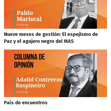
Nueve meses de gestión: El espejismo de
Paz y el agujero negro del MAS
País de encuentros