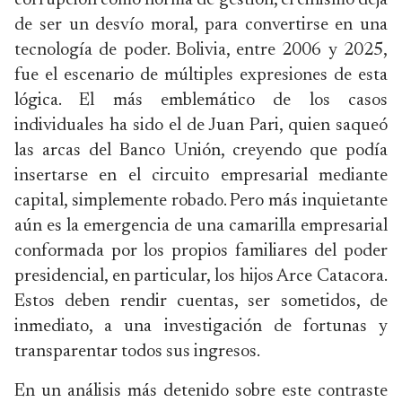
corrupción como norma de gestión, el cinismo deja
de ser un desvío moral, para convertirse en una
tecnología de poder. Bolivia, entre 2006 y 2025,
fue el escenario de múltiples expresiones de esta
lógica. El más emblemático de los casos
individuales ha sido el de Juan Pari, quien saqueó
las arcas del Banco Unión, creyendo que podía
insertarse en el circuito empresarial mediante
capital, simplemente robado. Pero más inquietante
aún es la emergencia de una camarilla empresarial
conformada por los propios familiares del poder
presidencial, en particular, los hijos Arce Catacora.
Estos deben rendir cuentas, ser sometidos, de
inmediato, a una investigación de fortunas y
transparentar todos sus ingresos.
En un análisis más detenido sobre este contraste