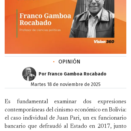
•
OPINIÓN
Por Franco Gamboa Rocabado
martes 18 de noviembre de 2025
Es fundamental examinar dos expresiones
contemporáneas del cinismo económico en Bolivia:
el caso individual de Juan Pari, un ex funcionario
bancario que defraudó al Estado en 2017, junto