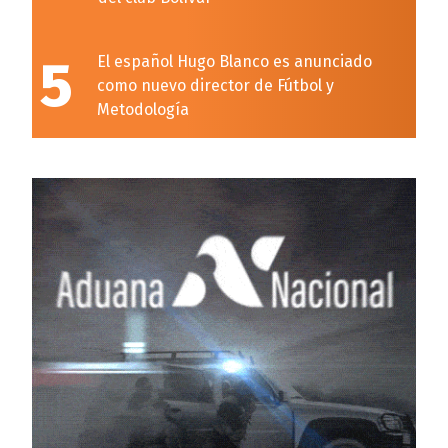
5
El español Hugo Blanco es anunciado
como nuevo director de Fútbol y
Metodología