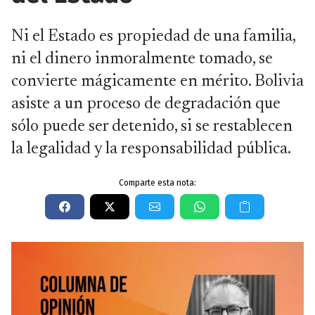
Ni el Estado es propiedad de una familia,
ni el dinero inmoralmente tomado, se
convierte mágicamente en mérito. Bolivia
asiste a un proceso de degradación que
sólo puede ser detenido, si se restablecen
la legalidad y la responsabilidad pública.
Comparte esta nota: