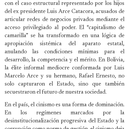
con el caso estructural representado por los hijos
del ex presidente Luis Arce Catacora, acusados de
articular redes de negocios privados mediante el
acceso privilegiado al poder. El “capitalismo de
camarilla” se ha transformado en una lógica de
apropiación sistémica del aparato estatal,
anulando las condiciones mínimas para el
desarrollo, la competencia y el mérito. En Bolivia,
la élite informal mediocre conformada por Luis
Marcelo Arce y su hermano, Rafael Ernesto, no
solo capturaron el Estado, sino que también
secuestraron el futuro de nuestra sociedad.
En el país, el cinismo es una forma de dominación.
En los regímenes marcados por la
desinstitucionalización progresiva del Estado y la