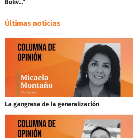
Boliv…”
Últimas noticias
La gangrena de la generalización