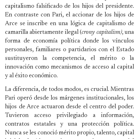
capitalismo falsificado de los hijos del presidente.
En contraste con Pari, el accionar de los hijos de
Arce se inscribe en una lógica de capitalismo de
camarilla abiertamente ilegal (
crony capitalism)
, una
forma de economía política donde los vínculos
personales, familiares o partidarios con el Estado
sustituyeron la competencia, el mérito o la
innovación como mecanismos de acceso al capital
y al éxito económico.
La diferencia, de todos modos, es crucial. Mientras
Pari operó desde los márgenes institucionales, los
hijos de Arce actuaron desde el centro del poder.
Tuvieron acceso privilegiado a información,
contratos estatales y una protección política.
Nunca se les conoció mérito propio, talento, capital