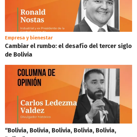
Empresa y bienestar
Cambiar el rumbo: el desafío del tercer siglo
de Bolivia
“Bolivia, Bolivia, Bolivia, Bolivia, Bolivia,