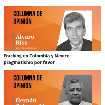
Fracking en Colombia y México –
pragmatismo por favor