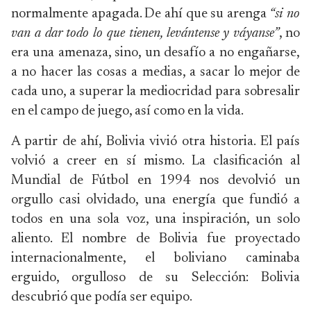
normalmente apagada. De ahí que su arenga
“si no
van a dar todo lo que tienen, levántense y váyanse”
, no
era una amenaza, sino, un desafío a no engañarse,
a no hacer las cosas a medias, a sacar lo mejor de
cada uno, a superar la mediocridad para sobresalir
en el campo de juego, así como en la vida.
A partir de ahí, Bolivia vivió otra historia. El país
volvió a creer en sí mismo. La clasificación al
Mundial de Fútbol en 1994 nos devolvió un
orgullo casi olvidado, una energía que fundió a
todos en una sola voz, una inspiración, un solo
aliento. El nombre de Bolivia fue proyectado
internacionalmente, el boliviano caminaba
erguido, orgulloso de su Selección: Bolivia
descubrió que podía ser equipo.