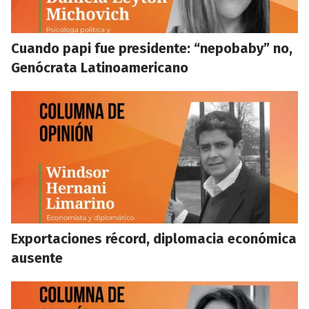
Cuando papi fue presidente: “nepobaby” no,
Genócrata Latinoamericano
Exportaciones récord, diplomacia económica
ausente