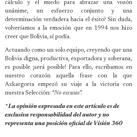
cálculo y el miedo para abrazar una visión
unánime, un esfuerzo conjunto y una
determinación verdadera hacia el éxito? Sin duda,
volveríamos a la emoción que en 1994 nos hizo
creer que Bolivia, sí podía.
Actuando como un solo equipo, creyendo que una
Bolivia digna, productiva, exportadora y soberana,
es posible ¡será posible! Para ello, escribamos en
nuestro corazón aquella frase con la que
Azkargorta empezó su viaje a la victoria con
nuestra Selección:
“No excusas”.
* La opinión expresada en este artículo es de
exclusiva responsabilidad del autor y no
representa una posición oficial de Visión 360