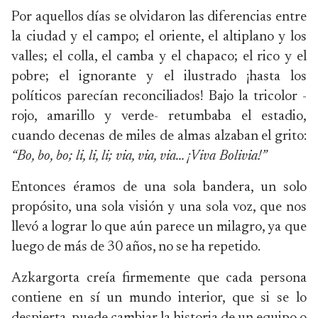
Por aquellos días se olvidaron las diferencias entre
la ciudad y el campo; el oriente, el altiplano y los
valles; el colla, el camba y el chapaco; el rico y el
pobre; el ignorante y el ilustrado ¡hasta los
políticos parecían reconciliados! Bajo la tricolor -
rojo, amarillo y verde- retumbaba el estadio,
cuando decenas de miles de almas alzaban el grito:
“Bo, bo, bo; li, li, li; via, via, via… ¡Viva Bolivia!”
Entonces éramos de una sola bandera, un solo
propósito, una sola visión y una sola voz, que nos
llevó a lograr lo que aún parece un milagro, ya que
luego de más de 30 años, no se ha repetido.
Azkargorta creía firmemente que cada persona
contiene en sí un mundo interior, que si se lo