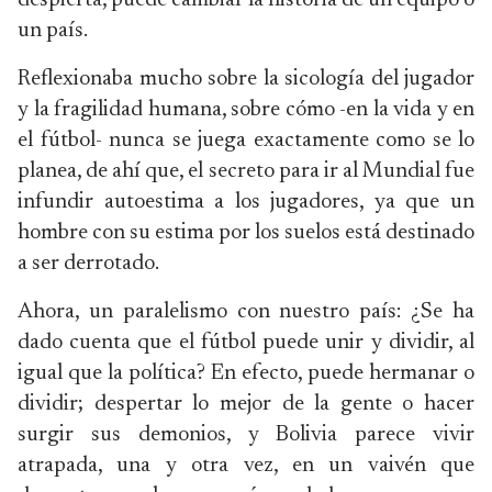
despierta, puede cambiar la historia de un equipo o
un país.
Reflexionaba mucho sobre la sicología del jugador
y la fragilidad humana, sobre cómo -en la vida y en
el fútbol- nunca se juega exactamente como se lo
planea, de ahí que, el secreto para ir al Mundial fue
infundir autoestima a los jugadores, ya que un
hombre con su estima por los suelos está destinado
a ser derrotado.
Ahora, un paralelismo con nuestro país: ¿Se ha
dado cuenta que el fútbol puede unir y dividir, al
igual que la política? En efecto, puede hermanar o
dividir; despertar lo mejor de la gente o hacer
surgir sus demonios, y Bolivia parece vivir
atrapada, una y otra vez, en un vaivén que