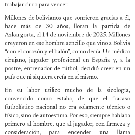
trabajar duro para vencer.
Millones de bolivianos que sonrieron gracias a él,
hace más de 30 años, lloran la partida de
Azkargorta, el 14 de noviembre de 2025. Millones
creyeron en ese hombre sencillo que vino a Bolivia
“con el corazón y el balón”, como decía. Un médico
cirujano, jugador profesional en España y, a la
postre, entrenador de fútbol, decidió creer en un
país que ni siquiera creía en sí mismo.
En su labor utilizó mucho de la sicología,
convencido como estaba, de que el fracaso
futbolístico nacional no era solamente técnico o
físico, sino de autoestima. Por eso, siempre hablaba
primero al hombre, que al jugador, con firmeza y
consideración, para encender una llama