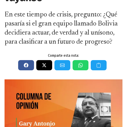
En este tiempo de crisis, pregunto: ¿Qué
pasaría si el gran equipo llamado Bolivia
decidiera actuar, de verdad y al unísono,
para clasificar a un futuro de progreso?
Comparte esta nota: