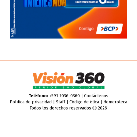
Teléfono:
+591 7036-0360 |
Contáctenos
Política de privacidad
|
Staff
|
Código de ética
|
Hemeroteca
Todos los derechos reservados Ⓒ 2026