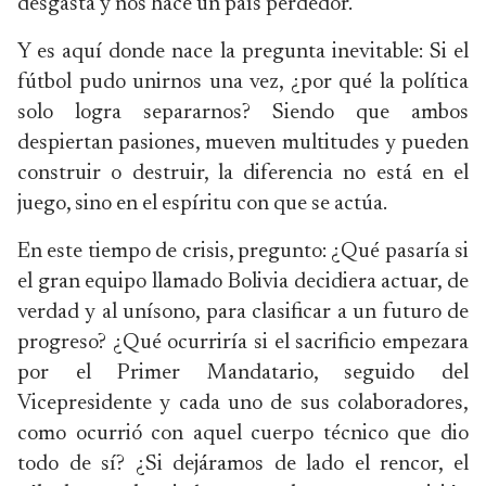
desgasta y nos hace un país perdedor.
Y es aquí donde nace la pregunta inevitable: Si el
fútbol pudo unirnos una vez, ¿por qué la política
solo logra separarnos? Siendo que ambos
despiertan pasiones, mueven multitudes y pueden
construir o destruir, la diferencia no está en el
juego, sino en el espíritu con que se actúa.
En este tiempo de crisis, pregunto: ¿Qué pasaría si
el gran equipo llamado Bolivia decidiera actuar, de
verdad y al unísono, para clasificar a un futuro de
progreso? ¿Qué ocurriría si el sacrificio empezara
por el Primer Mandatario, seguido del
Vicepresidente y cada uno de sus colaboradores,
como ocurrió con aquel cuerpo técnico que dio
todo de sí? ¿Si dejáramos de lado el rencor, el