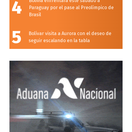
4
Bolivia enfrentará este sábado a
Paraguay por el pase al Preolímpico de
Brasil
5
Bolívar visita a Aurora con el deseo de
seguir escalando en la tabla