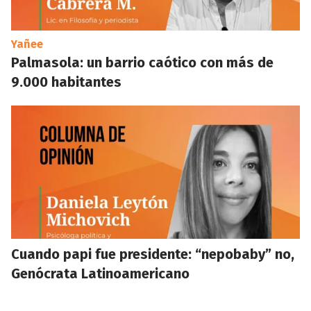
Yañee
Palmasola: un barrio caótico con más de
9.000 habitantes
Cuando papi fue presidente: “nepobaby” no,
Genócrata Latinoamericano