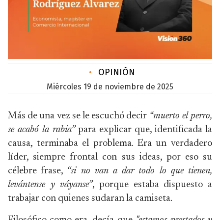
•
OPINIÓN
miércoles 19 de noviembre de 2025
Más de una vez se le escuchó decir
“muerto el perro,
se acabó la rabia”
para explicar que, identificada la
causa, terminaba el problema. Era un verdadero
líder, siempre frontal con sus ideas, por eso su
célebre frase,
“si no van a dar todo lo que tienen,
levántense y váyanse”
, porque estaba dispuesto a
trabajar con quienes sudaran la camiseta.