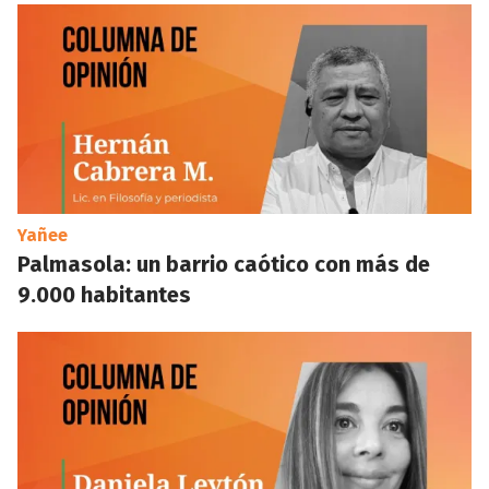
Yañee
Palmasola: un barrio caótico con más de
9.000 habitantes