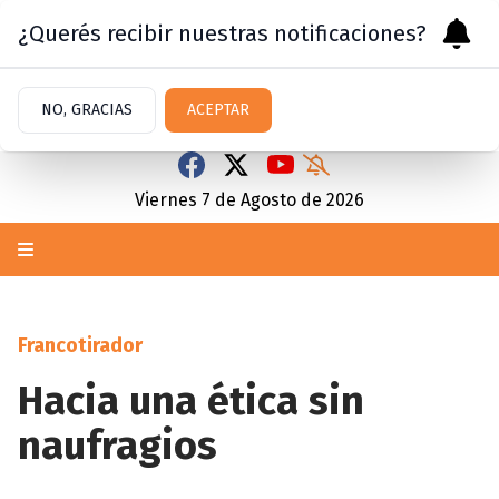
¿Querés recibir nuestras notificaciones?
NO, GRACIAS
ACEPTAR
Viernes 7
de
Agosto
de 2026
Francotirador
Hacia una ética sin
naufragios