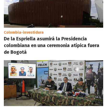
Colombia-investidura
De la Espriella asumirá la Presidencia
colombiana en una ceremonia atípica fuera
de Bogotá