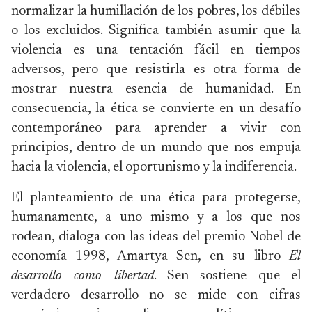
normalizar la humillación de los pobres, los débiles
o los excluidos. Significa también asumir que la
violencia es una tentación fácil en tiempos
adversos, pero que resistirla es otra forma de
mostrar nuestra esencia de humanidad. En
consecuencia, la ética se convierte en un desafío
contemporáneo para aprender a vivir con
principios, dentro de un mundo que nos empuja
hacia la violencia, el oportunismo y la indiferencia.
El planteamiento de una ética para protegerse,
humanamente, a uno mismo y a los que nos
rodean, dialoga con las ideas del premio Nobel de
economía 1998, Amartya Sen, en su libro
El
desarrollo como libertad
. Sen sostiene que el
verdadero desarrollo no se mide con cifras