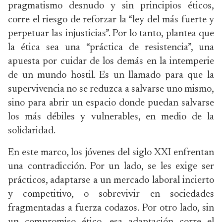
pragmatismo desnudo y sin principios éticos,
corre el riesgo de reforzar la “ley del más fuerte y
perpetuar las injusticias”. Por lo tanto, plantea que
la ética sea una “práctica de resistencia”, una
apuesta por cuidar de los demás en la intemperie
de un mundo hostil. Es un llamado para que la
supervivencia no se reduzca a salvarse uno mismo,
sino para abrir un espacio donde puedan salvarse
los más débiles y vulnerables, en medio de la
solidaridad.
En este marco, los jóvenes del siglo XXI enfrentan
una contradicción. Por un lado, se les exige ser
prácticos, adaptarse a un mercado laboral incierto
y competitivo, o sobrevivir en sociedades
fragmentadas a fuerza codazos. Por otro lado, sin