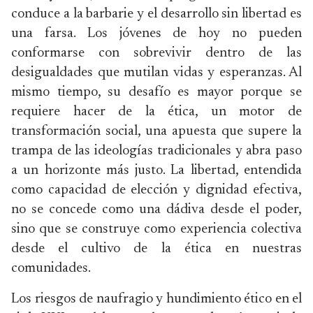
conduce a la barbarie y el desarrollo sin libertad es
una farsa. Los jóvenes de hoy no pueden
conformarse con sobrevivir dentro de las
desigualdades que mutilan vidas y esperanzas. Al
mismo tiempo, su desafío es mayor porque se
requiere hacer de la ética, un motor de
transformación social, una apuesta que supere la
trampa de las ideologías tradicionales y abra paso
a un horizonte más justo. La libertad, entendida
como capacidad de elección y dignidad efectiva,
no se concede como una dádiva desde el poder,
sino que se construye como experiencia colectiva
desde el cultivo de la ética en nuestras
comunidades.
Los riesgos de naufragio y hundimiento ético en el