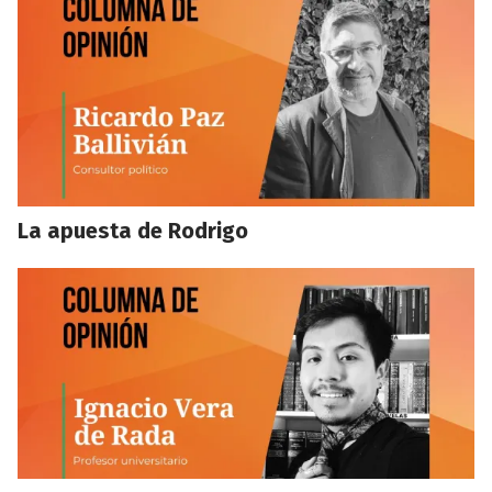
La apuesta de Rodrigo