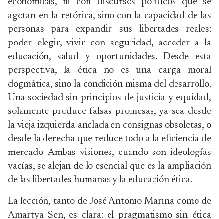
económicas, ni con discursos políticos que se
agotan en la retórica, sino con la capacidad de las
personas para expandir sus libertades reales:
poder elegir, vivir con seguridad, acceder a la
educación, salud y oportunidades. Desde esta
perspectiva, la ética no es una carga moral
dogmática, sino la condición misma del desarrollo.
Una sociedad sin principios de justicia y equidad,
solamente produce falsas promesas, ya sea desde
la vieja izquierda anclada en consignas obsoletas, o
desde la derecha que reduce todo a la eficiencia de
mercado. Ambas visiones, cuando son ideologías
vacías, se alejan de lo esencial que es la ampliación
de las libertades humanas y la educación ética.
La lección, tanto de José Antonio Marina como de
Amartya Sen, es clara: el pragmatismo sin ética