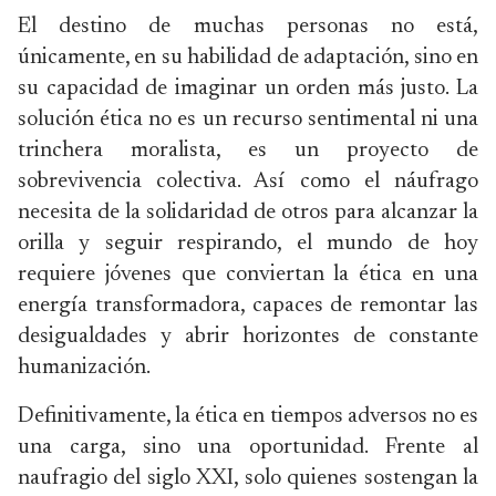
El destino de muchas personas no está,
únicamente, en su habilidad de adaptación, sino en
su capacidad de imaginar un orden más justo. La
solución ética no es un recurso sentimental ni una
trinchera moralista, es un proyecto de
sobrevivencia colectiva. Así como el náufrago
necesita de la solidaridad de otros para alcanzar la
orilla y seguir respirando, el mundo de hoy
requiere jóvenes que conviertan la ética en una
energía transformadora, capaces de remontar las
desigualdades y abrir horizontes de constante
humanización.
Definitivamente, la ética en tiempos adversos no es
una carga, sino una oportunidad. Frente al
naufragio del siglo XXI, solo quienes sostengan la