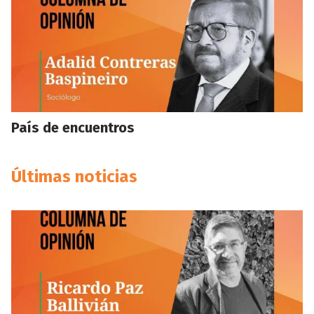
País de encuentros
Últimas noticias