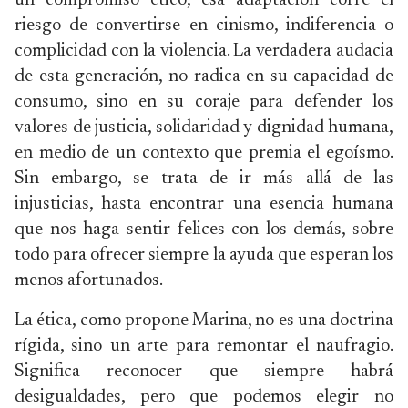
un compromiso ético, esa adaptación corre el
riesgo de convertirse en cinismo, indiferencia o
complicidad con la violencia. La verdadera audacia
de esta generación, no radica en su capacidad de
consumo, sino en su coraje para defender los
valores de justicia, solidaridad y dignidad humana,
en medio de un contexto que premia el egoísmo.
Sin embargo, se trata de ir más allá de las
injusticias, hasta encontrar una esencia humana
que nos haga sentir felices con los demás, sobre
todo para ofrecer siempre la ayuda que esperan los
menos afortunados.
La ética, como propone Marina, no es una doctrina
rígida, sino un arte para remontar el naufragio.
Significa reconocer que siempre habrá
desigualdades, pero que podemos elegir no