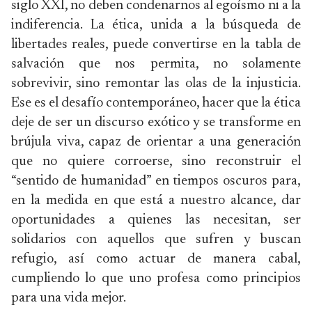
siglo XXI, no deben condenarnos al egoísmo ni a la
indiferencia. La ética, unida a la búsqueda de
libertades reales, puede convertirse en la tabla de
salvación que nos permita, no solamente
sobrevivir, sino remontar las olas de la injusticia.
Ese es el desafío contemporáneo, hacer que la ética
deje de ser un discurso exótico y se transforme en
brújula viva, capaz de orientar a una generación
que no quiere corroerse, sino reconstruir el
“sentido de humanidad” en tiempos oscuros para,
en la medida en que está a nuestro alcance, dar
oportunidades a quienes las necesitan, ser
solidarios con aquellos que sufren y buscan
refugio, así como actuar de manera cabal,
cumpliendo lo que uno profesa como principios
para una vida mejor.