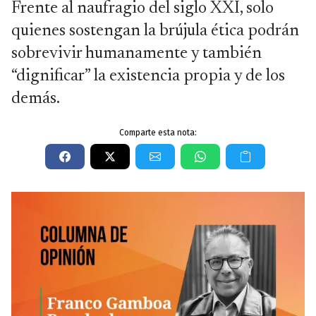
Frente al naufragio del siglo XXI, solo
quienes sostengan la brújula ética podrán
sobrevivir humanamente y también
“dignificar” la existencia propia y de los
demás.
Comparte esta nota: