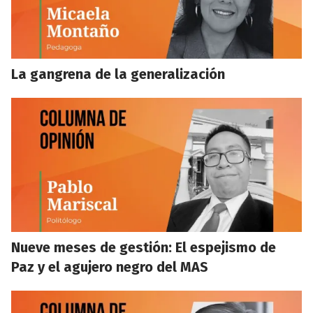
La gangrena de la generalización
Nueve meses de gestión: El espejismo de
Paz y el agujero negro del MAS