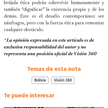
brújula ética podrán sobrevivir humanamente y
también “dignificar” la existencia propia y de los
demás. Este es el desafío contemporáneo: ser
náufragos, pero con la fuerza ética para remontar
cualquier obstáculo.
* La opinión expresada en este artículo es de
exclusiva responsabilidad del autor y no
representa una posición oficial de Visión 360
Temas de esta nota
Bolivia
Visión 360
Te puede interesar