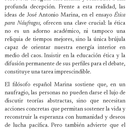
profunda decepción. Frente a esta realidad, las
ideas de José Antonio Marina, en el ensayo
Ética
para Náufragos,
ofrecen una clave crucial: la ética
no es un adorno académico, ni tampoco una
reliquia de tiempos mejores, sino la única brújula
capaz de orientar nuestra energía interior en
medio del caos. Insistir en la educación ética y la
difusión permanente de sus perfiles para el debate,
constituye una tarea imprescindible.
El filósofo español Marina sostiene que, en un
naufragio, las personas no pueden darse el lujo de
discutir teorías abstractas, sino que necesitan
acciones concretas que permitan sostener la vida y
reconstruir la esperanza con humanidad y deseos
de lucha pacífica. Pero también advierte que el