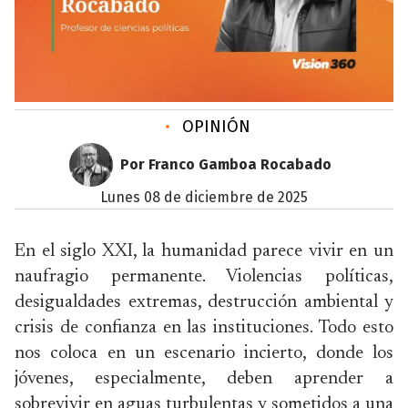
•
OPINIÓN
Por Franco Gamboa Rocabado
lunes 08 de diciembre de 2025
En el siglo XXI, la humanidad parece vivir en un
naufragio permanente. Violencias políticas,
desigualdades extremas, destrucción ambiental y
crisis de confianza en las instituciones. Todo esto
nos coloca en un escenario incierto, donde los
jóvenes, especialmente, deben aprender a
sobrevivir en aguas turbulentas y sometidos a una