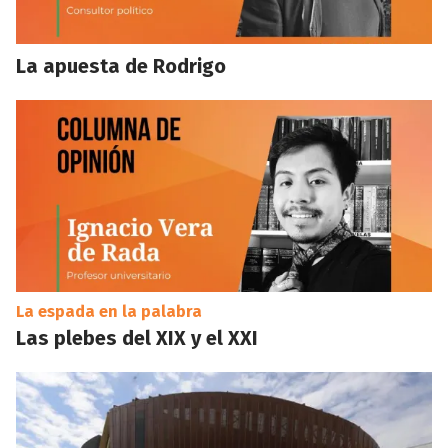
La apuesta de Rodrigo
La espada en la palabra
Las plebes del XIX y el XXI